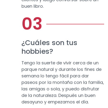
buen libro.
¿Cuáles son tus
hobbies?
Tengo la suerte de vivir cerca de un
parque natural y durante los fines de
semana lo tengo fácil para dar
paseos por la montaña con la familia,
las amigas o sola, y puedo disfrutar
de la naturaleza. Después un buen
desayuno y empezamos el día.