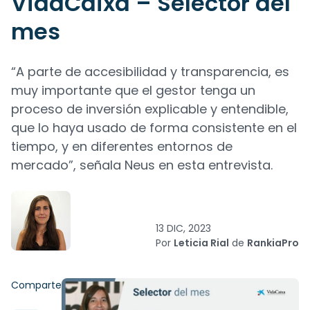
VidaCaixa – Selector del
mes
“A parte de accesibilidad y transparencia, es
muy importante que el gestor tenga un
proceso de inversión explicable y entendible,
que lo haya usado de forma consistente en el
tiempo, y en diferentes entornos de
mercado”, señala Neus en esta entrevista.
13 DIC, 2023
Por
Leticia Rial
de
RankiaPro
Comparte