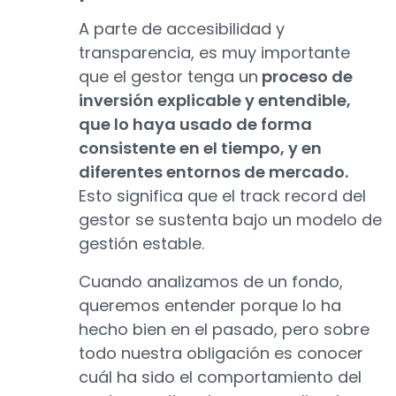
A parte de accesibilidad y
transparencia, es muy importante
que el gestor tenga un
proceso de
inversión explicable y entendible,
que lo haya usado de forma
consistente en el tiempo, y en
diferentes entornos de mercado.
Esto significa que el track record del
gestor se sustenta bajo un modelo de
gestión estable.
Cuando analizamos de un fondo,
queremos entender porque lo ha
hecho bien en el pasado, pero sobre
todo nuestra obligación es conocer
cuál ha sido el comportamiento del