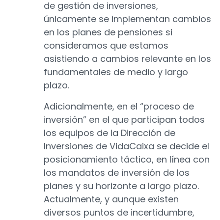
de gestión de inversiones,
únicamente se implementan cambios
en los planes de pensiones si
consideramos que estamos
asistiendo a cambios relevante en los
fundamentales de medio y largo
plazo.
Adicionalmente, en el “proceso de
inversión” en el que participan todos
los equipos de la Dirección de
Inversiones de VidaCaixa se decide el
posicionamiento táctico, en línea con
los mandatos de inversión de los
planes y su horizonte a largo plazo.
Actualmente, y aunque existen
diversos puntos de incertidumbre,