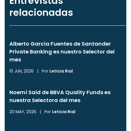
Entrevistas
relacionadas
Alberto García Fuentes de Santander
Private Banking es nuestro Selector del
mes
10 JUN, 2026
|
Por
Leticia Rial
Noemí Said de BBVA Quality Funds es
nuestra Selectora del mes
20 MAY, 2026
|
Por
Leticia Rial