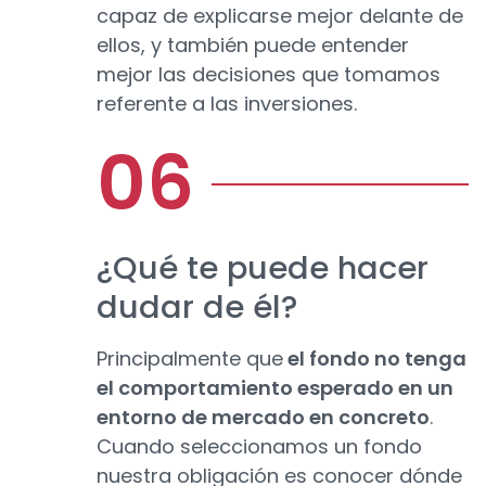
capaz de explicarse mejor delante de
ellos, y también puede entender
mejor las decisiones que tomamos
referente a las inversiones.
¿Qué te puede hacer
dudar de él?
Principalmente que
el fondo no tenga
el comportamiento esperado en un
entorno de mercado en concreto
.
Cuando seleccionamos un fondo
nuestra obligación es conocer dónde