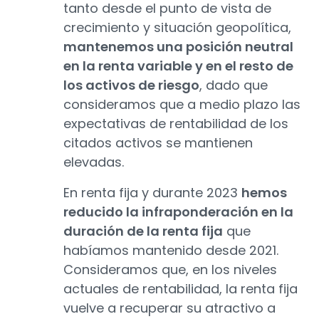
tanto desde el punto de vista de
crecimiento y situación geopolítica,
mantenemos una posición neutral
en la renta variable y en el resto de
los activos de riesgo
, dado que
consideramos que a medio plazo las
expectativas de rentabilidad de los
citados activos se mantienen
elevadas.
En renta fija y durante 2023
hemos
reducido la infraponderación en la
duración de la renta fija
que
habíamos mantenido desde 2021.
Consideramos que, en los niveles
actuales de rentabilidad, la renta fija
vuelve a recuperar su atractivo a