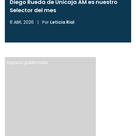
Diego Rueda de Unicaja AM es nuestro
Selector del mes
8 ABR, 2026
|
Por
Leticia Rial
Espacio publicitario