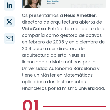
Os presentamos a
Neus Ametller
,
directora de arquitectura abierta de
VidaCaixa
. Entró a formar parte de la
compañía como gestora de activos
en febrero de 2005 y en diciembre de
2019 pasó a ser directora de
arquitectura abierta. Neus es
licenciada en Matemáticas por la
Universidad Autónoma Barcelona y
tiene un Máster en Matemáticas
aplicadas a los Instrumentos
Financieros por la misma universidad.