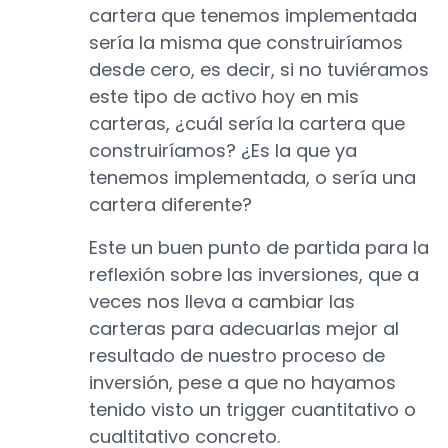
cartera que tenemos implementada
sería la misma que construiríamos
desde cero, es decir, si no tuviéramos
este tipo de activo hoy en mis
carteras, ¿cuál sería la cartera que
construiríamos? ¿Es la que ya
tenemos implementada, o sería una
cartera diferente?
Este un buen punto de partida para la
reflexión sobre las inversiones, que a
veces nos lleva a cambiar las
carteras para adecuarlas mejor al
resultado de nuestro proceso de
inversión, pese a que no hayamos
tenido visto un trigger cuantitativo o
cualtitativo concreto.