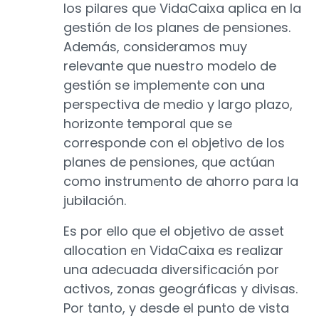
los pilares que VidaCaixa aplica en la
gestión de los planes de pensiones.
Además, consideramos muy
relevante que nuestro modelo de
gestión se implemente con una
perspectiva de medio y largo plazo,
horizonte temporal que se
corresponde con el objetivo de los
planes de pensiones, que actúan
como instrumento de ahorro para la
jubilación.
Es por ello que el objetivo de asset
allocation en VidaCaixa es realizar
una adecuada diversificación por
activos, zonas geográficas y divisas.
Por tanto, y desde el punto de vista