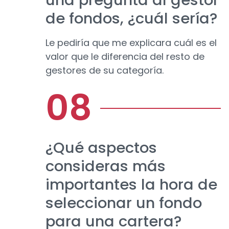
una pregunta al gestor
de fondos, ¿cuál sería?
Le pediría que me explicara cuál es el
valor que le diferencia del resto de
gestores de su categoría.
¿Qué aspectos
consideras más
importantes la hora de
seleccionar un fondo
para una cartera?