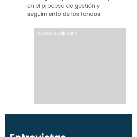
en el proceso de gestión y
seguimiento de los fondos.
Espacio publicitario