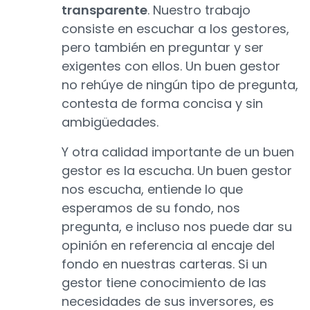
transparente
. Nuestro trabajo
consiste en escuchar a los gestores,
pero también en preguntar y ser
exigentes con ellos. Un buen gestor
no rehúye de ningún tipo de pregunta,
contesta de forma concisa y sin
ambigüedades.
Y otra calidad importante de un buen
gestor es la escucha. Un buen gestor
nos escucha, entiende lo que
esperamos de su fondo, nos
pregunta, e incluso nos puede dar su
opinión en referencia al encaje del
fondo en nuestras carteras. Si un
gestor tiene conocimiento de las
necesidades de sus inversores, es