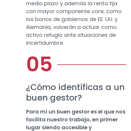
medio plazo y además la renta fija
con mayor componente core, como
los bonos de gobiernos de EE. UU. y
Alemania, volverán a actuar como
activo refugio ante situaciones de
incertidumbre.
¿Cómo identificas a un
buen gestor?
Para mí un buen gestor es el que nos
facilita nuestro trabajo, en primer
lugar siendo accesible y