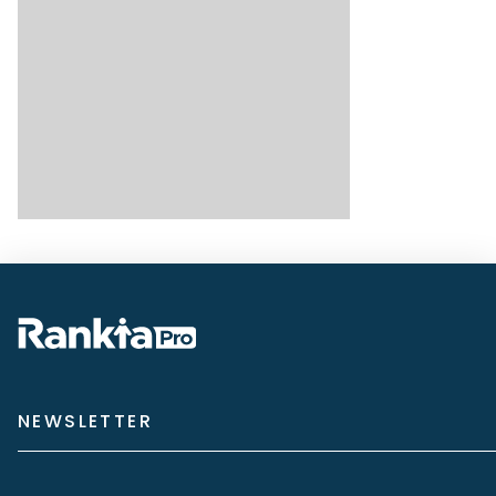
NEWSLETTER