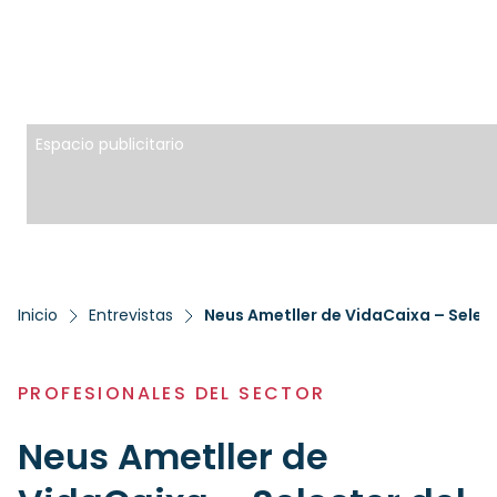
Espacio publicitario
Inicio
Entrevistas
Neus Ametller de VidaCaixa – Selec
PROFESIONALES DEL SECTOR
Neus Ametller de