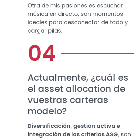
Otra de mis pasiones es escuchar
música en directo, son momentos
ideales para desconectar de todo y
cargar pilas.
Actualmente, ¿cuál es
el asset allocation de
vuestras carteras
modelo?
Diversificación, gestión activa e
integración de los criterios ASG
, son