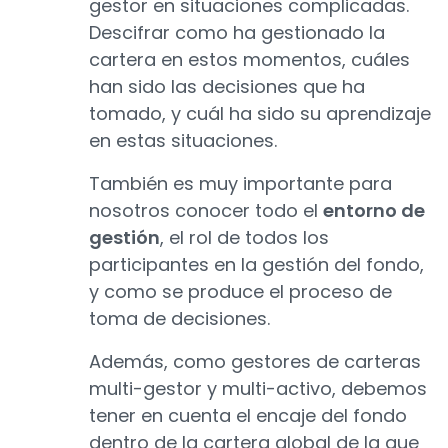
gestor en situaciones complicadas.
Descifrar como ha gestionado la
cartera en estos momentos, cuáles
han sido las decisiones que ha
tomado, y cuál ha sido su aprendizaje
en estas situaciones.
También es muy importante para
nosotros conocer todo el
entorno de
gestión
, el rol de todos los
participantes en la gestión del fondo,
y como se produce el proceso de
toma de decisiones.
Además, como gestores de carteras
multi-gestor y multi-activo, debemos
tener en cuenta el encaje del fondo
dentro de la cartera global de la que