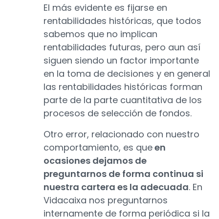
El más evidente es fijarse en
rentabilidades históricas, que todos
sabemos que no implican
rentabilidades futuras, pero aun así
siguen siendo un factor importante
en la toma de decisiones y en general
las rentabilidades históricas forman
parte de la parte cuantitativa de los
procesos de selección de fondos.
Otro error, relacionado con nuestro
comportamiento, es que
en
ocasiones dejamos de
preguntarnos de forma continua si
nuestra cartera es la adecuada
. En
Vidacaixa nos preguntarnos
internamente de forma periódica si la