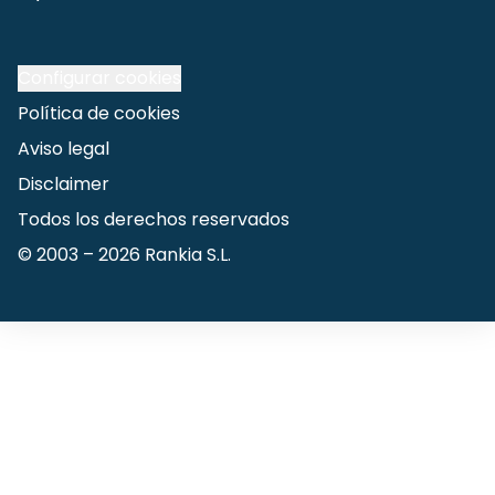
Configurar cookies
Política de cookies
Aviso legal
Disclaimer
Todos los derechos reservados
© 2003 –
2026
Rankia S.L.