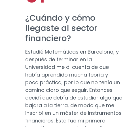
¿Cuándo y cómo
llegaste al sector
financiero?
Estudié Matemáticas en Barcelona, y
después de terminar en la
Universidad me di cuenta de que
había aprendido mucha teoría y
poca práctica, por lo que no tenía un
camino claro que seguir. Entonces
decidí que debía de estudiar algo que
bajara a la tierra, de modo que me
inscribí en un máster de instrumentos
financieros. Ésta fue mi primera