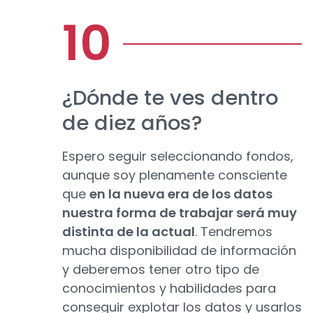
¿Dónde te ves dentro
de diez años?
Espero seguir seleccionando fondos,
aunque soy plenamente consciente
que
en la nueva era de los datos
nuestra forma de trabajar será muy
distinta de la actual
. Tendremos
mucha disponibilidad de información
y deberemos tener otro tipo de
conocimientos y habilidades para
conseguir explotar los datos y usarlos