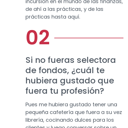
incursión en el mundo de las finanzas,
de ahí a las prácticas, y de las
prácticas hasta aquí.
Si no fueras selectora
de fondos, ¿cuál te
hubiera gustado que
fuera tu profesión?
Pues me hubiera gustado tener una
pequeña cafetería que fuera a su vez
librería, cocinando dulces para los
clientes y luego conversar sobre un