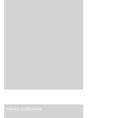
Espacio publicitario