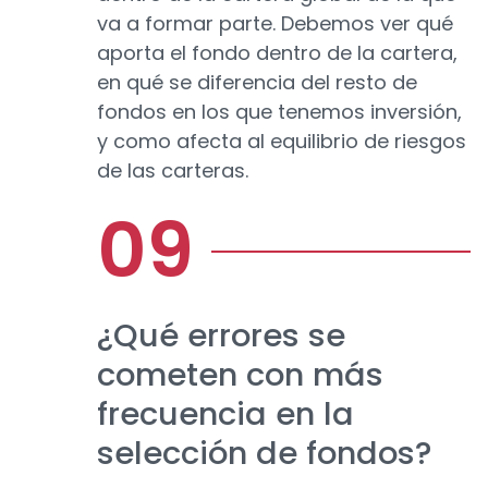
va a formar parte. Debemos ver qué
aporta el fondo dentro de la cartera,
en qué se diferencia del resto de
fondos en los que tenemos inversión,
y como afecta al equilibrio de riesgos
de las carteras.
¿Qué errores se
cometen con más
frecuencia en la
selección de fondos?