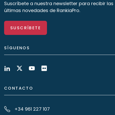
Suscríbete a nuestra newsletter para recibir las
últimas novedades de RankiaPro.
SUSCRÍBETE
SÍGUENOS
CONTACTO
+34 961 227 107