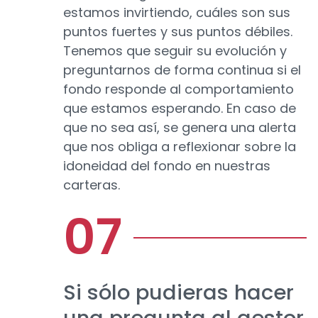
estamos invirtiendo, cuáles son sus
puntos fuertes y sus puntos débiles.
Tenemos que seguir su evolución y
preguntarnos de forma continua si el
fondo responde al comportamiento
que estamos esperando. En caso de
que no sea así, se genera una alerta
que nos obliga a reflexionar sobre la
idoneidad del fondo en nuestras
carteras.
Si sólo pudieras hacer