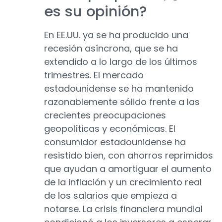
es su opinión?
En EE.UU. ya se ha producido una
recesión asíncrona, que se ha
extendido a lo largo de los últimos
trimestres. El mercado
estadounidense se ha mantenido
razonablemente sólido frente a las
crecientes preocupaciones
geopolíticas y económicas. El
consumidor estadounidense ha
resistido bien, con ahorros reprimidos
que ayudan a amortiguar el aumento
de la inflación y un crecimiento real
de los salarios que empieza a
notarse. La crisis financiera mundial