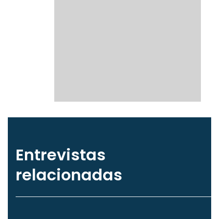
Entrevistas
relacionadas