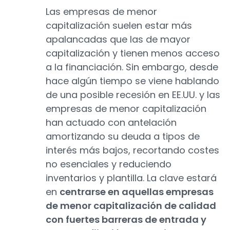
Las empresas de menor
capitalización suelen estar más
apalancadas que las de mayor
capitalización y tienen menos acceso
a la financiación. Sin embargo, desde
hace algún tiempo se viene hablando
de una posible recesión en EE.UU. y las
empresas de menor capitalización
han actuado con antelación
amortizando su deuda a tipos de
interés más bajos, recortando costes
no esenciales y reduciendo
inventarios y plantilla. La clave estará
en
centrarse en aquellas empresas
de menor capitalización de calidad
con fuertes barreras de entrada y