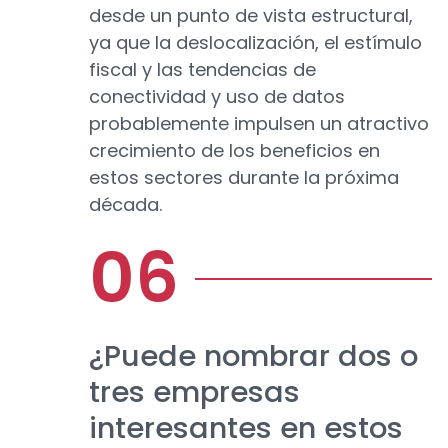
desde un punto de vista estructural,
ya que la deslocalización, el estímulo
fiscal y las tendencias de
conectividad y uso de datos
probablemente impulsen un atractivo
crecimiento de los beneficios en
estos sectores durante la próxima
década.
¿Puede nombrar dos o
tres empresas
interesantes en estos