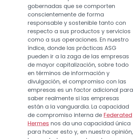
gobernadas que se comporten
conscientemente de forma
responsable y sostenible tanto con
respecto a sus productos y servicios
como a sus operaciones. En nuestro
índice, donde las prácticas ASG
pueden ir a la zaga de las empresas
de mayor capitalización, sobre todo
en términos de información y
divulgación, el compromiso con las
empresas es un factor adicional para
saber realmente si las empresas
están a la vanguardia. La capacidad
de compromiso interna de
Federated
Hermes
nos da una capacidad única
para hacer esto y, en nuestra opinión,