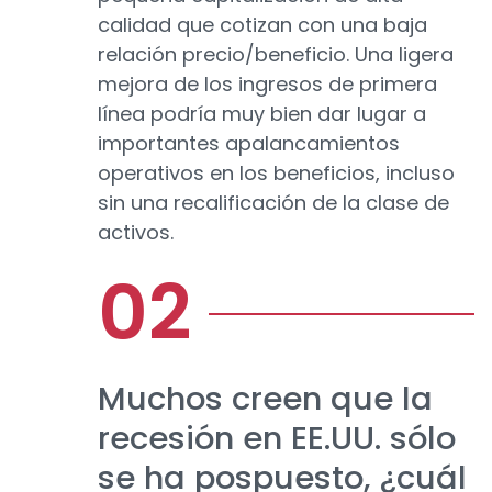
calidad que cotizan con una baja
relación precio/beneficio. Una ligera
mejora de los ingresos de primera
línea podría muy bien dar lugar a
importantes apalancamientos
operativos en los beneficios, incluso
sin una recalificación de la clase de
activos.
Muchos creen que la
recesión en EE.UU. sólo
se ha pospuesto, ¿cuál