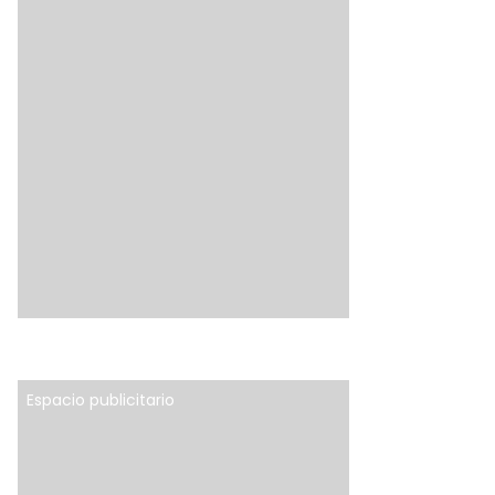
Espacio publicitario