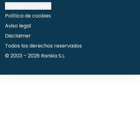
Configurar cookies
Política de cookies
Aviso legal
Disclaimer
Todos los derechos reservados
© 2003 –
2026
Rankia S.L.