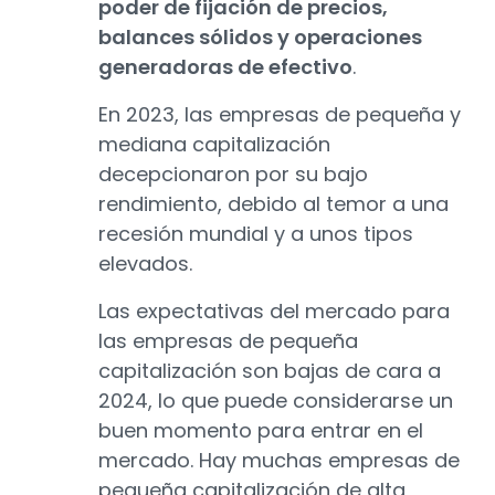
poder de fijación de precios,
balances sólidos y operaciones
generadoras de efectivo
.
En 2023, las empresas de pequeña y
mediana capitalización
decepcionaron por su bajo
rendimiento, debido al temor a una
recesión mundial y a unos tipos
elevados.
Las expectativas del mercado para
las empresas de pequeña
capitalización son bajas de cara a
2024, lo que puede considerarse un
buen momento para entrar en el
mercado. Hay muchas empresas de
pequeña capitalización de alta