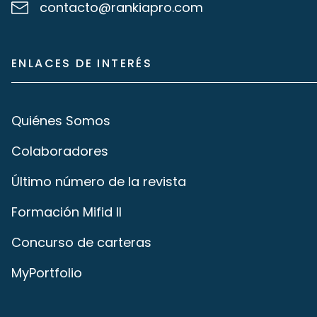
contacto@rankiapro.com
ENLACES DE INTERÉS
Quiénes Somos
Colaboradores
Último número de la revista
Formación Mifid II
Concurso de carteras
MyPortfolio