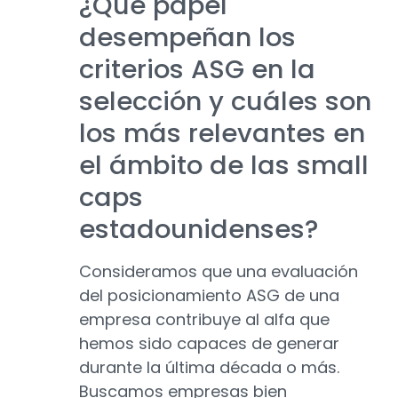
¿Qué papel
desempeñan los
criterios ASG en la
selección y cuáles son
los más relevantes en
el ámbito de las small
caps
estadounidenses?
Consideramos que una evaluación
del posicionamiento ASG de una
empresa contribuye al alfa que
hemos sido capaces de generar
durante la última década o más.
Buscamos empresas bien