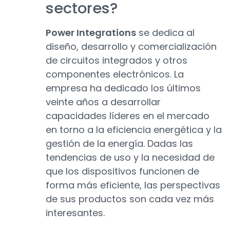
sectores?
Power Integrations
se dedica al
diseño, desarrollo y comercialización
de circuitos integrados y otros
componentes electrónicos. La
empresa ha dedicado los últimos
veinte años a desarrollar
capacidades líderes en el mercado
en torno a la eficiencia energética y la
gestión de la energía. Dadas las
tendencias de uso y la necesidad de
que los dispositivos funcionen de
forma más eficiente, las perspectivas
de sus productos son cada vez más
interesantes.