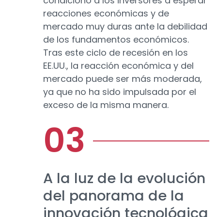
condicionó a los inversores a esperar
reacciones económicas y de
mercado muy duras ante la debilidad
de los fundamentos económicos.
Tras este ciclo de recesión en los
EE.UU., la reacción económica y del
mercado puede ser más moderada,
ya que no ha sido impulsada por el
exceso de la misma manera.
A la luz de la evolución
del panorama de la
innovación tecnológica