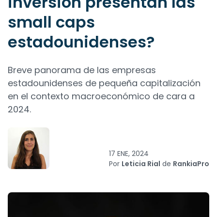
inversión presentan las
small caps
estadounidenses?
Breve panorama de las empresas
estadounidenses de pequeña capitalización
en el contexto macroeconómico de cara a
2024.
17 ENE, 2024
Por
Leticia Rial
de
RankiaPro