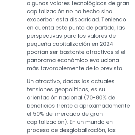
algunos valores tecnológicos de gran
capitalización no ha hecho sino
exacerbar esta disparidad. Teniendo
en cuenta este punto de partida, las
perspectivas para los valores de
pequeña capitalización en 2024
podrían ser bastante atractivas si el
panorama económico evoluciona
más favorablemente de lo previsto.
Un atractivo, dadas las actuales
tensiones geopolíticas, es su
orientación nacional (70-80% de
beneficios frente a aproximadamente
el 50% del mercado de gran
capitalización). En un mundo en
proceso de desglobalización, las