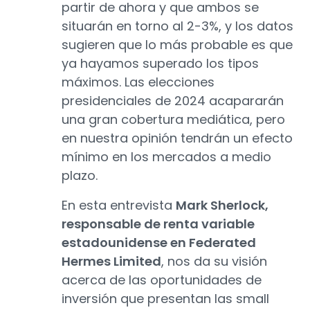
partir de ahora y que ambos se
situarán en torno al 2-3%, y los datos
sugieren que lo más probable es que
ya hayamos superado los tipos
máximos. Las elecciones
presidenciales de 2024 acapararán
una gran cobertura mediática, pero
en nuestra opinión tendrán un efecto
mínimo en los mercados a medio
plazo.
En esta entrevista
Mark Sherlock,
responsable de renta variable
estadounidense en Federated
Hermes Limited
, nos da su visión
acerca de las oportunidades de
inversión que presentan las small