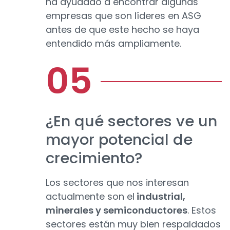
ha ayudado a encontrar algunas
empresas que son líderes en ASG
antes de que este hecho se haya
entendido más ampliamente.
¿En qué sectores ve un
mayor potencial de
crecimiento?
Los sectores que nos interesan
actualmente son el
industrial,
minerales y semiconductores
. Estos
sectores están muy bien respaldados