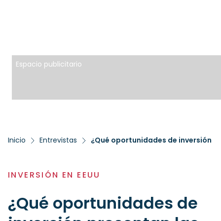
Espacio publicitario
Inicio
Entrevistas
¿Qué oportunidades de inversión p
INVERSIÓN EN EEUU
¿Qué oportunidades de