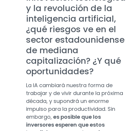
y la revolución de la
inteligencia artificial,
¿qué riesgos ve en el
sector estadounidense
de mediana
capitalización? ¿Y qué
oportunidades?
La IA cambiará nuestra forma de
trabajar y de vivir durante la próxima
década, y supondrá un enorme
impulso para la productividad. Sin
embargo,
es posible que los
inversores esperen que estos