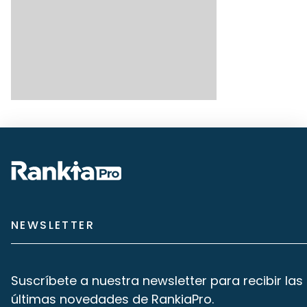
NEWSLETTER
Suscríbete a nuestra newsletter para recibir las
últimas novedades de RankiaPro.