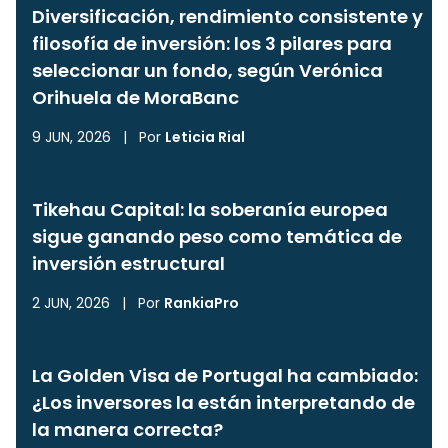
Diversificación, rendimiento consistente y
filosofía de inversión: los 3 pilares para
seleccionar un fondo, según Verónica
Orihuela de MoraBanc
9 JUN, 2026
|
Por
Leticia Rial
Tikehau Capital: la soberanía europea
sigue ganando peso como temática de
inversión estructural
2 JUN, 2026
|
Por
RankiaPro
La Golden Visa de Portugal ha cambiado:
¿Los inversores la están interpretando de
la manera correcta?