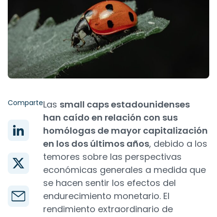
Comparte
Las
small caps estadounidenses
han caído en relación con sus
homólogas de mayor capitalización
en los dos últimos años
, debido a los
temores sobre las perspectivas
económicas generales a medida que
se hacen sentir los efectos del
endurecimiento monetario. El
rendimiento extraordinario de