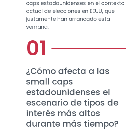
caps estadounidenses en el contexto
actual de elecciones en EEUU, que
justamente han arrancado esta
semana.
¿Cómo afecta a las
small caps
estadounidenses el
escenario de tipos de
interés más altos
durante más tiempo?