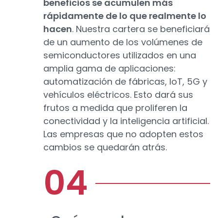
beneficios se acumulen más
rápidamente de lo que realmente lo
hacen
. Nuestra cartera se beneficiará
de un aumento de los volúmenes de
semiconductores utilizados en una
amplia gama de aplicaciones:
automatización de fábricas, IoT, 5G y
vehículos eléctricos. Esto dará sus
frutos a medida que proliferen la
conectividad y la inteligencia artificial.
Las empresas que no adopten estos
cambios se quedarán atrás.