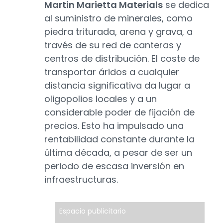
Martin Marietta Materials
se dedica
al suministro de minerales, como
piedra triturada, arena y grava, a
través de su red de canteras y
centros de distribución. El coste de
transportar áridos a cualquier
distancia significativa da lugar a
oligopolios locales y a un
considerable poder de fijación de
precios. Esto ha impulsado una
rentabilidad constante durante la
última década, a pesar de ser un
periodo de escasa inversión en
infraestructuras.
Espacio publicitario