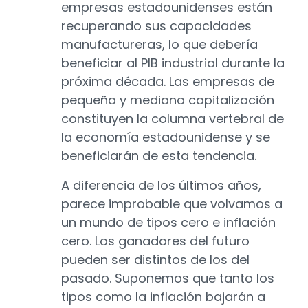
empresas estadounidenses están
recuperando sus capacidades
manufactureras, lo que debería
beneficiar al PIB industrial durante la
próxima década. Las empresas de
pequeña y mediana capitalización
constituyen la columna vertebral de
la economía estadounidense y se
beneficiarán de esta tendencia.
A diferencia de los últimos años,
parece improbable que volvamos a
un mundo de tipos cero e inflación
cero. Los ganadores del futuro
pueden ser distintos de los del
pasado. Suponemos que tanto los
tipos como la inflación bajarán a