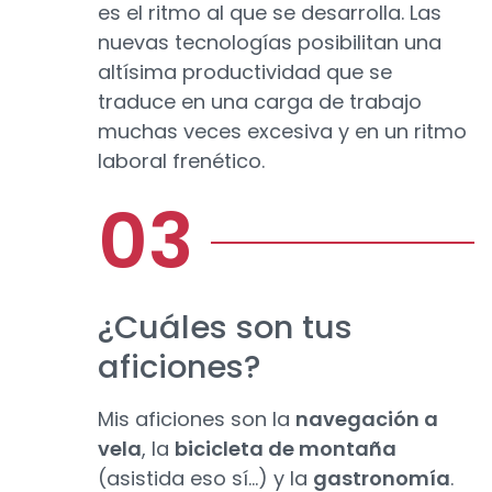
es el ritmo al que se desarrolla. Las
nuevas tecnologías posibilitan una
altísima productividad que se
traduce en una carga de trabajo
muchas veces excesiva y en un ritmo
laboral frenético.
¿Cuáles son tus
aficiones?
Mis aficiones son la
navegación a
vela
, la
bicicleta de montaña
(asistida eso sí...) y la
gastronomía
.