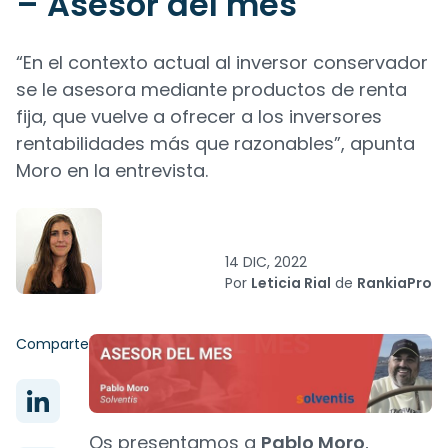
– Asesor del mes
“En el contexto actual al inversor conservador
se le asesora mediante productos de renta
fija, que vuelve a ofrecer a los inversores
rentabilidades más que razonables”, apunta
Moro en la entrevista.
14 DIC, 2022
Por
Leticia Rial
de
RankiaPro
Comparte
Os presentamos a
Pablo Moro
,