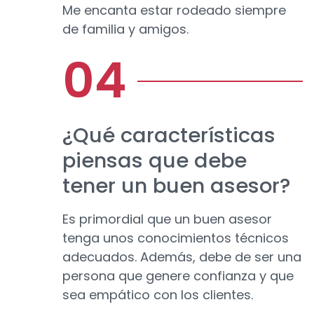
Me encanta estar rodeado siempre
de familia y amigos.
¿Qué características
piensas que debe
tener un buen asesor?
Es primordial que un buen asesor
tenga unos conocimientos técnicos
adecuados. Además, debe de ser una
persona que genere confianza y que
sea empático con los clientes.