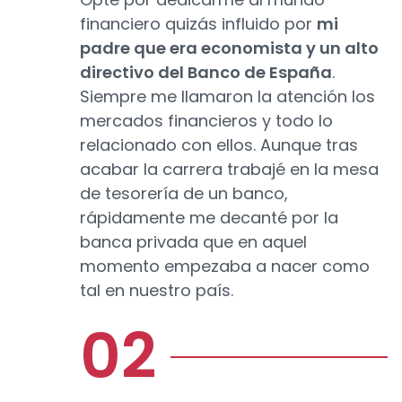
financiero quizás influido por
mi
padre que era economista y un alto
directivo del Banco de España
.
Siempre me llamaron la atención los
mercados financieros y todo lo
relacionado con ellos. Aunque tras
acabar la carrera trabajé en la mesa
de tesorería de un banco,
rápidamente me decanté por la
banca privada que en aquel
momento empezaba a nacer como
tal en nuestro país.