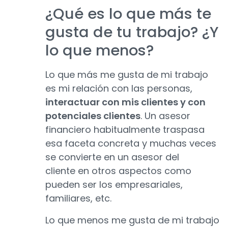
¿Qué es lo que más te
gusta de tu trabajo? ¿Y
lo que menos?
Lo que más me gusta de mi trabajo
es mi relación con las personas,
interactuar con mis clientes y con
potenciales clientes
. Un asesor
financiero habitualmente traspasa
esa faceta concreta y muchas veces
se convierte en un asesor del
cliente en otros aspectos como
pueden ser los empresariales,
familiares, etc.
Lo que menos me gusta de mi trabajo