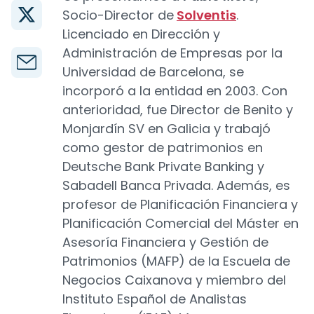
Socio-Director de
Solventis
.
Licenciado en Dirección y
Administración de Empresas por la
Universidad de Barcelona, se
incorporó a la entidad en 2003. Con
anterioridad, fue Director de Benito y
Monjardín SV en Galicia y trabajó
como gestor de patrimonios en
Deutsche Bank Private Banking y
Sabadell Banca Privada. Además, es
profesor de Planificación Financiera y
Planificación Comercial del Máster en
Asesoría Financiera y Gestión de
Patrimonios (MAFP) de la Escuela de
Negocios Caixanova y miembro del
Instituto Español de Analistas