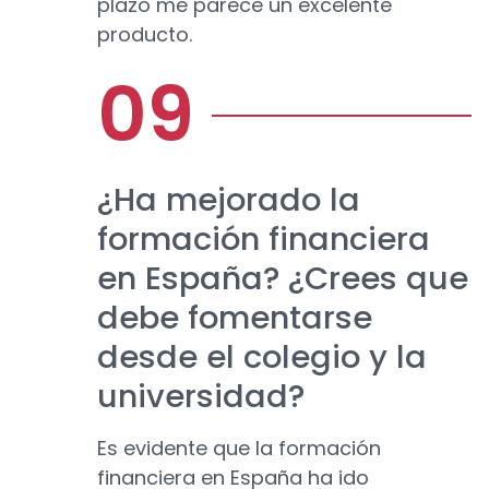
plazo me parece un excelente
producto.
¿Ha mejorado la
formación financiera
en España? ¿Crees que
debe fomentarse
desde el colegio y la
universidad?
Es evidente que la formación
financiera en España ha ido