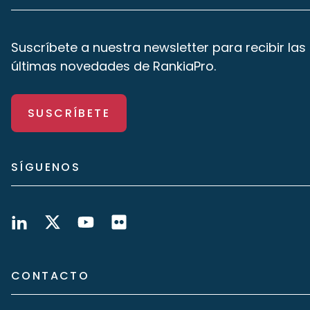
Suscríbete a nuestra newsletter para recibir las
últimas novedades de RankiaPro.
SUSCRÍBETE
SÍGUENOS
CONTACTO