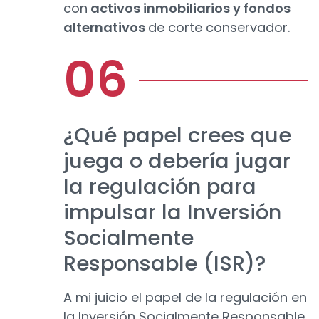
con
activos inmobiliarios y fondos
alternativos
de corte conservador.
¿Qué papel crees que
juega o debería jugar
la regulación para
impulsar la Inversión
Socialmente
Responsable (ISR)?
A mi juicio el papel de la regulación en
la Inversión Socialmente Responsable