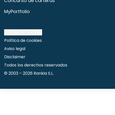
Concurso de carteras
MyPortfolio
Configurar cookies
Política de cookies
Aviso legal
Disclaimer
Todos los derechos reservados
© 2003 –
2026
Rankia S.L.