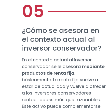
¿Cómo se asesora en
el contexto actual al
inversor conservador?
En el contexto actual al inversor
conservador se le asesora
mediante
productos de renta fija
,
básicamente. La renta fija vuelve a
estar de actualidad y vuelve a ofrecer
a los inversores conservadores
rentabilidades más que razonables.
Este activo puede complementarse