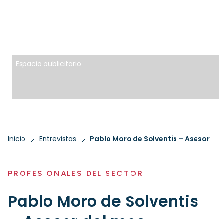
Espacio publicitario
Inicio
Entrevistas
Pablo Moro de Solventis – Asesor d
PROFESIONALES DEL SECTOR
Pablo Moro de Solventis