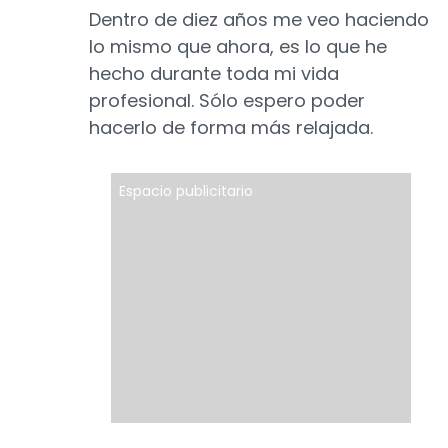
Dentro de diez años me veo haciendo
lo mismo que ahora, es lo que he
hecho durante toda mi vida
profesional. Sólo espero poder
hacerlo de forma más relajada.
Espacio publicitario