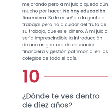
mejorando pero a mi juicio queda aún
mucho por hacer.
No hay educación
financiera
. Se le enseña a la gente a
trabajar pero no a cuidar del fruto de
su trabajo, que es el dinero. A mi juicio
sería imprescindible la introducción
de una asignatura de educación
financiera y gestión patrimonial en los
colegios de todo el país.
¿Dónde te ves dentro
de diez años?