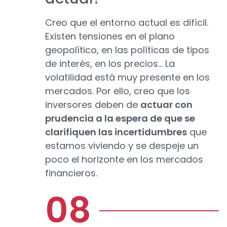
Creo que el entorno actual es difícil.
Existen tensiones en el plano
geopolítico, en las políticas de tipos
de interés, en los precios... La
volatilidad está muy presente en los
mercados. Por ello, creo que los
inversores deben de
actuar con
prudencia a la espera de que se
clarifiquen las incertidumbres
que
estamos viviendo y se despeje un
poco el horizonte en los mercados
financieros.