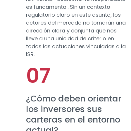
es fundamental. Sin un contexto
regulatorio claro en este asunto, los
actores del mercado no tomarán una
dirección clara y conjunta que nos
lleve a una unicidad de criterio en
todas las actuaciones vinculadas a la
ISR.
¿Cómo deben orientar
los inversores sus
carteras en el entorno
actual?