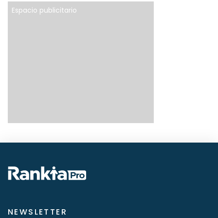
Espacio publicitario
NEWSLETTER