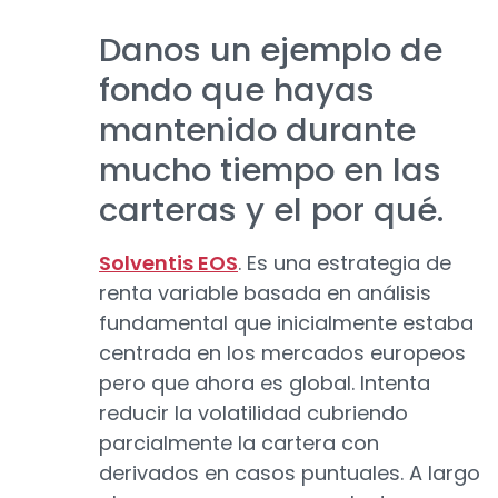
Danos un ejemplo de
fondo que hayas
mantenido durante
mucho tiempo en las
carteras y el por qué.
Solventis EOS
. Es una estrategia de
renta variable basada en análisis
fundamental que inicialmente estaba
centrada en los mercados europeos
pero que ahora es global. Intenta
reducir la volatilidad cubriendo
parcialmente la cartera con
derivados en casos puntuales. A largo