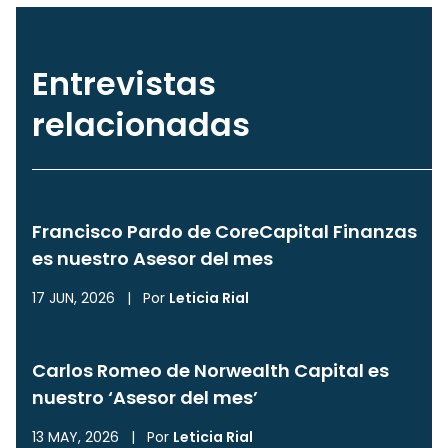
Entrevistas
relacionadas
Francisco Pardo de CoreCapital Finanzas
es nuestro Asesor del mes
17 JUN, 2026
|
Por
Leticia Rial
Carlos Romeo de Norwealth Capital es
nuestro ‘Asesor del mes’
13 MAY, 2026
|
Por
Leticia Rial