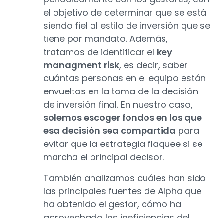
el objetivo de determinar que se está
siendo fiel al estilo de inversión que se
tiene por mandato. Además,
tratamos de identificar el
key
managment risk
, es decir, saber
cuántas personas en el equipo están
envueltas en la toma de la decisión
de inversión final. En nuestro caso,
solemos escoger fondos en los que
esa decisión sea compartida
para
evitar que la estrategia flaquee si se
marcha el principal decisor.
También analizamos cuáles han sido
las principales fuentes de Alpha que
ha obtenido el gestor, cómo ha
aprovechado las ineficiencias del