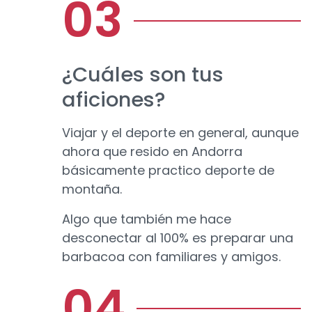
¿Cuáles son tus
aficiones?
Viajar y el deporte en general, aunque
ahora que resido en Andorra
básicamente practico deporte de
montaña.
Algo que también me hace
desconectar al 100% es preparar una
barbacoa con familiares y amigos.