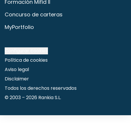
Formación Mifid II
Concurso de carteras
MyPortfolio
Configurar cookies
Política de cookies
Aviso legal
Disclaimer
Todos los derechos reservados
© 2003 –
2026
Rankia S.L.