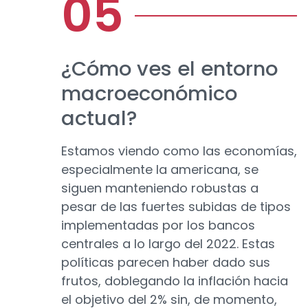
¿Cómo ves el entorno
macroeconómico
actual?
Estamos viendo como las economías,
especialmente la americana, se
siguen manteniendo robustas a
pesar de las fuertes subidas de tipos
implementadas por los bancos
centrales a lo largo del 2022. Estas
políticas parecen haber dado sus
frutos, doblegando la inflación hacia
el objetivo del 2% sin, de momento,