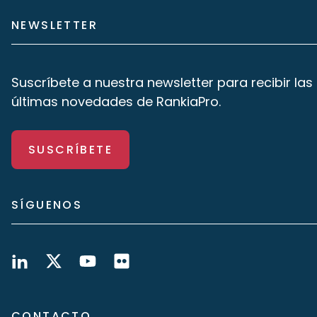
NEWSLETTER
Suscríbete a nuestra newsletter para recibir las
últimas novedades de RankiaPro.
SUSCRÍBETE
SÍGUENOS
CONTACTO