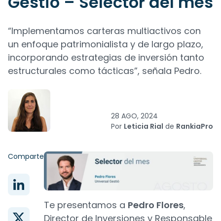
Gestió – Selector del mes
“Implementamos carteras multiactivos con
un enfoque patrimonialista y de largo plazo,
incorporando estrategias de inversión tanto
estructurales como tácticas”, señala Pedro.
28 AGO, 2024
Por
Leticia Rial
de
RankiaPro
Comparte
Te presentamos a
Pedro Flores
,
Director de Inversiones y Responsable