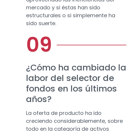
mercado y si éstas han sido
estructurales o si simplemente ha
sido suerte.
¿Cómo ha cambiado la
labor del selector de
fondos en los últimos
años?
La oferta de producto ha ido
creciendo considerablemente, sobre
todo en la categoría de activos