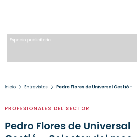
Espacio publicitario
Inicio
Entrevistas
Pedro Flores de Universal Gestió – 
PROFESIONALES DEL SECTOR
Pedro Flores de Universal