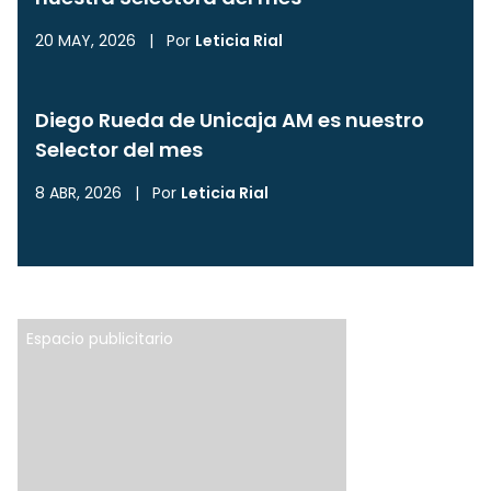
20 MAY, 2026
|
Por
Leticia Rial
Diego Rueda de Unicaja AM es nuestro
Selector del mes
8 ABR, 2026
|
Por
Leticia Rial
Espacio publicitario