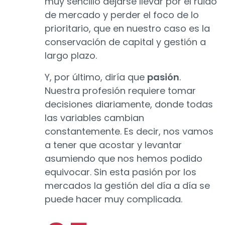
muy sencillo dejarse llevar por el ruido
de mercado y perder el foco de lo
prioritario, que en nuestro caso es la
conservación de capital y gestión a
largo plazo.
Y, por último, diría que
pasión
.
Nuestra profesión requiere tomar
decisiones diariamente, donde todas
las variables cambian
constantemente. Es decir, nos vamos
a tener que acostar y levantar
asumiendo que nos hemos podido
equivocar. Sin esta pasión por los
mercados la gestión del día a día se
puede hacer muy complicada.