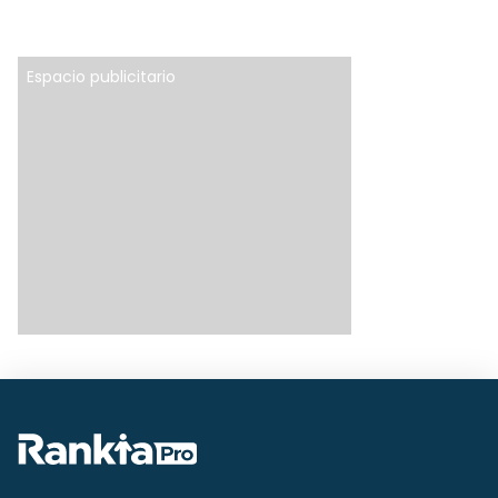
Espacio publicitario