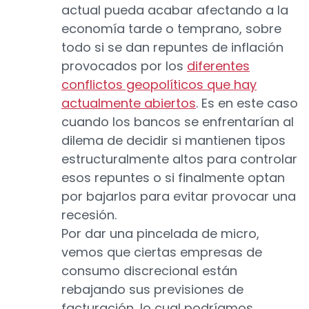
actual pueda acabar afectando a la
economía tarde o temprano, sobre
todo si se dan repuntes de inflación
provocados por los
diferentes
conflictos geopolíticos que hay
actualmente abiertos
. Es en este caso
cuando los bancos se enfrentarían al
dilema de decidir si mantienen tipos
estructuralmente altos para controlar
esos repuntes o si finalmente optan
por bajarlos para evitar provocar una
recesión.
Por dar una pincelada de micro,
vemos que ciertas empresas de
consumo discrecional están
rebajando sus previsiones de
facturación, lo cual podríamos