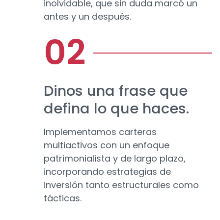
inolvidable, que sin duda marcó un
antes y un después.
Dinos una frase que
defina lo que haces.
Implementamos carteras
multiactivos con un enfoque
patrimonialista y de largo plazo,
incorporando estrategias de
inversión tanto estructurales como
tácticas.