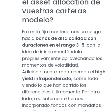
el asset allocation de
vuestras carteras
modelo?
En renta fija mantenemos un sesgo
hacia
bonos de alta calidad con
duraciones en el rango 3-5
, con la
idea de ir incrementándola
progresivamente aprovechando los
momentos de volatilidad.
Adicionalmente, mantenemos el
high
yield infraponderado
, sobre todo
viendo lo que han corrido los
diferenciales últimamente. Por otro
lado, recientemente hemos
incorporado fondos con mandatos