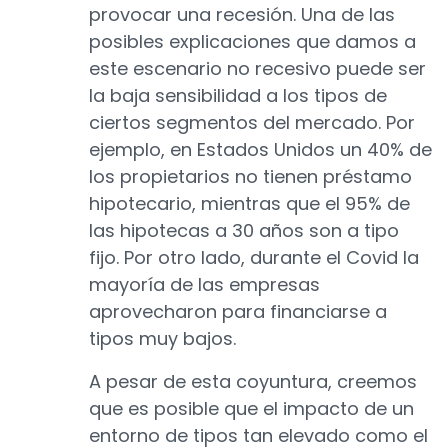
provocar una recesión. Una de las
posibles explicaciones que damos a
este escenario no recesivo puede ser
la baja sensibilidad a los tipos de
ciertos segmentos del mercado. Por
ejemplo, en Estados Unidos un 40% de
los propietarios no tienen préstamo
hipotecario, mientras que el 95% de
las hipotecas a 30 años son a tipo
fijo. Por otro lado, durante el Covid la
mayoría de las empresas
aprovecharon para financiarse a
tipos muy bajos.
A pesar de esta coyuntura, creemos
que es posible que el impacto de un
entorno de tipos tan elevado como el