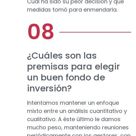
Cuál ha sido su peor decisión y qué
medidas tomó para enmendarla.
¿Cuáles son las
premisas para elegir
un buen fondo de
inversión?
Intentamos mantener un enfoque
mixto entre un análisis cuantitativo y
cualitativo. A éste último le damos
mucho peso, manteniendo reuniones
periódicamente con los gestores, con