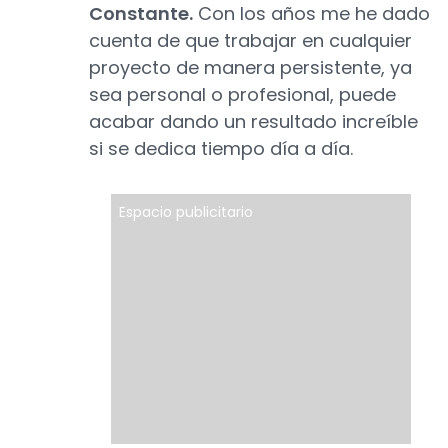
Constante.
Con los años me he dado
cuenta de que trabajar en cualquier
proyecto de manera persistente, ya
sea personal o profesional, puede
acabar dando un resultado increíble
si se dedica tiempo día a día.
Espacio publicitario