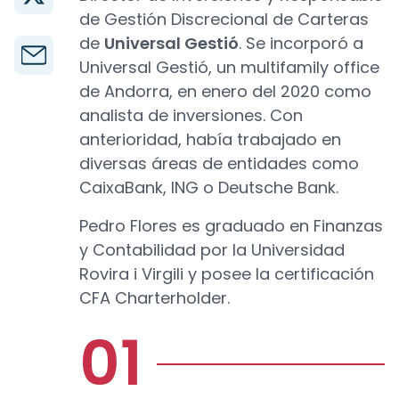
de Gestión Discrecional de Carteras
de
Universal Gestió
. Se incorporó a
Universal Gestió, un multifamily office
de Andorra, en enero del 2020 como
analista de inversiones. Con
anterioridad, había trabajado en
diversas áreas de entidades como
CaixaBank, ING o Deutsche Bank.
Pedro Flores es graduado en Finanzas
y Contabilidad por la Universidad
Rovira i Virgili y posee la certificación
CFA Charterholder.