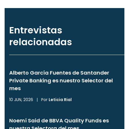
Entrevistas
relacionadas
Alberto García Fuentes de Santander
Private Banking es nuestro Selector del
mes
10 JUN, 2026
|
Por
Leticia Rial
Noemí Said de BBVA Quality Funds es
nuestra Selectora del mes