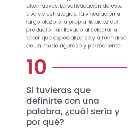
alternativos. La sofisticación de este
tipo de estrategias, la vinculación a
largo plazo o la propia iliquidez del
producto han llevado al selector a
tener que especializarse y a formarse
de un modo riguroso y permanente.
Si tuvieras que
definirte con una
palabra, ¿cuál sería y
por qué?