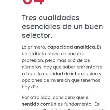
Tres cualidades
esenciales de un buen
selector.
Lo primero,
capacidad analítica
. Es
un atributo obvio en nuestra
profesión, pero más allá de los
números, hay que saber enfrentarse
a toda la cantidad de información y
opciones de inversión que tenemos
hoy día.
Por otro lado, considero que el
sentido común
es fundamental. Es