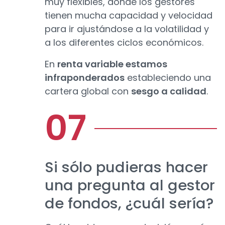
muy flexibles, donde los gestores
tienen mucha capacidad y velocidad
para ir ajustándose a la volatilidad y
a los diferentes ciclos económicos.
En
renta variable estamos
infraponderados
estableciendo una
cartera global con
sesgo a calidad
.
Si sólo pudieras hacer
una pregunta al gestor
de fondos, ¿cuál sería?