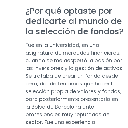
¿Por qué optaste por
dedicarte al mundo de
la selección de fondos?
Fue en la universidad, en una
asignatura de mercados financieros,
cuando se me despertó la pasión por
las inversiones y la gestión de activos.
Se trataba de crear un fondo desde
cero, donde teníamos que hacer la
selección propia de valores y fondos,
para posteriormente presentarlo en
la Bolsa de Barcelona ante
profesionales muy reputados del
sector. Fue una experiencia