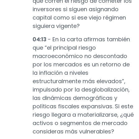
que corren el riesgo de cometer los
inversores si siguen asignando
capital como si ese viejo régimen
siguiera vigente?
04:13
- En la carta afirmas también
que “el principal riesgo
macroeconómico no descontado
por los mercados es un retorno de
la inflación a niveles
estructuralmente más elevados”,
impulsado por la desglobalización,
las dinámicas demográficas y
políticas fiscales expansivas. Si este
riesgo llegara a materializarse, ¿qué
activos o segmentos de mercado
consideras más vulnerables?