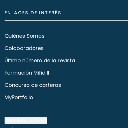
ENLACES DE INTERÉS
Quiénes Somos
Colaboradores
Último número de la revista
Formación Mifid II
Concurso de carteras
MyPortfolio
Configurar cookies