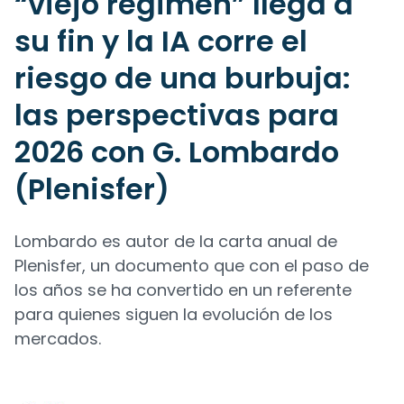
“viejo régimen” llega a
su fin y la IA corre el
riesgo de una burbuja:
las perspectivas para
2026 con G. Lombardo
(Plenisfer)
Lombardo es autor de la carta anual de
Plenisfer, un documento que con el paso de
los años se ha convertido en un referente
para quienes siguen la evolución de los
mercados.