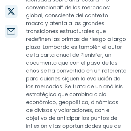
convencional” de los mercados:
global, consciente del contexto
macro y atenta a las grandes
transiciones estructurales que
redefinen las primas de riesgo a largo
plazo. Lombardo es también el autor
de la carta anual de Plenisfer, un
documento que con el paso de los
años se ha convertido en un referente
para quienes siguen la evolución de
los mercados. Se trata de un análisis
estratégico que combina ciclo
económico, geopolítica, dinámicas
de divisas y valoraciones, con el
objetivo de anticipar los puntos de
inflexión y las oportunidades que de