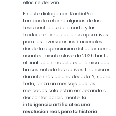
ellos se derivan.
En este diálogo con RankiaPro,
Lombardo retoma algunas de las
tesis centrales de la carta y las
traduce en implicaciones operativas
para los inversores institucionales:
desde la depreciación del dólar como
acontecimiento clave de 2025 hasta
el final de un modelo económico que
ha sustentado los activos financieros
durante más de una década. Y, sobre
todo, lanza un mensaje que los
mercados solo están empezando a
descontar parcialmente:
la
inteligencia artificial es una
revolución real, pero la historia