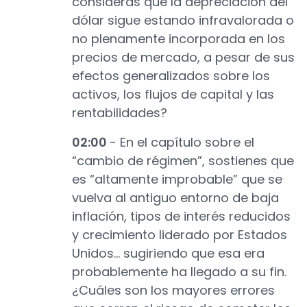
consideras que la depreciación del
dólar sigue estando infravalorada o
no plenamente incorporada en los
precios de mercado, a pesar de sus
efectos generalizados sobre los
activos, los flujos de capital y las
rentabilidades?
02:00
- En el capítulo sobre el
“cambio de régimen”, sostienes que
es “altamente improbable” que se
vuelva al antiguo entorno de baja
inflación, tipos de interés reducidos
y crecimiento liderado por Estados
Unidos… sugiriendo que esa era
probablemente ha llegado a su fin.
¿Cuáles son los mayores errores