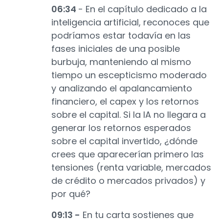
06:34
- En el capítulo dedicado a la
inteligencia artificial, reconoces que
podríamos estar todavía en las
fases iniciales de una posible
burbuja, manteniendo al mismo
tiempo un escepticismo moderado
y analizando el apalancamiento
financiero, el capex y los retornos
sobre el capital. Si la IA no llegara a
generar los retornos esperados
sobre el capital invertido, ¿dónde
crees que aparecerían primero las
tensiones (renta variable, mercados
de crédito o mercados privados) y
por qué?
09:13 -
En tu carta sostienes que