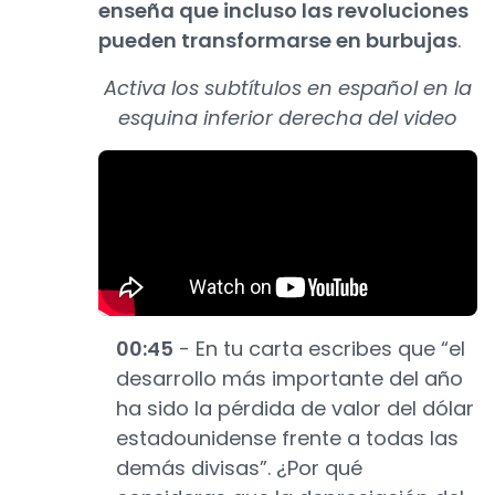
enseña que incluso las revoluciones
pueden transformarse en burbujas
.
Activa los subtítulos en español en la
esquina inferior derecha del video
00:45
- En tu carta escribes que “el
desarrollo más importante del año
ha sido la pérdida de valor del dólar
estadounidense frente a todas las
demás divisas”. ¿Por qué