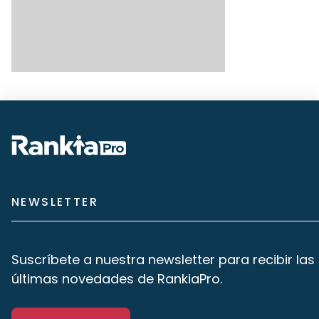
NEWSLETTER
Suscríbete a nuestra newsletter para recibir las
últimas novedades de RankiaPro.