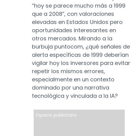
“hoy se parece mucho más a 1999
que a 2008”, con valoraciones
elevadas en Estados Unidos pero
oportunidades interesantes en
otros mercados. Mirando a la
burbuja puntocom, ¿qué señales de
alerta específicas de 1999 deberían
vigilar hoy los inversores para evitar
repetir los mismos errores,
especialmente en un contexto
dominado por una narrativa
tecnológica y vinculada a la IA?
Espacio publicitario