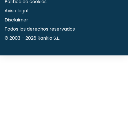
Política de cookies
Aviso legal
Disclaimer
Todos los derechos reservados
© 2003 –
2026
Rankia S.L.