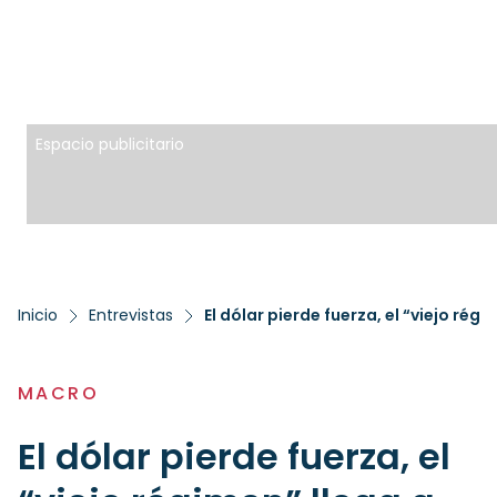
Espacio publicitario
Inicio
Entrevistas
MACRO
El dólar pierde fuerza, el