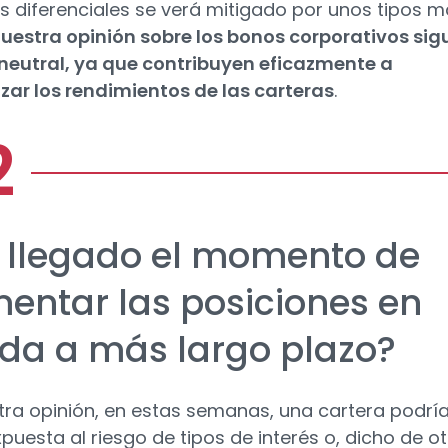
 diferenciales se verá mitigado por unos tipos 
uestra opinión sobre los bonos corporativos sig
neutral, ya que contribuyen eficazmente a
ar los rendimientos de las carteras
.
 llegado el momento de
entar las posiciones en
da a más largo plazo?
tra opinión, en estas semanas, una cartera podrí
xpuesta al riesgo de tipos de interés o, dicho de o