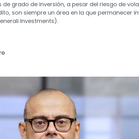
 de grado de inversión, a pesar del riesgo de vola
édito, son siempre un área en la que permanecer in
enerali Investments).
ro