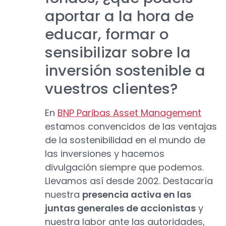
aportar a la hora de
educar, formar o
sensibilizar sobre la
inversión sostenible a
vuestros clientes?
En
BNP Paribas Asset Management
estamos convencidos de las ventajas
de la sostenibilidad en el mundo de
las inversiones y hacemos
divulgación siempre que podemos.
Llevamos así desde 2002. Destacaría
nuestra
presencia activa en las
juntas generales de accionistas
y
nuestra labor ante las autoridades,