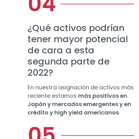
¿Qué activos podrían
tener mayor potencial
de cara a esta
segunda parte de
2022?
En nuestra asignación de activos más
reciente estamos
más positivos en
Japón y mercados emergentes y en
crédito y high yield americanos
.