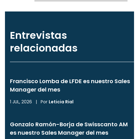
Entrevistas
relacionadas
Francisco Lomba de LFDE es nuestro Sales
Manager del mes
1 JUL, 2026
|
Por
Leticia Rial
Gonzalo Ramón-Borja de Swisscanto AM
es nuestro Sales Manager del mes