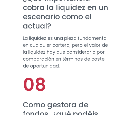
cobra la liquidez en un
escenario como el
actual?
La liquidez es una pieza fundamental
en cualquier cartera, pero el valor de
la liquidez hay que considerarlo por
comparación en términos de coste
de oportunidad.
Como gestora de
fondos, ¿qué podéis