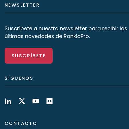
NEWSLETTER
Suscríbete a nuestra newsletter para recibir las
últimas novedades de RankiaPro.
SUSCRÍBETE
SÍGUENOS
CONTACTO