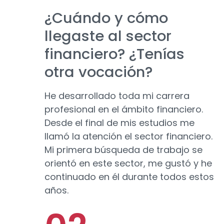
¿Cuándo y cómo
llegaste al sector
financiero? ¿Tenías
otra vocación?
He desarrollado toda mi carrera
profesional en el ámbito financiero.
Desde el final de mis estudios me
llamó la atención el sector financiero.
Mi primera búsqueda de trabajo se
orientó en este sector, me gustó y he
continuado en él durante todos estos
años.