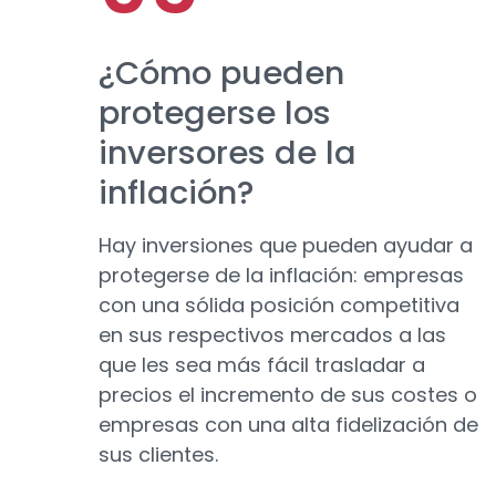
¿Cómo pueden
protegerse los
inversores de la
inflación?
Hay inversiones que pueden ayudar a
protegerse de la inflación: empresas
con una sólida posición competitiva
en sus respectivos mercados a las
que les sea más fácil trasladar a
precios el incremento de sus costes o
empresas con una alta fidelización de
sus clientes.