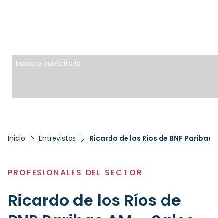
Espacio publicitario
Inicio
Entrevistas
Ricardo de los Ríos de BNP Paribas
PROFESIONALES DEL SECTOR
Ricardo de los Ríos de