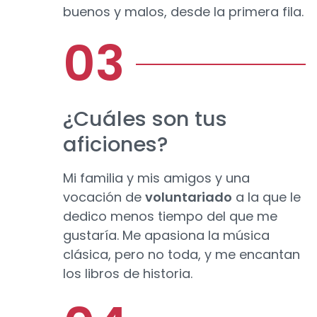
buenos y malos, desde la primera fila.
¿Cuáles son tus
aficiones?
Mi familia y mis amigos y una
vocación de
voluntariado
a la que le
dedico menos tiempo del que me
gustaría. Me apasiona la música
clásica, pero no toda, y me encantan
los libros de historia.