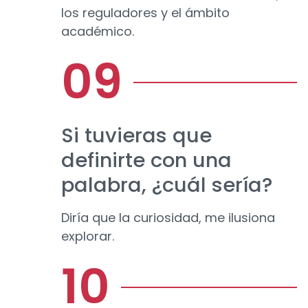
los reguladores y el ámbito
académico.
Si tuvieras que
definirte con una
palabra, ¿cuál sería?
Diría que la curiosidad, me ilusiona
explorar.