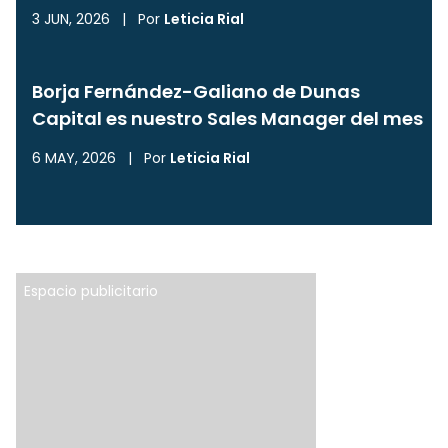
3 JUN, 2026
|
Por
Leticia Rial
Borja Fernández-Galiano de Dunas
Capital es nuestro Sales Manager del mes
6 MAY, 2026
|
Por
Leticia Rial
Espacio publicitario