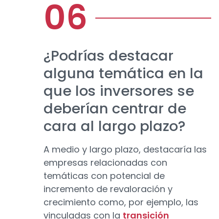
¿Podrías destacar
alguna temática en la
que los inversores se
deberían centrar de
cara al largo plazo?
A medio y largo plazo, destacaría las
empresas relacionadas con
temáticas con potencial de
incremento de revaloración y
crecimiento como, por ejemplo, las
vinculadas con la
transición