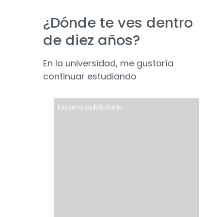
¿Dónde te ves dentro
de diez años?
En la universidad, me gustaría
continuar estudiando
Espacio publicitario