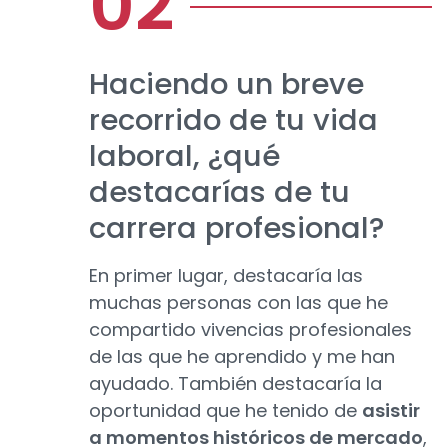
Haciendo un breve
recorrido de tu vida
laboral, ¿qué
destacarías de tu
carrera profesional?
En primer lugar, destacaría las
muchas personas con las que he
compartido vivencias profesionales
de las que he aprendido y me han
ayudado. También destacaría la
oportunidad que he tenido de
asistir
a momentos históricos de mercado
,