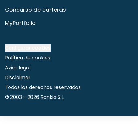
Concurso de carteras
MyPortfolio
Configurar cookies
Política de cookies
Aviso legal
Disclaimer
Todos los derechos reservados
© 2003 –
2026
Rankia S.L.