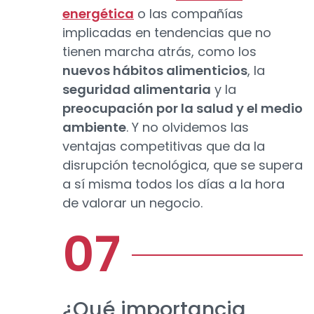
energética
o las compañías
implicadas en tendencias que no
tienen marcha atrás, como los
nuevos hábitos alimenticios
, la
seguridad alimentaria
y la
preocupación por la salud y el medio
ambiente
. Y no olvidemos las
ventajas competitivas que da la
disrupción tecnológica, que se supera
a sí misma todos los días a la hora
de valorar un negocio.
¿Qué importancia