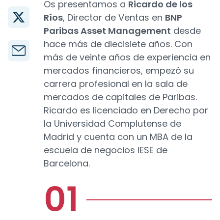
Os presentamos a
Ricardo de los
Ríos
, Director de Ventas en
BNP
Paribas Asset Management
desde
hace más de diecisiete años. Con
más de veinte años de experiencia en
mercados financieros, empezó su
carrera profesional en la sala de
mercados de capitales de Paribas.
Ricardo es licenciado en Derecho por
la Universidad Complutense de
Madrid y cuenta con un MBA de la
escuela de negocios IESE de
Barcelona.