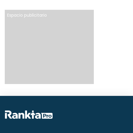
Espacio publicitario