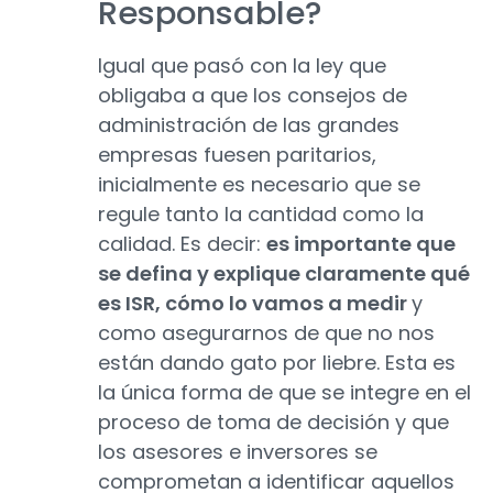
Responsable?
Igual que pasó con la ley que
obligaba a que los consejos de
administración de las grandes
empresas fuesen paritarios,
inicialmente es necesario que se
regule tanto la cantidad como la
calidad. Es decir:
es importante que
se defina y explique claramente qué
es ISR, cómo lo vamos a medir
y
como asegurarnos de que no nos
están dando gato por liebre. Esta es
la única forma de que se integre en el
proceso de toma de decisión y que
los asesores e inversores se
comprometan a identificar aquellos