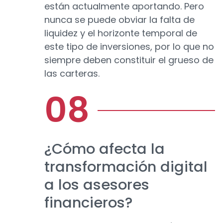
están actualmente aportando. Pero
nunca se puede obviar la falta de
liquidez y el horizonte temporal de
este tipo de inversiones, por lo que no
siempre deben constituir el grueso de
las carteras.
¿Cómo afecta la
transformación digital
a los asesores
financieros?