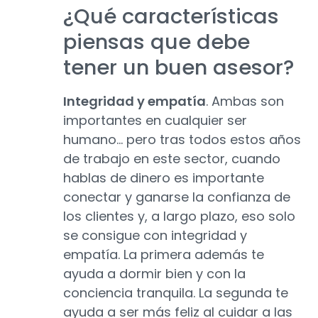
¿Qué características
piensas que debe
tener un buen asesor?
Integridad y empatía
. Ambas son
importantes en cualquier ser
humano… pero tras todos estos años
de trabajo en este sector, cuando
hablas de dinero es importante
conectar y ganarse la confianza de
los clientes y, a largo plazo, eso solo
se consigue con integridad y
empatía. La primera además te
ayuda a dormir bien y con la
conciencia tranquila. La segunda te
ayuda a ser más feliz al cuidar a las