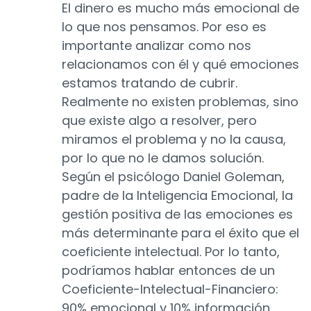
El dinero es mucho más emocional de
lo que nos pensamos. Por eso es
importante analizar como nos
relacionamos con él y qué emociones
estamos tratando de cubrir.
Realmente no existen problemas, sino
que existe algo a resolver, pero
miramos el problema y no la causa,
por lo que no le damos solución.
Según el psicólogo Daniel Goleman,
padre de la Inteligencia Emocional, la
gestión positiva de las emociones es
más determinante para el éxito que el
coeficiente intelectual. Por lo tanto,
podríamos hablar entonces de un
Coeficiente-Intelectual-Financiero:
90% emocional y 10% información