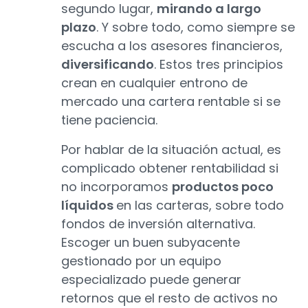
segundo lugar,
mirando a largo
plazo
. Y sobre todo, como siempre se
escucha a los asesores financieros,
diversificando
. Estos tres principios
crean en cualquier entrono de
mercado una cartera rentable si se
tiene paciencia.
Por hablar de la situación actual, es
complicado obtener rentabilidad si
no incorporamos
productos poco
líquidos
en las carteras, sobre todo
fondos de inversión alternativa.
Escoger un buen subyacente
gestionado por un equipo
especializado puede generar
retornos que el resto de activos no