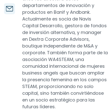
departamentos de innovación y
productos en Banif y Andbank.
Actualmente es socia de Navis
Capital Desarrollo, gestora de fondos
de inversión alternativa, y manager
en Dextra Corporate Advisors,
boutique independiente de M&A y
corporate. También forma parte de la
asociación WA4STEAM, una
comunidad internacional de mujeres
business angels que buscan ampliar
la presencia femenina en los campos
STEAM, proporcionando no solo
capital, sino también convirtiéndose
en un socio estratégico para las
futuras líderes.