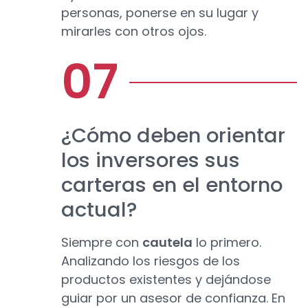
personas, ponerse en su lugar y
mirarles con otros ojos.
¿Cómo deben orientar
los inversores sus
carteras en el entorno
actual?
Siempre con
cautela
lo primero.
Analizando los riesgos de los
productos existentes y dejándose
guiar por un asesor de confianza. En