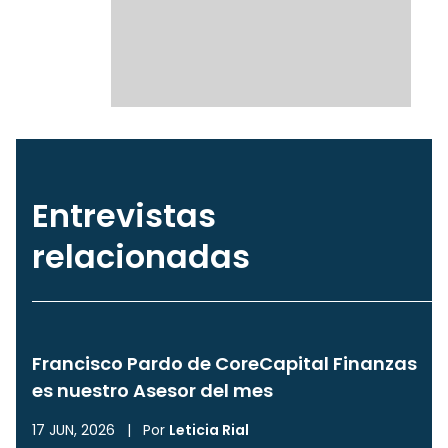
Entrevistas
relacionadas
Francisco Pardo de CoreCapital Finanzas
es nuestro Asesor del mes
17 JUN, 2026
|
Por
Leticia Rial