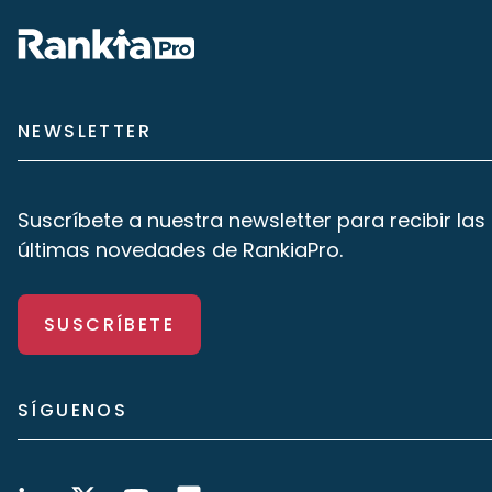
NEWSLETTER
Suscríbete a nuestra newsletter para recibir las
últimas novedades de RankiaPro.
SUSCRÍBETE
SÍGUENOS