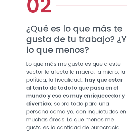
¿Qué es lo que más te
gusta de tu trabajo? ¿Y
lo que menos?
Lo que más me gusta es que a este
sector le afecta la macro, la micro, la
política, la fiscalidad…
hay que estar
al tanto de todo lo que pasa en el
mundo y eso es muy enriquecedor y
divertido
; sobre todo para una
persona como yo, con inquietudes en
muchas áreas. Lo que menos me
gusta es la cantidad de burocracia