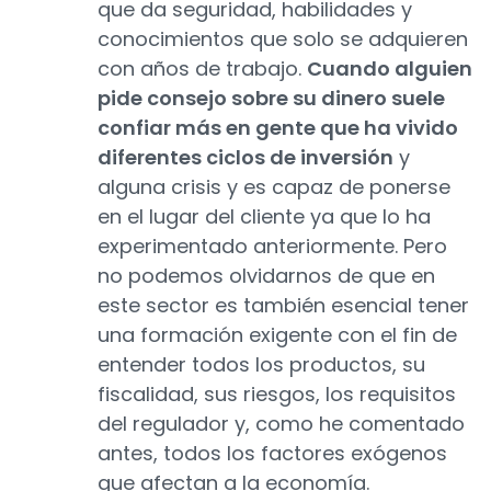
que da seguridad, habilidades y
conocimientos que solo se adquieren
con años de trabajo.
Cuando alguien
pide consejo sobre su dinero suele
confiar más en gente que ha vivido
diferentes ciclos de inversión
y
alguna crisis y es capaz de ponerse
en el lugar del cliente ya que lo ha
experimentado anteriormente. Pero
no podemos olvidarnos de que en
este sector es también esencial tener
una formación exigente con el fin de
entender todos los productos, su
fiscalidad, sus riesgos, los requisitos
del regulador y, como he comentado
antes, todos los factores exógenos
que afectan a la economía.