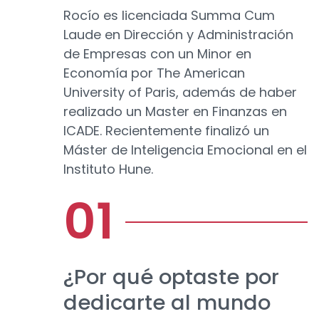
Rocío es licenciada Summa Cum
Laude en Dirección y Administración
de Empresas con un Minor en
Economía por The American
University of Paris, además de haber
realizado un Master en Finanzas en
ICADE. Recientemente finalizó un
Máster de Inteligencia Emocional en el
Instituto Hune.
¿Por qué optaste por
dedicarte al mundo