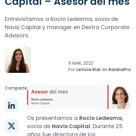
Capital – Asesor del mes
Entrevistamos a Rocío Ledesma, socia de
Navis Capital y manager en Dextra Corporate
Advisors.
9 MAR, 2022
Por
Leticia Rial
de
RankiaPro
Comparte
Os presentamos a
Rocío Ledesma
,
socia de
Navis Capital
. Durante 25
años fue directora de los