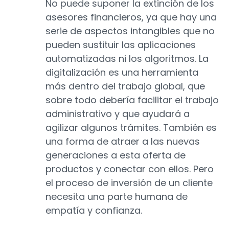
No puede suponer la extinción de los
asesores financieros, ya que hay una
serie de aspectos intangibles que no
pueden sustituir las aplicaciones
automatizadas ni los algoritmos. La
digitalización es una herramienta
más dentro del trabajo global, que
sobre todo debería facilitar el trabajo
administrativo y que ayudará a
agilizar algunos trámites. También es
una forma de atraer a las nuevas
generaciones a esta oferta de
productos y conectar con ellos. Pero
el proceso de inversión de un cliente
necesita una parte humana de
empatía y confianza.