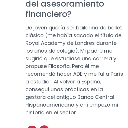
del asesoramiento
financiero?
De joven quería ser bailarina de ballet
clásico (me había sacado el título del
Royal Academy de Londres durante
los años de colegio). Mi padre me
sugirió que estudiase una carrera y
propuse Filosofía. Pero él me
recomendó hacer ADE y me fui a París
a estudiar. Al volver a España,
conseguí unas prácticas en la
gestora del antiguo Banco Central
Hispanoamericano y ahí empezó mi
historia en el sector.