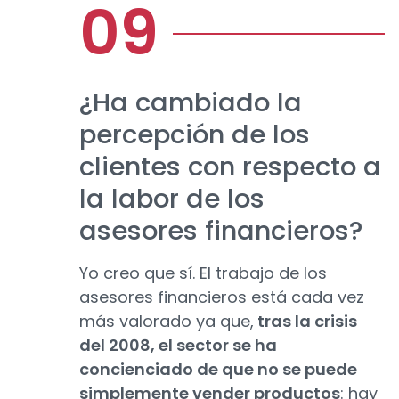
¿Ha cambiado la
percepción de los
clientes con respecto a
la labor de los
asesores financieros?
Yo creo que sí. El trabajo de los
asesores financieros está cada vez
más valorado ya que,
tras la crisis
del 2008, el sector se ha
concienciado de que no se puede
simplemente vender productos
: hay