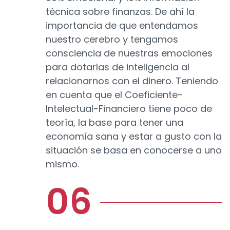
técnica sobre finanzas. De ahí la
importancia de que entendamos
nuestro cerebro y tengamos
consciencia de nuestras emociones
para dotarlas de inteligencia al
relacionarnos con el dinero. Teniendo
en cuenta que el Coeficiente-
Intelectual-Financiero tiene poco de
teoría, la base para tener una
economía sana y estar a gusto con la
situación se basa en conocerse a uno
mismo.