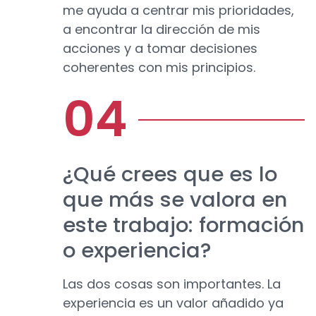
me ayuda a centrar mis prioridades,
a encontrar la dirección de mis
acciones y a tomar decisiones
coherentes con mis principios.
¿Qué crees que es lo
que más se valora en
este trabajo: formación
o experiencia?
Las dos cosas son importantes. La
experiencia es un valor añadido ya