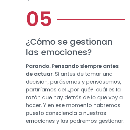
¿Cómo se gestionan
las emociones?
Parando. Pensando siempre antes
de actuar
. Si antes de tomar una
decisión, parásemos y pensásemos,
partiríamos del ¿por qué?: cuál es la
razón que hay detrás de lo que voy a
hacer. Y en ese momento habremos
puesto consciencia a nuestras
emociones y las podremos gestionar.