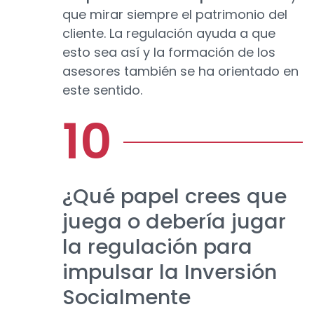
que mirar siempre el patrimonio del
cliente. La regulación ayuda a que
esto sea así y la formación de los
asesores también se ha orientado en
este sentido.
¿Qué papel crees que
juega o debería jugar
la regulación para
impulsar la Inversión
Socialmente