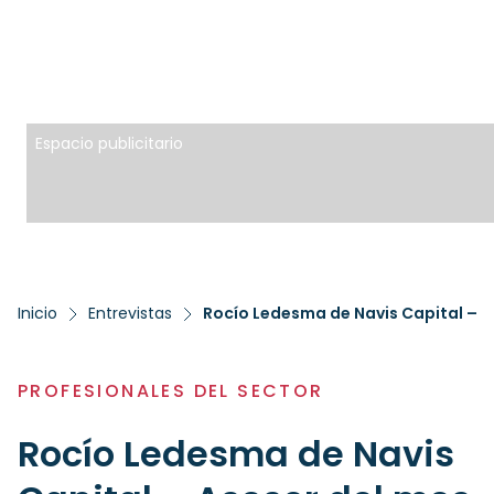
Espacio publicitario
Inicio
Entrevistas
Rocío Ledesma de Navis Capital – A
PROFESIONALES DEL SECTOR
Rocío Ledesma de Navis