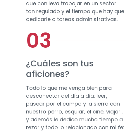
que conlleva trabajar en un sector
tan regulado y el tiempo que hay que
dedicarle a tareas administrativas.
¿Cuáles son tus
aficiones?
Todo lo que me venga bien para
desconectar del día a día: leer,
pasear por el campo y la sierra con
nuestro perro, esquiar, el cine, viajar…
y además le dedico mucho tiempo a
rezar y todo lo relacionado con mi fe: