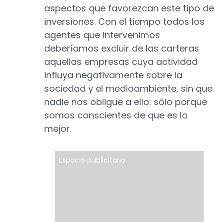
aspectos que favorezcan este tipo de
inversiones. Con el tiempo todos los
agentes que intervenimos
deberíamos excluir de las carteras
aquellas empresas cuya actividad
influya negativamente sobre la
sociedad y el medioambiente, sin que
nadie nos obligue a ello: sólo porque
somos conscientes de que es lo
mejor.
Espacio publicitario