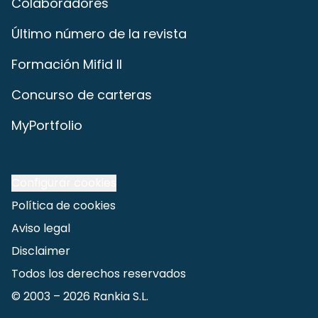
Colaboradores
Último número de la revista
Formación Mifid II
Concurso de carteras
MyPortfolio
Configurar cookies
Política de cookies
Aviso legal
Disclaimer
Todos los derechos reservados
© 2003 –
2026
Rankia S.L.