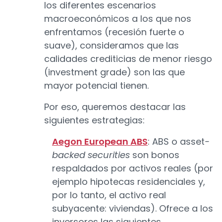
los diferentes escenarios
macroeconómicos a los que nos
enfrentamos (recesión fuerte o
suave), consideramos que las
calidades crediticias de menor riesgo
(investment grade) son las que
mayor potencial tienen.
Por eso, queremos destacar las
siguientes estrategias:
Aegon European ABS
: ABS o asset
-
backed securities
son bonos
respaldados por activos reales (por
ejemplo hipotecas residenciales y,
por lo tanto, el activo real
subyacente: viviendas). Ofrece a los
inversores las siguientes