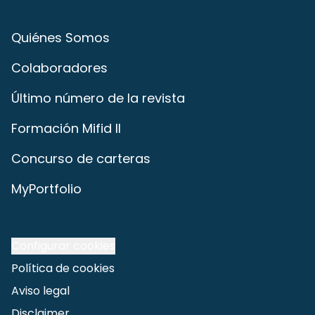
Quiénes Somos
Colaboradores
Último número de la revista
Formación Mifid II
Concurso de carteras
MyPortfolio
Configurar cookies
Política de cookies
Aviso legal
Disclaimer