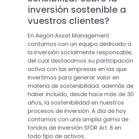
inversión sostenible a
vuestros clientes?
En Aegon Asset Management
contamos con un equipo dedicado a
la inversión socialmente responsable,
del cual destacamos su participación
activa con las empresas en las que
invertimos para generar valor en
materia de sostenibilidad; además de
haber incluido, desde hace más de 30
años, la sostenibilidad en nuestros
procesos de inversión. A día de hoy
contamos con una amplia gama de
fondos de inversión SFDR Art. 8 en
todo tipo de activos.