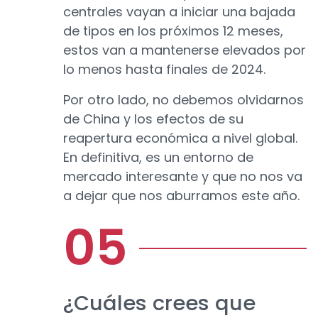
centrales vayan a iniciar una bajada
de tipos en los próximos 12 meses,
estos van a mantenerse elevados por
lo menos hasta finales de 2024.
Por otro lado, no debemos olvidarnos
de China y los efectos de su
reapertura económica a nivel global.
En definitiva, es un entorno de
mercado interesante y que no nos va
a dejar que nos aburramos este año.
¿Cuáles crees que