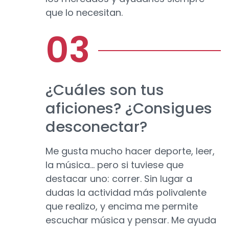
que lo necesitan.
¿Cuáles son tus
aficiones? ¿Consigues
desconectar?
Me gusta mucho hacer deporte, leer,
la música... pero si tuviese que
destacar uno: correr. Sin lugar a
dudas la actividad más polivalente
que realizo, y encima me permite
escuchar música y pensar. Me ayuda