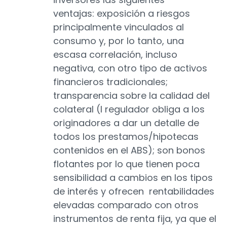
ventajas: exposición a riesgos
principalmente vinculados al
consumo y, por lo tanto, una
escasa correlación, incluso
negativa, con otro tipo de activos
financieros tradicionales;
transparencia sobre la calidad del
colateral (l regulador obliga a los
originadores a dar un detalle de
todos los prestamos/hipotecas
contenidos en el ABS); son bonos
flotantes por lo que tienen poca
sensibilidad a cambios en los tipos
de interés y ofrecen rentabilidades
elevadas comparado con otros
instrumentos de renta fija, ya que el