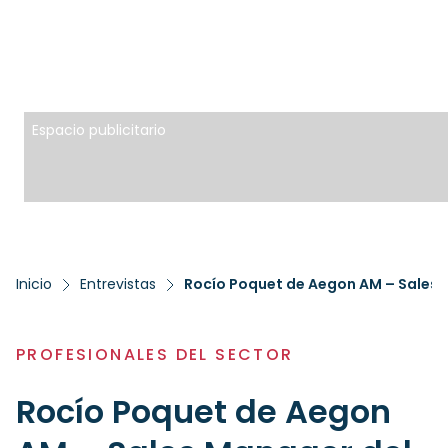
Espacio publicitario
Inicio
Entrevistas
Rocío Poquet de Aegon AM – Sales 
PROFESIONALES DEL SECTOR
Rocío Poquet de Aegon