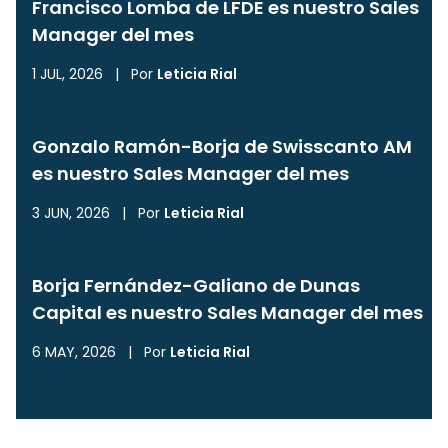
Francisco Lomba de LFDE es nuestro Sales
Manager del mes
1 JUL, 2026
|
Por
Leticia Rial
Gonzalo Ramón-Borja de Swisscanto AM
es nuestro Sales Manager del mes
3 JUN, 2026
|
Por
Leticia Rial
Borja Fernández-Galiano de Dunas
Capital es nuestro Sales Manager del mes
6 MAY, 2026
|
Por
Leticia Rial