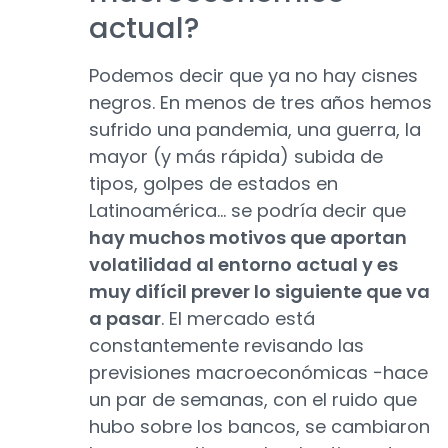
actual?
Podemos decir que ya no hay cisnes
negros. En menos de tres años hemos
sufrido una pandemia, una guerra, la
mayor (y más rápida) subida de
tipos, golpes de estados en
Latinoamérica… se podría decir que
hay muchos motivos que aportan
volatilidad al entorno actual y es
muy difícil prever lo siguiente que va
a pasar
. El mercado está
constantemente revisando las
previsiones macroeconómicas −hace
un par de semanas, con el ruido que
hubo sobre los bancos, se cambiaron