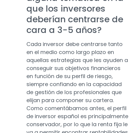
que los inversores
deberían centrarse de
cara a 3-5 años?
Cada inversor debe centrarse tanto
en el medio como largo plazo en
aquellas estrategias que les ayuden a
conseguir sus objetivos financieros
en función de su perfil de riesgo,
siempre confiando en la capacidad
de gestión de los profesionales que
elijan para componer su cartera.
Como comentábamos antes, el perfil
de inversor español es principalmente
conservador, por lo que la renta fija le
va a permitir encontrar rentabilidades