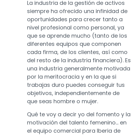
La industria de la gestión de activos
siempre ha ofrecido una infinidad de
oportunidades para crecer tanto a
nivel profesional como personal, ya
que se aprende mucho (tanto de los
diferentes equipos que componen
cada firma, de los clientes, así como
del resto de la industria financiera). Es
una industria generalmente motivada
por la meritocracia y en la que si
trabajas duro puedes conseguir tus
objetivos, independientemente de
que seas hombre o mujer.
Qué te voy a decir yo del fomento y la
motivación del talento femenino… en
el equipo comercial para Iberia de