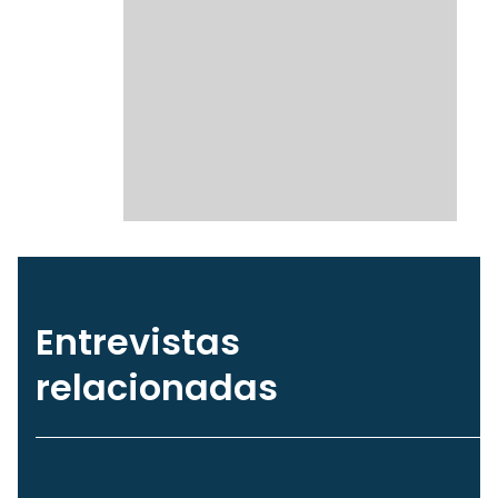
Entrevistas
relacionadas