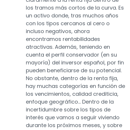
los tramos más cortos de la curva. Es
un activo donde, tras muchos años
con los tipos cercanos al cero o
incluso negativos, ahora
encontramos rentabilidades
atractivas. Además, teniendo en
cuenta el perfil conservador (en su
mayoría) del inversor español, por fin
pueden beneficiarse de su potencial.
No obstante, dentro de la renta fija,
hay muchas categorías en función de
los vencimientos, calidad crediticia,
enfoque geográfico… Dentro de la
incertidumbre sobre los tipos de
interés que vamos a seguir viviendo
durante los próximos meses, y sobre