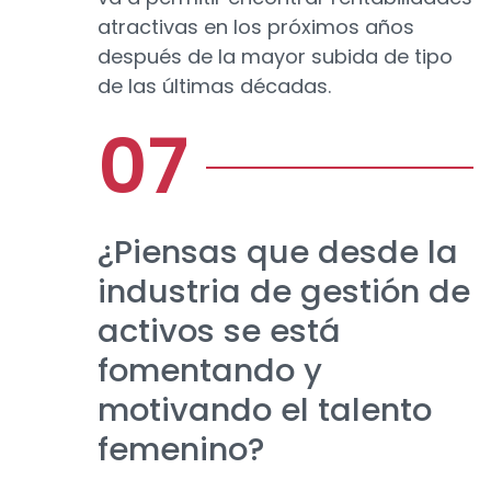
atractivas en los próximos años
después de la mayor subida de tipo
de las últimas décadas.
¿Piensas que desde la
industria de gestión de
activos se está
fomentando y
motivando el talento
femenino?