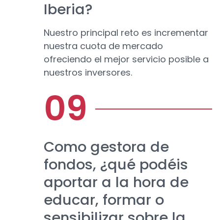
Iberia?
Nuestro principal reto es incrementar
nuestra cuota de mercado
ofreciendo el mejor servicio posible a
nuestros inversores.
Como gestora de
fondos, ¿qué podéis
aportar a la hora de
educar, formar o
sensibilizar sobre la