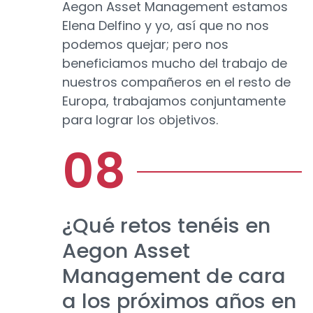
Aegon Asset Management estamos
Elena Delfino y yo, así que no nos
podemos quejar; pero nos
beneficiamos mucho del trabajo de
nuestros compañeros en el resto de
Europa, trabajamos conjuntamente
para lograr los objetivos.
¿Qué retos tenéis en
Aegon Asset
Management de cara
a los próximos años en