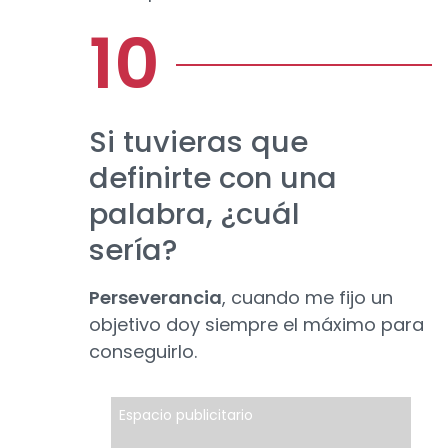
Si tuvieras que
definirte con una
palabra, ¿cuál
sería?
Perseverancia
, cuando me fijo un
objetivo doy siempre el máximo para
conseguirlo.
Espacio publicitario