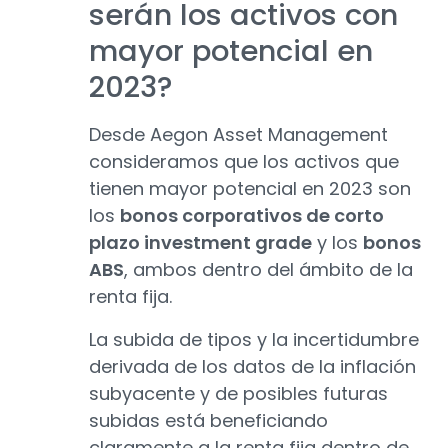
serán los activos con
mayor potencial en
2023?
Desde Aegon Asset Management
consideramos que los activos que
tienen mayor potencial en 2023 son
los
bonos corporativos de corto
plazo investment grade
y los
bonos
ABS
, ambos dentro del ámbito de la
renta fija.
La subida de tipos y la incertidumbre
derivada de los datos de la inflación
subyacente y de posibles futuras
subidas está beneficiando
claramente a la renta fija dentro de