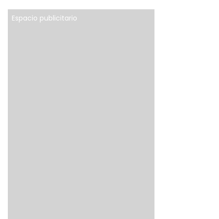
Espacio publicitario