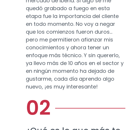
mercado de Iberia. Si algo se me
quedó grabado a fuego en esta
etapa fue la importancia del cliente
en todo momento. No voy a negar
que los comienzos fueron duros…
pero me permitieron afianzar mis
conocimientos y ahora tener un
enfoque más técnico. Y sin quererlo,
ya llevo más de 10 años en el sector y
en ningún momento ha dejado de
gustarme, cada día aprendo algo
nuevo, ¡es muy interesante!