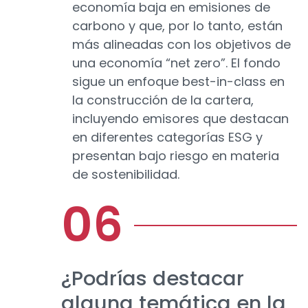
economía baja en emisiones de
carbono y que, por lo tanto, están
más alineadas con los objetivos de
una economía “net zero”. El fondo
sigue un enfoque best-in-class en
la construcción de la cartera,
incluyendo emisores que destacan
en diferentes categorías ESG y
presentan bajo riesgo en materia
de sostenibilidad.
¿Podrías destacar
alguna temática en la