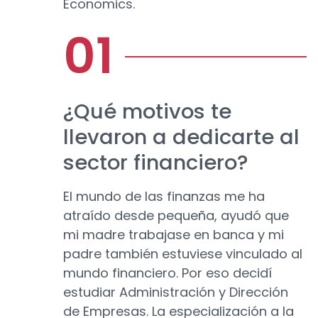
Economics.
¿Qué motivos te
llevaron a dedicarte al
sector financiero?
El mundo de las finanzas me ha
atraído desde pequeña, ayudó que
mi madre trabajase en banca y mi
padre también estuviese vinculado al
mundo financiero. Por eso decidí
estudiar Administración y Dirección
de Empresas. La especialización a la