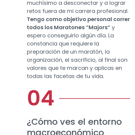
muchísimo a desconectar y a lograr
retos fuera de mi carrera profesional.
Tengo como objetivo personal correr
todos los Maratones “Majors”
y
espero conseguirlo algún día. La
constancia que requiere la
preparación de un maratón, la
organización, el sacrificio, al final son
valores que te marcan y aplicas en
todas las facetas de tu vida.
¿Cómo ves el entorno
macroeconómico