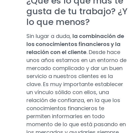
¿Qué es lo que más te
gusta de tu trabajo? ¿Y
lo que menos?
Sin lugar a duda,
la combinación de
los conocimientos financieros y la
relación con el cliente
. Desde hace
unos años estamos en un entorno de
mercado complicado y dar un buen
servicio a nuestros clientes es la
clave. Es muy importante establecer
un vínculo sólido con ellos, una
relación de confianza, en la que los
conocimientos financieros te
permiten informarles en todo
momento de lo que está pasando en
los mercados y ayudarles siempre