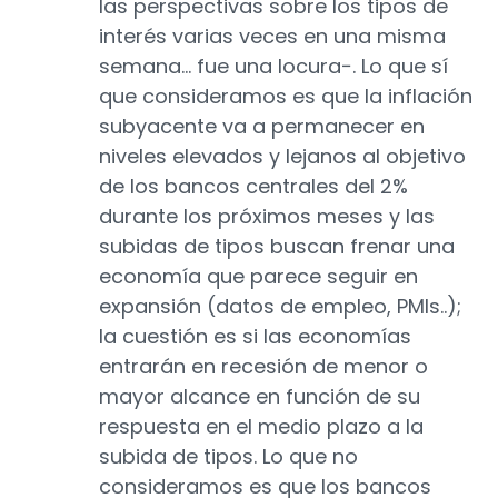
las perspectivas sobre los tipos de
interés varias veces en una misma
semana… fue una locura−. Lo que sí
que consideramos es que la inflación
subyacente va a permanecer en
niveles elevados y lejanos al objetivo
de los bancos centrales del 2%
durante los próximos meses y las
subidas de tipos buscan frenar una
economía que parece seguir en
expansión (datos de empleo, PMIs..);
la cuestión es si las economías
entrarán en recesión de menor o
mayor alcance en función de su
respuesta en el medio plazo a la
subida de tipos. Lo que no
consideramos es que los bancos