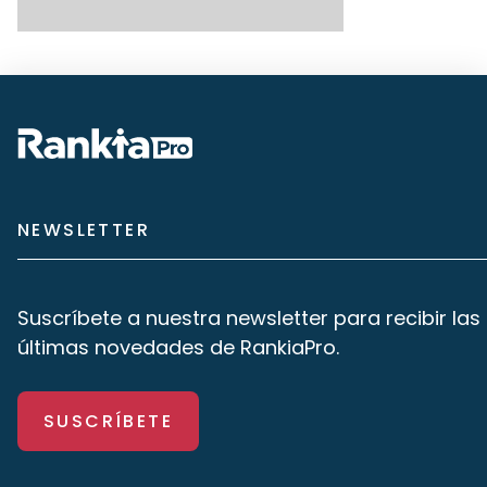
NEWSLETTER
Suscríbete a nuestra newsletter para recibir las
últimas novedades de RankiaPro.
SUSCRÍBETE