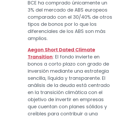
BCE ha comprado únicamente un
3% del mercado de ABS europeos
comparado con el 30/40% de otros
tipos de bonos por lo que los
diferenciales de los ABS son más
amplios.
Aegon Short Dated Climate
Transition
: El fondo invierte en
bonos a corto plazo con grado de
inversión mediante una estrategia
sencilla, líquida y transparente. El
análisis de la deuda está centrado
en la transición climática con el
objetivo de invertir en empresas
que cuentan con planes sólidos y
creíbles para contribuir a una