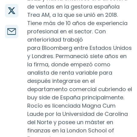
de ventas en la gestora española
Trea AM, a la que se unió en 2018.
Tiene más de 10 años de experiencia
profesional en el sector. Con
anterioridad trabajó
para Bloomberg entre Estados Unidos
y Londres. Permaneció siete años en
la firma, donde empezó como
analista de renta variable para
después integrarse en el
departamento comercial cubriendo el
buy side de España principalmente.
Rocío es licenciada Magna Cum
Laude por la Universidad de Carolina
del Norte y posee un máster en
finanzas en la London School of