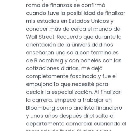
rama de finanzas se confirmó
cuando tuve la posibilidad de finalizar
mis estudios en Estados Unidos y
conocer más de cerca el mundo de
Wall Street. Recuerdo que durante la
orientación de la universidad nos
enseñaron una sala con terminales
de Bloomberg y con paneles con las
cotizaciones diarias, me dejó
completamente fascinada y fue el
empujoncito que necesité para
decidir la especialización. Al finalizar
la carrera, empecé a trabajar en
Bloomberg como analista financiero
y unos años después di el salto al
departamento comercial cubriendo el