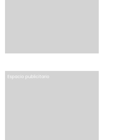
Espacio publicitario