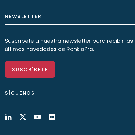
NEWSLETTER
Suscríbete a nuestra newsletter para recibir las
últimas novedades de RankiaPro.
SUSCRÍBETE
SÍGUENOS