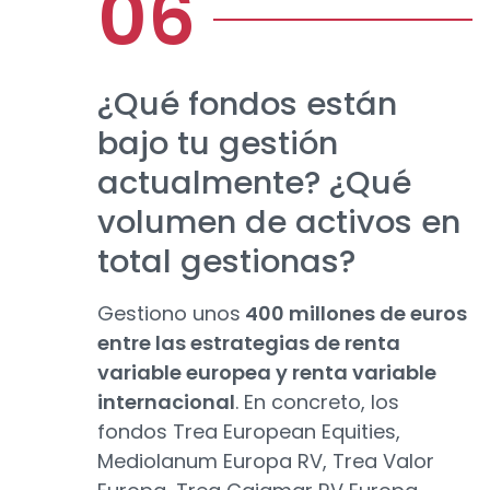
¿Qué fondos están
bajo tu gestión
actualmente? ¿Qué
volumen de activos en
total gestionas?
Gestiono unos
400 millones de euros
entre las estrategias de renta
variable europea y renta variable
internacional
. En concreto, los
fondos Trea European Equities,
Mediolanum Europa RV, Trea Valor