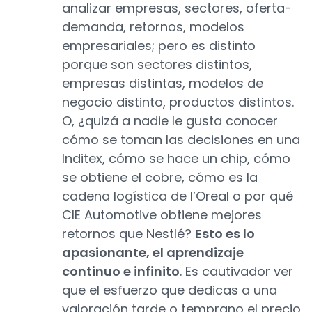
analizar empresas, sectores, oferta-
demanda, retornos, modelos
empresariales; pero es distinto
porque son sectores distintos,
empresas distintas, modelos de
negocio distinto, productos distintos.
O, ¿quizá a nadie le gusta conocer
cómo se toman las decisiones en una
Inditex, cómo se hace un chip, cómo
se obtiene el cobre, cómo es la
cadena logística de l’Oreal o por qué
CIE Automotive obtiene mejores
retornos que Nestlé?
Esto es lo
apasionante, el aprendizaje
continuo e infinito
. Es cautivador ver
que el esfuerzo que dedicas a una
valoración tarde o temprano el precio