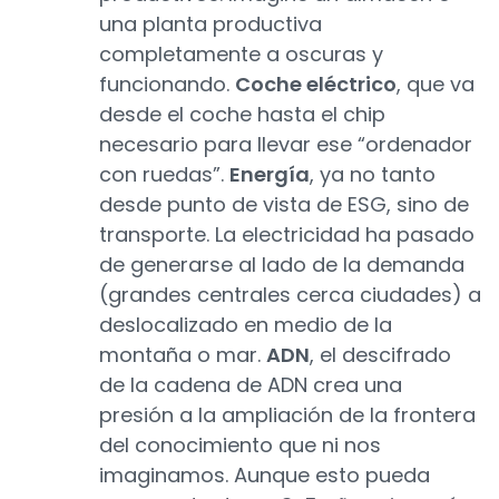
una planta productiva
completamente a oscuras y
funcionando.
Coche eléctrico
, que va
desde el coche hasta el chip
necesario para llevar ese “ordenador
con ruedas”.
Energía
, ya no tanto
desde punto de vista de ESG, sino de
transporte. La electricidad ha pasado
de generarse al lado de la demanda
(grandes centrales cerca ciudades) a
deslocalizado en medio de la
montaña o mar.
ADN
, el descifrado
de la cadena de ADN crea una
presión a la ampliación de la frontera
del conocimiento que ni nos
imaginamos. Aunque esto pueda