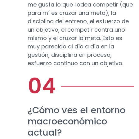
me gusta lo que rodea competir (que
para mí es cruzar una meta), la
disciplina del entreno, el esfuerzo de
un objetivo, el competir contra uno
mismo y el cruzar la meta. Esto es
muy parecido al día a día en la
gestión, disciplina en proceso,
esfuerzo continuo con un objetivo.
¿Cómo ves el entorno
macroeconómico
actual?