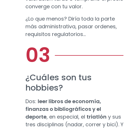
converge con tu valor.
¿Lo que menos? Diría toda la parte
más administrativa, pasar ordenes,
requisitos regulatorios...
¿Cuáles son tus
hobbies?
Dos:
leer libros de economía,
finanzas o bibliográficos y el
deporte
, en especial, el
triatlón
y sus
tres disciplinas (nadar, correr y bici). Y