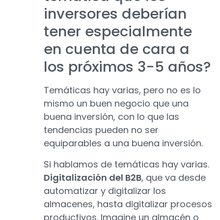
inversores deberían
tener especialmente
en cuenta de cara a
los próximos 3-5 años?
Temáticas hay varias, pero no es lo
mismo un buen negocio que una
buena inversión, con lo que las
tendencias pueden no ser
equiparables a una buena inversión.
Si hablamos de temáticas hay varias.
Digitalización del B2B
, que va desde
automatizar y digitalizar los
almacenes, hasta digitalizar procesos
productivos. Imagine un almacén o