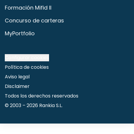
Formación Mifid II
Concurso de carteras
MyPortfolio
Configurar cookies
Política de cookies
Aviso legal
Disclaimer
Todos los derechos reservados
© 2003 –
2026
Rankia S.L.