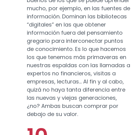
buenos de los que se puede aprender
mucho, por ejemplo, en las fuentes de
información. Dominan las bibliotecas
“digitales” en las que obtener
información fuera del pensamiento
gregario para interconectar puntos
de conocimiento. Es lo que hacemos
los que tenemos más primaveras en
nuestras espaldas con las llamadas a
expertos no financieros, visitas a
empresas, lecturas… Al fin y al cabo,
quizá no haya tanta diferencia entre
las nuevas y viejas generaciones,
¿no? Ambas buscan comprar por
debajo de su valor.