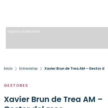
Espacio publicitario
Inicio
Entrevistas
Xavier Brun de Trea AM – Gestor de
GESTORES
Xavier Brun de Trea AM –