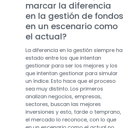
marcar la diferencia
en la gestión de fondos
en un escenario como
el actual?
La diferencia en la gestión siempre ha
estado entre los que intentan
gestionar para ser los mejores y los
que intentan gestionar para simular
un índice. Esto hace que el proceso
sea muy distinto. Los primeros
analizan negocios, empresas,
sectores, buscan las mejores
inversiones y esto, tarde o temprano,
el mercado lo reconoce, con lo que
en un escenario como el actual no