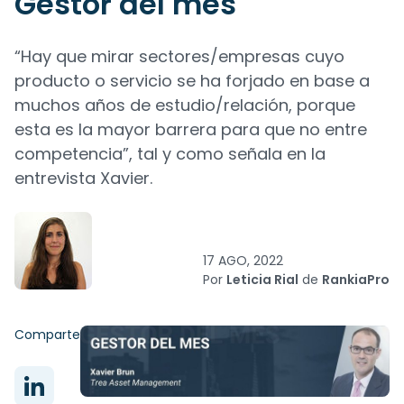
Gestor del mes
“Hay que mirar sectores/empresas cuyo
producto o servicio se ha forjado en base a
muchos años de estudio/relación, porque
esta es la mayor barrera para que no entre
competencia”, tal y como señala en la
entrevista Xavier.
17 AGO, 2022
Por
Leticia Rial
de
RankiaPro
Comparte