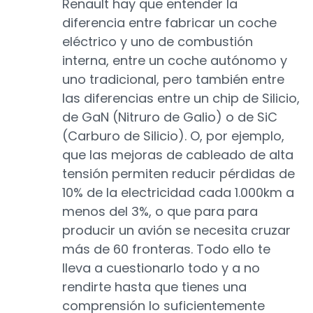
Renault hay que entender la
diferencia entre fabricar un coche
eléctrico y uno de combustión
interna, entre un coche autónomo y
uno tradicional, pero también entre
las diferencias entre un chip de Silicio,
de GaN (Nitruro de Galio) o de SiC
(Carburo de Silicio). O, por ejemplo,
que las mejoras de cableado de alta
tensión permiten reducir pérdidas de
10% de la electricidad cada 1.000km a
menos del 3%, o que para para
producir un avión se necesita cruzar
más de 60 fronteras. Todo ello te
lleva a cuestionarlo todo y a no
rendirte hasta que tienes una
comprensión lo suficientemente