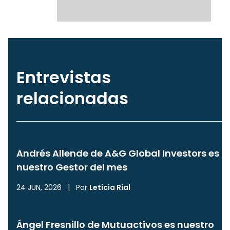
Entrevistas
relacionadas
Andrés Allende de A&G Global Investors es
nuestro Gestor del mes
24 JUN, 2026
|
Por
Leticia Rial
Ángel Fresnillo de Mutuactivos es nuestro