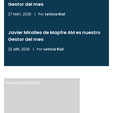
Gestor del mes
27 MAY, 2026
|
Por
Leticia Rial
Javier Miralles de Mapfre AM es nuestro
Gestor del mes
22 ABR, 2026
|
Por
Leticia Rial
Espacio publicitario