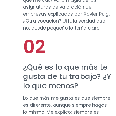
asignaturas de valoración de
empresas explicadas por Xavier Puig.
¿Otra vocación? Uff… la verdad que
no, desde pequeño lo tenía claro.
¿Qué es lo que más te
gusta de tu trabajo? ¿Y
lo que menos?
Lo que más me gusta es que siempre
es diferente, aunque siempre hagas
lo mismo. Me explico: siempre es