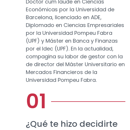
Doctor cum laude en Ciencias
Económicas por la Universidad de
Barcelona, licenciado en ADE,
Diplomado en Ciencias Empresariales
por la Universidad Pompeu Fabra
(UPF) y Máster en Banca y Finanzas
por el Idec (UPF). En la actualidad,
compagina su labor de gestor con la
de director del Máster Universitario en
Mercados Financieros de la
Universidad Pompeu Fabra.
¿Qué te hizo decidirte