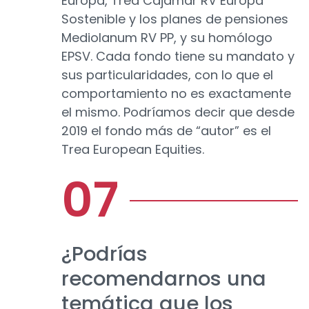
Europa, Trea Cajamar RV Europa
Sostenible y los planes de pensiones
Mediolanum RV PP, y su homólogo
EPSV. Cada fondo tiene su mandato y
sus particularidades, con lo que el
comportamiento no es exactamente
el mismo. Podríamos decir que desde
2019 el fondo más de “autor” es el
Trea European Equities.
¿Podrías
recomendarnos una
temática que los