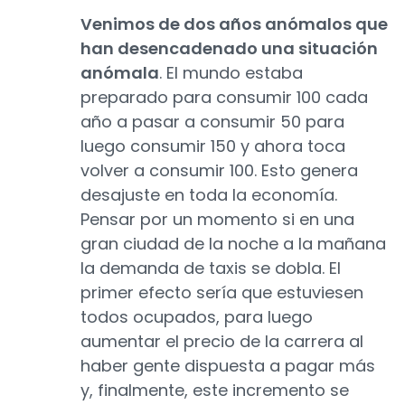
Venimos de dos años anómalos que
han desencadenado una situación
anómala
. El mundo estaba
preparado para consumir 100 cada
año a pasar a consumir 50 para
luego consumir 150 y ahora toca
volver a consumir 100. Esto genera
desajuste en toda la economía.
Pensar por un momento si en una
gran ciudad de la noche a la mañana
la demanda de taxis se dobla. El
primer efecto sería que estuviesen
todos ocupados, para luego
aumentar el precio de la carrera al
haber gente dispuesta a pagar más
y, finalmente, este incremento se