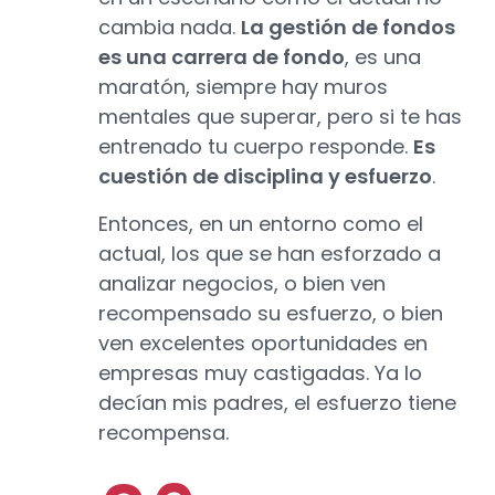
cambia nada.
La gestión de fondos
es una carrera de fondo
, es una
maratón, siempre hay muros
mentales que superar, pero si te has
entrenado tu cuerpo responde.
Es
cuestión de disciplina y esfuerzo
.
Entonces, en un entorno como el
actual, los que se han esforzado a
analizar negocios, o bien ven
recompensado su esfuerzo, o bien
ven excelentes oportunidades en
empresas muy castigadas. Ya lo
decían mis padres, el esfuerzo tiene
recompensa.