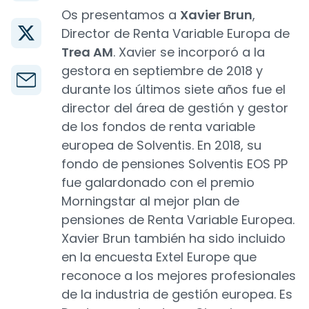
Os presentamos a
Xavier Brun
,
Director de Renta Variable Europa de
Trea AM
. Xavier se incorporó a la
gestora en septiembre de 2018 y
durante los últimos siete años fue el
director del área de gestión y gestor
de los fondos de renta variable
europea de Solventis. En 2018, su
fondo de pensiones Solventis EOS PP
fue galardonado con el premio
Morningstar al mejor plan de
pensiones de Renta Variable Europea.
Xavier Brun también ha sido incluido
en la encuesta Extel Europe que
reconoce a los mejores profesionales
de la industria de gestión europea. Es