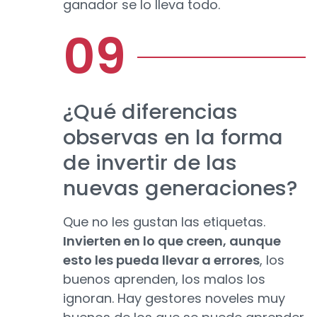
ganador se lo lleva todo.
¿Qué diferencias
observas en la forma
de invertir de las
nuevas generaciones?
Que no les gustan las etiquetas.
Invierten en lo que creen, aunque
esto les pueda llevar a errores
, los
buenos aprenden, los malos los
ignoran. Hay gestores noveles muy