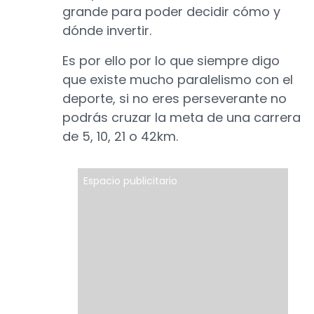
grande para poder decidir cómo y
dónde invertir.
Es por ello por lo que siempre digo
que existe mucho paralelismo con el
deporte, si no eres perseverante no
podrás cruzar la meta de una carrera
de 5, 10, 21 o 42km.
Espacio publicitario