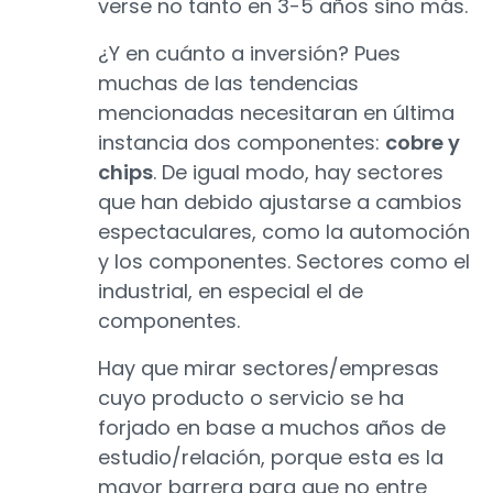
verse no tanto en 3-5 años sino más.
¿Y en cuánto a inversión? Pues
muchas de las tendencias
mencionadas necesitaran en última
instancia dos componentes:
cobre y
chips
. De igual modo, hay sectores
que han debido ajustarse a cambios
espectaculares, como la automoción
y los componentes. Sectores como el
industrial, en especial el de
componentes.
Hay que mirar sectores/empresas
cuyo producto o servicio se ha
forjado en base a muchos años de
estudio/relación, porque esta es la
mayor barrera para que no entre