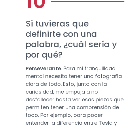
Si tuvieras que
definirte con una
palabra, ¿cuál sería y
por qué?
Perseverante
. Para mi tranquilidad
mental necesito tener una fotografía
clara de todo. Esto, junto con la
curiosidad, me empuja a no
desfallecer hasta ver esas piezas que
permiten tener una comprensión de
todo. Por ejemplo, para poder
entender la diferencia entre Tesla y