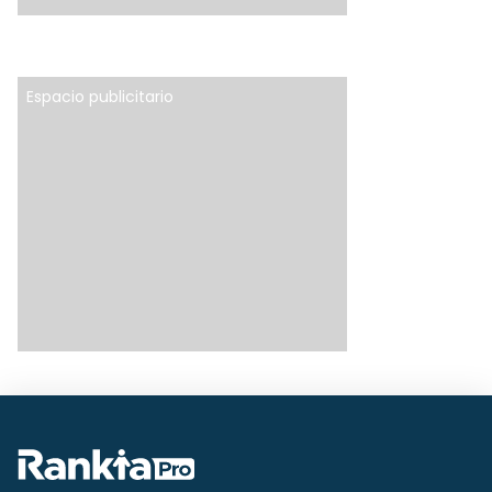
Espacio publicitario