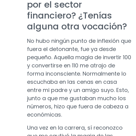
por el sector
financiero? ¿Tenías
alguna otra vocación?
No hubo ningún punto de inflexión que
fuera el detonante, fue ya desde
pequeño. Aquella magia de invertir 100
y convertirse en 110 me atrajo de
forma inconsciente. Normalmente lo
escuchaba en las cenas en casa
entre mi padre y un amigo suyo. Esto,
junto a que me gustaban mucho los
números, hizo que fuera de cabeza a
económicas.
Una vez en la carrera, sí reconozco
que me cautivó la magia de las