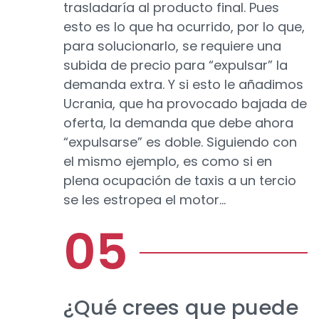
trasladaría al producto final. Pues
esto es lo que ha ocurrido, por lo que,
para solucionarlo, se requiere una
subida de precio para “expulsar” la
demanda extra. Y si esto le añadimos
Ucrania, que ha provocado bajada de
oferta, la demanda que debe ahora
“expulsarse” es doble. Siguiendo con
el mismo ejemplo, es como si en
plena ocupación de taxis a un tercio
se les estropea el motor…
¿Qué crees que puede