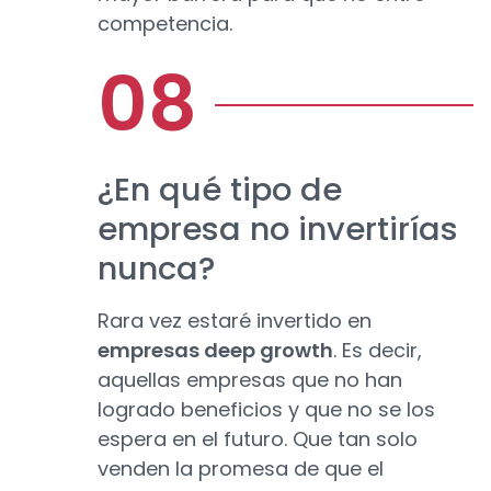
competencia.
¿En qué tipo de
empresa no invertirías
nunca?
Rara vez estaré invertido en
empresas deep growth
. Es decir,
aquellas empresas que no han
logrado beneficios y que no se los
espera en el futuro. Que tan solo
venden la promesa de que el