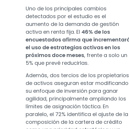
Uno de los principales cambios
detectados por el estudio es el
aumento de la demanda de gestión
activa en renta fija. El
46% de los
encuestados afirma que incrementar
el uso de estrategias activas en los
próximos doce meses
, frente a solo un
5% que prevé reducirlas.
Además, dos tercios de los propietarios
de activos aseguran estar modificando
su enfoque de inversión para ganar
agilidad, principalmente ampliando los
límites de asignación táctica. En
paralelo, el 72% identifica el ajuste de la
composición de la cartera de crédito