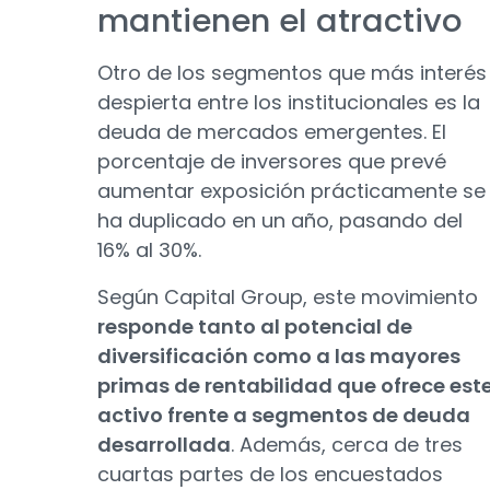
mantienen el atractivo
Otro de los segmentos que más interés
despierta entre los institucionales es la
deuda de mercados emergentes. El
porcentaje de inversores que prevé
aumentar exposición prácticamente se
ha duplicado en un año, pasando del
16% al 30%.
Según Capital Group, este movimiento
responde tanto al potencial de
diversificación como a las mayores
primas de rentabilidad que ofrece est
activo frente a segmentos de deuda
desarrollada
. Además, cerca de tres
cuartas partes de los encuestados