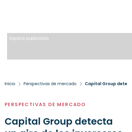
Espacio publicitario
Inicio
Perspectivas de mercado
PERSPECTIVAS DE MERCADO
Capital Group detecta