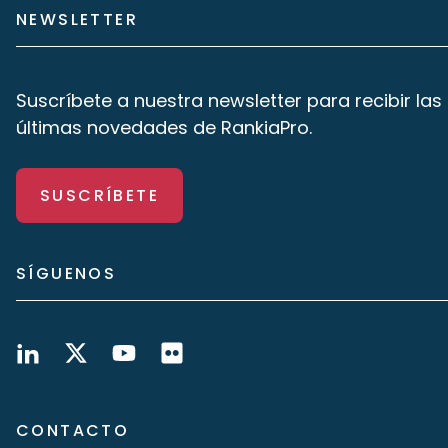
NEWSLETTER
Suscríbete a nuestra newsletter para recibir las
últimas novedades de RankiaPro.
SUSCRÍBETE
SÍGUENOS
CONTACTO