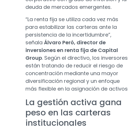
deuda de mercados emergentes.
“La renta fija se utiliza cada vez más
para estabilizar las carteras ante la
persistencia de la incertidumbre”,
señala
Álvaro Peró, director de
inversiones en renta fija de Capital
Group
. Según el directivo, los inversores
están tratando de reducir el riesgo de
concentración mediante una mayor
diversificación regional y un enfoque
más flexible en la asignación de activos
La gestión activa gana
peso en las carteras
institucionales