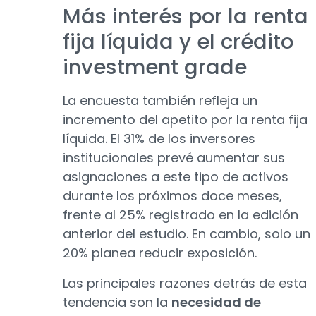
Más interés por la renta
fija líquida y el crédito
investment grade
La encuesta también refleja un
incremento del apetito por la renta fija
líquida. El 31% de los inversores
institucionales prevé aumentar sus
asignaciones a este tipo de activos
durante los próximos doce meses,
frente al 25% registrado en la edición
anterior del estudio. En cambio, solo un
20% planea reducir exposición.
Las principales razones detrás de esta
tendencia son la
necesidad de