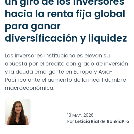
un giro de los inversores
hacia la renta fija global
para ganar
diversificación y liquidez
Los inversores institucionales elevan su
apuesta por el crédito con grado de inversión
y la deuda emergente en Europa y Asia-
Pacífico ante el aumento de la incertidumbre
macroeconómica.
18 MAY, 2026
Por
Leticia Rial
de
RankiaPro