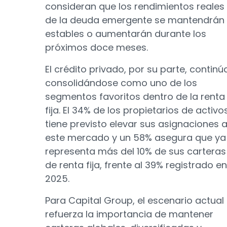
consideran que los rendimientos reales
de la deuda emergente se mantendrán
estables o aumentarán durante los
próximos doce meses.
El crédito privado, por su parte, continú
consolidándose como uno de los
segmentos favoritos dentro de la renta
fija. El 34% de los propietarios de activo
tiene previsto elevar sus asignaciones 
este mercado y un 58% asegura que ya
representa más del 10% de sus carteras
de renta fija, frente al 39% registrado en
2025.
Para Capital Group, el escenario actual
refuerza la importancia de mantener