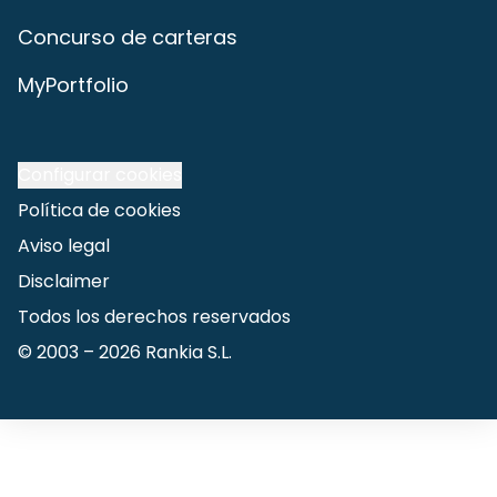
Concurso de carteras
MyPortfolio
Configurar cookies
Política de cookies
Aviso legal
Disclaimer
Todos los derechos reservados
© 2003 –
2026
Rankia S.L.