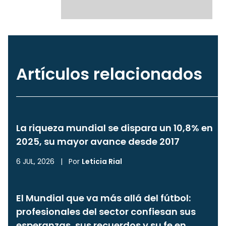
Artículos relacionados
La riqueza mundial se dispara un 10,8% en
2025, su mayor avance desde 2017
6 JUL, 2026
|
Por
Leticia Rial
El Mundial que va más allá del fútbol:
profesionales del sector confiesan sus
esperanzas, sus recuerdos y su fe en