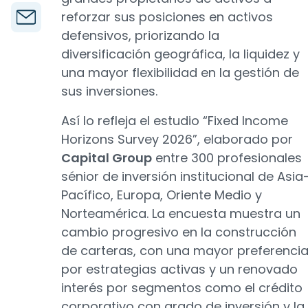
reforzar sus posiciones en activos
defensivos, priorizando la
diversificación geográfica, la liquidez y
una mayor flexibilidad en la gestión de
sus inversiones.
Así lo refleja el estudio “Fixed Income
Horizons Survey 2026”, elaborado por
Capital Group
entre 300 profesionales
sénior de inversión institucional de Asia
Pacífico, Europa, Oriente Medio y
Norteamérica. La encuesta muestra un
cambio progresivo en la construcción
de carteras, con una mayor preferenci
por estrategias activas y un renovado
interés por segmentos como el crédito
corporativo con grado de inversión y la