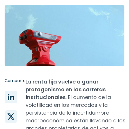
Comparte
La
renta fija vuelve a ganar
protagonismo en las carteras
institucionales
. El aumento de la
volatilidad en los mercados y la
persistencia de la incertidumbre
macroeconómica están llevando a los
grandes propietarios de activos a