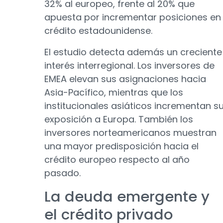
32% al europeo, frente al 20% que
apuesta por incrementar posiciones en
crédito estadounidense.
El estudio detecta además un creciente
interés interregional. Los inversores de
EMEA elevan sus asignaciones hacia
Asia-Pacífico, mientras que los
institucionales asiáticos incrementan s
exposición a Europa. También los
inversores norteamericanos muestran
una mayor predisposición hacia el
crédito europeo respecto al año
pasado.
La deuda emergente y
el crédito privado