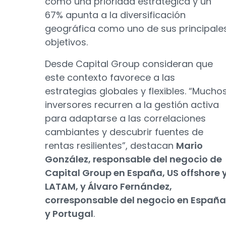
como una prioridad estratégica y un
67% apunta a la diversificación
geográfica como uno de sus principale
objetivos.
Desde Capital Group consideran que
este contexto favorece a las
estrategias globales y flexibles. “Mucho
inversores recurren a la gestión activa
para adaptarse a las correlaciones
cambiantes y descubrir fuentes de
rentas resilientes”, destacan
Mario
González, responsable del negocio de
Capital Group en España, US offshore 
LATAM, y Álvaro Fernández,
corresponsable del negocio en España
y Portugal
.