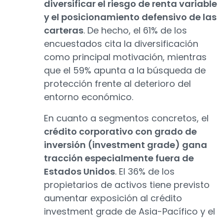
diversificar el riesgo de renta variable
y el posicionamiento defensivo de las
carteras
. De hecho, el 61% de los
encuestados cita la diversificación
como principal motivación, mientras
que el 59% apunta a la búsqueda de
protección frente al deterioro del
entorno económico.
En cuanto a segmentos concretos, el
crédito corporativo con grado de
inversión (investment grade) gana
tracción especialmente fuera de
Estados Unidos
. El 36% de los
propietarios de activos tiene previsto
aumentar exposición al crédito
investment grade de Asia-Pacífico y el