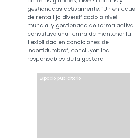
carteras globales, diversificadas y
gestionadas activamente. “Un enfoque
de renta fija diversificado a nivel
mundial y gestionado de forma activa
constituye una forma de mantener la
flexibilidad en condiciones de
incertidumbre”, concluyen los
responsables de la gestora.
Espacio publicitario