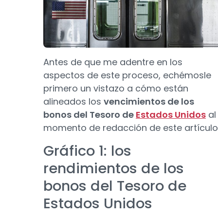
Antes de que me adentre en los
aspectos de este proceso, echémosle
primero un vistazo a cómo están
alineados los
vencimientos de los
bonos del Tesoro de
Estados Unidos
al
momento de redacción de este artículo
Gráfico 1: los
rendimientos de los
bonos del Tesoro de
Estados Unidos