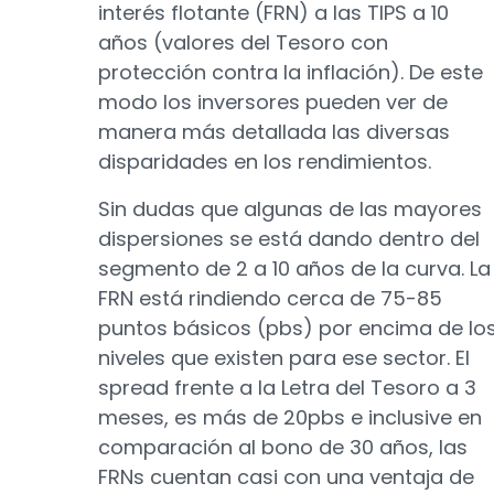
interés flotante (FRN) a las TIPS a 10
años (valores del Tesoro con
protección contra la inflación). De este
modo los inversores pueden ver de
manera más detallada las diversas
disparidades en los rendimientos.
Sin dudas que algunas de las mayores
dispersiones se está dando dentro del
segmento de 2 a 10 años de la curva. La
FRN está rindiendo cerca de 75-85
puntos básicos (pbs) por encima de lo
niveles que existen para ese sector. El
spread frente a la Letra del Tesoro a 3
meses, es más de 20pbs e inclusive en
comparación al bono de 30 años, las
FRNs cuentan casi con una ventaja de