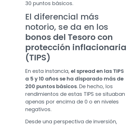
30 puntos básicos.
El diferencial más
notorio, se da en los
bonos del Tesoro con
protección inflacionaria
(TIPS)
En esta instancia,
el spread en las TIPS
a 5 y 10 años se ha disparado más de
200 puntos básicos
. De hecho, los
rendimientos de estas TIPS se situaban
apenas por encima de 0 o en niveles
negativos.
Desde una perspectiva de inversión,