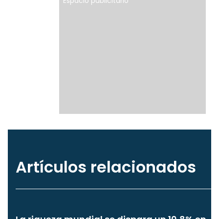
Espacio publicitario
Artículos relacionados