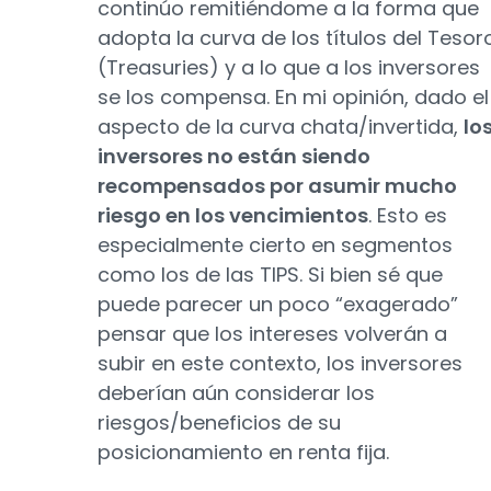
continúo remitiéndome a la forma que
adopta la curva de los títulos del Tesor
(Treasuries) y a lo que a los inversores
se los compensa. En mi opinión, dado el
aspecto de la curva chata/invertida,
lo
inversores no están siendo
recompensados por asumir mucho
riesgo en los vencimientos
. Esto es
especialmente cierto en segmentos
como los de las TIPS. Si bien sé que
puede parecer un poco “exagerado”
pensar que los intereses volverán a
subir en este contexto, los inversores
deberían aún considerar los
riesgos/beneficios de su
posicionamiento en renta fija.