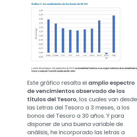
Este gráfico resalta el
amplio espectro
de vencimientos observado de los
títulos del Tesoro
, los cuales van desde
las Letras del Tesoro a 3 meses, a los
bonos del Tesoro a 30 años. Y para
disponer de una buena variable de
análisis, he incorporado las letras a