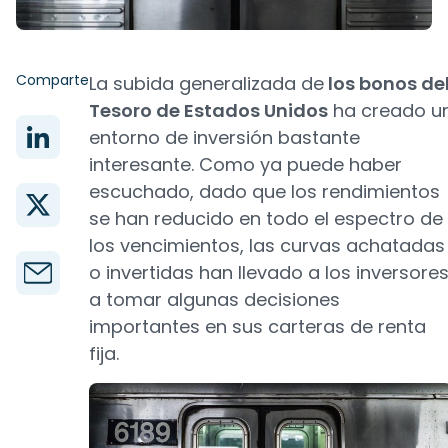
Comparte
La subida generalizada de
los bonos de
Tesoro de Estados Unidos
ha creado u
entorno de inversión bastante
interesante. Como ya puede haber
escuchado, dado que los rendimientos
se han reducido en todo el espectro de
los vencimientos, las curvas achatadas
o invertidas han llevado a los inversore
a tomar algunas decisiones
importantes en sus carteras de renta
fija.