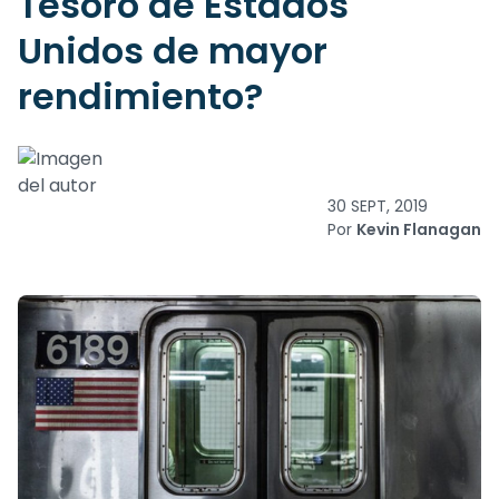
Tesoro de Estados
Unidos de mayor
rendimiento?
30 SEPT, 2019
Por
Kevin Flanagan