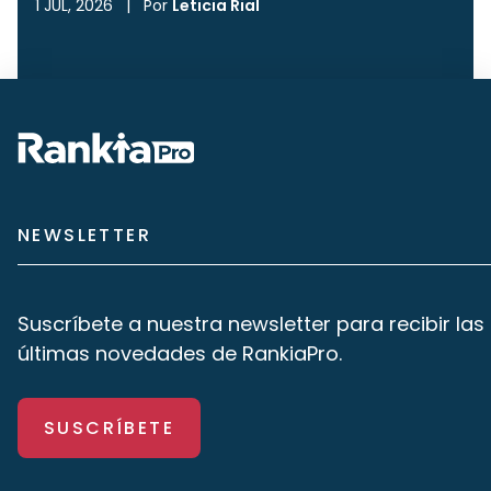
1 JUL, 2026
|
Por
Leticia Rial
NEWSLETTER
Suscríbete a nuestra newsletter para recibir las
últimas novedades de RankiaPro.
SUSCRÍBETE