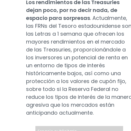
Los rendimientos de las Treasuries
dejan poco, por no decir nada, de
espacio para sorpresas
. Actualmente,
las FRNs del Tesoro estadounidense so
las Letras a 1 semana que ofrecen los
mayores rendimientos en el mercado
de las Treasuries, proporcionándole a
los inversores un potencial de renta en
un entorno de tipos de interés
históricamente bajos, así como una
protección a los valores de cupón fijo,
sobre todo si la Reserva Federal no
reduce los tipos de interés de la maner
agresiva que los mercados están
anticipando actualmente.