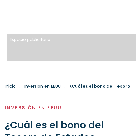
Espacio publicitario
Inicio
Inversión en EEUU
¿Cuál es el bono del Tesoro 
INVERSIÓN EN EEUU
¿Cuál es el bono del