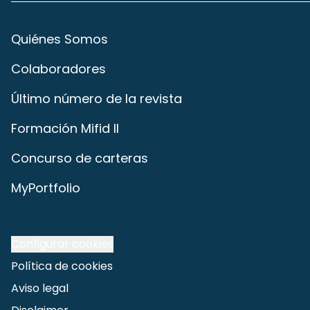
Quiénes Somos
Colaboradores
Último número de la revista
Formación Mifid II
Concurso de carteras
MyPortfolio
Configurar cookies
Política de cookies
Aviso legal