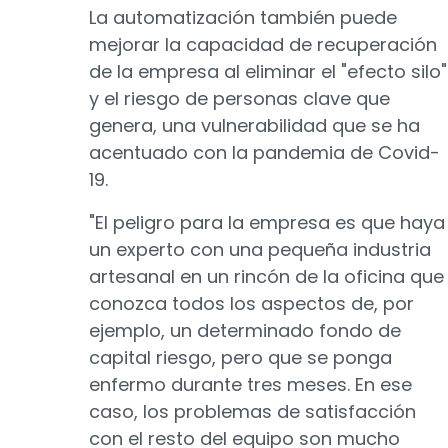
La automatización también puede
mejorar la capacidad de recuperación
de la empresa al eliminar el "efecto silo"
y el riesgo de personas clave que
genera, una vulnerabilidad que se ha
acentuado con la pandemia de Covid-
19.
"El peligro para la empresa es que haya
un experto con una pequeña industria
artesanal en un rincón de la oficina que
conozca todos los aspectos de, por
ejemplo, un determinado fondo de
capital riesgo, pero que se ponga
enfermo durante tres meses. En ese
caso, los problemas de satisfacción
con el resto del equipo son mucho