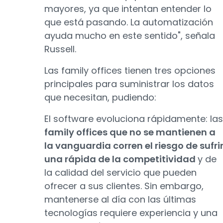
mayores, ya que intentan entender lo
que está pasando. La automatización
ayuda mucho en este sentido", señala
Russell.
Las family offices tienen tres opciones
principales para suministrar los datos
que necesitan, pudiendo:
El software evoluciona rápidamente: las
family offices que no se mantienen a
la vanguardia corren el riesgo de sufri
una rápida de la competitividad
y de
la calidad del servicio que pueden
ofrecer a sus clientes. Sin embargo,
mantenerse al día con las últimas
tecnologías requiere experiencia y una