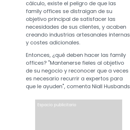
cálculo, existe el peligro de que las
family offices se distraigan de su
objetivo principal de satisfacer las
necesidades de sus clientes, y acaben
creando industrias artesanales internas
y costes adicionales.
Entonces, ¿qué deben hacer las family
offices? "Mantenerse fieles al objetivo
de su negocio y reconocer que a veces
es necesario recurrir a expertos para
que le ayuden", comenta Niall Husbands
Espacio publicitario