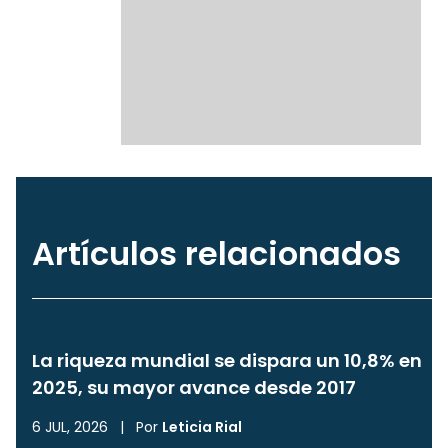
Artículos relacionados
La riqueza mundial se dispara un 10,8% en
2025, su mayor avance desde 2017
6 JUL, 2026
|
Por
Leticia Rial