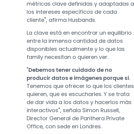
métricas clave definidas y adaptadas a
los intereses específicos de cada
cliente", afirma Husbands.
La clave está en encontrar un equilibrio
entre la inmensa cantidad de datos
disponibles actualmente y lo que las
family necesitan o quieren ver.
"
Debemos tener cuidado de no
producir datos e imágenes porque sí
.
Tenemos que ofrecer lo que los clientes
quieren, que es escucharles. Y se trata
de dar vida a los datos y hacerlos más
interactivos", señala Simon Russell,
Director General de Panthera Private
Office, con sede en Londres.