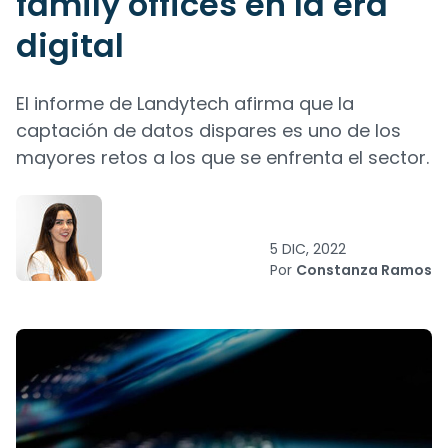
family offices en la era
digital
El informe de Landytech afirma que la
captación de datos dispares es uno de los
mayores retos a los que se enfrenta el sector.
5 DIC, 2022
Por
Constanza Ramos