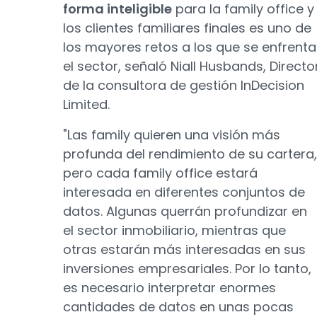
forma inteligible
para la family office y
los clientes familiares finales es uno de
los mayores retos a los que se enfrenta
el sector, señaló Niall Husbands, Directo
de la consultora de gestión InDecision
Limited.
"Las family quieren una visión más
profunda del rendimiento de su cartera,
pero cada family office estará
interesada en diferentes conjuntos de
datos. Algunas querrán profundizar en
el sector inmobiliario, mientras que
otras estarán más interesadas en sus
inversiones empresariales. Por lo tanto,
es necesario interpretar enormes
cantidades de datos en unas pocas