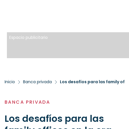
Espacio publicitario
Inicio
Banca privada
Los desafíos para las family offic
BANCA PRIVADA
Los desafíos para las