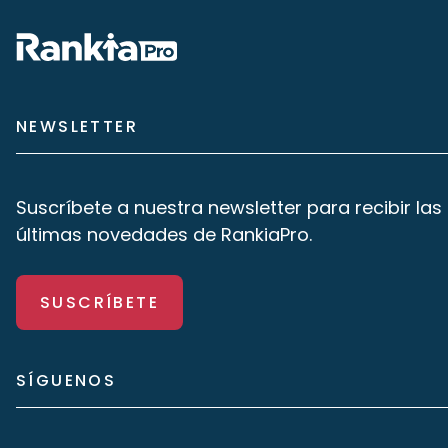
NEWSLETTER
Suscríbete a nuestra newsletter para recibir las
últimas novedades de RankiaPro.
SUSCRÍBETE
SÍGUENOS