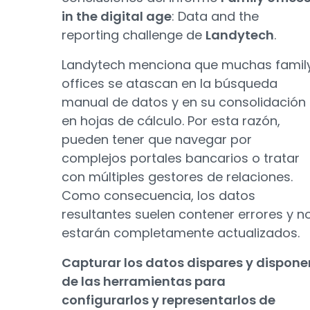
in the digital age
: Data and the
reporting challenge de
Landytech
.
Landytech menciona que muchas famil
offices se atascan en la búsqueda
manual de datos y en su consolidación
en hojas de cálculo. Por esta razón,
pueden tener que navegar por
complejos portales bancarios o tratar
con múltiples gestores de relaciones.
Como consecuencia, los datos
resultantes suelen contener errores y n
estarán completamente actualizados.
Capturar los datos dispares y dispone
de las herramientas para
configurarlos y representarlos de