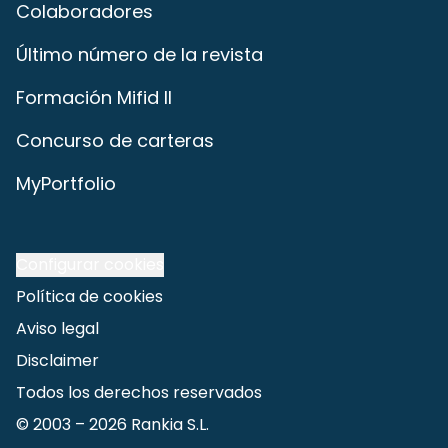
Colaboradores
Último número de la revista
Formación Mifid II
Concurso de carteras
MyPortfolio
Configurar cookies
Política de cookies
Aviso legal
Disclaimer
Todos los derechos reservados
© 2003 –
2026
Rankia S.L.