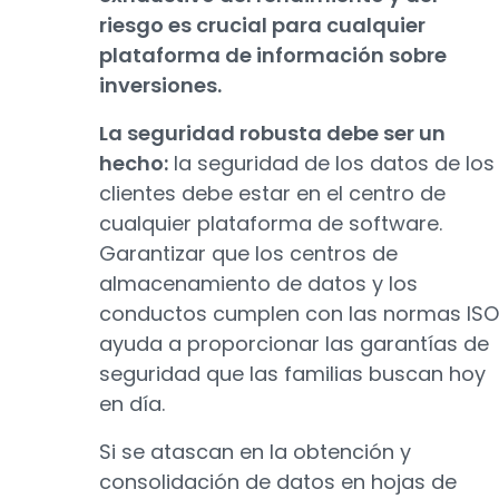
riesgo es crucial para cualquier
plataforma de información sobre
inversiones.
La seguridad robusta debe ser un
hecho:
la seguridad de los datos de los
clientes debe estar en el centro de
cualquier plataforma de software.
Garantizar que los centros de
almacenamiento de datos y los
conductos cumplen con las normas ISO
ayuda a proporcionar las garantías de
seguridad que las familias buscan hoy
en día.
Si se atascan en la obtención y
consolidación de datos en hojas de