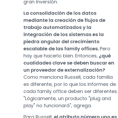
gran inversión.
La consolidación de los datos
mediante la creación de flujos de
trabajo automatizados y la
integración de los sistemas es la
piedra angular del crecimiento
escalable de las family offices.
Pero
hay que hacerlo bien. Entonces,
¿qué
cualidades clave se deben buscar en
un proveedor de externalización?
Como menciona Russell, cada familia
es diferente, por lo que los informes de
cada family office deben ser diferentes.
"Lógicamente, un producto "plug and
play" no funcionará", agrega.
Para Russell,
el atributo número uno es