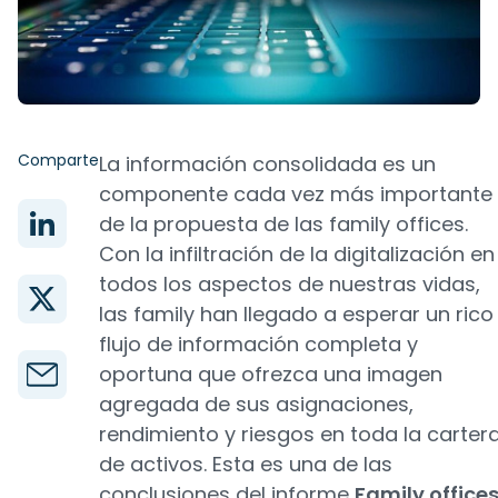
Comparte
La información consolidada es un
componente cada vez más importante
de la propuesta de las family offices.
Con la infiltración de la digitalización en
todos los aspectos de nuestras vidas,
las family han llegado a esperar un rico
flujo de información completa y
oportuna que ofrezca una imagen
agregada de sus asignaciones,
rendimiento y riesgos en toda la carter
de activos. Esta es una de las
conclusiones del informe
Family office