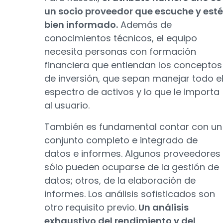
un socio proveedor que escuche y esté
bien informado.
Además de
conocimientos técnicos, el equipo
necesita personas con formación
financiera que entiendan los conceptos
de inversión, que sepan manejar todo e
espectro de activos y lo que le importa
al usuario.
También es fundamental contar con un
conjunto completo e integrado de
datos e informes. Algunos proveedores
sólo pueden ocuparse de la gestión de
datos; otros, de la elaboración de
informes. Los análisis sofisticados son
otro requisito previo.
Un análisis
exhaustivo del rendimiento y del