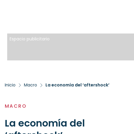
Espacio publicitario
Inicio
Macro
La economía del ‘aftershock’
MACRO
La economía del