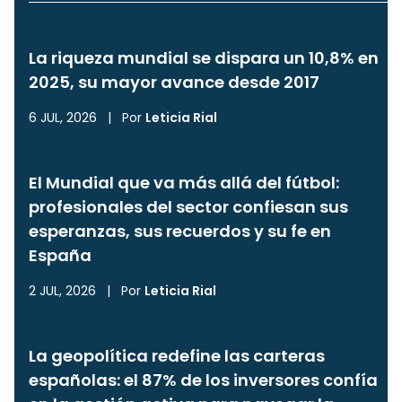
La riqueza mundial se dispara un 10,8% en
2025, su mayor avance desde 2017
6 JUL, 2026
|
Por
Leticia Rial
El Mundial que va más allá del fútbol:
profesionales del sector confiesan sus
esperanzas, sus recuerdos y su fe en
España
2 JUL, 2026
|
Por
Leticia Rial
La geopolítica redefine las carteras
españolas: el 87% de los inversores confía