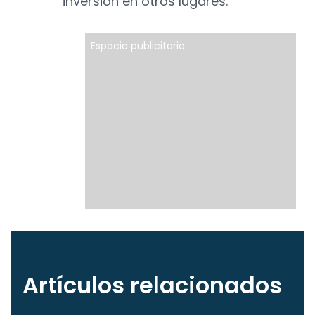
inversión en otros lugares.
Espacio publicitario
Artículos relacionados