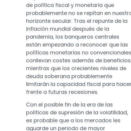
de política fiscal y monetaria que
probablemente no se repitan en nuestr
horizonte secular. Tras el repunte de la
inflación mundial después de la
pandemia, los banqueros centrales
están empezando a reconocer que las
políticas monetarias no convencionale
conllevan costes además de beneficios
mientras que los crecientes niveles de
deuda soberana probablemente
limitarán la capacidad fiscal para hace
frente a futuras recesiones.
Con el posible fin de la era de las
políticas de supresión de la volatilidad,
es probable que a los mercados les
aguarde un periodo de mayor