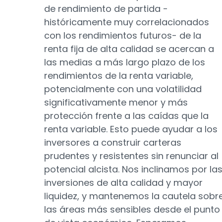
de rendimiento de partida -
históricamente muy correlacionados
con los rendimientos futuros- de la
renta fija de alta calidad se acercan a
las medias a más largo plazo de los
rendimientos de la renta variable,
potencialmente con una volatilidad
significativamente menor y más
protección frente a las caídas que la
renta variable. Esto puede ayudar a los
inversores a construir carteras
prudentes y resistentes sin renunciar al
potencial alcista. Nos inclinamos por la
inversiones de alta calidad y mayor
liquidez, y mantenemos la cautela sobr
las áreas más sensibles desde el punto