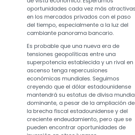
de vista económico. Esperamos
oportunidades cada vez más atractiva
en los mercados privados con el paso
del tiempo, especialmente a la luz del
cambiante panorama bancario.
Es probable que una nueva era de
tensiones geopolíticas entre una
superpotencia establecida y un rival en
ascenso tenga repercusiones
económicas mundiales. Seguimos
creyendo que el dólar estadounidense
mantendrá su estatus de divisa mundia
dominante, a pesar de la ampliación de
la brecha fiscal estadounidense y del
creciente endeudamiento, pero que se
pueden encontrar oportunidades de