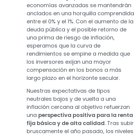
economías avanzadas se mantendrán
anclados en una horquilla comprendida
entre el 0% y el 1%. Con el aumento de la
deuda pública y el posible retorno de
una prima de riesgo de inflación,
esperamos que la curva de
rendimientos se empine a medida que
los inversores exijan una mayor
compensación en los bonos a más
largo plazo en el horizonte secular.
Nuestras expectativas de tipos
neutrales bajos y de vuelta a una
inflación cercana al objetivo refuerzan
una
perspectiva positiva para la renta
fija básica y de alta calidad
. Tras subir
bruscamente el año pasado, los niveles