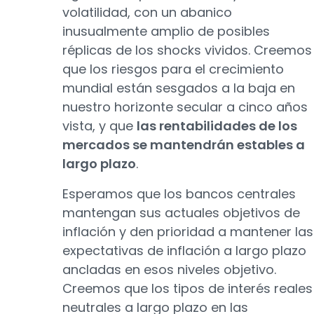
volatilidad, con un abanico
inusualmente amplio de posibles
réplicas de los shocks vividos. Creemos
que los riesgos para el crecimiento
mundial están sesgados a la baja en
nuestro horizonte secular a cinco años
vista, y que
las rentabilidades de los
mercados se mantendrán estables a
largo plazo
.
Esperamos que los bancos centrales
mantengan sus actuales objetivos de
inflación y den prioridad a mantener las
expectativas de inflación a largo plazo
ancladas en esos niveles objetivo.
Creemos que los tipos de interés reales
neutrales a largo plazo en las