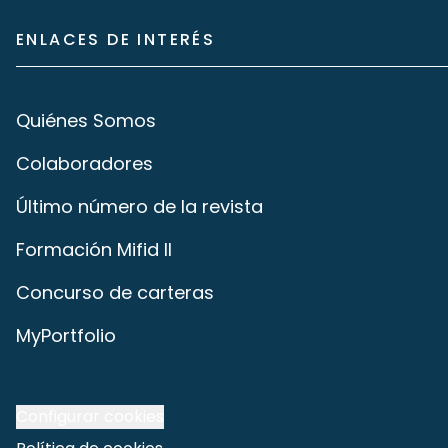
ENLACES DE INTERÉS
Quiénes Somos
Colaboradores
Último número de la revista
Formación Mifid II
Concurso de carteras
MyPortfolio
Configurar cookies