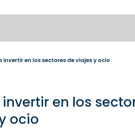
 invertir en los sectores de viajes y ocio
invertir en los secto
 y ocio