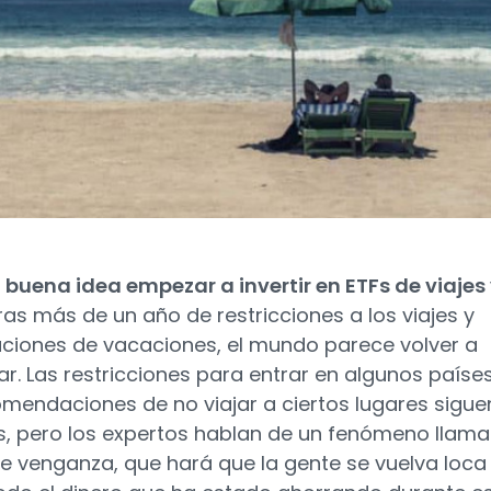
 buena idea empezar a invertir en ETFs de viajes
as más de un año de restricciones a los viajes y
ciones de vacaciones, el mundo parece volver a
ar. Las restricciones para entrar en algunos paíse
omendaciones de no viajar a ciertos lugares sigue
s, pero los expertos hablan de un fenómeno llam
e venganza, que hará que la gente se vuelva loca