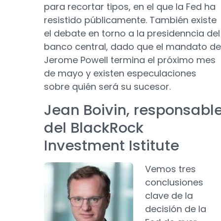
para recortar tipos, en el que la Fed ha
resistido públicamente. También existe
el debate en torno a la presidenncia del
banco central, dado que el mandato de
Jerome Powell termina el próximo mes
de mayo y existen especulaciones
sobre quién será su sucesor.
Jean Boivin, responsabl
del BlackRock
Investment Istitute
Vemos tres
conclusiones
clave de la
decisión de la