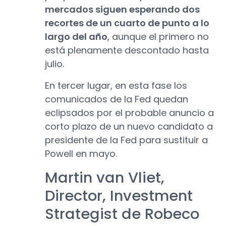
mercados siguen esperando dos
recortes de un cuarto de punto a lo
largo del año
, aunque el primero no
está plenamente descontado hasta
julio.
En tercer lugar, en esta fase los
comunicados de la Fed quedan
eclipsados por el probable anuncio a
corto plazo de un nuevo candidato a
presidente de la Fed para sustituir a
Powell en mayo.
Martin van Vliet,
Director, Investment
Strategist de Robeco