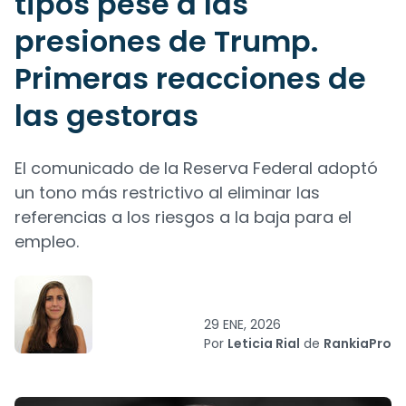
tipos pese a las
presiones de Trump.
Primeras reacciones de
las gestoras
El comunicado de la Reserva Federal adoptó
un tono más restrictivo al eliminar las
referencias a los riesgos a la baja para el
empleo.
29 ENE, 2026
Por
Leticia Rial
de
RankiaPro