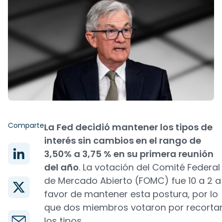
Comparte
La Fed decidió mantener los tipos de
interés sin cambios en el rango de
3,50% a 3,75 % en su primera reunión
del año
. La votación del Comité Federal
de Mercado Abierto (FOMC) fue 10 a 2 a
favor de mantener esta postura, por lo
que dos miembros votaron por recorta
los tipos.