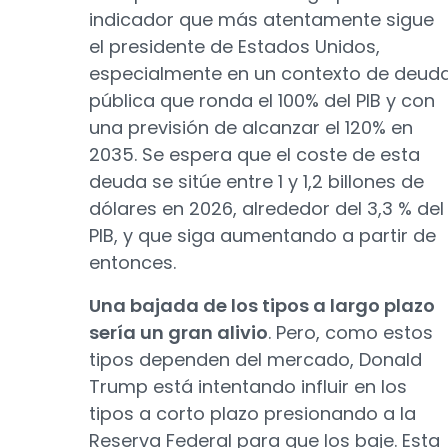
indicador que más atentamente sigue
el presidente de Estados Unidos,
especialmente en un contexto de deud
pública que ronda el 100% del PIB y con
una previsión de alcanzar el 120% en
2035. Se espera que el coste de esta
deuda se sitúe entre 1 y 1,2 billones de
dólares en 2026, alrededor del 3,3 % del
PIB, y que siga aumentando a partir de
entonces.
Una bajada de los tipos a largo plazo
sería un gran alivio
. Pero, como estos
tipos dependen del mercado, Donald
Trump está intentando influir en los
tipos a corto plazo presionando a la
Reserva Federal para que los baje. Esta