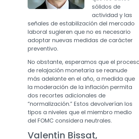
sólidos de
actividad y las
señales de estabilización del mercado
laboral sugieren que no es necesario
adoptar nuevas medidas de carácter
preventivo.
No obstante, esperamos que el proces
de relajación monetaria se reanude
más adelante en el año, a medida que
la moderación de la inflación permita
dos recortes adicionales de
“normalización.” Estos devolverían los
tipos a niveles que el miembro medio
del FOMC considera neutrales.
Valentin Bissat,