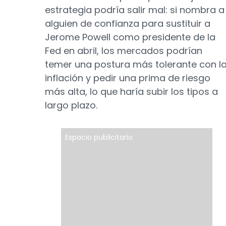
estrategia podría salir mal: si nombra a
alguien de confianza para sustituir a
Jerome Powell como presidente de la
Fed en abril, los mercados podrían
temer una postura más tolerante con l
inflación y pedir una prima de riesgo
más alta, lo que haría subir los tipos a
largo plazo.
Espacio publicitario