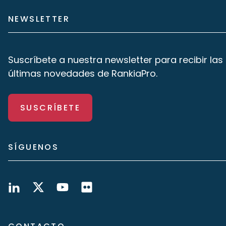
NEWSLETTER
Suscríbete a nuestra newsletter para recibir las
últimas novedades de RankiaPro.
SUSCRÍBETE
SÍGUENOS