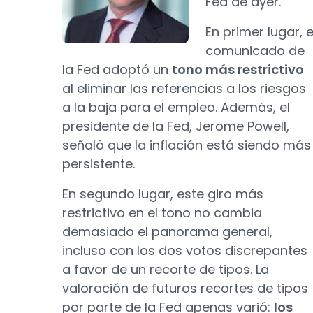
Fed de ayer.
En primer lugar, e
comunicado de
la Fed adoptó un
tono más restrictivo
al eliminar las referencias a los riesgos
a la baja para el empleo. Además, el
presidente de la Fed, Jerome Powell,
señaló que la inflación está siendo más
persistente.
En segundo lugar, este giro más
restrictivo en el tono no cambia
demasiado el panorama general,
incluso con los dos votos discrepantes
a favor de un recorte de tipos. La
valoración de futuros recortes de tipos
por parte de la Fed apenas varió:
los