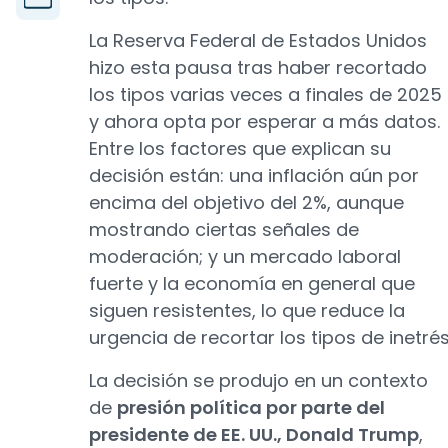
La Reserva Federal de Estados Unidos
hizo esta pausa tras haber recortado
los tipos varias veces a finales de 2025
y ahora opta por esperar a más datos.
Entre los factores que explican su
decisión están: una inflación aún por
encima del objetivo del 2%, aunque
mostrando ciertas señales de
moderación; y un mercado laboral
fuerte y la economía en general que
siguen resistentes, lo que reduce la
urgencia de recortar los tipos de inetrés
La decisión se produjo en un contexto
de
presión política por parte del
presidente de EE. UU., Donald Trump
,