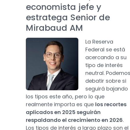
economista jefe y
estratega Senior de
Mirabaud AM
La Reserva
Federal se está
acercando a su
tipo de interés
neutral. Podemo
debatir sobre si
seguirá bajando
los tipos este año, pero lo que
realmente importa es que
los recortes
aplicados en 2025 seguirán
respaldando el crecimiento en 2026
.
Los tipos de interés a largo plazo son el