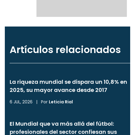
Artículos relacionados
La riqueza mundial se dispara un 10,8% en
2025, su mayor avance desde 2017
6 JUL, 2026
|
Por
Leticia Rial
El Mundial que va más allá del fútbol:
profesionales del sector confiesan sus