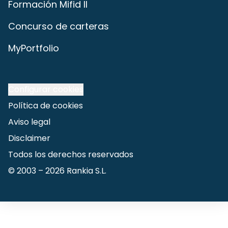
Formación Mifid II
Concurso de carteras
MyPortfolio
Configurar cookies
Política de cookies
Aviso legal
Disclaimer
Todos los derechos reservados
© 2003 –
2026
Rankia S.L.