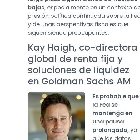
bajas
, especialmente en un contexto d
presión política continuada sobre la Fe
y de unas perspectivas fiscales que
siguen siendo preocupantes.
Kay Haigh, co-directora
global de renta fija y
soluciones de liquidez
en Goldman Sachs AM
Es probable que
la Fed se
mantenga en
una pausa
prolongada
, ya
que los datos