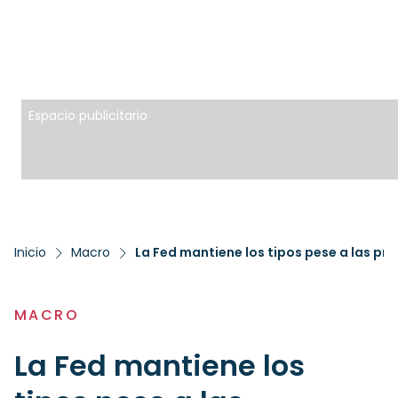
Espacio publicitario
Inicio
Macro
La Fed mantiene los tipos pese a las pr
MACRO
La Fed mantiene los