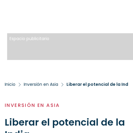
Espacio publicitario
Inicio
Inversión en Asia
Liberar el potencial de la India
INVERSIÓN EN ASIA
Liberar el potencial de la