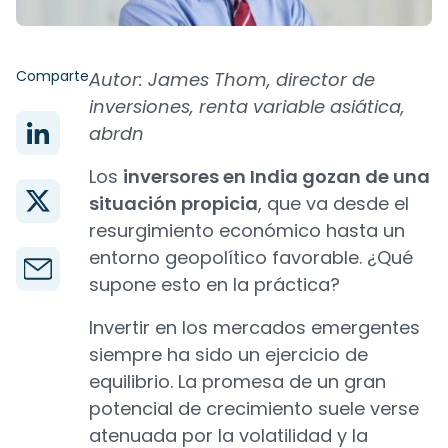
Comparte
Autor: James Thom, director de
inversiones, renta variable asiática,
abrdn
Los
inversores en India gozan de una
situación propicia
, que va desde el
resurgimiento económico hasta un
entorno geopolítico favorable. ¿Qué
supone esto en la práctica?
Invertir en los mercados emergentes
siempre ha sido un ejercicio de
equilibrio. La promesa de un gran
potencial de crecimiento suele verse
atenuada por la volatilidad y la