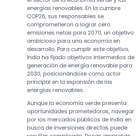
energías renovables. En la cumbre
COP26, sus responsables se
comprometieron a lograr cero
emisiones netas para 2070, un objetivo
ambicioso para una economía en
desarrollo. Para cumplir este objetivo,
India ha fijado objetivos intermedios de
generación de energía renovable para
2030, posicionándose como actor
principal en la expansión de las
energías renovables.
Aunque la economía verde presenta
oportunidades prometedoras, navegar
por los mercados públicos de India en
busca de inversiones directas puede
resultar complicado. Pocas empresas