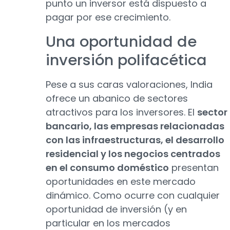
punto un inversor está dispuesto a
pagar por ese crecimiento.
Una oportunidad de
inversión polifacética
Pese a sus caras valoraciones, India
ofrece un abanico de sectores
atractivos para los inversores. El
sector
bancario, las empresas relacionadas
con las infraestructuras, el desarrollo
residencial y los negocios centrados
en el consumo doméstico
presentan
oportunidades en este mercado
dinámico. Como ocurre con cualquier
oportunidad de inversión (y en
particular en los mercados