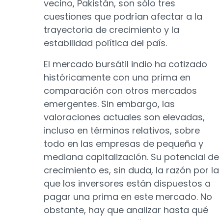
vecino, Pakistán, son sólo tres
cuestiones que podrían afectar a la
trayectoria de crecimiento y la
estabilidad política del país.
El mercado bursátil indio ha cotizado
históricamente con una prima en
comparación con otros mercados
emergentes. Sin embargo, las
valoraciones actuales son elevadas,
incluso en términos relativos, sobre
todo en las empresas de pequeña y
mediana capitalización. Su potencial de
crecimiento es, sin duda, la razón por la
que los inversores están dispuestos a
pagar una prima en este mercado. No
obstante, hay que analizar hasta qué