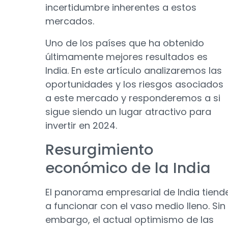
incertidumbre inherentes a estos
mercados.
Uno de los países que ha obtenido
últimamente mejores resultados es
India. En este artículo analizaremos las
oportunidades y los riesgos asociados
a este mercado y responderemos a si
sigue siendo un lugar atractivo para
invertir en 2024.
Resurgimiento
económico de la India
El panorama empresarial de India tiend
a funcionar con el vaso medio lleno. Sin
embargo, el actual optimismo de las