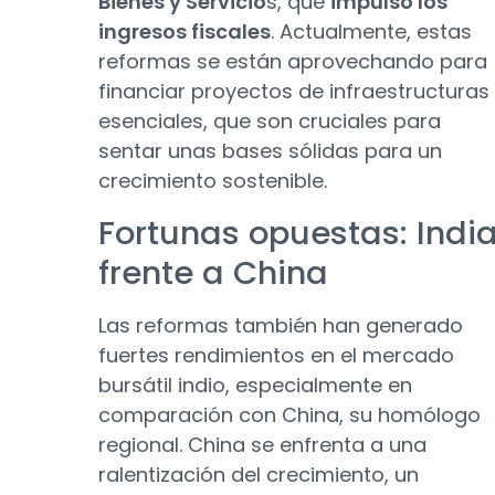
Bienes y Servicio
s, que
impulsó los
ingresos fiscales
. Actualmente, estas
reformas se están aprovechando para
financiar proyectos de infraestructuras
esenciales, que son cruciales para
sentar unas bases sólidas para un
crecimiento sostenible.
Fortunas opuestas: Indi
frente a China
Las reformas también han generado
fuertes rendimientos en el mercado
bursátil indio, especialmente en
comparación con China, su homólogo
regional. China se enfrenta a una
ralentización del crecimiento, un