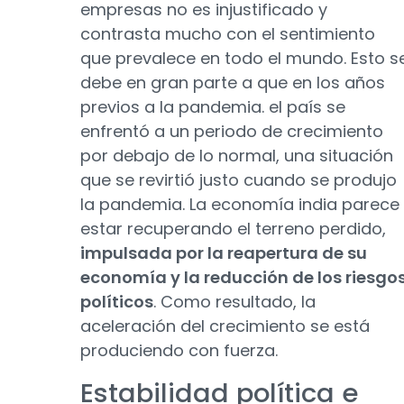
empresas no es injustificado y
contrasta mucho con el sentimiento
que prevalece en todo el mundo. Esto s
debe en gran parte a que en los años
previos a la pandemia. el país se
enfrentó a un periodo de crecimiento
por debajo de lo normal, una situación
que se revirtió justo cuando se produjo
la pandemia. La economía india parece
estar recuperando el terreno perdido,
impulsada por la reapertura de su
economía y la reducción de los riesgo
políticos
. Como resultado, la
aceleración del crecimiento se está
produciendo con fuerza.
Estabilidad política e