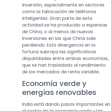
inversión, especialmente en sectores
como la fabricación de teléfonos
inteligentes. Gran parte de esta
actividad se ha producido a expensas
de China, o al menos de nuevas
inversiones en las que China sale
perdiendo. Esta divergencia en la
fortuna subraya las significativas
disparidades entre ambas economías,
que se han trasladado al rendimiento
de los mercados de renta variable.
Economía verde y
energías renovables
India está dando pasos importantes en
el sector de la economía verde y las