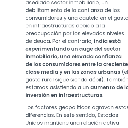
asediado sector inmobiliario, un
debilitamiento de la confianza de los
consumidores y una cautela en el gast
en infraestructuras debido a la
preocupación por los elevados niveles
de deuda. Por el contrario,
India está
experimentando un auge del sector
inmobiliario, una elevada confianza
de los consumidores entre la creciente
clase media y en las zonas urbanas
(e
gasto rural sigue siendo débil). Tambié
estamos asistiendo a un
aumento de l
inversión en infraestructuras
.
Los factores geopolíticos agravan esta
diferencias. En este sentido, Estados
Unidos mantiene una relación activa