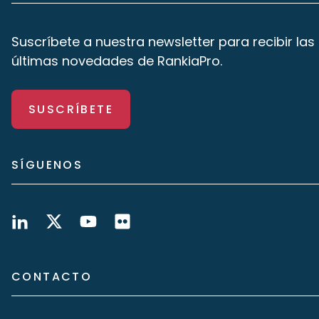
Suscríbete a nuestra newsletter para recibir las
últimas novedades de RankiaPro.
SUSCRÍBETE
SÍGUENOS
CONTACTO