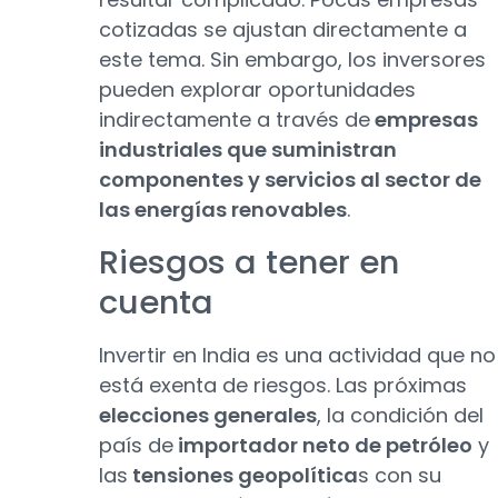
cotizadas se ajustan directamente a
este tema. Sin embargo, los inversores
pueden explorar oportunidades
indirectamente a través de
empresas
industriales que suministran
componentes y servicios al sector de
las energías renovables
.
Riesgos a tener en
cuenta
Invertir en India es una actividad que no
está exenta de riesgos. Las próximas
elecciones generales
, la condición del
país de
importador neto de petróleo
y
las
tensiones geopolítica
s con su