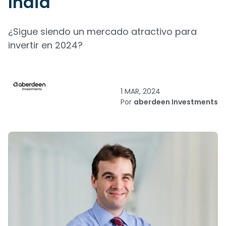
India
¿Sigue siendo un mercado atractivo para
invertir en 2024?
1 MAR, 2024
Por
aberdeen Investments