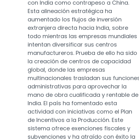
con India como contrapeso a China.
Esta alineación estratégica ha
aumentado los flujos de inversión
extranjera directa hacia India, sobre
todo mientras las empresas mundiales
intentan diversificar sus centros
manufactureros. Prueba de ello ha sido
la creación de centros de capacidad
global, donde las empresas
multinacionales trasladan sus funcione
administrativas para aprovechar la
mano de obra cualificada y rentable de
India. El país ha fomentado esta
actividad con iniciativas como el Plan
de Incentivos a la Producción. Este
sistema ofrece exenciones fiscales y
subvenciones y ha atraído con éxito la