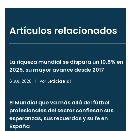
Artículos relacionados
La riqueza mundial se dispara un 10,8% en
2025, su mayor avance desde 2017
6 JUL, 2026
|
Por
Leticia Rial
El Mundial que va más allá del fútbol:
profesionales del sector confiesan sus
esperanzas, sus recuerdos y su fe en
España