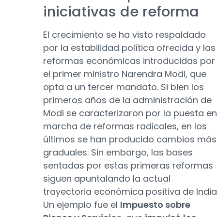
iniciativas de reforma
El crecimiento se ha visto respaldado
por la estabilidad política ofrecida y las
reformas económicas introducidas por
el primer ministro Narendra Modi, que
opta a un tercer mandato. Si bien los
primeros años de la administración de
Modi se caracterizaron por la puesta en
marcha de reformas radicales, en los
últimos se han producido cambios más
graduales. Sin embargo, las bases
sentadas por estas primeras reformas
siguen apuntalando la actual
trayectoria económica positiva de India
Un ejemplo fue el
Impuesto sobre