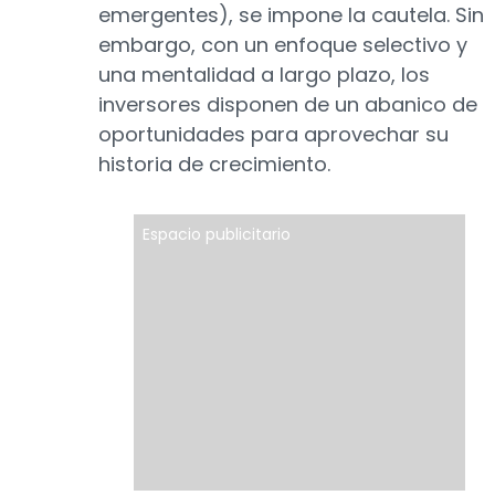
emergentes), se impone la cautela. Sin
embargo, con un enfoque selectivo y
una mentalidad a largo plazo, los
inversores disponen de un abanico de
oportunidades para aprovechar su
historia de crecimiento.
Espacio publicitario