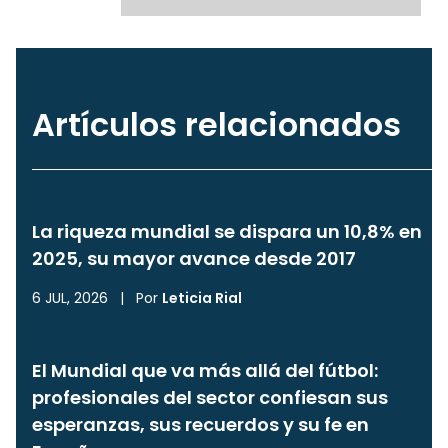
Artículos relacionados
La riqueza mundial se dispara un 10,8% en
2025, su mayor avance desde 2017
6 JUL, 2026
|
Por
Leticia Rial
El Mundial que va más allá del fútbol:
profesionales del sector confiesan sus
esperanzas, sus recuerdos y su fe en