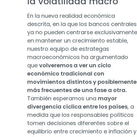
la volatilidad macro
En la nueva realidad económica
descrita, en la que los bancos centrales
ya no pueden centrarse exclusivament
en mantener un crecimiento estable,
nuestro equipo de estrategas
macroeconómicos ha argumentado
que
volveremos a ver un ciclo
económico tradicional con
movimientos distintos y posiblemente
más frecuentes de una fase a otra.
También esperamos una
mayor
divergencia cíclica entre los países
, a
medida que los responsables políticos
tomen decisiones diferentes sobre el
equilibrio entre crecimiento e inflación y