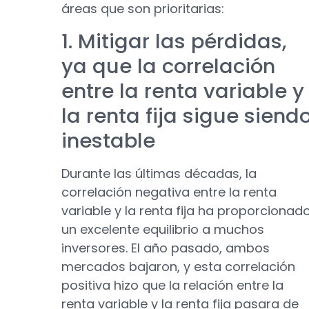
áreas que son prioritarias:
1. Mitigar las pérdidas,
ya que la correlación
entre la renta variable y
la renta fija sigue siend
inestable
Durante las últimas décadas, la
correlación negativa entre la renta
variable y la renta fija ha proporcionad
un excelente equilibrio a muchos
inversores. El año pasado, ambos
mercados bajaron, y esta correlación
positiva hizo que la relación entre la
renta variable y la renta fija pasara de