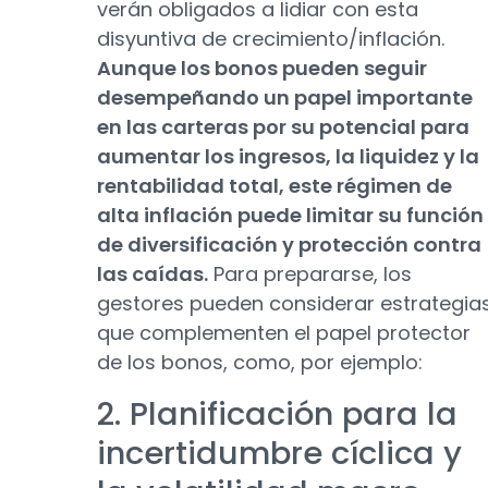
verán obligados a lidiar con esta
disyuntiva de crecimiento/inflación.
Aunque los bonos pueden seguir
desempeñando un papel importante
en las carteras por su potencial para
aumentar los ingresos, la liquidez y la
rentabilidad total, este régimen de
alta inflación puede limitar su función
de diversificación y protección contra
las caídas.
Para prepararse, los
gestores pueden considerar estrategia
que complementen el papel protector
de los bonos, como, por ejemplo:
2. Planificación para la
incertidumbre cíclica y