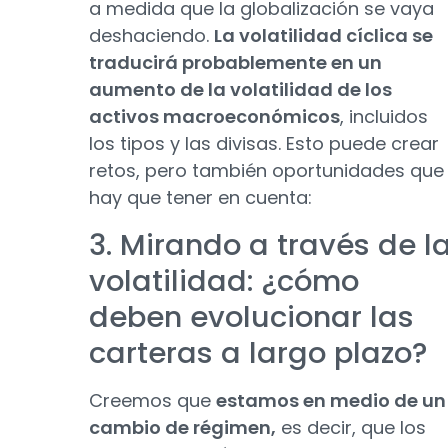
a medida que la globalización se vaya
deshaciendo.
La volatilidad cíclica se
traducirá probablemente en un
aumento de la volatilidad de los
activos macroeconómicos
, incluidos
los tipos y las divisas. Esto puede crear
retos, pero también oportunidades que
hay que tener en cuenta:
3. Mirando a través de l
volatilidad: ¿cómo
deben evolucionar las
carteras a largo plazo?
Creemos que
estamos en medio de un
cambio de régimen,
es decir, que los