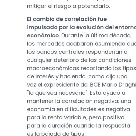
mitigar el riesgo a potenciarlo.
El cambio de correlación fue
impulsado por la evolución del entorn
económico
. Durante la última década,
los mercados acabaron asumiendo qu
los bancos centrales responderían a
cualquier deterioro de las condiciones
macroeconómicas recortando los tipo
de interés y haciendo, como dijo una
vez el expresidente del BCE Mario Draghi
"lo que sea necesario". Esto ayudó a
mantener la correlación negativa: una
economía en dificultades es negativa
para la renta variable, pero positiva
para la duración cuando la respuesta
es la bajada de tipos.