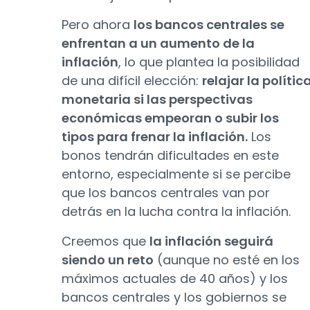
Pero ahora
los bancos centrales se
enfrentan a un aumento de la
inflación
, lo que plantea la posibilidad
de una difícil elección:
relajar la polític
monetaria si las perspectivas
económicas empeoran o subir los
tipos para frenar la inflación.
Los
bonos tendrán dificultades en este
entorno, especialmente si se percibe
que los bancos centrales van por
detrás en la lucha contra la inflación.
Creemos que
la inflación seguirá
siendo un reto
(aunque no esté en los
máximos actuales de 40 años) y los
bancos centrales y los gobiernos se