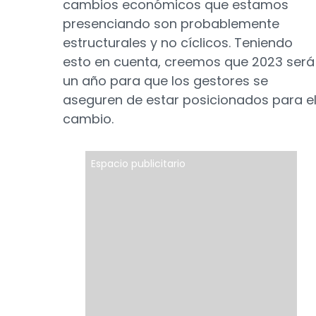
cambios económicos que estamos
presenciando son probablemente
estructurales y no cíclicos. Teniendo
esto en cuenta, creemos que 2023 será
un año para que los gestores se
aseguren de estar posicionados para e
cambio.
Espacio publicitario