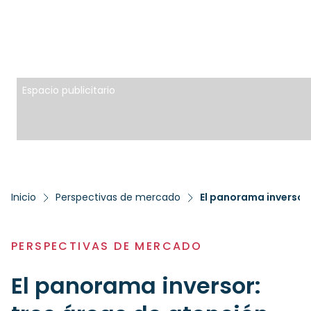
Espacio publicitario
Inicio
Perspectivas de mercado
El panorama inversor:
PERSPECTIVAS DE MERCADO
El panorama inversor: