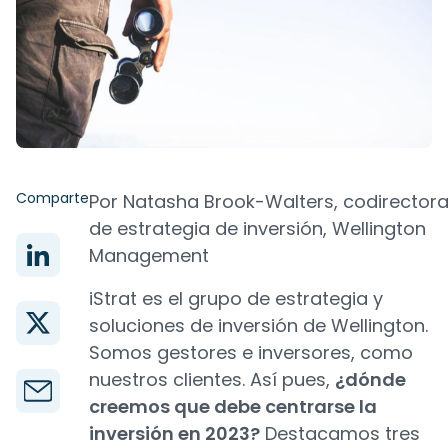
Comparte
Por Natasha Brook-Walters, codirector
de estrategia de inversión, Wellington
Management
iStrat es el grupo de estrategia y
soluciones de inversión de Wellington.
Somos gestores e inversores, como
nuestros clientes. Así pues,
¿dónde
creemos que debe centrarse la
inversión en 2023?
Destacamos tres