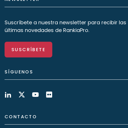
Suscríbete a nuestra newsletter para recibir las
últimas novedades de RankiaPro.
SUSCRÍBETE
SÍGUENOS
CONTACTO