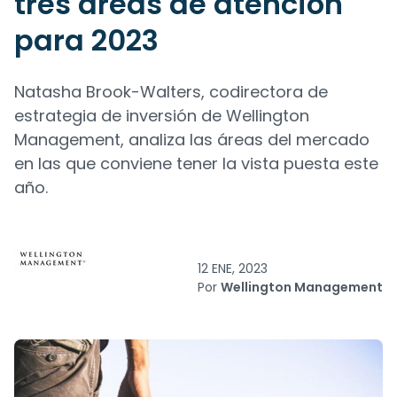
tres áreas de atención
para 2023
Natasha Brook-Walters, codirectora de
estrategia de inversión de Wellington
Management, analiza las áreas del mercado
en las que conviene tener la vista puesta este
año.
12 ENE, 2023
Por
Wellington Management