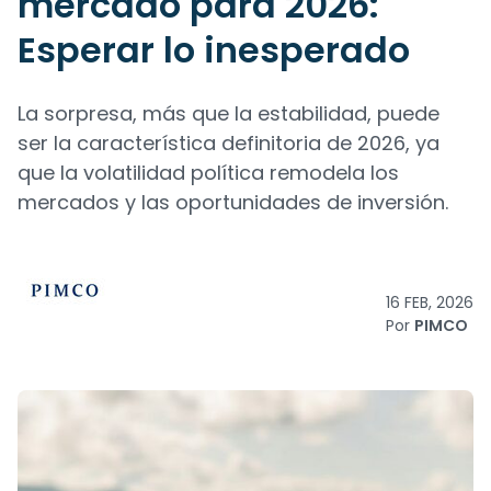
mercado para 2026:
Esperar lo inesperado
La sorpresa, más que la estabilidad, puede
ser la característica definitoria de 2026, ya
que la volatilidad política remodela los
mercados y las oportunidades de inversión.
16 FEB, 2026
Por
PIMCO