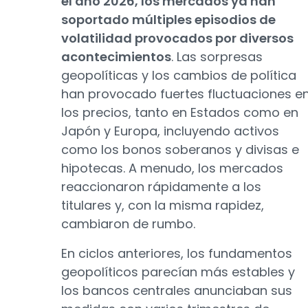
el año 2026, los mercados ya han
soportado múltiples episodios de
volatilidad provocados por diversos
acontecimientos
. Las sorpresas
geopolíticas y los cambios de política
han provocado fuertes fluctuaciones e
los precios, tanto en Estados como en
Japón y Europa, incluyendo activos
como los bonos soberanos y divisas e
hipotecas. A menudo, los mercados
reaccionaron rápidamente a los
titulares y, con la misma rapidez,
cambiaron de rumbo.
En ciclos anteriores, los fundamentos
geopolíticos parecían más estables y
los bancos centrales anunciaban sus