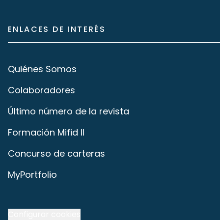
ENLACES DE INTERÉS
Quiénes Somos
Colaboradores
Último número de la revista
Formación Mifid II
Concurso de carteras
MyPortfolio
Configurar cookies