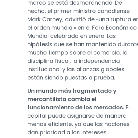
marco se está desmoronando. De
hecho, el primer ministro canadiense
Mark Carney, advirtió de «una ruptura e
el orden mundial» en el Foro Económico
Mundial celebrado en enero. Las
hipótesis que se han mantenido durant
mucho tiempo sobre el comercio, la
disciplina fiscal, la independencia
institucional y las alianzas globales
están siendo puestas a prueba.
Un mundo más fragmentado y
mercantilista cambia el
funcionamiento de los mercados.
El
capital puede asignarse de manera
menos eficiente, ya que las naciones
dan prioridad a los intereses