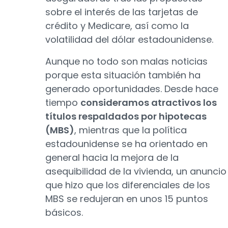
sobre el interés de las tarjetas de
crédito y Medicare, así como la
volatilidad del dólar estadounidense.
Aunque no todo son malas noticias
porque esta situación también ha
generado oportunidades. Desde hace
tiempo
consideramos atractivos los
títulos respaldados por hipotecas
(MBS)
, mientras que la política
estadounidense se ha orientado en
general hacia la mejora de la
asequibilidad de la vivienda, un anuncio
que hizo que los diferenciales de los
MBS se redujeran en unos 15 puntos
básicos.