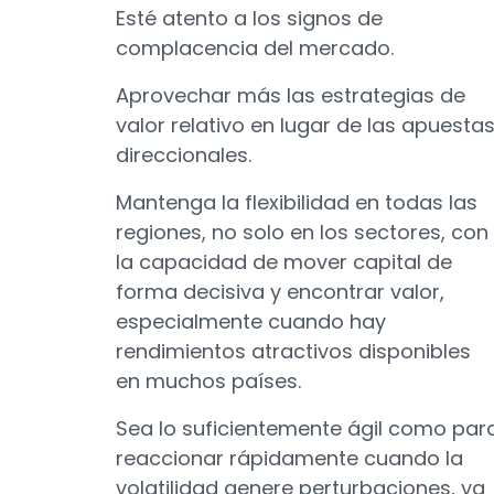
Esté atento a los signos de
complacencia del mercado.
Aprovechar más las estrategias de
valor relativo en lugar de las apuesta
direccionales.
Mantenga la flexibilidad en todas las
regiones, no solo en los sectores, con
la capacidad de mover capital de
forma decisiva y encontrar valor,
especialmente cuando hay
rendimientos atractivos disponibles
en muchos países.
Sea lo suficientemente ágil como par
reaccionar rápidamente cuando la
volatilidad genere perturbaciones, ya