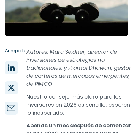
Comparte
Autores: Marc Seidner, director de
inversiones de estrategias no
tradicionales, y Pramol Dhawan, gestor
de carteras de mercados emergentes,
de PIMCO
Nuestro consejo más claro para los
inversores en 2026 es sencillo: esperen
lo inesperado.
Apenas un mes después de comenzar