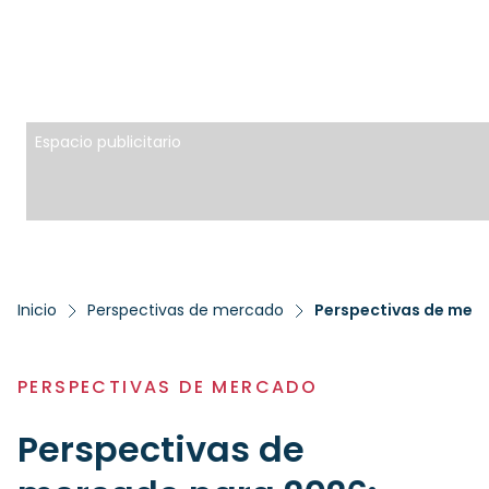
Espacio publicitario
Inicio
Perspectivas de mercado
Perspectivas de merc
PERSPECTIVAS DE MERCADO
Perspectivas de