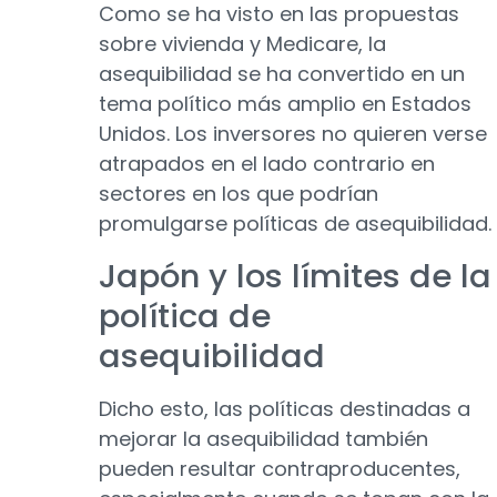
Como se ha visto en las propuestas
sobre vivienda y Medicare, la
asequibilidad se ha convertido en un
tema político más amplio en Estados
Unidos. Los inversores no quieren verse
atrapados en el lado contrario en
sectores en los que podrían
promulgarse políticas de asequibilidad.
Japón y los límites de la
política de
asequibilidad
Dicho esto, las políticas destinadas a
mejorar la asequibilidad también
pueden resultar contraproducentes,