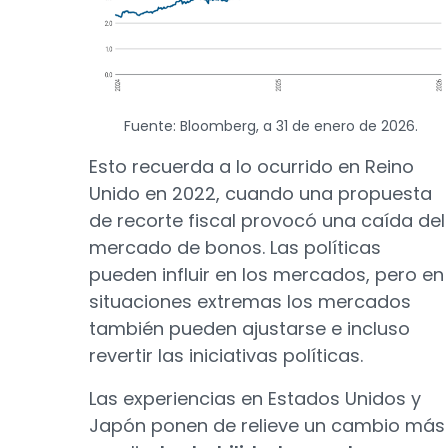
Fuente: Bloomberg, a 31 de enero de 2026.
Esto recuerda a lo ocurrido en Reino
Unido en 2022, cuando una propuesta
de recorte fiscal provocó una caída del
mercado de bonos. Las políticas
pueden influir en los mercados, pero en
situaciones extremas los mercados
también pueden ajustarse e incluso
revertir las iniciativas políticas.
Las experiencias en Estados Unidos y
Japón ponen de relieve un cambio más