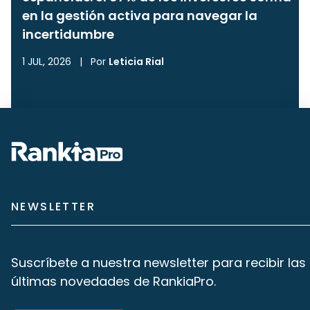
en la gestión activa para navegar la
incertidumbre
1 JUL, 2026
|
Por
Leticia Rial
NEWSLETTER
Suscríbete a nuestra newsletter para recibir las
últimas novedades de RankiaPro.