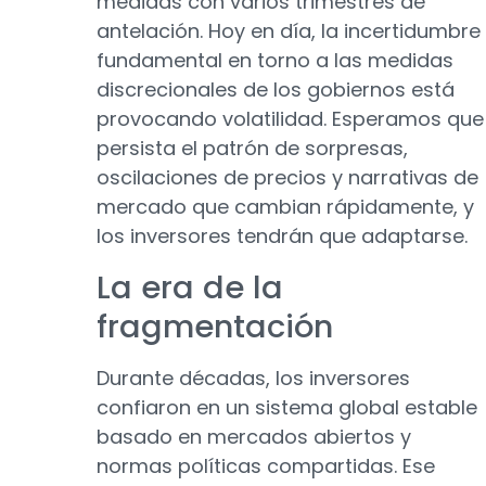
medidas con varios trimestres de
antelación. Hoy en día, la incertidumbre
fundamental en torno a las medidas
discrecionales de los gobiernos está
provocando volatilidad. Esperamos que
persista el patrón de sorpresas,
oscilaciones de precios y narrativas de
mercado que cambian rápidamente, y
los inversores tendrán que adaptarse.
La era de la
fragmentación
Durante décadas, los inversores
confiaron en un sistema global estable
basado en mercados abiertos y
normas políticas compartidas. Ese