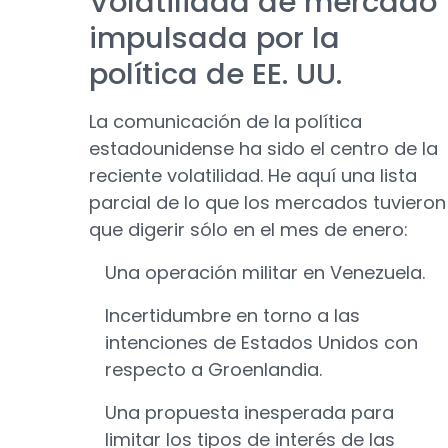
Volatilidad de mercado
impulsada por la
política de EE. UU.
La comunicación de la política
estadounidense ha sido el centro de la
reciente volatilidad. He aquí una lista
parcial de lo que los mercados tuvieron
que digerir sólo en el mes de enero:
Una operación militar en Venezuela.
Incertidumbre en torno a las
intenciones de Estados Unidos con
respecto a Groenlandia.
Una propuesta inesperada para
limitar los tipos de interés de las