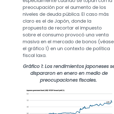
especialmente cuando se topan con la
preocupación por el aumento de los
niveles de deuda pública. El caso más
claro es el de Japón, donde la
propuesta de recortar el impuesto
sobre el consumo provocó una venta
masiva en el mercado de bonos (véase
el gráfico 1) en un contexto de política
fiscal laxa.
Gráfico 1: Los rendimientos japoneses s
dispararon en enero en medio de
preocupaciones fiscales.