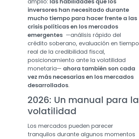
amplio:
las habilidades que los
inversores han necesitado durante
mucho tiempo para hacer frente a las
crisis políticas en los mercados
emergentes
—análisis rápido del
crédito soberano, evaluación en tiempo
real de la credibilidad fiscal,
posicionamiento ante la volatilidad
monetaria—
ahora también son cada
vez más necesarias en los mercados
desarrollados
.
2026: Un manual para la
volatilidad
Los mercados pueden parecer
tranquilos durante algunos momentos