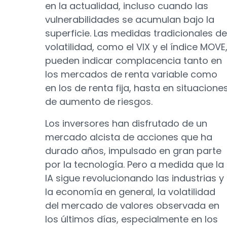
en la actualidad, incluso cuando las
vulnerabilidades se acumulan bajo la
superficie. Las medidas tradicionales de
volatilidad, como el VIX y el índice MOVE
pueden indicar complacencia tanto en
los mercados de renta variable como
en los de renta fija, hasta en situacione
de aumento de riesgos.
Los inversores han disfrutado de un
mercado alcista de acciones que ha
durado años, impulsado en gran parte
por la tecnología. Pero a medida que la
IA sigue revolucionando las industrias y
la economía en general, la volatilidad
del mercado de valores observada en
los últimos días, especialmente en los