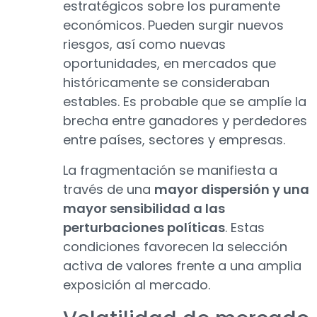
estratégicos sobre los puramente
económicos. Pueden surgir nuevos
riesgos, así como nuevas
oportunidades, en mercados que
históricamente se consideraban
estables. Es probable que se amplíe la
brecha entre ganadores y perdedores
entre países, sectores y empresas.
La fragmentación se manifiesta a
través de una
mayor dispersión y una
mayor sensibilidad a las
perturbaciones políticas
. Estas
condiciones favorecen la selección
activa de valores frente a una amplia
exposición al mercado.