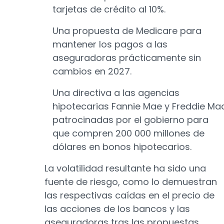
tarjetas de crédito al 10%.
Una propuesta de Medicare para
mantener los pagos a las
aseguradoras prácticamente sin
cambios en 2027.
Una directiva a las agencias
hipotecarias Fannie Mae y Freddie Ma
patrocinadas por el gobierno para
que compren 200 000 millones de
dólares en bonos hipotecarios.
La volatilidad resultante ha sido una
fuente de riesgo, como lo demuestran
las respectivas caídas en el precio de
las acciones de los bancos y las
aseguradoras tras las propuestas