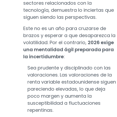
sectores relacionados con la
tecnología, demuestra lo inciertas que
siguen siendo las perspectivas.
Este no es un año para cruzarse de
brazos y esperar a que desaparezca la
volatilidad. Por el contrario,
2026 exige
una mentalidad ágil preparada para
la incertidumbre
:
Sea prudente y disciplinado con las
valoraciones. Las valoraciones de la
renta variable estadounidense siguen
pareciendo elevadas, lo que deja
poco margen y aumenta la
susceptibilidad a fluctuaciones
repentinas.