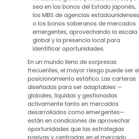
sea en los bonos del Estado japonés,
los MBS de agencias estadounidense
o los bonos soberanos de mercados
emergentes, aprovechando la escala
global y la presencia local para
identificar oportunidades.
En un mundo lleno de sorpresas
frecuentes, el mayor riesgo puede ser e
posicionamiento estático. Las carteras
diseñadas para ser adaptables —
globales, líquidas y gestionadas
activamente tanto en mercados
desarrollados como emergentes—
están en condiciones de aprovechar
oportunidades que las estrategias
pasivas y centradas en el mercado