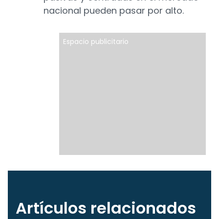
nacional pueden pasar por alto.
Espacio publicitario
Artículos relacionados