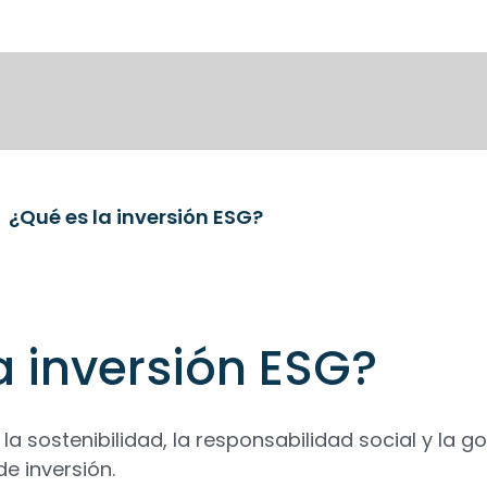
¿Qué es la inversión ESG?
a inversión ESG?
 la sostenibilidad, la responsabilidad social y la 
de inversión.