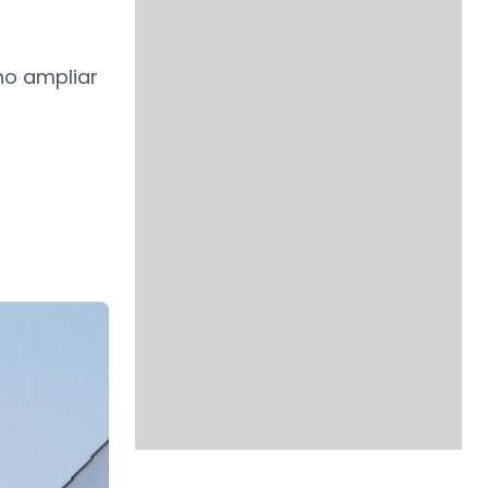
ino ampliar