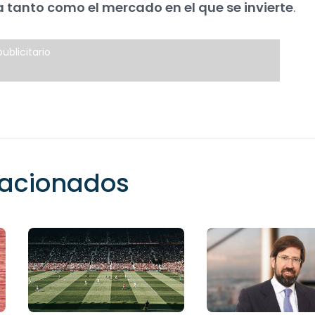
 tanto como el mercado en el que se invierte
.
ublicitario
elacionados