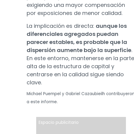
exigiendo una mayor compensación
por exposiciones de menor calidad.
La implicación es directa:
aunque los
diferenciales agregados puedan
parecer estables, es probable que la
dispersión aumente bajo la superficie
.
En este entorno, mantenerse en la part
alta de la estructura de capital y
centrarse en la calidad sigue siendo
clave.
Michael Puempel y Gabriel Cazaubieilh contribuyero
a este informe.
Espacio publicitario