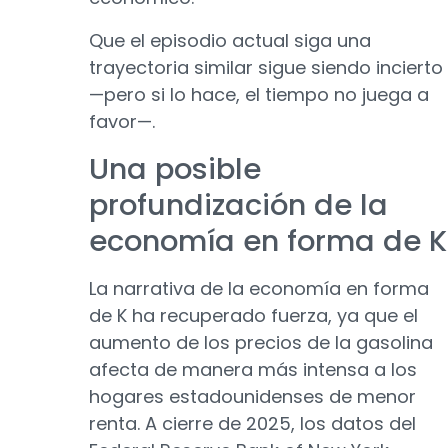
Que el episodio actual siga una
trayectoria similar sigue siendo incierto
—pero si lo hace, el tiempo no juega a
favor—.
Una posible
profundización de la
economía en forma de K
La narrativa de la economía en forma
de K ha recuperado fuerza, ya que el
aumento de los precios de la gasolina
afecta de manera más intensa a los
hogares estadounidenses de menor
renta. A cierre de 2025, los datos del