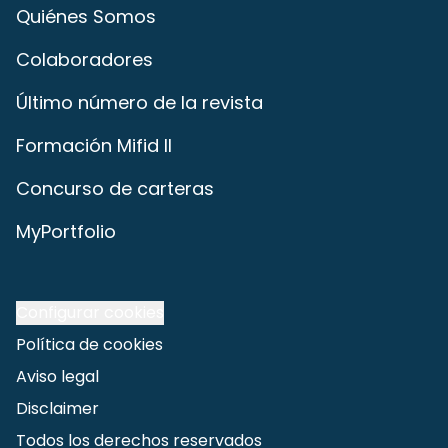
Quiénes Somos
Colaboradores
Último número de la revista
Formación Mifid II
Concurso de carteras
MyPortfolio
Configurar cookies
Política de cookies
Aviso legal
Disclaimer
Todos los derechos reservados