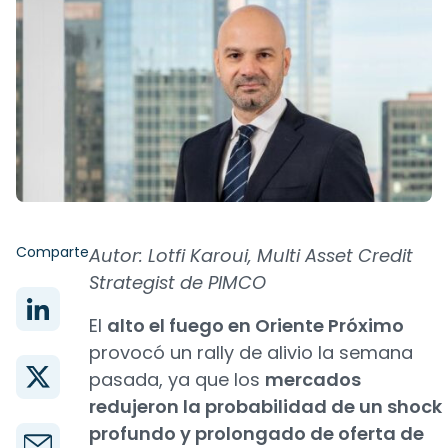
Comparte
Autor: Lotfi Karoui, Multi Asset Credit
Strategist de PIMCO
El
alto el fuego en Oriente Próximo
provocó un rally de alivio la semana
pasada, ya que los
mercados
redujeron la probabilidad de un shock
profundo y prolongado de oferta de