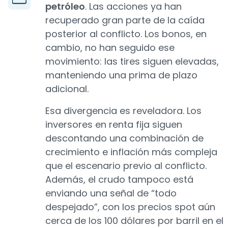
petróleo
. Las acciones ya han
recuperado gran parte de la caída
posterior al conflicto. Los bonos, en
cambio, no han seguido ese
movimiento: las tires siguen elevadas,
manteniendo una prima de plazo
adicional.
Esa divergencia es reveladora. Los
inversores en renta fija siguen
descontando una combinación de
crecimiento e inflación más compleja
que el escenario previo al conflicto.
Además, el crudo tampoco está
enviando una señal de “todo
despejado”, con los precios spot aún
cerca de los 100 dólares por barril en el