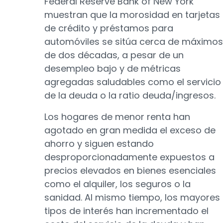
Federal Reserve Bank of New York
muestran que la morosidad en tarjetas
de crédito y préstamos para
automóviles se sitúa cerca de máximos
de dos décadas, a pesar de un
desempleo bajo y de métricas
agregadas saludables como el servicio
de la deuda o la ratio deuda/ingresos.
Los hogares de menor renta han
agotado en gran medida el exceso de
ahorro y siguen estando
desproporcionadamente expuestos a
precios elevados en bienes esenciales
como el alquiler, los seguros o la
sanidad. Al mismo tiempo, los mayores
tipos de interés han incrementado el