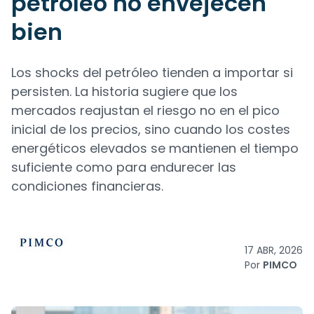
petróleo no envejecen
bien
Los shocks del petróleo tienden a importar si
persisten. La historia sugiere que los
mercados reajustan el riesgo no en el pico
inicial de los precios, sino cuando los costes
energéticos elevados se mantienen el tiempo
suficiente como para endurecer las
condiciones financieras.
17 ABR, 2026
Por
PIMCO