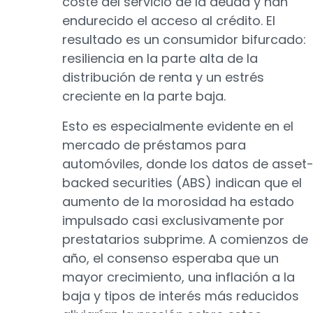
coste del servicio de la deuda y han
endurecido el acceso al crédito. El
resultado es un consumidor bifurcado:
resiliencia en la parte alta de la
distribución de renta y un estrés
creciente en la parte baja.
Esto es especialmente evidente en el
mercado de préstamos para
automóviles, donde los datos de asset
backed securities (ABS) indican que el
aumento de la morosidad ha estado
impulsado casi exclusivamente por
prestatarios subprime. A comienzos de
año, el consenso esperaba que un
mayor crecimiento, una inflación a la
baja y tipos de interés más reducidos