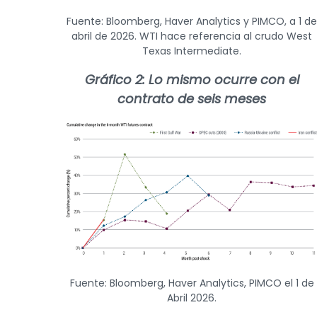
Fuente: Bloomberg, Haver Analytics y PIMCO, a 1 de
abril de 2026. WTI hace referencia al crudo West
Texas Intermediate.
Gráfico 2: Lo mismo ocurre con el
contrato de seis meses
Fuente: Bloomberg, Haver Analytics, PIMCO el 1 de
Abril 2026.