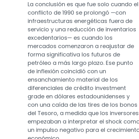
La conclusión es que fue solo cuando el
conflicto de 1990 se prolongó —con
infraestructuras energéticas fuera de
servicio y una reducción de inventarios
excedentarios— es cuando los
mercados comenzaron a reajustar de
forma significativa los futuros de
petróleo a más largo plazo. Ese punto
de inflexión coincidió con un
ensanchamiento material de los
diferenciales de crédito investment
grade en dólares estadounidenses y
con una caída de las tires de los bonos
del Tesoro, a medida que los inversores
empezaban a interpretar el shock com
un impulso negativo para el crecimient
económico.