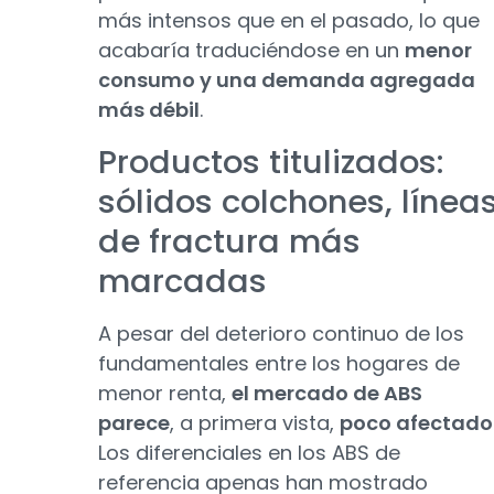
más intensos que en el pasado, lo que
acabaría traduciéndose en un
menor
consumo y una demanda agregada
más débil
.
Productos titulizados:
sólidos colchones, línea
de fractura más
marcadas
A pesar del deterioro continuo de los
fundamentales entre los hogares de
menor renta,
el mercado de ABS
parece
, a primera vista,
poco afectado
Los diferenciales en los ABS de
referencia apenas han mostrado