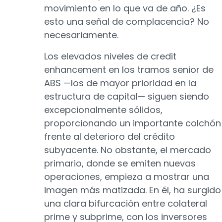
movimiento en lo que va de año. ¿Es
esto una señal de complacencia? No
necesariamente.
Los elevados niveles de credit
enhancement en los tramos senior de
ABS —los de mayor prioridad en la
estructura de capital— siguen siendo
excepcionalmente sólidos,
proporcionando un importante colchón
frente al deterioro del crédito
subyacente. No obstante, el mercado
primario, donde se emiten nuevas
operaciones, empieza a mostrar una
imagen más matizada. En él, ha surgido
una clara bifurcación entre colateral
prime y subprime, con los inversores