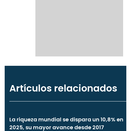
Artículos relacionados
La riqueza mundial se dispara un 10,8% en
2025, su mayor avance desde 2017