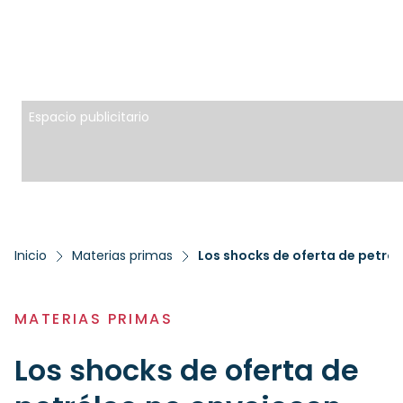
Espacio publicitario
Inicio
Materias primas
Los shocks de oferta de petról
MATERIAS PRIMAS
Los shocks de oferta de