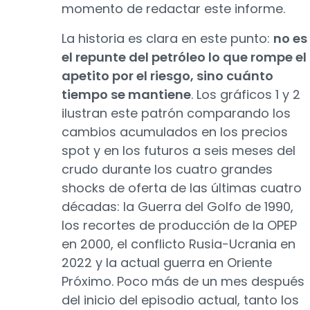
momento de redactar este informe.
La historia es clara en este punto:
no es
el repunte del petróleo lo que rompe el
apetito por el riesgo, sino cuánto
tiempo se mantiene
. Los gráficos 1 y 2
ilustran este patrón comparando los
cambios acumulados en los precios
spot y en los futuros a seis meses del
crudo durante los cuatro grandes
shocks de oferta de las últimas cuatro
décadas: la Guerra del Golfo de 1990,
los recortes de producción de la OPEP
en 2000, el conflicto Rusia-Ucrania en
2022 y la actual guerra en Oriente
Próximo. Poco más de un mes después
del inicio del episodio actual, tanto los