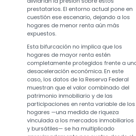
aliviarían la presión sobre estos
prestatarios. El entorno actual pone en
cuestión ese escenario, dejando a los
hogares de menor renta aún más
expuestos.
Esta bifurcación no implica que los
hogares de mayor renta estén
completamente protegidos frente a un
desaceleración económica. En este
caso, los datos de la Reserva Federal
muestran que el valor combinado del
patrimonio inmobiliario y de las
participaciones en renta variable de los
hogares —una medida de riqueza
vinculada a los mercados inmobiliarios
y bursátiles— se ha multiplicado