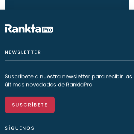
NEWSLETTER
Suscríbete a nuestra newsletter para recibir las
últimas novedades de RankiaPro.
SUSCRÍBETE
SÍGUENOS