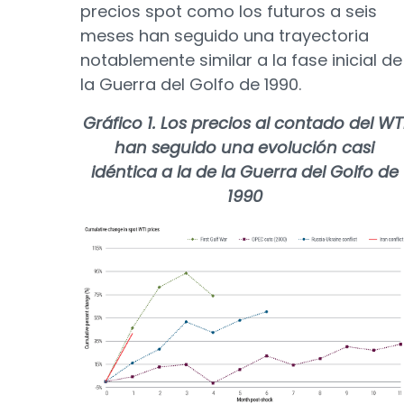
precios spot como los futuros a seis
meses han seguido una trayectoria
notablemente similar a la fase inicial de
la Guerra del Golfo de 1990.
Gráfico 1. Los precios al contado del WT
han seguido una evolución casi
idéntica a la de la Guerra del Golfo de
1990