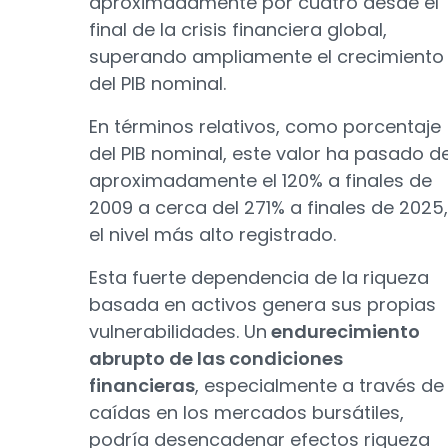
aproximadamente por cuatro desde el
final de la crisis financiera global,
superando ampliamente el crecimiento
del PIB nominal.
En términos relativos, como porcentaje
del PIB nominal, este valor ha pasado d
aproximadamente el 120% a finales de
2009 a cerca del 271% a finales de 2025,
el nivel más alto registrado.
Esta fuerte dependencia de la riqueza
basada en activos genera sus propias
vulnerabilidades. Un
endurecimiento
abrupto de las condiciones
financieras
, especialmente a través de
caídas en los mercados bursátiles,
podría desencadenar efectos riqueza