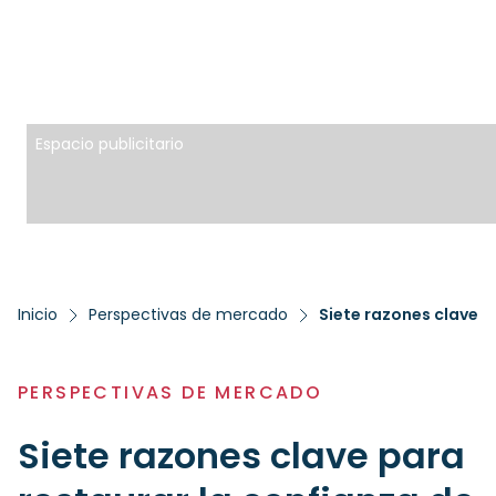
Espacio publicitario
Inicio
Perspectivas de mercado
Siete razones clave p
PERSPECTIVAS DE MERCADO
Siete razones clave para