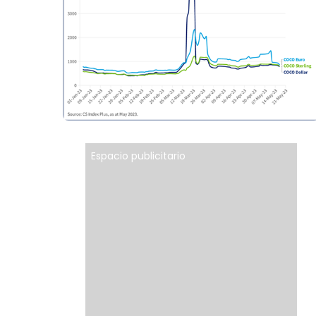
Espacio publicitario