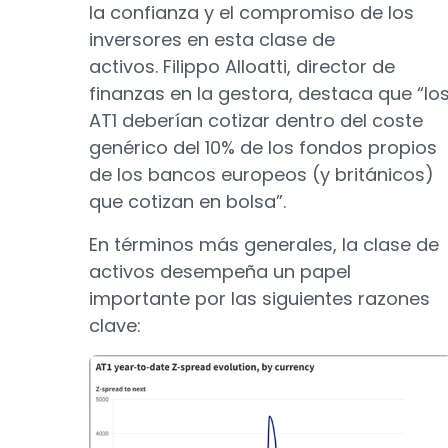
la confianza y el compromiso de los
inversores en esta clase de
activos. Filippo Alloatti, director de
finanzas en la gestora, destaca que “lo
AT1 deberían cotizar dentro del coste
genérico del 10% de los fondos propios
de los bancos europeos (y británicos)
que cotizan en bolsa”.
En términos más generales, la clase de
activos desempeña un papel
importante por las siguientes razones
clave: