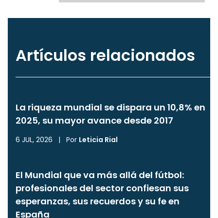
Artículos relacionados
La riqueza mundial se dispara un 10,8% en
2025, su mayor avance desde 2017
6 JUL, 2026
|
Por
Leticia Rial
El Mundial que va más allá del fútbol:
profesionales del sector confiesan sus
esperanzas, sus recuerdos y su fe en
España