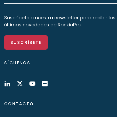
Suscríbete a nuestra newsletter para recibir las
últimas novedades de RankiaPro.
SUSCRÍBETE
SÍGUENOS
CONTACTO