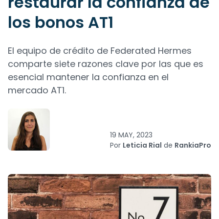
restaurar la confianza de
los bonos AT1
El equipo de crédito de Federated Hermes
comparte siete razones clave por las que es
esencial mantener la confianza en el
mercado AT1.
19 MAY, 2023
Por
Leticia Rial
de
RankiaPro