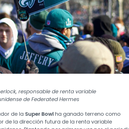
erlock, responsable de renta variable
unidense de Federated Hermes
ador de la
Super Bowl
ha ganado terreno como
r de la dirección futura de la renta variable