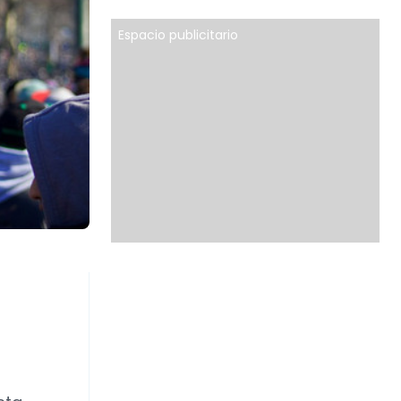
Espacio publicitario