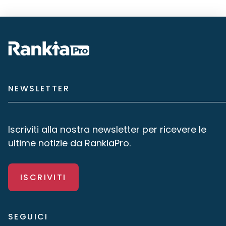
NEWSLETTER
Iscriviti alla nostra newsletter per ricevere le
ultime notizie da RankiaPro.
ISCRIVITI
SEGUICI