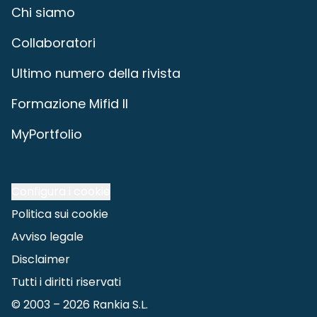
Chi siamo
Collaboratori
Ultimo numero della rivista
Formazione Mifid II
MyPortfolio
Configura i cookie
Politica sui cookie
Avviso legale
Disclaimer
Tutti i diritti riservati
© 2003 –
2026
Rankia S.L.