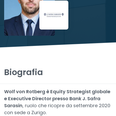
Biografia
Wolf von Rotberg è Equity Strategist globale
e Executive Director presso Bank J. Safra
Sarasin
, ruolo che ricopre da settembre 2020
con sede a Zurigo.