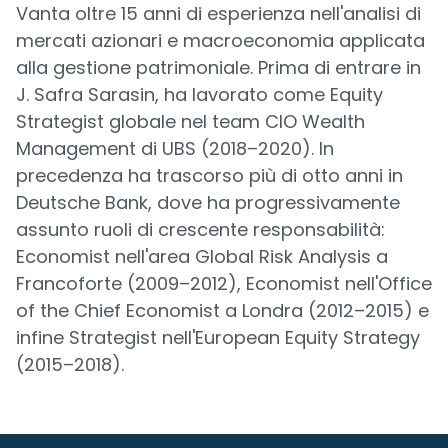
Vanta oltre 15 anni di esperienza nell'analisi di
mercati azionari e macroeconomia applicata
alla gestione patrimoniale. Prima di entrare in
J. Safra Sarasin, ha lavorato come Equity
Strategist globale nel team CIO Wealth
Management di UBS (2018–2020). In
precedenza ha trascorso più di otto anni in
Deutsche Bank, dove ha progressivamente
assunto ruoli di crescente responsabilità:
Economist nell'area Global Risk Analysis a
Francoforte (2009–2012), Economist nell'Office
of the Chief Economist a Londra (2012–2015) e
infine Strategist nell'European Equity Strategy
(2015–2018).