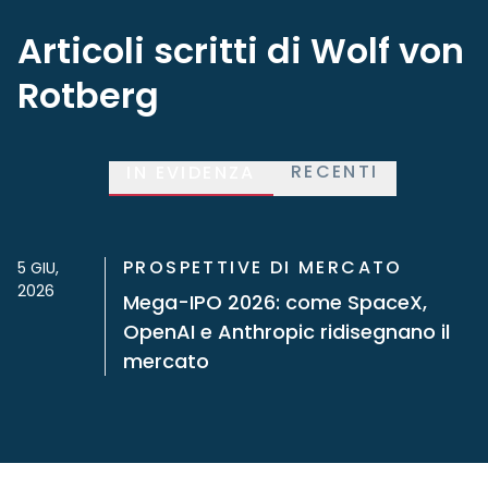
Articoli scritti di Wolf von
Rotberg
RECENTI
IN EVIDENZA
PROSPETTIVE DI MERCATO
5 GIU,
2026
Mega-IPO 2026: come SpaceX,
OpenAI e Anthropic ridisegnano il
mercato