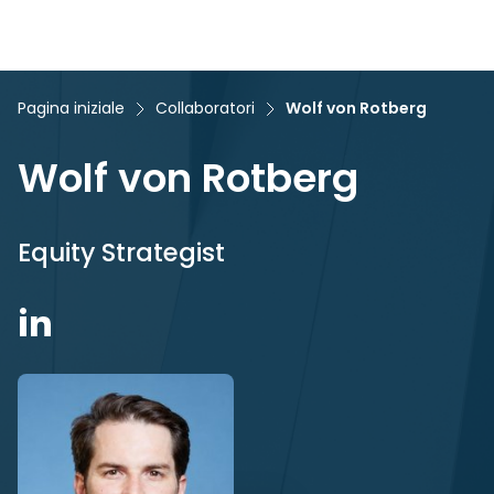
Pagina iniziale
Collaboratori
Wolf von Rotberg
Wolf von Rotberg
Equity Strategist