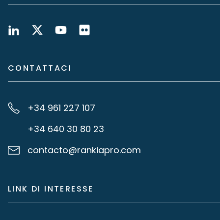
CONTATTACI
+34 961 227 107
+34 640 30 80 23
contacto@rankiapro.com
LINK DI INTERESSE