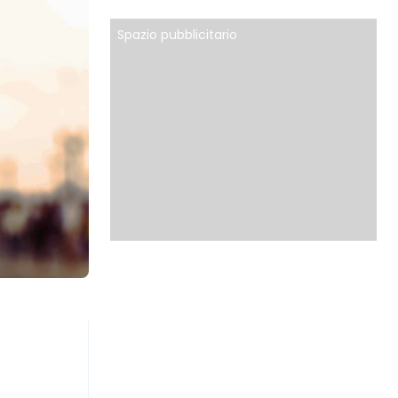
Spazio pubblicitario