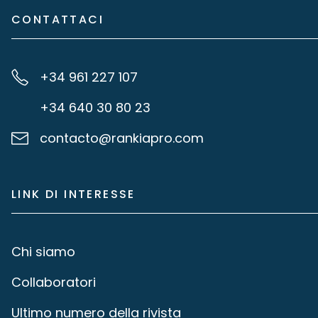
CONTATTACI
+34 961 227 107
+34 640 30 80 23
contacto@rankiapro.com
LINK DI INTERESSE
Chi siamo
Collaboratori
Ultimo numero della rivista