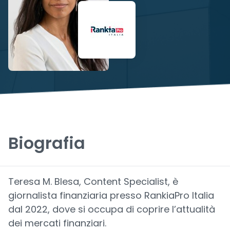
Biografia
Teresa M. Blesa, Content Specialist, è
giornalista finanziaria presso RankiaPro Italia
dal 2022, dove si occupa di coprire l’attualità
dei mercati finanziari.