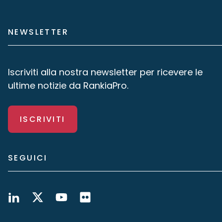
NEWSLETTER
Iscriviti alla nostra newsletter per ricevere le
ultime notizie da RankiaPro.
ISCRIVITI
SEGUICI