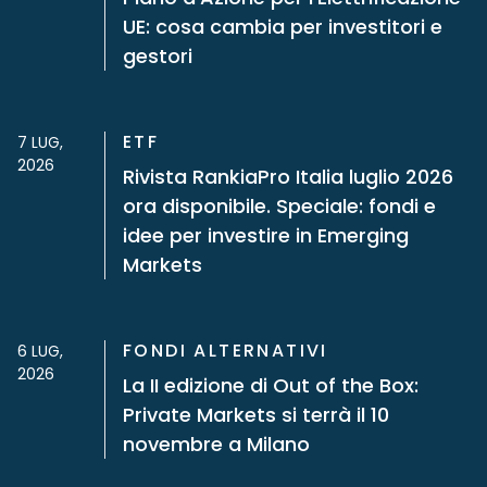
UE: cosa cambia per investitori e
gestori
ETF
7 LUG,
2026
Rivista RankiaPro Italia luglio 2026
ora disponibile. Speciale: fondi e
idee per investire in Emerging
Markets
FONDI ALTERNATIVI
6 LUG,
2026
La II edizione di Out of the Box:
Private Markets si terrà il 10
novembre a Milano