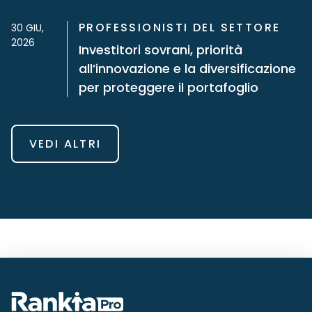
PROFESSIONISTI DEL SETTORE
30 GIU,
2026
Investitori sovrani, priorità
all’innovazione e la diversificazione
per proteggere il portafoglio
VEDI ALTRI