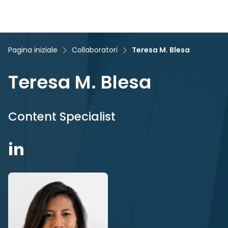
Pagina iniziale
Collaboratori
Teresa M. Blesa
Teresa M. Blesa
Content Specialist