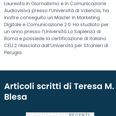
Laureata in Giornalismo e in Comunicazione
Audiovisiva presso l’Università di Valencia, ha
inoltre conseguito un Master in Marketing
Digitale e Comunicazione 2.0. Ha studiato per
un anno presso l’Università La Sapienza di
Roma e possiede la certificazione di italiano
CELI 2 rilasciata dall’Università per Stranieri di
Perugia.
Articoli scritti di Teresa M.
Blesa
RECENTI
IN EVIDENZA