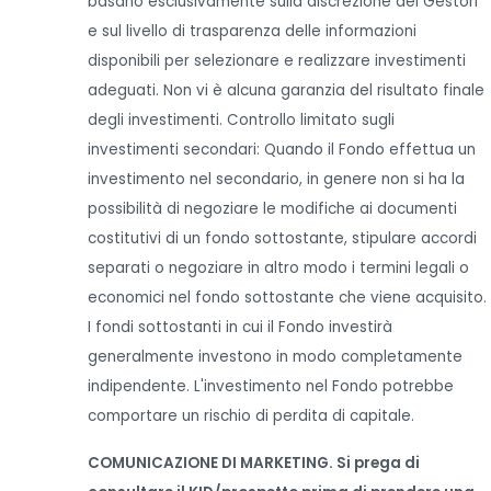
basano esclusivamente sulla discrezione dei Gestori
e sul livello di trasparenza delle informazioni
disponibili per selezionare e realizzare investimenti
adeguati. Non vi è alcuna garanzia del risultato finale
degli investimenti. Controllo limitato sugli
investimenti secondari: Quando il Fondo effettua un
investimento nel secondario, in genere non si ha la
possibilità di negoziare le modifiche ai documenti
costitutivi di un fondo sottostante, stipulare accordi
separati o negoziare in altro modo i termini legali o
economici nel fondo sottostante che viene acquisito.
I fondi sottostanti in cui il Fondo investirà
generalmente investono in modo completamente
indipendente. L'investimento nel Fondo potrebbe
comportare un rischio di perdita di capitale.
COMUNICAZIONE DI MARKETING. Si prega di