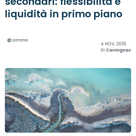
secondari: flessibilità e
liquidità in primo piano
4 NOV, 2025
Di
Carmignac