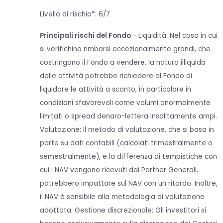
Livello di rischio*: 6/7
Principali rischi del Fondo
- Liquidità: Nel caso in cui
si verifichino rimborsi eccezionalmente grandi, che
costringano il Fondo a vendere, la natura illiquida
delle attività potrebbe richiedere al Fondo di
liquidare le attività a sconto, in particolare in
condizioni sfavorevoli come volumi anormalmente
limitati o spread denaro-lettera insolitamente ampi.
Valutazione: Il metodo di valutazione, che si basa in
parte su dati contabili (calcolati trimestralmente o
semestralmente), e la differenza di tempistiche con
cui i NAV vengono ricevuti dai Partner Generali,
potrebbero impattare sul NAV con un ritardo. Inoltre,
il NAV è sensibile alla metodologia di valutazione
adottata. Gestione discrezionale: Gli investitori si