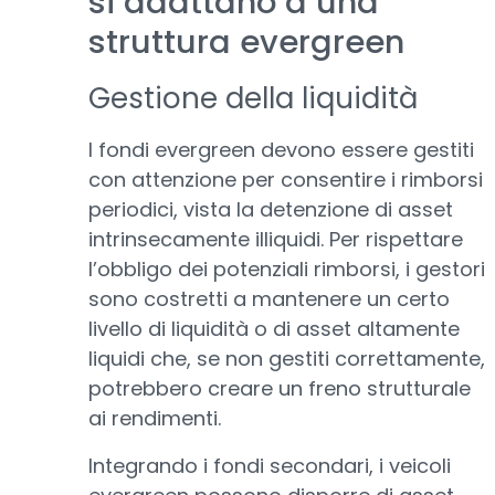
si adattano a una
struttura evergreen
Gestione della liquidità
I fondi evergreen devono essere gestiti
con attenzione per consentire i rimborsi
periodici, vista la detenzione di asset
intrinsecamente illiquidi. Per rispettare
l’obbligo dei potenziali rimborsi, i gestori
sono costretti a mantenere un certo
livello di liquidità o di asset altamente
liquidi che, se non gestiti correttamente,
potrebbero creare un freno strutturale
ai rendimenti.
Integrando i fondi secondari, i veicoli