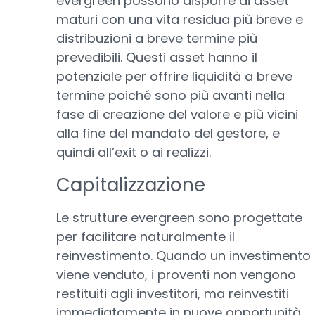
evergreen possono disporre di asset
maturi con una vita residua più breve e
distribuzioni a breve termine più
prevedibili. Questi asset hanno il
potenziale per offrire liquidità a breve
termine poiché sono più avanti nella
fase di creazione del valore e più vicini
alla fine del mandato del gestore, e
quindi all’exit o ai realizzi.
Capitalizzazione
Le strutture evergreen sono progettate
per facilitare naturalmente il
reinvestimento. Quando un investimento
viene venduto, i proventi non vengono
restituiti agli investitori, ma reinvestiti
immediatamente in nuove opportunità,