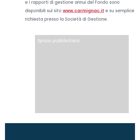
e i rapporti di gestione annui del Fondo sono
disponibili sul sito
www.carmignac.it
e su semplice
richiesta presso la Società di Gestione.
Spazio pubblicitario