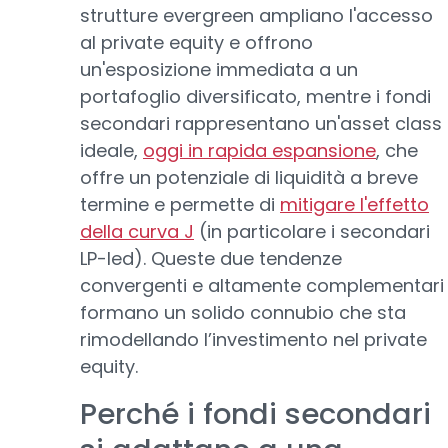
strutture evergreen ampliano l'accesso
al private equity e offrono
un'esposizione immediata a un
portafoglio diversificato, mentre i fondi
secondari rappresentano un'asset class
ideale,
oggi in rapida espansione
, che
offre un potenziale di liquidità a breve
termine e permette di
mitigare l'effetto
della curva J
(in particolare i secondari
LP-led). Queste due tendenze
convergenti e altamente complementari
formano un solido connubio che sta
rimodellando l’investimento nel private
equity.
Perché i fondi secondari