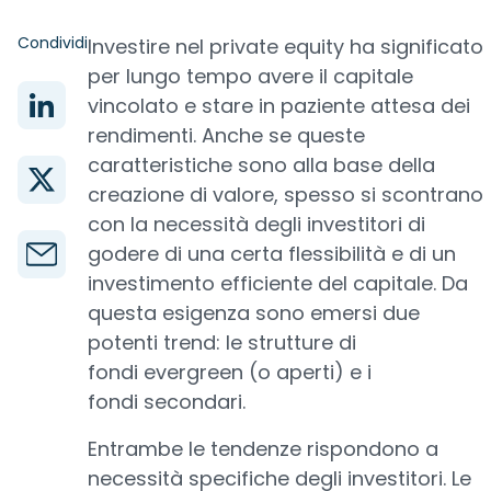
Condividi
Investire nel private equity ha significato
per lungo tempo avere il capitale
vincolato e stare in paziente attesa dei
rendimenti. Anche se queste
caratteristiche sono alla base della
creazione di valore, spesso si scontrano
con la necessità degli investitori di
godere di una certa flessibilità e di un
investimento efficiente del capitale. Da
questa esigenza sono emersi due
potenti trend: le strutture di
fondi evergreen (o aperti) e i
fondi secondari.
Entrambe le tendenze rispondono a
necessità specifiche degli investitori. Le