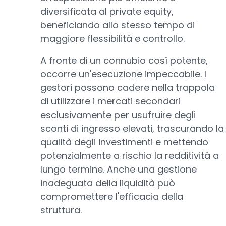
diversificata al private equity,
beneficiando allo stesso tempo di
maggiore flessibilità e controllo.
A fronte di un connubio così potente,
occorre un'esecuzione impeccabile. I
gestori possono cadere nella trappola
di utilizzare i mercati secondari
esclusivamente per usufruire degli
sconti di ingresso elevati, trascurando la
qualità degli investimenti e mettendo
potenzialmente a rischio la redditività a
lungo termine. Anche una gestione
inadeguata della liquidità può
compromettere l'efficacia della
struttura.