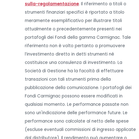
sulla-regolamentazione
. Il riferimento a titoli o
strumenti finanziari specifici è riportato a titolo
meramente esemplificativo per illustrare titoli
attualmente o precedentemente presenti nei
portafogli dei Fondi della gamma Carmignac. Tale
riferimento non è volto pertanto a promuovere
l’investimento diretto in detti strumenti né
costituisce una consulenza di investimento. La
Società di Gestione ha la facoltà di effettuare
transazioni con tali strumenti prima della
pubblicazione della comunicazione. I portafogli dei
Fondi Carmignac possono essere modificati in
qualsiasi momento. Le performance passate non
sono un'indicazione delle performance future. Le
performance sono calcolate al netto delle spese
(escluse eventuali commissioni di ingresso applicate
dal distributore). Il rendimento può aumentare o