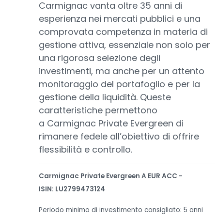
Carmignac vanta oltre 35 anni di
esperienza nei mercati pubblici e una
comprovata competenza in materia di
gestione attiva, essenziale non solo per
una rigorosa selezione degli
investimenti, ma anche per un attento
monitoraggio del portafoglio e per la
gestione della liquidità. Queste
caratteristiche permettono
a Carmignac Private Evergreen di
rimanere fedele all’obiettivo di offrire
flessibilità e controllo.
Carmignac Private Evergreen A EUR ACC -
ISIN: LU2799473124
Periodo minimo di investimento consigliato: 5 anni