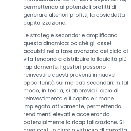
permettendo ai potenziali profitti di
generare ulteriori profitti, la cosiddetta
capitalizzazione.
Le strategie secondarie amplificano
questa dinamica: poiché gli asset
acquisiti nella fase avanzata del ciclo di
vita tendono a distribuire la liquidità più
rapidamente, i gestori possono
reinvestire questi proventi in nuove
opportunità sui mercati secondari. In tal
modo, in teoria, si abbrevia il ciclo di
reinvestimento e il capitale rimane
impiegato attivamente, permettendo
rendimenti elevati e accelerando
potenzialmente la ricapitalizzazione. Si
crea così un circolo virtuoso di crescita