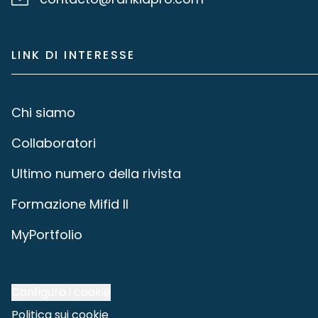
LINK DI INTERESSE
Chi siamo
Collaboratori
Ultimo numero della rivista
Formazione Mifid II
MyPortfolio
Configura i cookie
Politica sui cookie