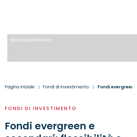
Spazio pubblicitario
Pagina iniziale
Fondi di investimento
Fondi evergreen e 
FONDI DI INVESTIMENTO
Fondi evergreen e