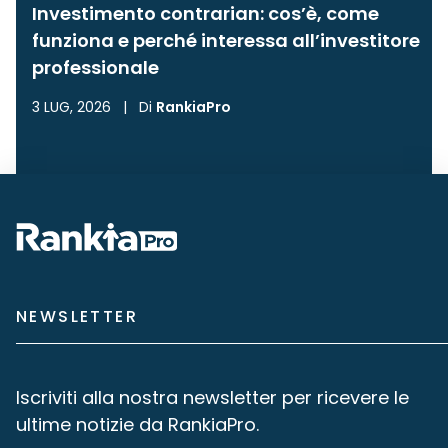
Investimento contrarian: cos’è, come
funziona e perché interessa all’investitore
professionale
3 LUG, 2026
|
Di
RankiaPro
NEWSLETTER
Iscriviti alla nostra newsletter per ricevere le
ultime notizie da RankiaPro.