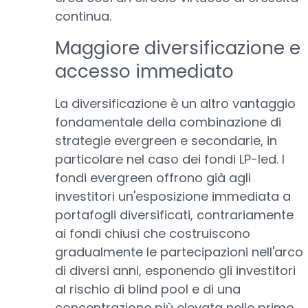
continua.
Maggiore diversificazione e
accesso immediato
La diversificazione è un altro vantaggio
fondamentale della combinazione di
strategie evergreen e secondarie, in
particolare nel caso dei fondi LP-led. I
fondi evergreen offrono già agli
investitori un'esposizione immediata a
portafogli diversificati, contrariamente
ai fondi chiusi che costruiscono
gradualmente le partecipazioni nell'arco
di diversi anni, esponendo gli investitori
al rischio di blind pool e di una
concentrazione più elevata nelle prime