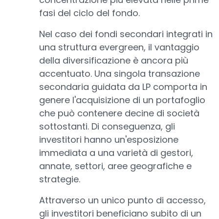
fasi del ciclo del fondo.
Nel caso dei fondi secondari integrati in
una struttura evergreen, il vantaggio
della diversificazione è ancora più
accentuato. Una singola transazione
secondaria guidata da LP comporta in
genere l'acquisizione di un portafoglio
che può contenere decine di società
sottostanti. Di conseguenza, gli
investitori hanno un'esposizione
immediata a una varietà di gestori,
annate, settori, aree geografiche e
strategie.
Attraverso un unico punto di accesso,
gli investitori beneficiano subito di un