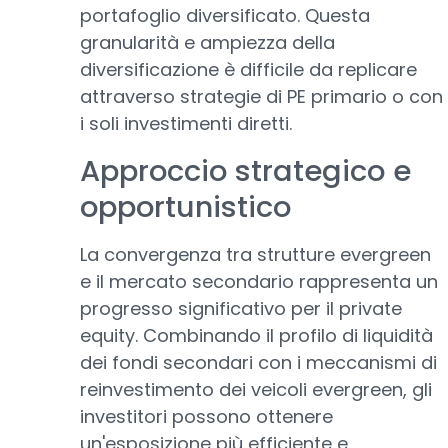
portafoglio diversificato. Questa
granularità e ampiezza della
diversificazione è difficile da replicare
attraverso strategie di PE primario o con
i soli investimenti diretti.
Approccio strategico e
opportunistico
La convergenza tra strutture evergreen
e il mercato secondario rappresenta un
progresso significativo per il private
equity. Combinando il profilo di liquidità
dei fondi secondari con i meccanismi di
reinvestimento dei veicoli evergreen, gli
investitori possono ottenere
un'esposizione più efficiente e