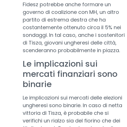
Fidesz potrebbe anche formare un
governo di coalizione con MH, un altro
partito di estrema destra che ha
costantemente ottenuto circa il 5% nei
sondaggi. In tal caso, anche i sostenitori
di Tisza, giovani ungheresi delle città,
scenderanno probabilmente in piazza.
Le implicazioni sui
mercati finanziari sono
binarie
Le implicazioni sui mercati delle elezioni
ungheresi sono binarie. In caso di netta
vittoria di Tisza, è probabile che si
verifichi un rialzo sia del fiorino che dei