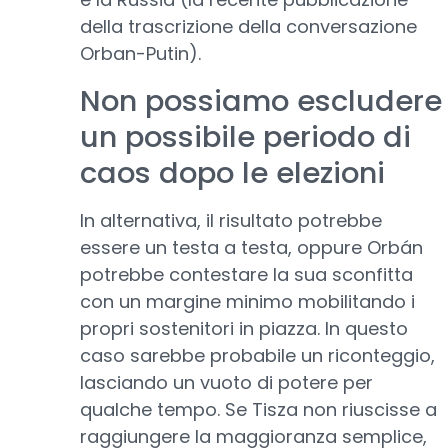
della trascrizione della conversazione
Orban-Putin).
Non possiamo escludere
un possibile periodo di
caos dopo le elezioni
In alternativa, il risultato potrebbe
essere un testa a testa, oppure Orbán
potrebbe contestare la sua sconfitta
con un margine minimo mobilitando i
propri sostenitori in piazza. In questo
caso sarebbe probabile un riconteggio,
lasciando un vuoto di potere per
qualche tempo. Se Tisza non riuscisse a
raggiungere la maggioranza semplice,