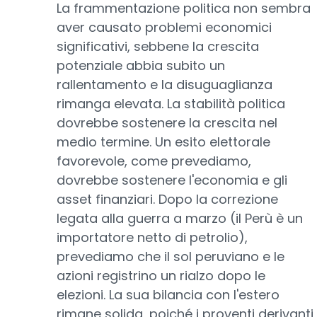
La frammentazione politica non sembra
aver causato problemi economici
significativi, sebbene la crescita
potenziale abbia subito un
rallentamento e la disuguaglianza
rimanga elevata. La stabilità politica
dovrebbe sostenere la crescita nel
medio termine. Un esito elettorale
favorevole, come prevediamo,
dovrebbe sostenere l'economia e gli
asset finanziari. Dopo la correzione
legata alla guerra a marzo (il Perù è un
importatore netto di petrolio),
prevediamo che il sol peruviano e le
azioni registrino un rialzo dopo le
elezioni. La sua bilancia con l'estero
rimane solida, poiché i proventi derivanti