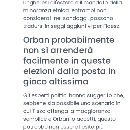
ungheresi all'estero e il mandato della
minoranza etnica, entrambi non
considerati nei sondaggi, possono
tradursi in seggi aggiuntivi per Fidesz.
Orban probabilmente
non si arrenderà
facilmente in queste
elezioni dalla posta in
gioco altissima
Gli esperti politici hanno suggerito che,
sebbene sia possibile uno scenario in
cui Tisza ottenga la maggioranza
semplice e Orban lo accetti, questo
potrebbe non essere l’esito più