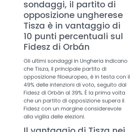
sondaggi, il partito di
opposizione ungherese
Tisza è in vantaggio di
10 punti percentuali sul
Fidesz di Orbán
Gli ultimi sondaggi in Ungheria indicano
che Tisza, il principale partito di
opposizione filoeuropeo, è in testa con il
49% delle intenzioni di voto, seguito dal
Fidesz di Orbán al 39%. È la prima volta
che un partito di opposizione supera il
Fidesz con un margine considerevole
alla vigilia delle elezioni.
Il vantaggio di Tisza nei