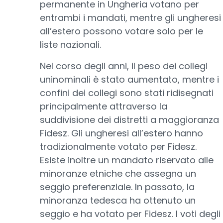
permanente in Ungheria votano per
entrambi i mandati, mentre gli ungheresi
all’estero possono votare solo per le
liste nazionali.
Nel corso degli anni, il peso dei collegi
uninominali è stato aumentato, mentre i
confini dei collegi sono stati ridisegnati
principalmente attraverso la
suddivisione dei distretti a maggioranza
Fidesz. Gli ungheresi all’estero hanno
tradizionalmente votato per Fidesz.
Esiste inoltre un mandato riservato alle
minoranze etniche che assegna un
seggio preferenziale. In passato, la
minoranza tedesca ha ottenuto un
seggio e ha votato per Fidesz. I voti degli