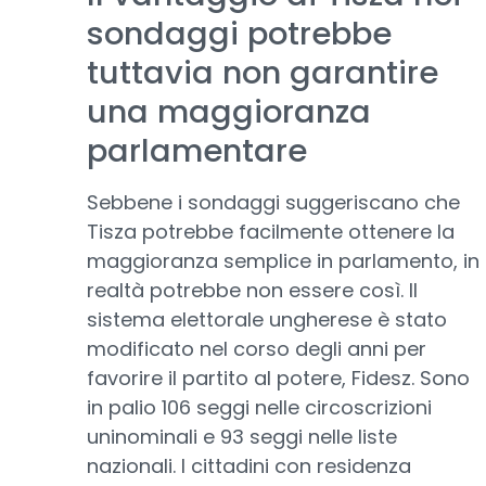
sondaggi potrebbe
tuttavia non garantire
una maggioranza
parlamentare
Sebbene i sondaggi suggeriscano che
Tisza potrebbe facilmente ottenere la
maggioranza semplice in parlamento, in
realtà potrebbe non essere così. Il
sistema elettorale ungherese è stato
modificato nel corso degli anni per
favorire il partito al potere, Fidesz. Sono
in palio 106 seggi nelle circoscrizioni
uninominali e 93 seggi nelle liste
nazionali. I cittadini con residenza