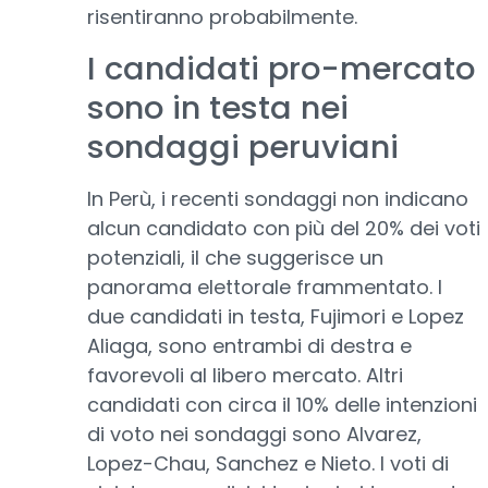
risentiranno probabilmente.
I candidati pro-mercato
sono in testa nei
sondaggi peruviani
In Perù, i recenti sondaggi non indicano
alcun candidato con più del 20% dei voti
potenziali, il che suggerisce un
panorama elettorale frammentato. I
due candidati in testa, Fujimori e Lopez
Aliaga, sono entrambi di destra e
favorevoli al libero mercato. Altri
candidati con circa il 10% delle intenzioni
di voto nei sondaggi sono Alvarez,
Lopez-Chau, Sanchez e Nieto. I voti di