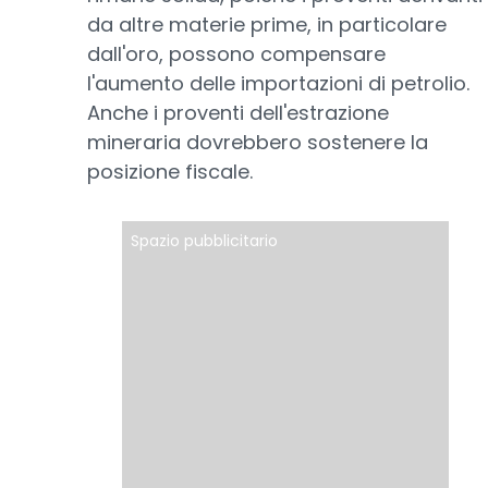
da altre materie prime, in particolare
dall'oro, possono compensare
l'aumento delle importazioni di petrolio.
Anche i proventi dell'estrazione
mineraria dovrebbero sostenere la
posizione fiscale.
Spazio pubblicitario