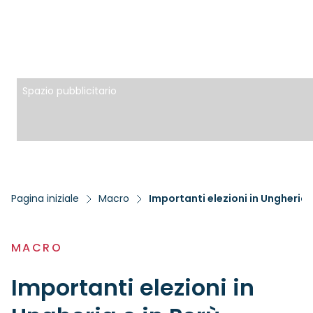
Spazio pubblicitario
Pagina iniziale
Macro
Importanti elezioni in Ungheria
MACRO
Importanti elezioni in