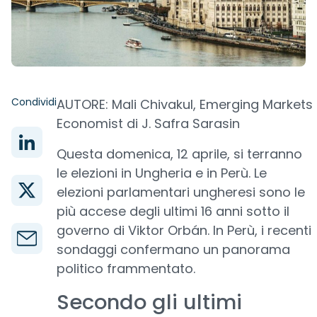
Condividi
AUTORE: Mali Chivakul, Emerging Markets
Economist di J. Safra Sarasin
Questa domenica, 12 aprile, si terranno
le elezioni in Ungheria e in Perù. Le
elezioni parlamentari ungheresi sono le
più accese degli ultimi 16 anni sotto il
governo di Viktor Orbán. In Perù, i recenti
sondaggi confermano un panorama
politico frammentato.
Secondo gli ultimi