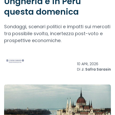
Ungheria e in Perù
questa domenica
Sondaggi, scenari politici e impatti sui mercati
tra possibile svolta, incertezza post-voto e
prospettive economiche.
10 APR, 2026
Di
J. Safra Sarasin