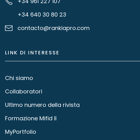
+34 961 227 107
+34 640 30 80 23
contacto@rankiapro.com
LINK DI INTERESSE
Chi siamo
Collaboratori
Ultimo numero della rivista
Formazione Mifid II
MyPortfolio