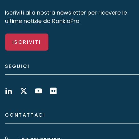
Iscriviti alla nostra newsletter per ricevere le
ultime notizie da RankiaPro.
ISCRIVITI
SEGUICI
CONTATTACI