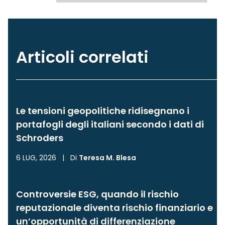
Articoli correlati
Le tensioni geopolitiche ridisegnano i
portafogli degli italiani secondo i dati di
Schroders
6 LUG, 2026
|
Di
Teresa M. Blesa
Controversie ESG, quando il rischio
reputazionale diventa rischio finanziario e
un’opportunità di differenziazione