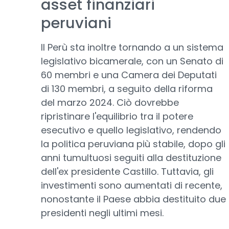
asset finanziari
peruviani
Il Perù sta inoltre tornando a un sistema
legislativo bicamerale, con un Senato di
60 membri e una Camera dei Deputati
di 130 membri, a seguito della riforma
del marzo 2024. Ciò dovrebbe
ripristinare l'equilibrio tra il potere
esecutivo e quello legislativo, rendendo
la politica peruviana più stabile, dopo gli
anni tumultuosi seguiti alla destituzione
dell'ex presidente Castillo. Tuttavia, gli
investimenti sono aumentati di recente,
nonostante il Paese abbia destituito due
presidenti negli ultimi mesi.