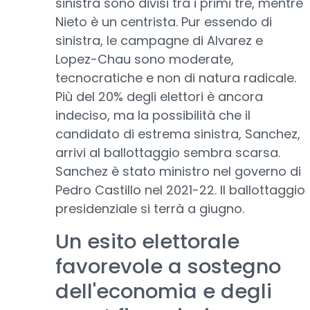
sinistra sono divisi tra i primi tre, mentre
Nieto è un centrista. Pur essendo di
sinistra, le campagne di Alvarez e
Lopez-Chau sono moderate,
tecnocratiche e non di natura radicale.
Più del 20% degli elettori è ancora
indeciso, ma la possibilità che il
candidato di estrema sinistra, Sanchez,
arrivi al ballottaggio sembra scarsa.
Sanchez è stato ministro nel governo di
Pedro Castillo nel 2021-22. Il ballottaggio
presidenziale si terrà a giugno.
Un esito elettorale
favorevole a sostegno
dell'economia e degli