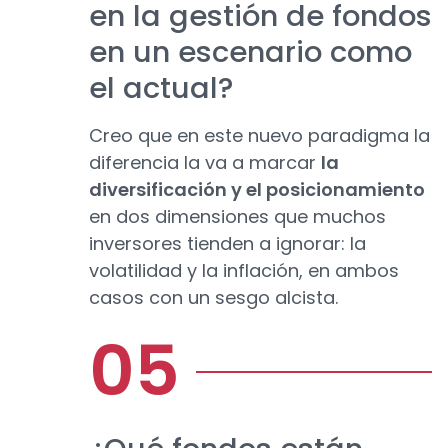
en la gestión de fondos
en un escenario como
el actual?
Creo que en este nuevo paradigma la
diferencia la va a marcar
la
diversificación y el posicionamiento
en dos dimensiones que muchos
inversores tienden a ignorar: la
volatilidad y la inflación, en ambos
casos con un sesgo alcista.