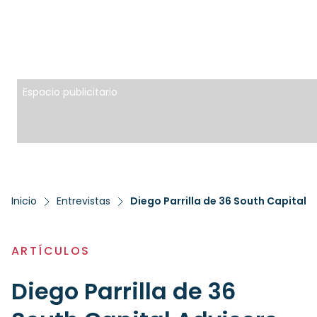
Espacio publicitario
Inicio
Entrevistas
Diego Parrilla de 36 South Capital 
ARTÍCULOS
Diego Parrilla de 36