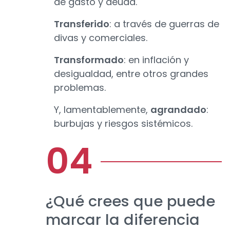
de gasto y deuda.
Transferido
: a través de guerras de
divas y comerciales.
Transformado
: en inflación y
desigualdad, entre otros grandes
problemas.
Y, lamentablemente,
agrandado
:
burbujas y riesgos sistémicos.
¿Qué crees que puede
marcar la diferencia