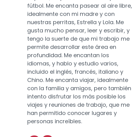
fútbol. Me encanta pasear al aire libre,
idealmente con mi madre y con
nuestras perritas, Estrella y Lola. Me
gusta mucho pensar, leer y escribir, y
tengo la suerte de que mi trabajo me
permite desarrollar este área en
profundidad. Me encantan los
idiomas, y hablo y estudio varios,
incluido el inglés, francés, italiano y
Chino. Me encanta viajar, idealmente
con la familia y amigos, pero también
intento disfrutar los más posible los
viajes y reuniones de trabajo, que me
han permitido conocer lugares y
personas increíbles.