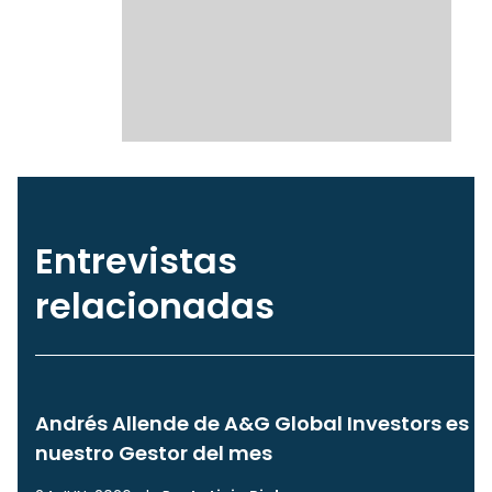
Entrevistas
relacionadas
Andrés Allende de A&G Global Investors es
nuestro Gestor del mes