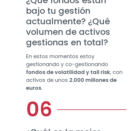
¿Qué fondos están
bajo tu gestión
actualmente? ¿Qué
volumen de activos
gestionas en total?
En estos momentos estoy
gestionando y co-gestionando
fondos de volatilidad y tail risk
, con
activos de unos
2.000 millones de
euros
.