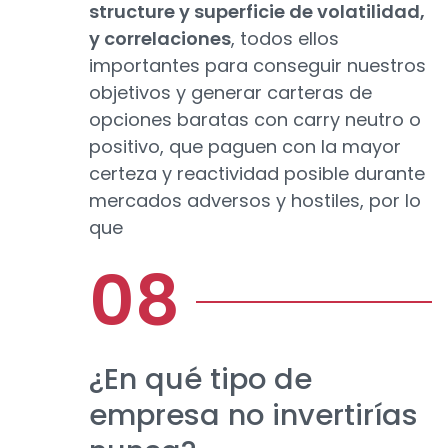
structure y superficie de volatilidad,
y correlaciones
, todos ellos
importantes para conseguir nuestros
objetivos y generar carteras de
opciones baratas con carry neutro o
positivo, que paguen con la mayor
certeza y reactividad posible durante
mercados adversos y hostiles, por lo
que
¿En qué tipo de
empresa no invertirías