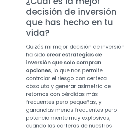
¿Cuál es la mejor
decisión de inversión
que has hecho en tu
vida?
Quizás mi mejor decisión de inversión
ha sido
crear estrategias de
inversión que solo compran
opciones
, lo que nos permite
controlar el riesgo con certeza
absoluta y generar asimetría de
retornos con pérdidas más
frecuentes pero pequeñas, y
ganancias menos frecuentes pero
potencialmente muy explosivas,
cuando las carteras de nuestros