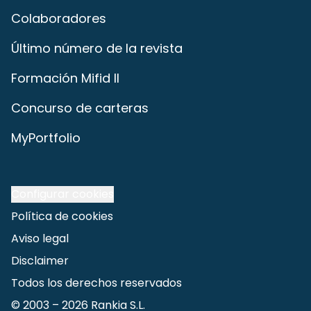
Colaboradores
Último número de la revista
Formación Mifid II
Concurso de carteras
MyPortfolio
Configurar cookies
Política de cookies
Aviso legal
Disclaimer
Todos los derechos reservados
© 2003 –
2026
Rankia S.L.