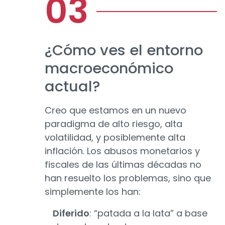
¿Cómo ves el entorno
macroeconómico
actual?
Creo que estamos en un nuevo
paradigma de alto riesgo, alta
volatilidad, y posiblemente alta
inflación. Los abusos monetarios y
fiscales de las últimas décadas no
han resuelto los problemas, sino que
simplemente los han:
Diferido
: “patada a la lata” a base