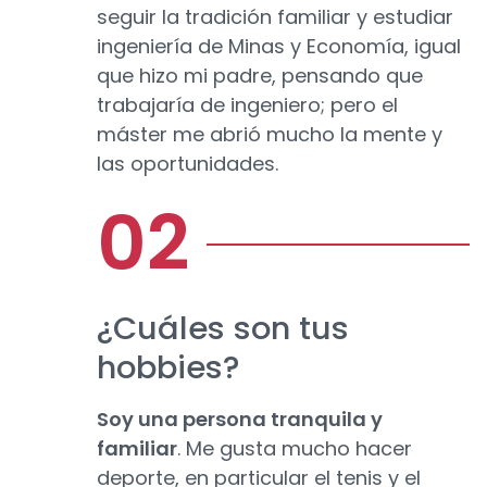
seguir la tradición familiar y estudiar
ingeniería de Minas y Economía, igual
que hizo mi padre, pensando que
trabajaría de ingeniero; pero el
máster me abrió mucho la mente y
las oportunidades.
¿Cuáles son tus
hobbies?
Soy una persona tranquila y
familiar
. Me gusta mucho hacer
deporte, en particular el tenis y el