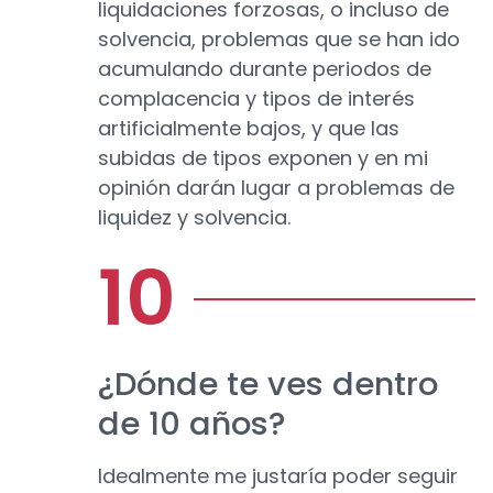
liquidaciones forzosas, o incluso de
solvencia, problemas que se han ido
acumulando durante periodos de
complacencia y tipos de interés
artificialmente bajos, y que las
subidas de tipos exponen y en mi
opinión darán lugar a problemas de
liquidez y solvencia.
¿Dónde te ves dentro
de 10 años?
Idealmente me justaría poder seguir