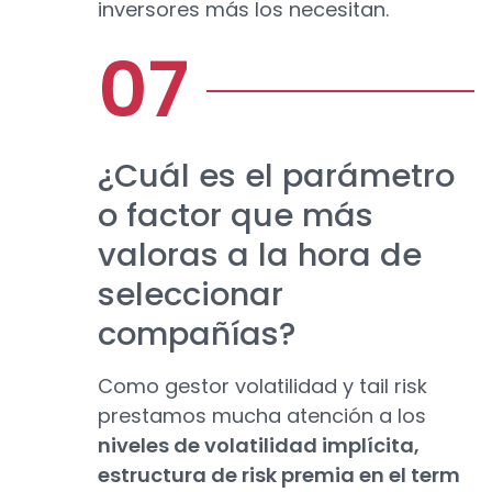
inversores más los necesitan.
¿Cuál es el parámetro
o factor que más
valoras a la hora de
seleccionar
compañías?
Como gestor volatilidad y tail risk
prestamos mucha atención a los
niveles de volatilidad implícita,
estructura de risk premia en el term