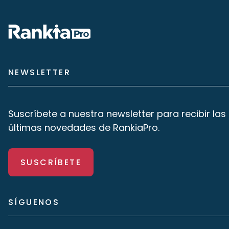
NEWSLETTER
Suscríbete a nuestra newsletter para recibir las
últimas novedades de RankiaPro.
SUSCRÍBETE
SÍGUENOS