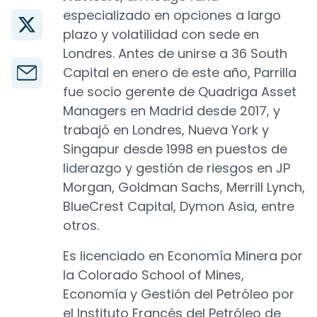
especializado en opciones a largo
plazo y volatilidad con sede en
Londres. Antes de unirse a 36 South
Capital en enero de este año, Parrilla
fue socio gerente de Quadriga Asset
Managers en Madrid desde 2017, y
trabajó en Londres, Nueva York y
Singapur desde 1998 en puestos de
liderazgo y gestión de riesgos en JP
Morgan, Goldman Sachs, Merrill Lynch,
BlueCrest Capital, Dymon Asia, entre
otros.
Es licenciado en Economía Minera por
la Colorado School of Mines,
Economía y Gestión del Petróleo por
el Instituto Francés del Petróleo de