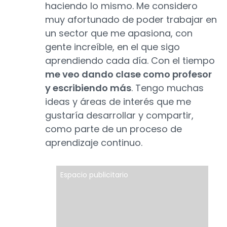
haciendo lo mismo. Me considero
muy afortunado de poder trabajar en
un sector que me apasiona, con
gente increíble, en el que sigo
aprendiendo cada día. Con el tiempo
me veo dando clase como profesor
y escribiendo más
. Tengo muchas
ideas y áreas de interés que me
gustaría desarrollar y compartir,
como parte de un proceso de
aprendizaje continuo.
Espacio publicitario