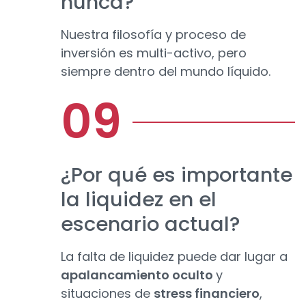
nunca?
Nuestra filosofía y proceso de
inversión es multi-activo, pero
siempre dentro del mundo líquido.
¿Por qué es importante
la liquidez en el
escenario actual?
La falta de liquidez puede dar lugar a
apalancamiento oculto
y
situaciones de
stress financiero
,