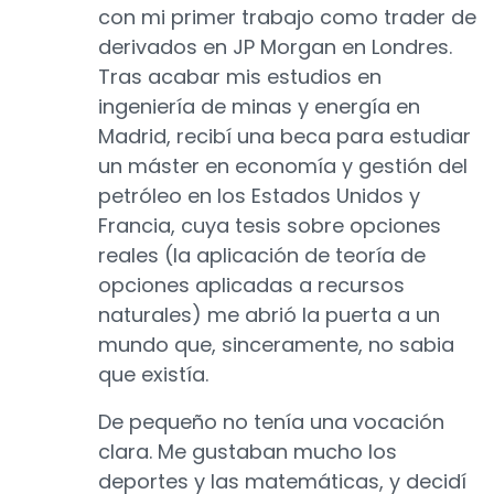
con mi primer trabajo como trader de
derivados en JP Morgan en Londres.
Tras acabar mis estudios en
ingeniería de minas y energía en
Madrid, recibí una beca para estudiar
un máster en economía y gestión del
petróleo en los Estados Unidos y
Francia, cuya tesis sobre opciones
reales (la aplicación de teoría de
opciones aplicadas a recursos
naturales) me abrió la puerta a un
mundo que, sinceramente, no sabia
que existía.
De pequeño no tenía una vocación
clara. Me gustaban mucho los
deportes y las matemáticas, y decidí