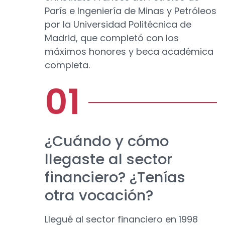
París e Ingeniería de Minas y Petróleos
por la Universidad Politécnica de
Madrid, que completó con los
máximos honores y beca académica
completa.
¿Cuándo y cómo
llegaste al sector
financiero? ¿Tenías
otra vocación?
Llegué al sector financiero en 1998