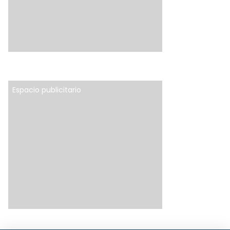
Espacio publicitario