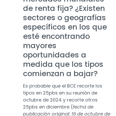
de renta fija? ¿Existen
sectores o geografías
específicos en los que
esté encontrando
mayores
oportunidades a
medida que los tipos
comienzan a bajar?
Es probable que el BCE recorte los
tipos en 25pbs en su reunión de
octubre de 2024 y recorte otros
25pbs en diciembre (
fecha de
publicación original: 16 de octubre de