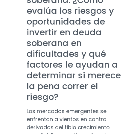
soberana. ¿Cómo
evalúa los riesgos y
oportunidades de
invertir en deuda
soberana en
dificultades y qué
factores le ayudan a
determinar si merece
la pena correr el
riesgo?
Los mercados emergentes se
enfrentan a vientos en contra
derivados del tibio crecimiento