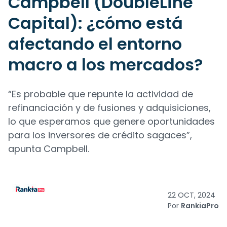
Campbell (DoubleLine
Capital): ¿cómo está
afectando el entorno
macro a los mercados?
“Es probable que repunte la actividad de
refinanciación y de fusiones y adquisiciones,
lo que esperamos que genere oportunidades
para los inversores de crédito sagaces”,
apunta Campbell.
22 OCT, 2024
Por
RankiaPro