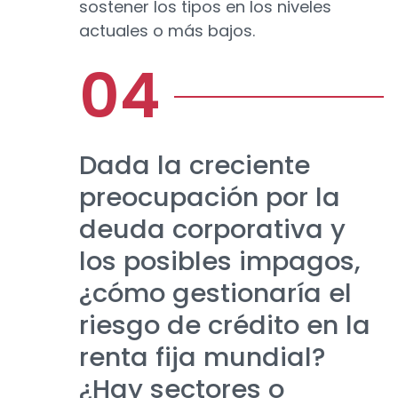
sostener los tipos en los niveles
actuales o más bajos.
Dada la creciente
preocupación por la
deuda corporativa y
los posibles impagos,
¿cómo gestionaría el
riesgo de crédito en la
renta fija mundial?
¿Hay sectores o