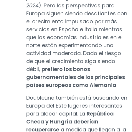
2024
). Pero las perspectivas para
Europa siguen siendo desafiantes con
el crecimiento impulsado por más
servicios en España e Italia mientras
que las economías industriales en el
norte están experimentando una
actividad moderada. Dado el riesgo
de que el crecimiento siga siendo
débil,
prefiero los bonos
gubernamentales de los principales
países europeos como Alemania
.
DoubleLine también está buscando en
Europa del Este lugares interesantes
para alocar capital. La
República
Checa y Hungría deberían
recuperarse
a medida que llegan a la