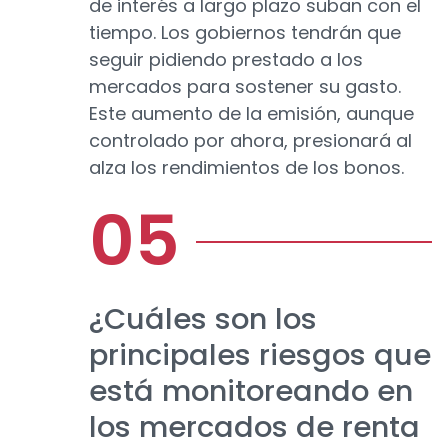
de interés a largo plazo suban con el
tiempo. Los gobiernos tendrán que
seguir pidiendo prestado a los
mercados para sostener su gasto.
Este aumento de la emisión, aunque
controlado por ahora, presionará al
alza los rendimientos de los bonos.
¿Cuáles son los
principales riesgos que
está monitoreando en
los mercados de renta