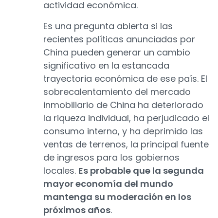
actividad económica.
Es una pregunta abierta si las
recientes políticas anunciadas por
China pueden generar un cambio
significativo en la estancada
trayectoria económica de ese país. El
sobrecalentamiento del mercado
inmobiliario de China ha deteriorado
la riqueza individual, ha perjudicado el
consumo interno, y ha deprimido las
ventas de terrenos, la principal fuente
de ingresos para los gobiernos
locales.
Es probable que la segunda
mayor economía del mundo
mantenga su moderación en los
próximos años
.