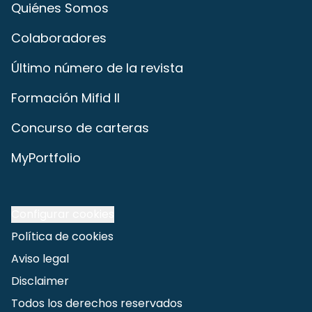
Quiénes Somos
Colaboradores
Último número de la revista
Formación Mifid II
Concurso de carteras
MyPortfolio
Configurar cookies
Política de cookies
Aviso legal
Disclaimer
Todos los derechos reservados