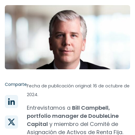
Comparte
Fecha de publicación original: 16 de octubre de
2024.
Entrevistamos a
Bill Campbell,
portfolio manager de DoubleLine
Capital
y miembro del Comité de
Asignación de Activos de Renta Fija.