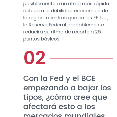
posiblemente a un ritmo más rápido
debido a la debilidad económica de
la región, mientras que en los EE. UU.,
la Reserva Federal probablemente
reducirá su ritmo de recorte a 25
puntos básicos.
Con la Fed y el BCE
empezando a bajar los
tipos, ¿cómo cree que
afectará esto a los
mercados mundiales