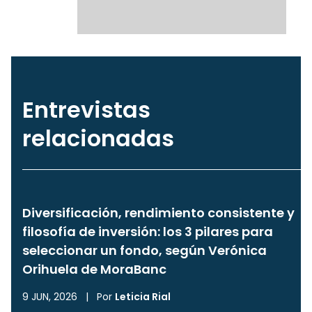
Entrevistas
relacionadas
Diversificación, rendimiento consistente y
filosofía de inversión: los 3 pilares para
seleccionar un fondo, según Verónica
Orihuela de MoraBanc
9 JUN, 2026
|
Por
Leticia Rial