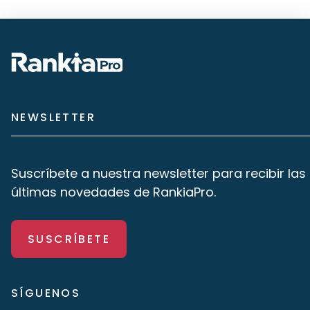
NEWSLETTER
Suscríbete a nuestra newsletter para recibir las
últimas novedades de RankiaPro.
SUSCRÍBETE
SÍGUENOS