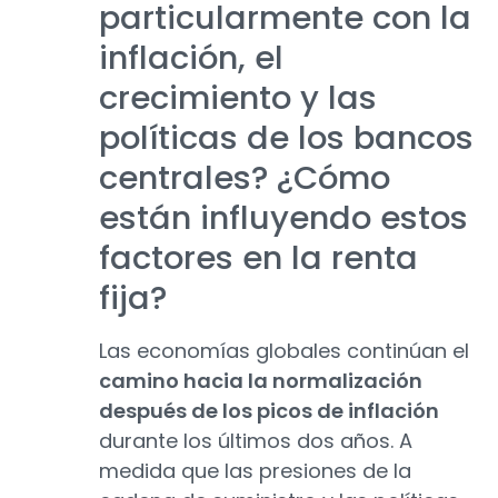
particularmente con la
inflación, el
crecimiento y las
políticas de los bancos
centrales? ¿Cómo
están influyendo estos
factores en la renta
fija?
Las economías globales continúan el
camino hacia la normalización
después de los picos de inflación
durante los últimos dos años. A
medida que las presiones de la