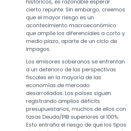
históricos, es razonable esperar
cierto repunte. Sin embargo, creemos
que el mayor riesgo es un
acontecimiento macroeconómico
que amplíe los diferenciales a corto y
medio plazo, aparte de un ciclo de
impagos.
Los emisores soberanos se enfrentan
a un deterioro de las perspectivas
fiscales en la mayoría de las
economías de mercado
desarrolladas. Los países siguen
registrando amplios déficits
presupuestarios, muchos de ellos con
tasas Deuda/PIB superiores al 100%.
Esto entraña el riesgo de que los tipos