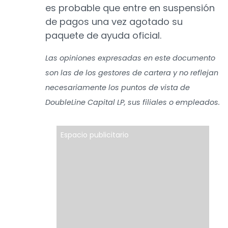
es probable que entre en suspensión
de pagos una vez agotado su
paquete de ayuda oficial.
Las opiniones expresadas en este documento
son las de los gestores de cartera y no reflejan
necesariamente los puntos de vista de
DoubleLine Capital LP, sus filiales o empleados.
Espacio publicitario