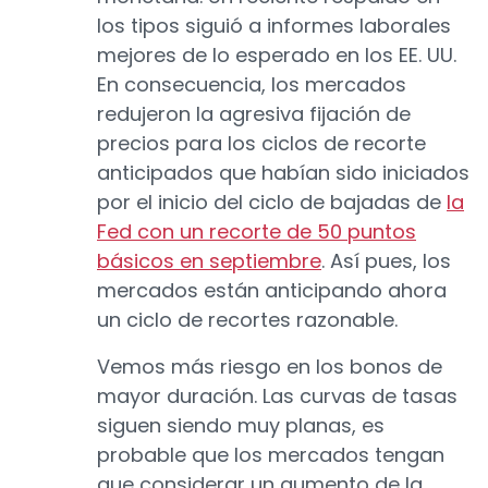
los tipos siguió a informes laborales
mejores de lo esperado en los EE. UU.
En consecuencia, los mercados
redujeron la agresiva fijación de
precios para los ciclos de recorte
anticipados que habían sido iniciados
por el inicio del ciclo de bajadas de
la
Fed con un recorte de 50 puntos
básicos en septiembre
. Así pues, los
mercados están anticipando ahora
un ciclo de recortes razonable.
Vemos más riesgo en los bonos de
mayor duración. Las curvas de tasas
siguen siendo muy planas, es
probable que los mercados tengan
que considerar un aumento de la