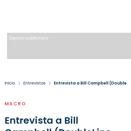
Espacio publicitario
Inicio
Entrevistas
MACRO
Entrevista a Bill