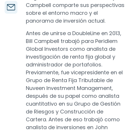
Campbell comparte sus perspectivas
sobre el entorno macro y el
panorama de inversión actual.
Antes de unirse a DoubleLine en 2013,
Bill Campbell trabajó para Peridiem
Global Investors como analista de
investigación de renta fija global y
administrador de portafolios.
Previamente, fue vicepresidente en el
Grupo de Renta Fija Tributable de
Nuveen Investment Management,
después de su papel como analista
cuantitativo en su Grupo de Gestión
de Riesgos y Construcción de
Cartera. Antes de eso trabajó como
analista de inversiones en John