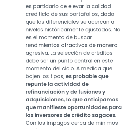
es partidario de elevar la calidad
crediticia de sus portafolios, dado
que los diferenciales se acercan a
niveles históricamente ajustados. No
es el momento de buscar
rendimientos atractivos de manera
agresiva. La selección de créditos
debe ser un punto central en este
momento del ciclo. A medida que
bajen los tipos,
es probable que
repunte la actividad de
refinanciación y de fusiones y
adquisiciones, lo que anticipamos
que manifieste oportunidades para
los inversores de crédito sagaces.
Con los impagos cerca de mínimos