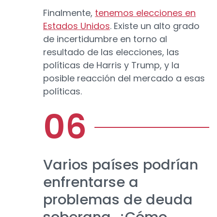
Finalmente,
tenemos elecciones en
Estados Unidos
. Existe un alto grado
de incertidumbre en torno al
resultado de las elecciones, las
políticas de Harris y Trump, y la
posible reacción del mercado a esas
políticas.
Varios países podrían
enfrentarse a
problemas de deuda