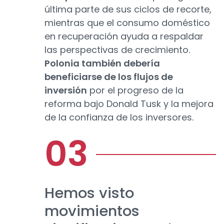
última parte de sus ciclos de recorte,
mientras que el consumo doméstico
en recuperación ayuda a respaldar
las perspectivas de crecimiento.
Polonia también debería
beneficiarse de los flujos de
inversión
por el progreso de la
reforma bajo Donald Tusk y la mejora
de la confianza de los inversores.
Hemos visto
movimientos