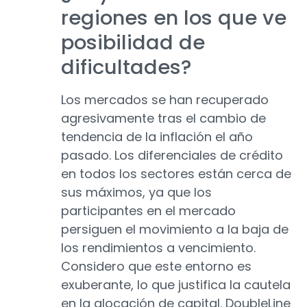
regiones en los que ve
posibilidad de
dificultades?
Los mercados se han recuperado
agresivamente tras el cambio de
tendencia de la inflación el año
pasado. Los diferenciales de crédito
en todos los sectores están cerca de
sus máximos, ya que los
participantes en el mercado
persiguen el movimiento a la baja de
los rendimientos a vencimiento.
Considero que este entorno es
exuberante, lo que justifica la cautela
en la alocación de capital. DoubleLine