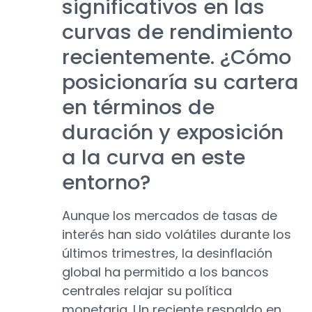
significativos en las
curvas de rendimiento
recientemente. ¿Cómo
posicionaría su cartera
en términos de
duración y exposición
a la curva en este
entorno?
Aunque los mercados de tasas de
interés han sido volátiles durante los
últimos trimestres, la desinflación
global ha permitido a los bancos
centrales relajar su política
monetaria. Un reciente respaldo en