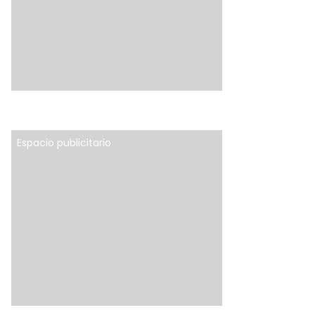
Espacio publicitario