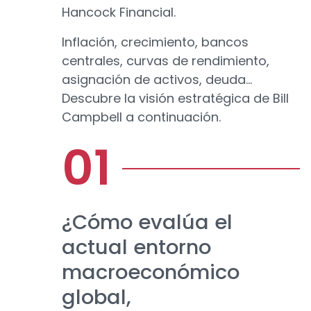
Hancock Financial.
Inflación, crecimiento, bancos
centrales, curvas de rendimiento,
asignación de activos, deuda...
Descubre la visión estratégica de Bill
Campbell a continuación.
¿Cómo evalúa el
actual entorno
macroeconómico
global,