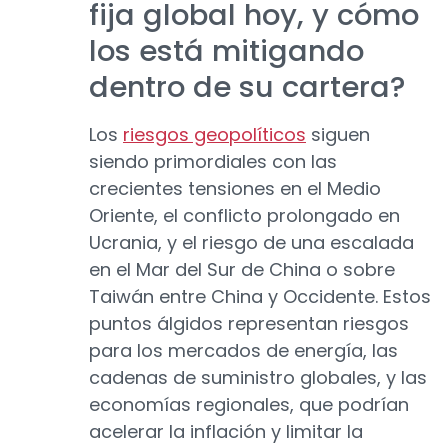
fija global hoy, y cómo
los está mitigando
dentro de su cartera?
Los
riesgos geopolíticos
siguen
siendo primordiales con las
crecientes tensiones en el Medio
Oriente, el conflicto prolongado en
Ucrania, y el riesgo de una escalada
en el Mar del Sur de China o sobre
Taiwán entre China y Occidente. Estos
puntos álgidos representan riesgos
para los mercados de energía, las
cadenas de suministro globales, y las
economías regionales, que podrían
acelerar la inflación y limitar la