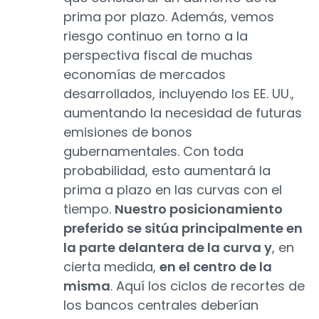
prima por plazo. Además, vemos
riesgo continuo en torno a la
perspectiva fiscal de muchas
economías de mercados
desarrollados, incluyendo los EE. UU.,
aumentando la necesidad de futuras
emisiones de bonos
gubernamentales. Con toda
probabilidad, esto aumentará la
prima a plazo en las curvas con el
tiempo.
Nuestro posicionamiento
preferido se sitúa principalmente en
la parte delantera de la curva y
, en
cierta medida,
en el centro de la
misma
. Aquí los ciclos de recortes de
los bancos centrales deberían