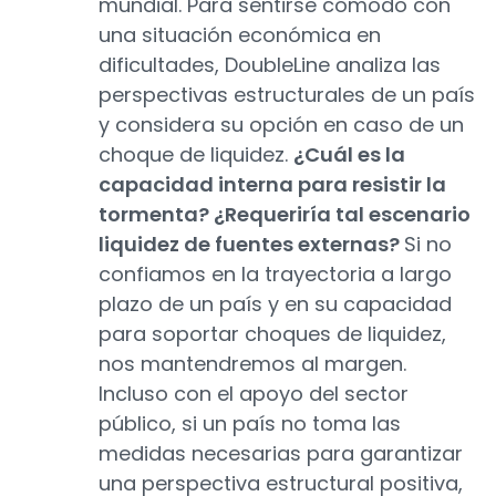
mundial. Para sentirse cómodo con
una situación económica en
dificultades, DoubleLine analiza las
perspectivas estructurales de un país
y considera su opción en caso de un
choque de liquidez.
¿Cuál es la
capacidad interna para resistir la
tormenta? ¿Requeriría tal escenario
liquidez de fuentes externas?
Si no
confiamos en la trayectoria a largo
plazo de un país y en su capacidad
para soportar choques de liquidez,
nos mantendremos al margen.
Incluso con el apoyo del sector
público, si un país no toma las
medidas necesarias para garantizar
una perspectiva estructural positiva,