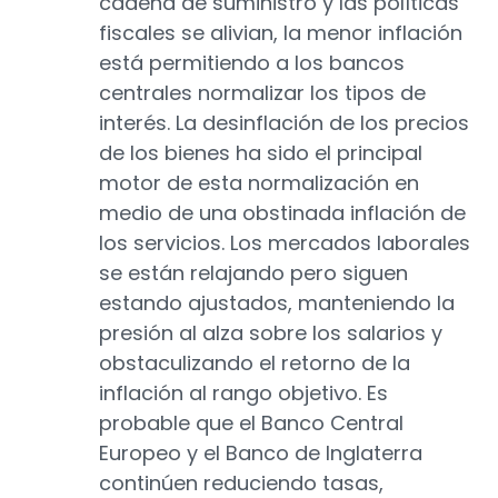
cadena de suministro y las políticas
fiscales se alivian, la menor inflación
está permitiendo a los bancos
centrales normalizar los tipos de
interés. La desinflación de los precios
de los bienes ha sido el principal
motor de esta normalización en
medio de una obstinada inflación de
los servicios. Los mercados laborales
se están relajando pero siguen
estando ajustados, manteniendo la
presión al alza sobre los salarios y
obstaculizando el retorno de la
inflación al rango objetivo. Es
probable que el Banco Central
Europeo y el Banco de Inglaterra
continúen reduciendo tasas,