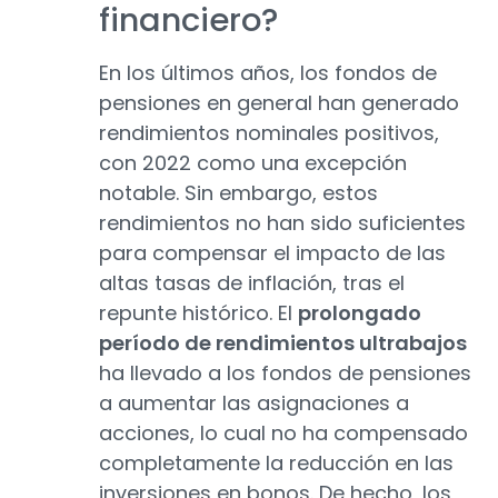
financiero?
En los últimos años, los fondos de
pensiones en general han generado
rendimientos nominales positivos,
con 2022 como una excepción
notable. Sin embargo, estos
rendimientos no han sido suficientes
para compensar el impacto de las
altas tasas de inflación, tras el
repunte histórico. El
prolongado
período de rendimientos ultrabajos
ha llevado a los fondos de pensiones
a aumentar las asignaciones a
acciones, lo cual no ha compensado
completamente la reducción en las
inversiones en bonos. De hecho, los