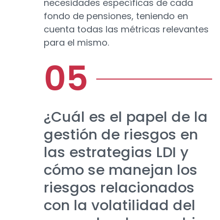
necesidades específicas de cada
fondo de pensiones, teniendo en
cuenta todas las métricas relevantes
para el mismo.
¿Cuál es el papel de la
gestión de riesgos en
las estrategias LDI y
cómo se manejan los
riesgos relacionados
con la volatilidad del