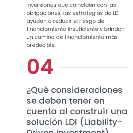
inversiones que coinciden con las
obligaciones, las estrategias de LDI
ayudan a reducir el riesgo de
financiamiento insuficiente y brindan
un camino de financiamiento más
predecible.
¿Qué consideraciones
se deben tener en
cuenta al construir una
solución LDI (Liability-
Driven Investment)