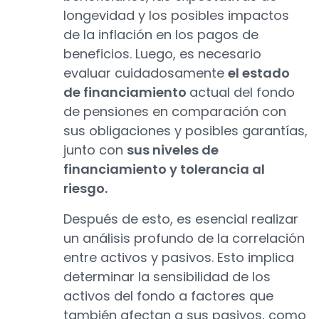
longevidad y los posibles impactos
de la inflación en los pagos de
beneficios. Luego, es necesario
evaluar cuidadosamente
el estado
de financiamiento
actual del fondo
de pensiones en comparación con
sus obligaciones y posibles garantías,
junto con
sus niveles de
financiamiento y tolerancia al
riesgo.
Después de esto, es esencial realizar
un análisis profundo de la correlación
entre activos y pasivos. Esto implica
determinar la sensibilidad de los
activos del fondo a factores que
también afectan a sus pasivos, como