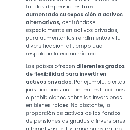
fondos de pensiones
han
aumentado su exposición a activos
alternativos,
centrándose
especialmente en activos privados,
para aumentar los rendimientos y la
diversificación, al tiempo que
respaldan la economía real.
Los países ofrecen
diferentes grados
de flexibilidad para invertir en
activos privados.
Por ejemplo, ciertas
jurisdicciones aún tienen restricciones
o prohibiciones sobre las inversiones
en bienes raíces. No obstante, la
proporción de activos de los fondos
de pensiones asignados a inversiones
alternativas en los principales países