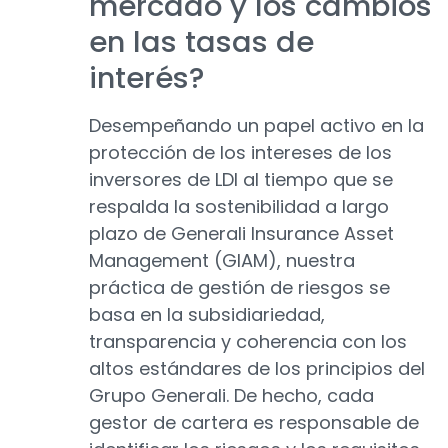
mercado y los cambios
en las tasas de
interés?
Desempeñando un papel activo en la
protección de los intereses de los
inversores de LDI al tiempo que se
respalda la sostenibilidad a largo
plazo de Generali Insurance Asset
Management (GIAM), nuestra
práctica de gestión de riesgos se
basa en la subsidiariedad,
transparencia y coherencia con los
altos estándares de los principios del
Grupo Generali. De hecho, cada
gestor de cartera es responsable de