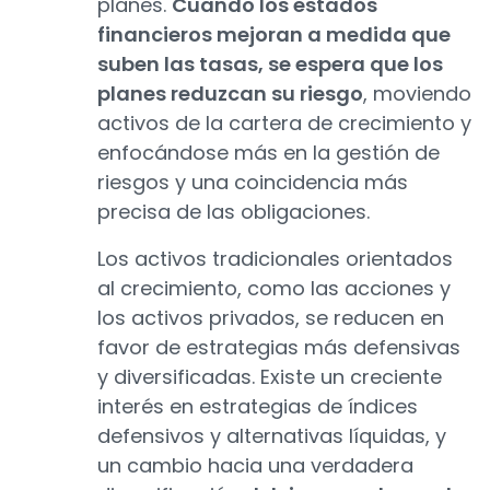
planes.
Cuando los estados
financieros mejoran a medida que
suben las tasas, se espera que los
planes reduzcan su riesgo
, moviendo
activos de la cartera de crecimiento y
enfocándose más en la gestión de
riesgos y una coincidencia más
precisa de las obligaciones.
Los activos tradicionales orientados
al crecimiento, como las acciones y
los activos privados, se reducen en
favor de estrategias más defensivas
y diversificadas. Existe un creciente
interés en estrategias de índices
defensivos y alternativas líquidas, y
un cambio hacia una verdadera