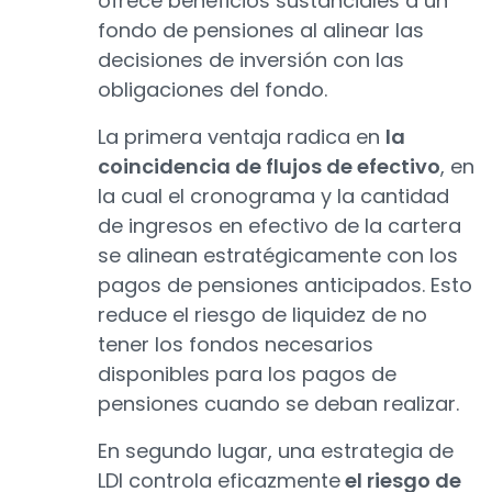
ofrece beneficios sustanciales a un
fondo de pensiones al alinear las
decisiones de inversión con las
obligaciones del fondo.
La primera ventaja radica en
la
coincidencia de flujos de efectivo
, en
la cual el cronograma y la cantidad
de ingresos en efectivo de la cartera
se alinean estratégicamente con los
pagos de pensiones anticipados. Esto
reduce el riesgo de liquidez de no
tener los fondos necesarios
disponibles para los pagos de
pensiones cuando se deban realizar.
En segundo lugar, una estrategia de
LDI controla eficazmente
el riesgo de