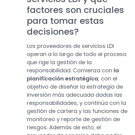
factores son cruciales
para tomar estas
decisiones?
Los proveedores de servicios LDI
operan a lo largo de todo el proceso
que rige la gestión de la
responsabilidad. Comienza con
la
planificación estratégica
, con el
objetivo de diseñar la estrategia de
inversión más adecuada dadas las
responsabilidades, y continúa con la
gestión de cartera y las funciones de
monitoreo y reporte de gestión de
riesgos. Además de esto, el