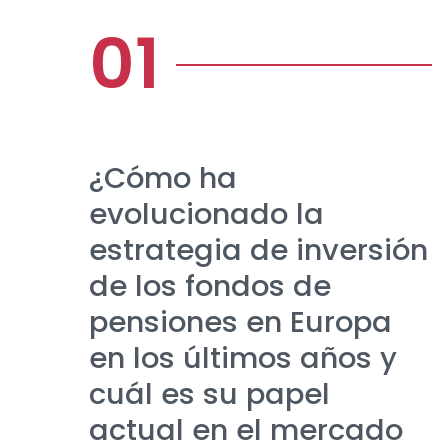
¿Cómo ha
evolucionado la
estrategia de inversión
de los fondos de
pensiones en Europa
en los últimos años y
cuál es su papel
actual en el mercado