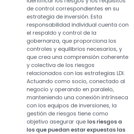
identificar los riesgos y los requisitos
de control correspondientes en su
estrategia de inversión. Esta
responsabilidad individual cuenta con
el respaldo y control de la
gobernanza, que proporciona los
controles y equilibrios necesarios, y
que crea una comprensión coherente
y colectiva de los riesgos
relacionados con las estrategias LDI.
Actuando como socio, conectado al
negocio y operando en paralelo,
manteniendo una conexión intrínseca
con los equipos de inversiones, la
gestión de riesgos tiene como
objetivo asegurar que
los riesgos a
los que puedan estar expuestas las