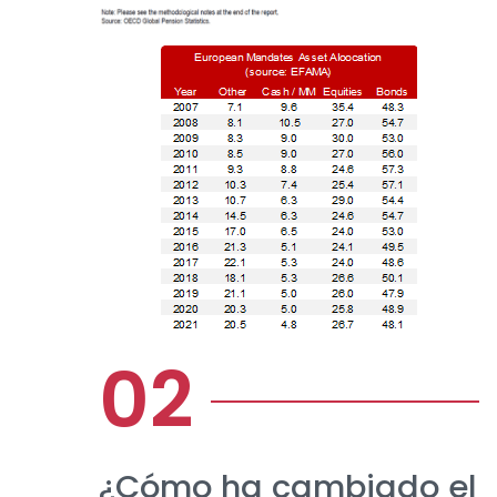
¿Cómo ha cambiado el