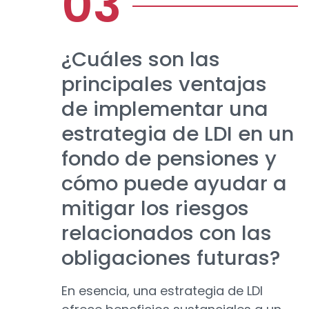
¿Cuáles son las
principales ventajas
de implementar una
estrategia de LDI en un
fondo de pensiones y
cómo puede ayudar a
mitigar los riesgos
relacionados con las
obligaciones futuras?
En esencia, una estrategia de LDI