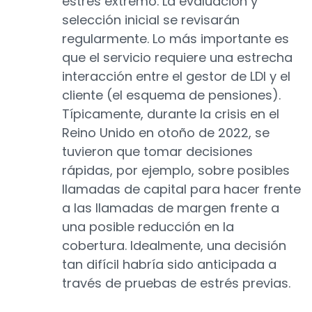
estrés extremo. La evaluación y
selección inicial se revisarán
regularmente. Lo más importante es
que el servicio requiere una estrecha
interacción entre el gestor de LDI y el
cliente (el esquema de pensiones).
Típicamente, durante la crisis en el
Reino Unido en otoño de 2022, se
tuvieron que tomar decisiones
rápidas, por ejemplo, sobre posibles
llamadas de capital para hacer frente
a las llamadas de margen frente a
una posible reducción en la
cobertura. Idealmente, una decisión
tan difícil habría sido anticipada a
través de pruebas de estrés previas.