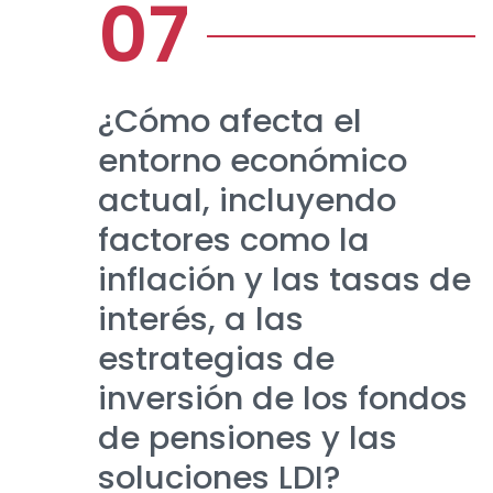
¿Cómo afecta el
entorno económico
actual, incluyendo
factores como la
inflación y las tasas de
interés, a las
estrategias de
inversión de los fondos
de pensiones y las
soluciones LDI?