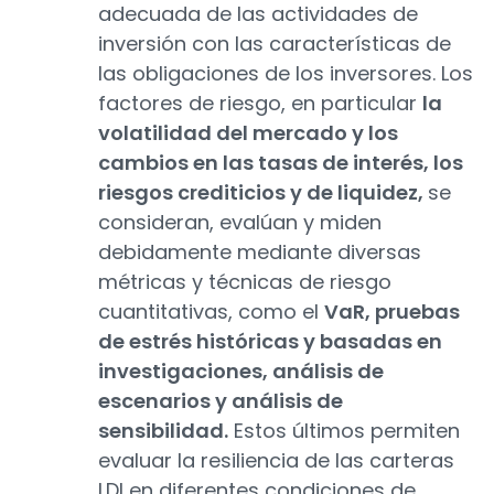
adecuada de las actividades de
inversión con las características de
las obligaciones de los inversores. Los
factores de riesgo, en particular
la
volatilidad del mercado y los
cambios en las tasas de interés, los
riesgos crediticios y de liquidez,
se
consideran, evalúan y miden
debidamente mediante diversas
métricas y técnicas de riesgo
cuantitativas, como el
VaR, pruebas
de estrés históricas y basadas en
investigaciones, análisis de
escenarios y análisis de
sensibilidad.
Estos últimos permiten
evaluar la resiliencia de las carteras
LDI en diferentes condiciones de