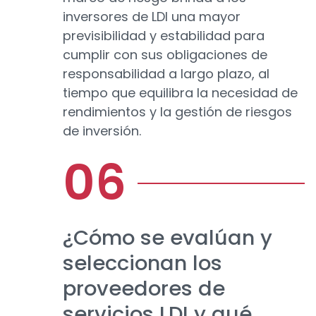
inversores de LDI una mayor
previsibilidad y estabilidad para
cumplir con sus obligaciones de
responsabilidad a largo plazo, al
tiempo que equilibra la necesidad de
rendimientos y la gestión de riesgos
de inversión.
¿Cómo se evalúan y
seleccionan los
proveedores de
servicios LDI y qué