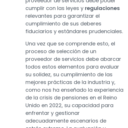
proveedor de servicios debe poder
cumplir con las leyes y
regulaciones
relevantes para garantizar el
cumplimiento de sus deberes
fiduciarios y estándares prudenciales.
Una vez que se comprende esto, el
proceso de selección de un
proveedor de servicios debe abarcar
todos estos elementos para evaluar
su solidez, su cumplimiento de las
mejores prácticas de la industria y,
como nos ha enseñado la experiencia
de la crisis de pensiones en el Reino
Unido en 2022, su capacidad para
enfrentar y gestionar
adecuadamente escenarios de