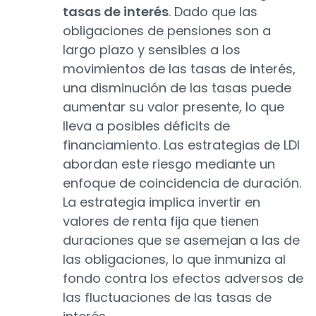
tasas de interés
. Dado que las
obligaciones de pensiones son a
largo plazo y sensibles a los
movimientos de las tasas de interés,
una disminución de las tasas puede
aumentar su valor presente, lo que
lleva a posibles déficits de
financiamiento. Las estrategias de LDI
abordan este riesgo mediante un
enfoque de coincidencia de duración.
La estrategia implica invertir en
valores de renta fija que tienen
duraciones que se asemejan a las de
las obligaciones, lo que inmuniza al
fondo contra los efectos adversos de
las fluctuaciones de las tasas de