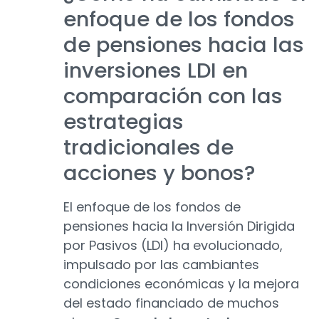
enfoque de los fondos
de pensiones hacia las
inversiones LDI en
comparación con las
estrategias
tradicionales de
acciones y bonos?
El enfoque de los fondos de
pensiones hacia la Inversión Dirigida
por Pasivos (LDI) ha evolucionado,
impulsado por las cambiantes
condiciones económicas y la mejora
del estado financiado de muchos