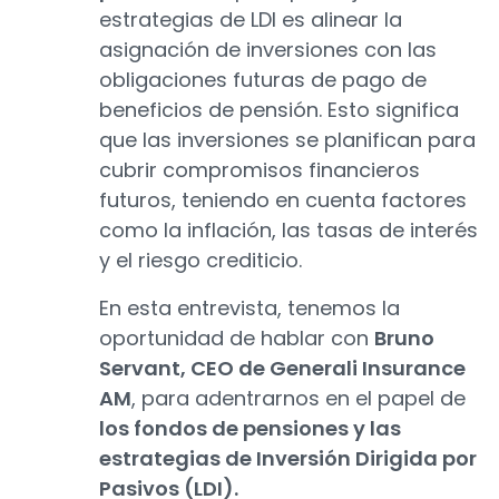
estrategias de LDI es alinear la
asignación de inversiones con las
obligaciones futuras de pago de
beneficios de pensión. Esto significa
que las inversiones se planifican para
cubrir compromisos financieros
futuros, teniendo en cuenta factores
como la inflación, las tasas de interés
y el riesgo crediticio.
En esta entrevista, tenemos la
oportunidad de hablar con
Bruno
Servant, CEO de Generali Insurance
AM
, para adentrarnos en el papel de
los fondos de pensiones y las
estrategias de Inversión Dirigida por
Pasivos (LDI).