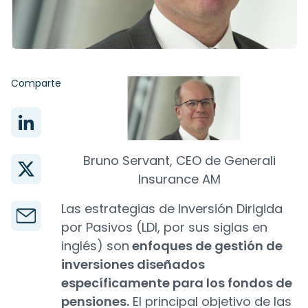
Comparte
Bruno Servant, CEO de Generali
Insurance AM
Las estrategias de Inversión Dirigida
por Pasivos (LDI, por sus siglas en
inglés) son
enfoques de gestión de
inversiones diseñados
específicamente para los fondos de
pensiones.
El principal objetivo de las