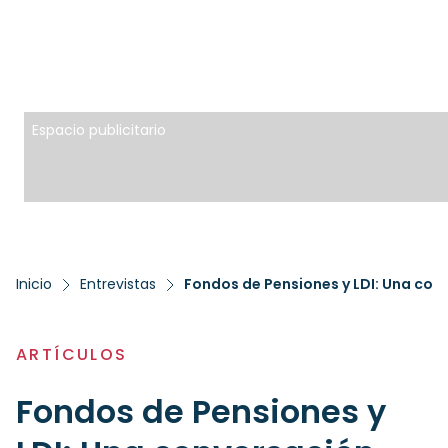
Espacio publicitario
Inicio
Entrevistas
Fondos de Pensiones y LDI: Una con
ARTÍCULOS
Fondos de Pensiones y