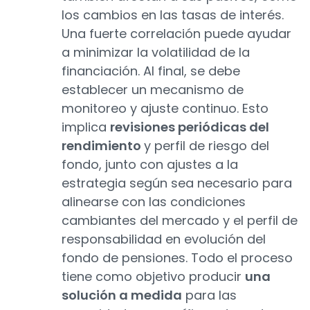
los cambios en las tasas de interés.
Una fuerte correlación puede ayudar
a minimizar la volatilidad de la
financiación. Al final, se debe
establecer un mecanismo de
monitoreo y ajuste continuo. Esto
implica
revisiones periódicas del
rendimiento
y perfil de riesgo del
fondo, junto con ajustes a la
estrategia según sea necesario para
alinearse con las condiciones
cambiantes del mercado y el perfil de
responsabilidad en evolución del
fondo de pensiones. Todo el proceso
tiene como objetivo producir
una
solución a medida
para las