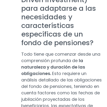
para adaptarse a las
necesidades y
características
específicas de un
fondo de pensiones?
Todo tiene que comenzar desde una
comprensión profunda de
la
naturaleza y duración de las
obligaciones.
Esto requiere un
análisis detallado de las obligaciones
del fondo de pensiones, teniendo en
cuenta factores como las fechas de
jubilación proyectadas de los
beneficiarios, las expectativas de