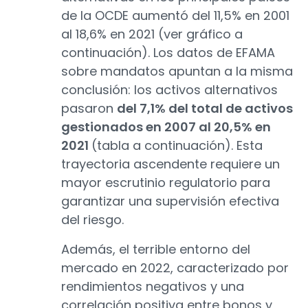
de la OCDE aumentó del 11,5% en 2001
al 18,6% en 2021 (ver gráfico a
continuación). Los datos de EFAMA
sobre mandatos apuntan a la misma
conclusión: los activos alternativos
pasaron
del 7,1% del total de activos
gestionados en 2007 al 20,5% en
2021
(tabla a continuación). Esta
trayectoria ascendente requiere un
mayor escrutinio regulatorio para
garantizar una supervisión efectiva
del riesgo.
Además, el terrible entorno del
mercado en 2022, caracterizado por
rendimientos negativos y una
correlación positiva entre bonos y