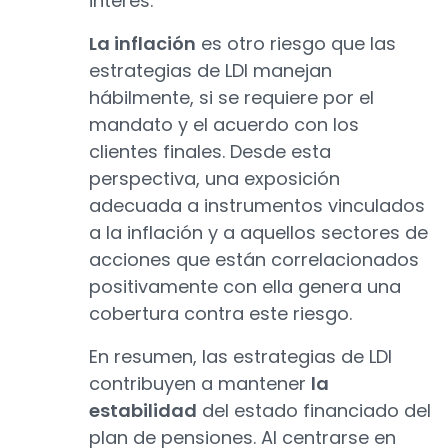
interés.
La inflación
es otro riesgo que las
estrategias de LDI manejan
hábilmente, si se requiere por el
mandato y el acuerdo con los
clientes finales. Desde esta
perspectiva, una exposición
adecuada a instrumentos vinculados
a la inflación y a aquellos sectores de
acciones que están correlacionados
positivamente con ella genera una
cobertura contra este riesgo.
En resumen, las estrategias de LDI
contribuyen a mantener
la
estabilidad
del estado financiado del
plan de pensiones. Al centrarse en