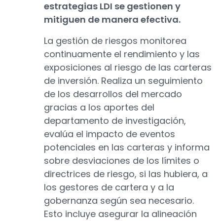
estrategias LDI se gestionen y
mitiguen de manera efectiva.
La gestión de riesgos monitorea
continuamente el rendimiento y las
exposiciones al riesgo de las carteras
de inversión. Realiza un seguimiento
de los desarrollos del mercado
gracias a los aportes del
departamento de investigación,
evalúa el impacto de eventos
potenciales en las carteras y informa
sobre desviaciones de los límites o
directrices de riesgo, si las hubiera, a
los gestores de cartera y a la
gobernanza según sea necesario.
Esto incluye asegurar la alineación