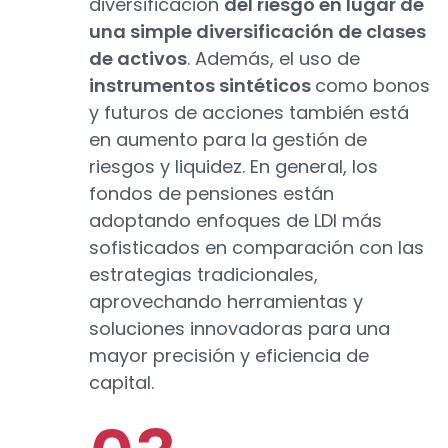
diversificación
del riesgo en lugar de
una simple diversificación de clases
de activos
. Además, el uso de
instrumentos sintéticos
como bonos
y futuros de acciones también está
en aumento para la gestión de
riesgos y liquidez. En general, los
fondos de pensiones están
adoptando enfoques de LDI más
sofisticados en comparación con las
estrategias tradicionales,
aprovechando herramientas y
soluciones innovadoras para una
mayor precisión y eficiencia de
capital.