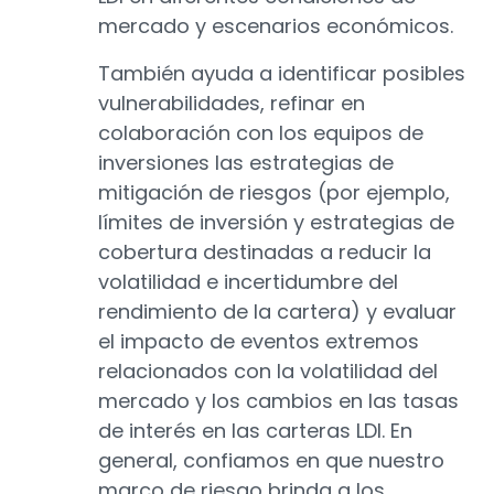
mercado y escenarios económicos.
También ayuda a identificar posibles
vulnerabilidades, refinar en
colaboración con los equipos de
inversiones las estrategias de
mitigación de riesgos (por ejemplo,
límites de inversión y estrategias de
cobertura destinadas a reducir la
volatilidad e incertidumbre del
rendimiento de la cartera) y evaluar
el impacto de eventos extremos
relacionados con la volatilidad del
mercado y los cambios en las tasas
de interés en las carteras LDI. En
general, confiamos en que nuestro
marco de riesgo brinda a los