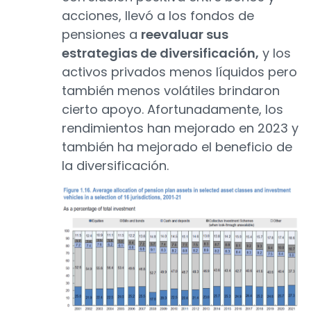
acciones, llevó a los fondos de
pensiones a
reevaluar sus
estrategias de diversificación,
y los
activos privados menos líquidos pero
también menos volátiles brindaron
cierto apoyo. Afortunadamente, los
rendimientos han mejorado en 2023 y
también ha mejorado el beneficio de
la diversificación.