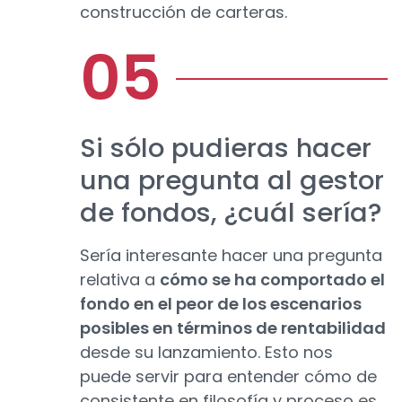
construcción de carteras.
Si sólo pudieras hacer
una pregunta al gestor
de fondos, ¿cuál sería?
Sería interesante hacer una pregunta
relativa a
cómo se ha comportado el
fondo en el peor de los escenarios
posibles en términos de rentabilidad
desde su lanzamiento. Esto nos
puede servir para entender cómo de
consistente en filosofía y proceso es