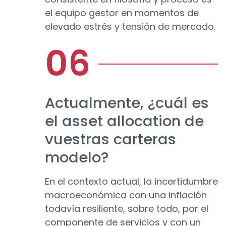
el equipo gestor en momentos de
elevado estrés y tensión de mercado.
Actualmente, ¿cuál es
el asset allocation de
vuestras carteras
modelo?
En el contexto actual, la incertidumbre
macroeconómica con una inflación
todavía resiliente, sobre todo, por el
componente de servicios y con un