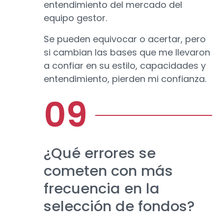
entendimiento del mercado del
equipo gestor.
Se pueden equivocar o acertar, pero
si cambian las bases que me llevaron
a confiar en su estilo, capacidades y
entendimiento, pierden mi confianza.
¿Qué errores se
cometen con más
frecuencia en la
selección de fondos?