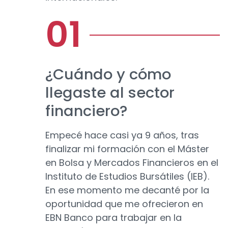
¿Cuándo y cómo
llegaste al sector
financiero?
Empecé hace casi ya 9 años, tras
finalizar mi formación con el Máster
en Bolsa y Mercados Financieros en el
Instituto de Estudios Bursátiles (IEB).
En ese momento me decanté por la
oportunidad que me ofrecieron en
EBN Banco para trabajar en la