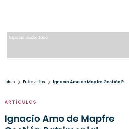
Espacio publicitario
Inicio
Entrevistas
Ignacio Amo de Mapfre Gestión Patr
ARTÍCULOS
Ignacio Amo de Mapfre