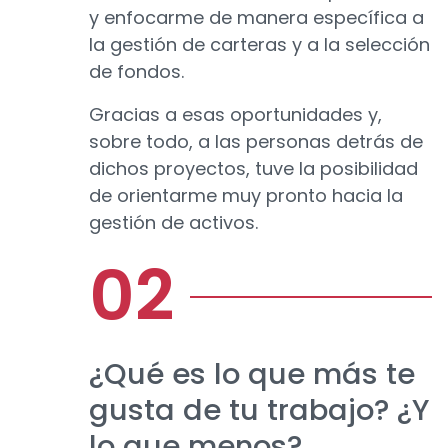
y enfocarme de manera específica a
la gestión de carteras y a la selección
de fondos.
Gracias a esas oportunidades y,
sobre todo, a las personas detrás de
dichos proyectos, tuve la posibilidad
de orientarme muy pronto hacia la
gestión de activos.
¿Qué es lo que más te
gusta de tu trabajo? ¿Y
lo que menos?