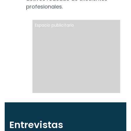
profesionales.
Espacio publicitario
Entrevistas