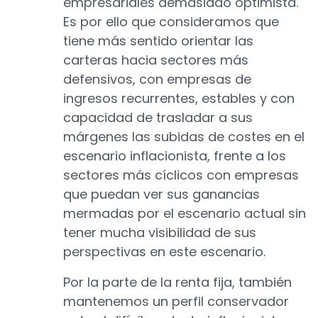
empresariales demasiado optimista.
Es por ello que consideramos que
tiene más sentido orientar las
carteras hacia sectores más
defensivos, con empresas de
ingresos recurrentes, estables y con
capacidad de trasladar a sus
márgenes las subidas de costes en el
escenario inflacionista, frente a los
sectores más cíclicos con empresas
que puedan ver sus ganancias
mermadas por el escenario actual sin
tener mucha visibilidad de sus
perspectivas en este escenario.
Por la parte de la renta fija, también
mantenemos un perfil conservador