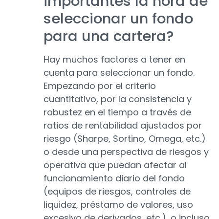
importantes la hora de
seleccionar un fondo
para una cartera?
Hay muchos factores a tener en
cuenta para seleccionar un fondo.
Empezando por el criterio
cuantitativo, por la consistencia y
robustez en el tiempo a través de
ratios de rentabilidad ajustados por
riesgo (Sharpe, Sortino, Omega, etc.)
o desde una perspectiva de riesgos y
operativa que puedan afectar al
funcionamiento diario del fondo
(equipos de riesgos, controles de
liquidez, préstamo de valores, uso
excesivo de derivados, etc.), o incluso