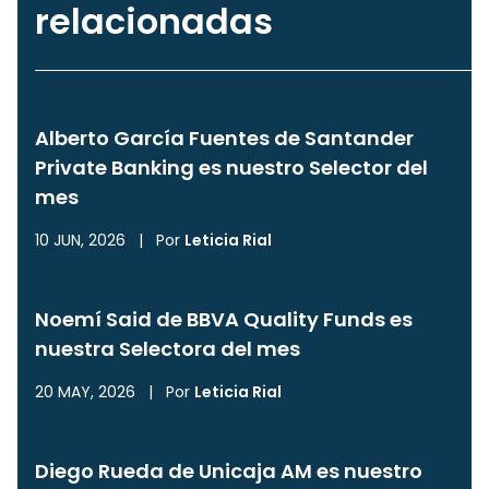
relacionadas
Alberto García Fuentes de Santander
Private Banking es nuestro Selector del
mes
10 JUN, 2026
|
Por
Leticia Rial
Noemí Said de BBVA Quality Funds es
nuestra Selectora del mes
20 MAY, 2026
|
Por
Leticia Rial
Diego Rueda de Unicaja AM es nuestro