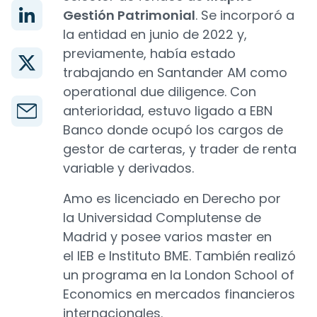
Gestión Patrimonial
. Se incorporó a
la entidad en junio de 2022 y,
previamente, había estado
trabajando en Santander AM como
operational due diligence. Con
anterioridad, estuvo ligado a EBN
Banco donde ocupó los cargos de
gestor de carteras, y trader de renta
variable y derivados.
Amo es licenciado en Derecho por
la Universidad Complutense de
Madrid y posee varios master en
el IEB e Instituto BME. También realizó
un programa en la London School of
Economics en mercados financieros
internacionales.