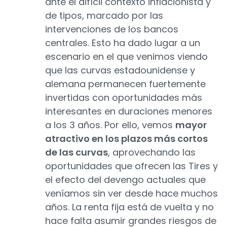
ante el difícil contexto inflacionista y
de tipos, marcado por las
intervenciones de los bancos
centrales. Esto ha dado lugar a un
escenario en el que venimos viendo
que las curvas estadounidense y
alemana permanecen fuertemente
invertidas con oportunidades más
interesantes en duraciones menores
a los 3 años. Por ello, vemos
mayor
atractivo en los plazos más cortos
de las curvas
, aprovechando las
oportunidades que ofrecen las Tires y
el efecto del devengo actuales que
veníamos sin ver desde hace muchos
años. La renta fija está de vuelta y no
hace falta asumir grandes riesgos de