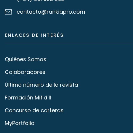
contacto@rankiapro.com
ENLACES DE INTERÉS
Quiénes Somos
Colaboradores
Último número de la revista
Formación Mifid II
Concurso de carteras
MyPortfolio