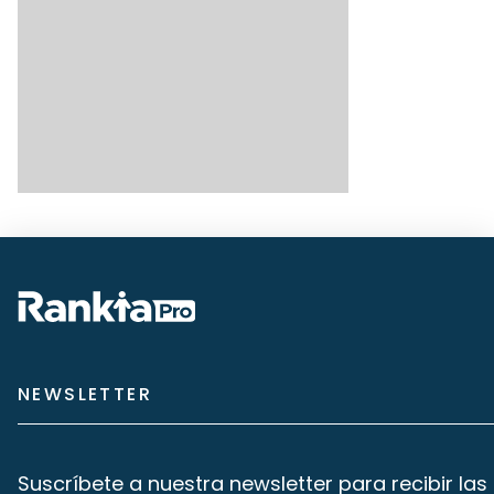
NEWSLETTER
Suscríbete a nuestra newsletter para recibir las