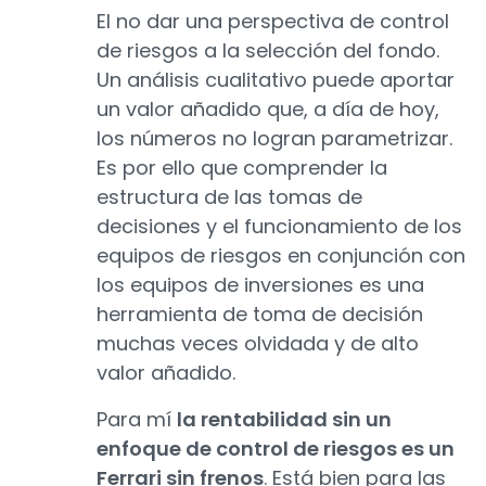
El no dar una perspectiva de control
de riesgos a la selección del fondo.
Un análisis cualitativo puede aportar
un valor añadido que, a día de hoy,
los números no logran parametrizar.
Es por ello que comprender la
estructura de las tomas de
decisiones y el funcionamiento de los
equipos de riesgos en conjunción con
los equipos de inversiones es una
herramienta de toma de decisión
muchas veces olvidada y de alto
valor añadido.
Para mí
la rentabilidad sin un
enfoque de control de riesgos es un
Ferrari sin frenos
. Está bien para las