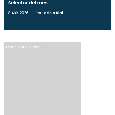
Selector del mes
8 ABR, 2026
|
Por
Leticia Rial
Espacio publicitario