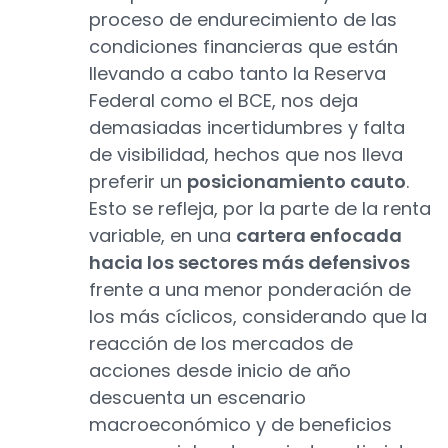
proceso de endurecimiento de las
condiciones financieras que están
llevando a cabo tanto la Reserva
Federal como el BCE, nos deja
demasiadas incertidumbres y falta
de visibilidad, hechos que nos lleva
preferir un
posicionamiento cauto
.
Esto se refleja, por la parte de la renta
variable, en una
cartera enfocada
hacia los sectores más defensivos
frente a una menor ponderación de
los más cíclicos, considerando que la
reacción de los mercados de
acciones desde inicio de año
descuenta un escenario
macroeconómico y de beneficios