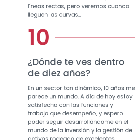
líneas rectas, pero veremos cuando
lleguen las curvas…
¿Dónde te ves dentro
de diez años?
En un sector tan dinámico, 10 años me
parece un mundo. A día de hoy estoy
satisfecho con las funciones y
trabajo que desempeño, y espero
poder seguir desarrollándome en el
mundo de la inversión y la gestión de
activos rodeado de excelentes