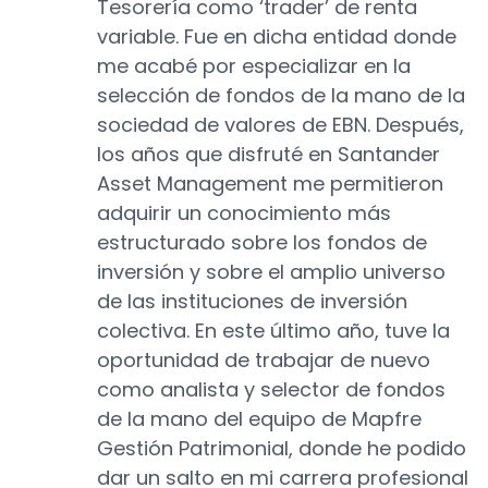
Tesorería como ‘trader’ de renta
variable. Fue en dicha entidad donde
me acabé por especializar en la
selección de fondos de la mano de la
sociedad de valores de EBN. Después,
los años que disfruté en Santander
Asset Management me permitieron
adquirir un conocimiento más
estructurado sobre los fondos de
inversión y sobre el amplio universo
de las instituciones de inversión
colectiva. En este último año, tuve la
oportunidad de trabajar de nuevo
como analista y selector de fondos
de la mano del equipo de Mapfre
Gestión Patrimonial, donde he podido
dar un salto en mi carrera profesional