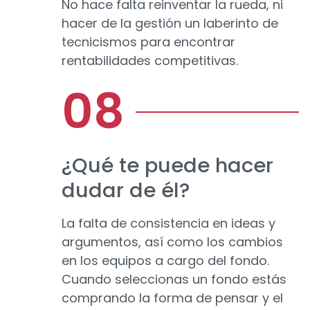
No hace falta reinventar la rueda, ni
hacer de la gestión un laberinto de
tecnicismos para encontrar
rentabilidades competitivas.
¿Qué te puede hacer
dudar de él?
La falta de consistencia en ideas y
argumentos, así como los cambios
en los equipos a cargo del fondo.
Cuando seleccionas un fondo estás
comprando la forma de pensar y el