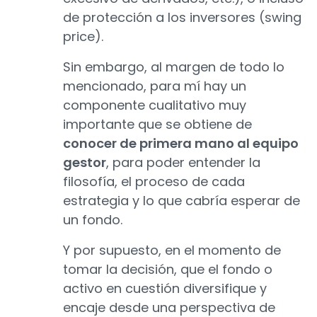
de protección a los inversores (swing
price).
Sin embargo, al margen de todo lo
mencionado, para mí hay un
componente cualitativo muy
importante que se obtiene de
conocer de primera mano al equipo
gestor
, para poder entender la
filosofía, el proceso de cada
estrategia y lo que cabría esperar de
un fondo.
Y por supuesto, en el momento de
tomar la decisión, que el fondo o
activo en cuestión diversifique y
encaje desde una perspectiva de