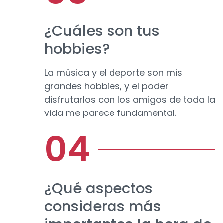
¿Cuáles son tus
hobbies?
La música y el deporte son mis
grandes hobbies, y el poder
disfrutarlos con los amigos de toda la
vida me parece fundamental.
¿Qué aspectos
consideras más