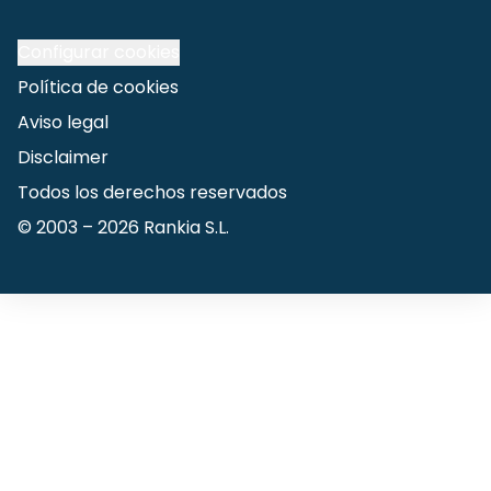
Configurar cookies
Política de cookies
Aviso legal
Disclaimer
Todos los derechos reservados
© 2003 –
2026
Rankia S.L.