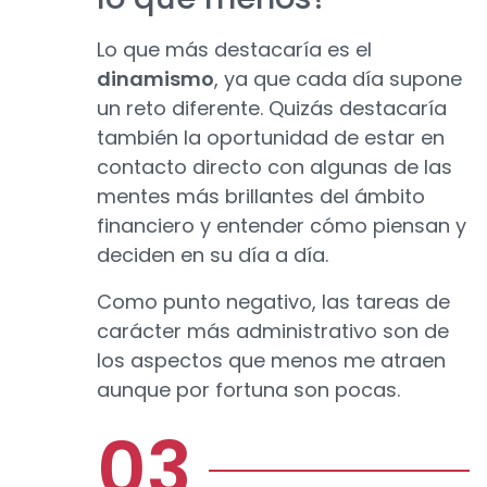
Lo que más destacaría es el
dinamismo
, ya que cada día supone
un reto diferente. Quizás destacaría
también la oportunidad de estar en
contacto directo con algunas de las
mentes más brillantes del ámbito
financiero y entender cómo piensan y
deciden en su día a día.
Como punto negativo, las tareas de
carácter más administrativo son de
los aspectos que menos me atraen
aunque por fortuna son pocas.