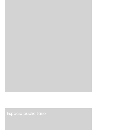
Espacio publicitario