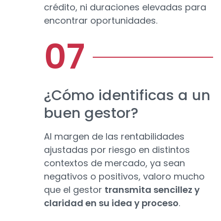
crédito, ni duraciones elevadas para
encontrar oportunidades.
¿Cómo identificas a un
buen gestor?
Al margen de las rentabilidades
ajustadas por riesgo en distintos
contextos de mercado, ya sean
negativos o positivos, valoro mucho
que el gestor
transmita sencillez y
claridad en su idea y proceso
.