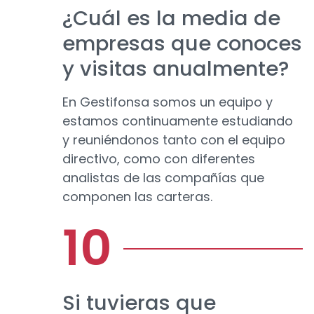
¿Cuál es la media de
empresas que conoces
y visitas anualmente?
En Gestifonsa somos un equipo y
estamos continuamente estudiando
y reuniéndonos tanto con el equipo
directivo, como con diferentes
analistas de las compañías que
componen las carteras.
Si tuvieras que