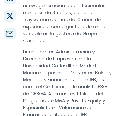
nueva generación de profesionales
menores de 35 años, con una
trayectoria de más de 10 años de
experiencia como gestora de renta
variable en la gestora de Grupo
Caminos.
Licenciada en Administración y
Dirección de Empresas por la
Universidad Carlos III de Madrid,
Macarena posee un Máster en Bolsa y
Mercados Financieros por el IEB, así
como el Certificado de analista ESG
de CESGA. Además, es titulada del
Programa de M&A y Private Equity y
Especialista en Valoración de
Empresas, ambos por el IEB.