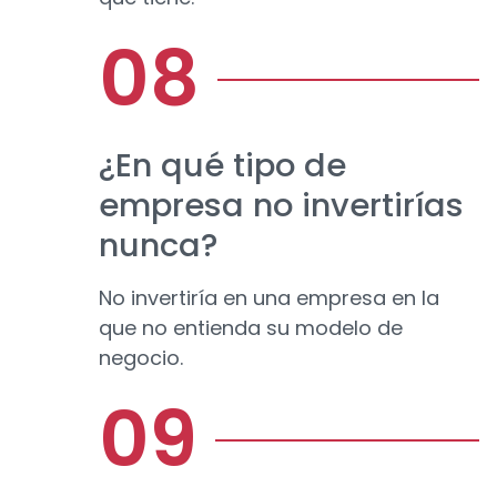
¿En qué tipo de
empresa no invertirías
nunca?
No invertiría en una empresa en la
que no entienda su modelo de
negocio.