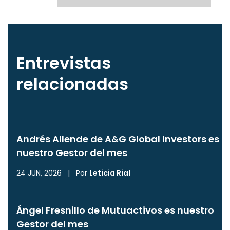
Entrevistas
relacionadas
Andrés Allende de A&G Global Investors es
nuestro Gestor del mes
24 JUN, 2026
|
Por
Leticia Rial
Ángel Fresnillo de Mutuactivos es nuestro
Gestor del mes