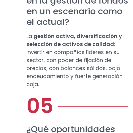
en la gestión de fondos
en un escenario como
el actual?
La
gestión activa, diversificación y
selección de activos de calidad
:
invertir en compañías líderes en su
sector, con poder de fijación de
precios, con balances sólidos, bajo
endeudamiento y fuerte generación
caja.
¿Qué oportunidades