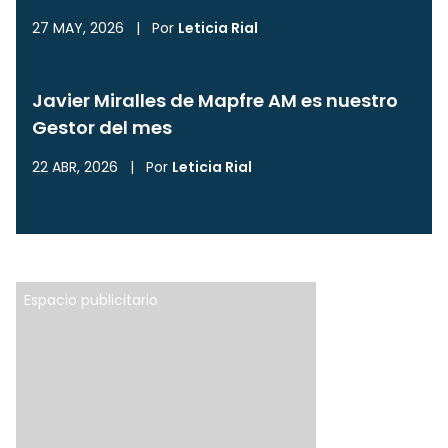
27 MAY, 2026
|
Por
Leticia Rial
Javier Miralles de Mapfre AM es nuestro
Gestor del mes
22 ABR, 2026
|
Por
Leticia Rial
Espacio publicitario