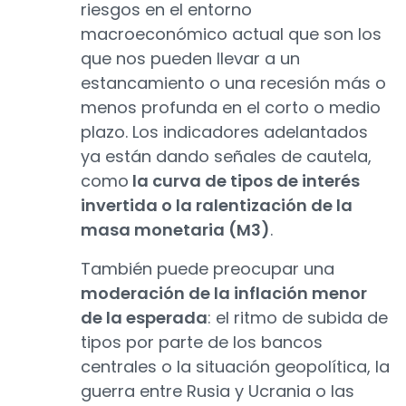
riesgos en el entorno
macroeconómico actual que son los
que nos pueden llevar a un
estancamiento o una recesión más o
menos profunda en el corto o medio
plazo. Los indicadores adelantados
ya están dando señales de cautela,
como
la curva de tipos de interés
invertida o la ralentización de la
masa monetaria (M3)
.
También puede preocupar una
moderación de la inflación menor
de la esperada
: el ritmo de subida de
tipos por parte de los bancos
centrales o la situación geopolítica, la
guerra entre Rusia y Ucrania o las