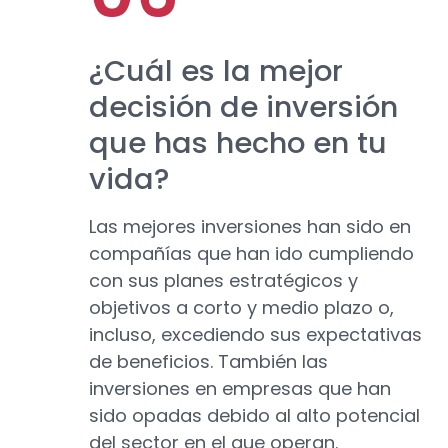
¿Cuál es la mejor
decisión de inversión
que has hecho en tu
vida?
Las mejores inversiones han sido en
compañías que han ido cumpliendo
con sus planes estratégicos y
objetivos a corto y medio plazo o,
incluso, excediendo sus expectativas
de beneficios. También las
inversiones en empresas que han
sido opadas debido al alto potencial
del sector en el que operan.