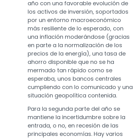
año con una favorable evolución de
los activos de inversión, soportados
por un entorno macroeconómico
más resiliente de lo esperado, con
una inflación moderándose (gracias
en parte a la normalización de los
precios de la energía), una tasa de
ahorro disponible que no se ha
mermado tan rápido como se
esperaba, unos bancos centrales
cumpliendo con lo comunicado y una
situación geopolítica contenida.
Para la segunda parte del año se
mantiene la incertidumbre sobre la
entrada, o no, en recesión de las
principales economías. Hay varios