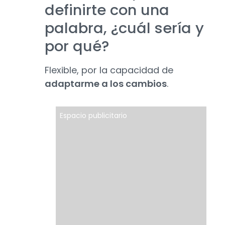
definirte con una
palabra, ¿cuál sería y
por qué?
Flexible, por la capacidad de
adaptarme a los cambios
.
Espacio publicitario