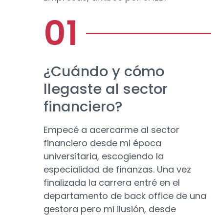
¿Cuándo y cómo
llegaste al sector
financiero?
Empecé a acercarme al sector
financiero desde mi época
universitaria, escogiendo la
especialidad de finanzas. Una vez
finalizada la carrera entré en el
departamento de back office de una
gestora pero mi ilusión, desde