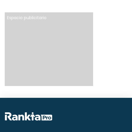
Espacio publicitario