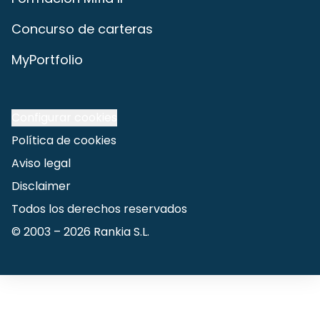
Concurso de carteras
MyPortfolio
Configurar cookies
Política de cookies
Aviso legal
Disclaimer
Todos los derechos reservados
© 2003 –
2026
Rankia S.L.