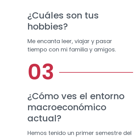
¿Cuáles son tus
hobbies?
Me encanta leer, viajar y pasar
tiempo con mi familia y amigos.
¿Cómo ves el entorno
macroeconómico
actual?
Hemos tenido un primer semestre del