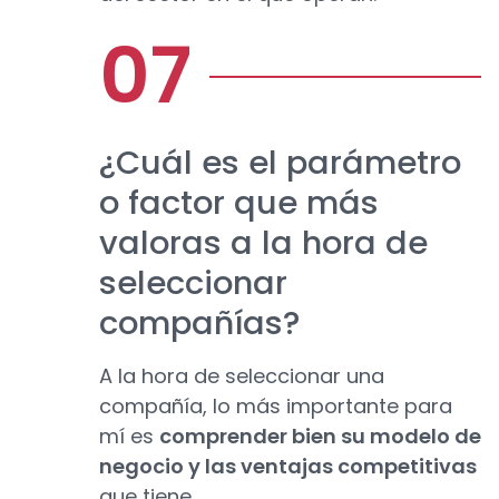
¿Cuál es el parámetro
o factor que más
valoras a la hora de
seleccionar
compañías?
A la hora de seleccionar una
compañía, lo más importante para
mí es
comprender bien su modelo de
negocio y las ventajas competitivas
que tiene.