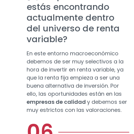
estás encontrando
actualmente dentro
del universo de renta
variable?
En este entorno macroeconómico
debemos de ser muy selectivos a la
hora de invertir en renta variable, ya
que la renta fija empieza a ser una
buena alternativa de inversión. Por
ello, las oportunidades están en las
empresas de calidad
y debemos ser
muy estrictos con las valoraciones.