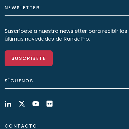
NEWSLETTER
Suscríbete a nuestra newsletter para recibir las
últimas novedades de RankiaPro.
SUSCRÍBETE
SÍGUENOS
CONTACTO