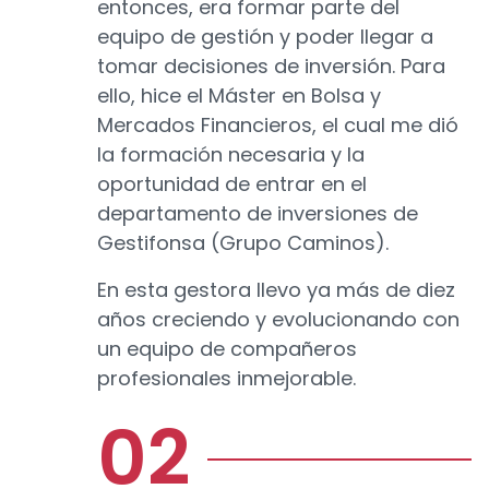
entonces, era formar parte del
equipo de gestión y poder llegar a
tomar decisiones de inversión. Para
ello, hice el Máster en Bolsa y
Mercados Financieros, el cual me dió
la formación necesaria y la
oportunidad de entrar en el
departamento de inversiones de
Gestifonsa (Grupo Caminos).
En esta gestora llevo ya más de diez
años creciendo y evolucionando con
un equipo de compañeros
profesionales inmejorable.