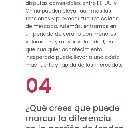
disputas comerciales entre EE. UU. y
China pueden elevar aún más las
tensiones y provocar fuertes caídas
de mercado. Además, entramos en
un período de verano con menores
volúmenes y mayor volatilidad, en el
que cualquier acontecimiento
inesperado puede llevar a una caída
más fuerte y rápida de los mercados.
¿Qué crees que puede
marcar la diferencia