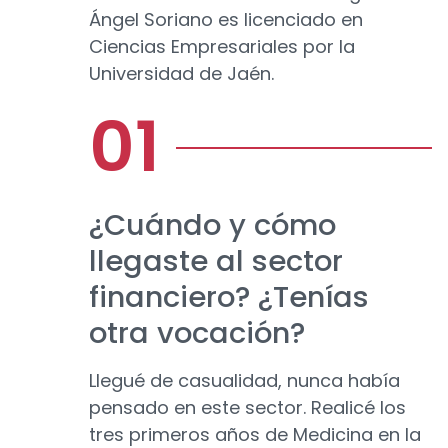
Ángel Soriano es licenciado en
Ciencias Empresariales por la
Universidad de Jaén.
¿Cuándo y cómo
llegaste al sector
financiero? ¿Tenías
otra vocación?
Llegué de casualidad, nunca había
pensado en este sector. Realicé los
tres primeros años de Medicina en la