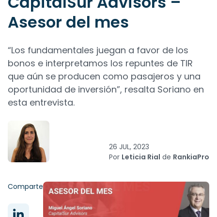
CapitalSur Advisors –
Asesor del mes
“Los fundamentales juegan a favor de los
bonos e interpretamos los repuntes de TIR
que aún se producen como pasajeros y una
oportunidad de inversión”, resalta Soriano en
esta entrevista.
26 JUL, 2023
Por
Leticia Rial
de
RankiaPro
Comparte