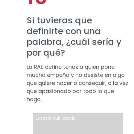
Si tuvieras que
definirte con una
palabra, ¿cuál sería y
por qué?
La RAE define tenaz a quien pone
mucho empeño y no desiste en algo
que quiere hacer o conseguir, a la vez
que apasionado por todo lo que
hago.
Espacio publicitario