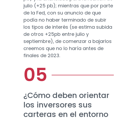
julio (+25 pb); mientras que por parte
de la Fed, con su anuncio de que
podía no haber terminado de subir
los tipos de interés (se estima subida
de otros +25pb entre julio y
septiembre), de comenzar a bajarlos
creemos que no lo haría antes de
finales de 2023.
¿Cómo deben orientar
los inversores sus
carteras en el entorno