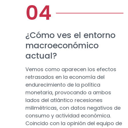
¿Cómo ves el entorno
macroeconómico
actual?
Vemos como aparecen los efectos
retrasados en la economía del
endurecimiento de la política
monetaria, provocando a ambos
lados del atlántico recesiones
milimétricas, con datos negativos de
consumo y actividad económica.
Coincido con la opinión del equipo de