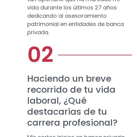
vida durante los últimos 27 años
dedicando al asesoramiento
patrimonial en entidades de banca
privada.
Haciendo un breve
recorrido de tu vida
laboral, ¿Qué
destacarías de tu
carrera profesional?