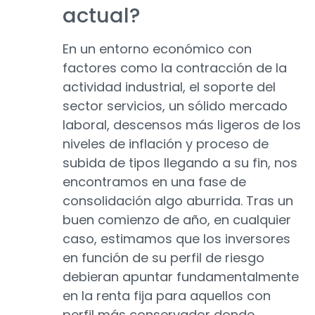
actual?
En un entorno económico con
factores como la contracción de la
actividad industrial, el soporte del
sector servicios, un sólido mercado
laboral, descensos más ligeros de los
niveles de inflación y proceso de
subida de tipos llegando a su fin, nos
encontramos en una fase de
consolidación algo aburrida. Tras un
buen comienzo de año, en cualquier
caso, estimamos que los inversores
en función de su perfil de riesgo
debieran apuntar fundamentalmente
en la renta fija para aquellos con
perfil más conservador donde