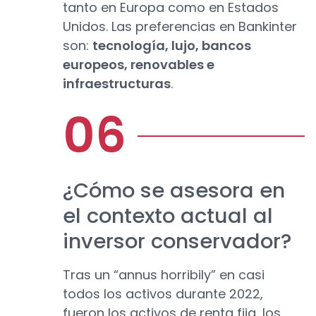
tanto en Europa como en Estados
Unidos. Las preferencias en Bankinter
son:
tecnología, lujo, bancos
europeos, renovables e
infraestructuras
.
¿Cómo se asesora en
el contexto actual al
inversor conservador?
Tras un “annus horribily” en casi
todos los activos durante 2022,
fueron los activos de renta fija, los