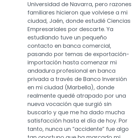
Universidad de Navarra, pero razones
familiares hicieron que volviese a mi
ciudad, Jaén, donde estudié Ciencias
Empresariales por descarte. Ya
estudiando tuve un pequeño
contacto en banca comercial,
pasando por temas de exportación-
importación hasta comenzar mi
andadura profesional en banca
privada a través de Banco Inversión
en mi ciudad (Marbella), donde
realmente quedé atrapado por una
nueva vocación que surgió sin
buscarlo y que me ha dado mucha
satisfacción hasta el día de hoy. Por
tanto, nunca un “accidente” fue algo
tan oportuno que ha marcado mi