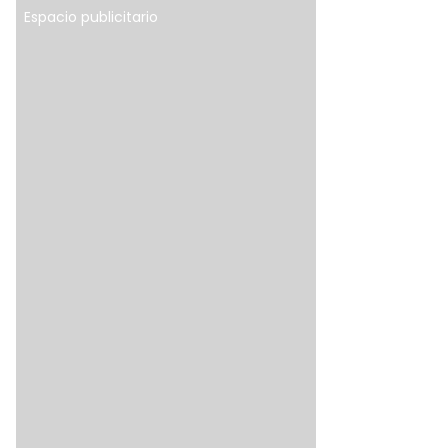
Espacio publicitario