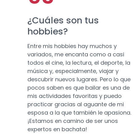
¿Cuáles son tus
hobbies?
Entre mis hobbies hay muchos y
variados, me encanta como a casi
todos el cine, la lectura, el deporte, la
música y, especialmente, viajar y
descubrir nuevos lugares. Pero lo que
pocos saben es que bailar es una de
mis actividades favoritas y puedo
practicar gracias al aguante de mi
esposa a la que también le apasiona.
¡Estamos en camino de ser unos
expertos en bachata!