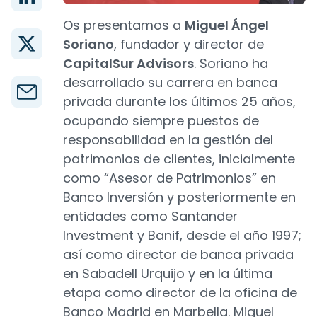
Os presentamos a
Miguel Ángel
Soriano
, fundador y director de
CapitalSur Advisors
. Soriano ha
desarrollado su carrera en banca
privada durante los últimos 25 años,
ocupando siempre puestos de
responsabilidad en la gestión del
patrimonios de clientes, inicialmente
como “Asesor de Patrimonios” en
Banco Inversión y posteriormente en
entidades como Santander
Investment y Banif, desde el año 1997;
así como director de banca privada
en Sabadell Urquijo y en la última
etapa como director de la oficina de
Banco Madrid en Marbella. Miguel