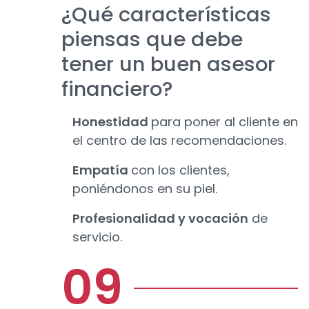
¿Qué características
piensas que debe
tener un buen asesor
financiero?
Honestidad
para poner al cliente en
el centro de las recomendaciones.
Empatía
con los clientes,
poniéndonos en su piel.
Profesionalidad y vocación
de
servicio.