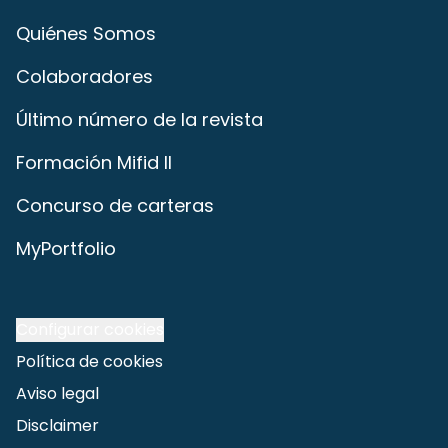
Quiénes Somos
Colaboradores
Último número de la revista
Formación Mifid II
Concurso de carteras
MyPortfolio
Configurar cookies
Política de cookies
Aviso legal
Disclaimer