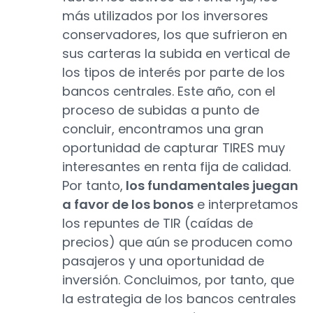
más utilizados por los inversores
conservadores, los que sufrieron en
sus carteras la subida en vertical de
los tipos de interés por parte de los
bancos centrales. Este año, con el
proceso de subidas a punto de
concluir, encontramos una gran
oportunidad de capturar TIRES muy
interesantes en renta fija de calidad.
Por tanto,
los fundamentales juegan
a favor de los bonos
e interpretamos
los repuntes de TIR (caídas de
precios) que aún se producen como
pasajeros y una oportunidad de
inversión. Concluimos, por tanto, que
la estrategia de los bancos centrales