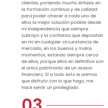
clientes, poniendo mucho énfasis en
la formación continua y de calidad
para poder ofrecer a cada uno de
ellos la mejor solución posible desde
mi independencia que siempre
subrayo y la confianza que depositan
en mi en cualquier circunstancia de
mercado, en los buenos y malos
momentos, estando siempre cerca
de ellos, porque ellos en definitiva son
el único patrimonio de un asesor
financiero. Si a todo esto le unimos
que disfruto con lo que hago, me
hace sentir un privilegiado.