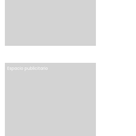
Espacio publicitario