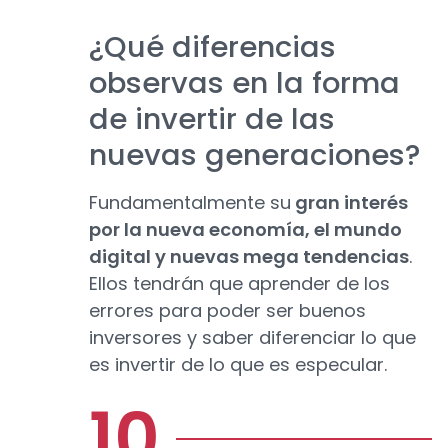
¿Qué diferencias
observas en la forma
de invertir de las
nuevas generaciones?
Fundamentalmente su
gran interés
por la nueva economía, el mundo
digital y nuevas mega tendencias
.
Ellos tendrán que aprender de los
errores para poder ser buenos
inversores y saber diferenciar lo que
es invertir de lo que es especular.