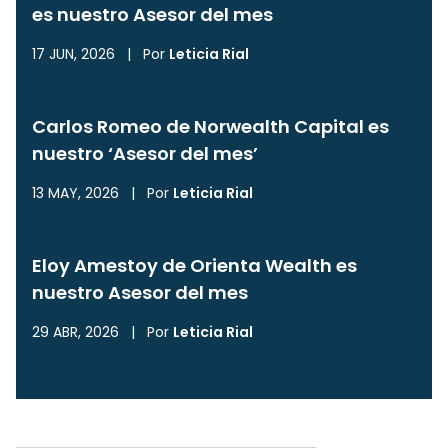
es nuestro Asesor del mes
17 JUN, 2026
|
Por
Leticia Rial
Carlos Romeo de Norwealth Capital es
nuestro ‘Asesor del mes’
13 MAY, 2026
|
Por
Leticia Rial
Eloy Amestoy de Orienta Wealth es
nuestro Asesor del mes
29 ABR, 2026
|
Por
Leticia Rial