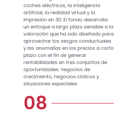
coches eléctricos, la inteligencia
artificial, la realidad virtual y la
impresión en 3D. El fondo desarrolla
un enfoque a largo plazo sensible a la
valoración que ha sido diseñado para
aprovechar los sesgos conductuales
y las anomalías en los precios a corto
plazo con el fin de generar
rentabilidades en tres conjuntos de
oportunidades: negocios de
crecimiento, negocios cíclicos y
situaciones especiales.