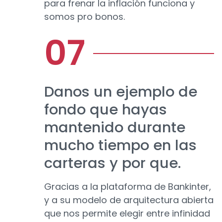
para frenar la inflación funciona y
somos pro bonos.
Danos un ejemplo de
fondo que hayas
mantenido durante
mucho tiempo en las
carteras y por que.
Gracias a la plataforma de Bankinter,
y a su modelo de arquitectura abierta
que nos permite elegir entre infinidad