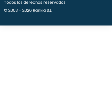
Todos los derechos reservados
© 2003 –
2026
Rankia S.L.