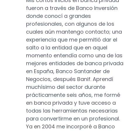
Mis cortos inicios en banca privada
fueron a través de Banco Inversión
donde conocí a grandes
profesionales, con algunos de los
cuales aún mantengo contacto; una
experiencia que me permitió dar el
salto a la entidad que en aquel
momento entendía como una de las
mejores entidades de banca privada
en España, Banco Santander de
Negocios, después Banif. Aprendí
muchísimo del sector durante
prácticamente seis años, me formé
en banca privada y tuve acceso a
todas las herramientas necesarias
para convertirme en un profesional.
Ya en 2004 me incorporé a Banco