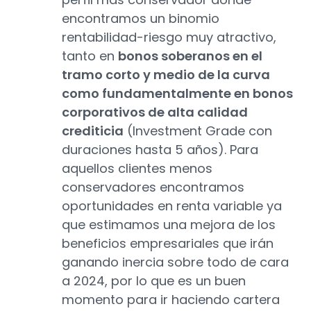
encontramos un binomio
rentabilidad-riesgo muy atractivo,
tanto en
bonos soberanos en el
tramo corto y medio de la curva
como fundamentalmente en bonos
corporativos de alta calidad
crediticia
(Investment Grade con
duraciones hasta 5 años). Para
aquellos clientes menos
conservadores encontramos
oportunidades en renta variable ya
que estimamos una mejora de los
beneficios empresariales que irán
ganando inercia sobre todo de cara
a 2024, por lo que es un buen
momento para ir haciendo cartera