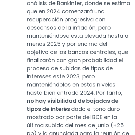
análisis de Bankinter, donde se estima
que en 2024 comenzará una
recuperación progresiva con
descensos de la inflación, pero
manteniéndose ésta elevada hasta al
menos 2025 y por encima del
objetivo de los bancos centrales, que
finalizarán con gran probabilidad el
proceso de subidas de tipos de
intereses este 2023, pero
manteniéndolos en estos niveles
hasta bien entrado 2024. Por tanto,
no hay visibilidad de bajadas de
tipos de interés
dado el tono duro
mostrado por parte del BCE en la
última subida del mes de junio (+25
pb) y la anunciada para la reunión de