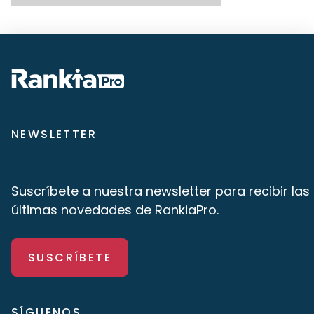
NEWSLETTER
Suscríbete a nuestra newsletter para recibir las
últimas novedades de RankiaPro.
SUSCRÍBETE
SÍGUENOS