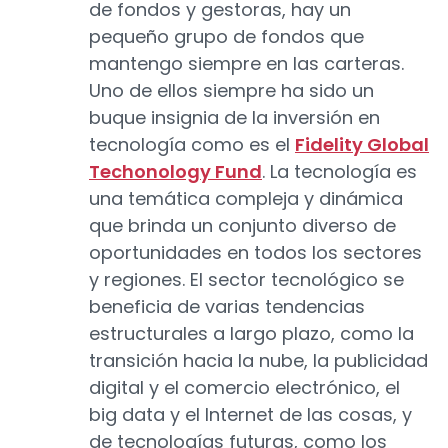
de fondos y gestoras, hay un
pequeño grupo de fondos que
mantengo siempre en las carteras.
Uno de ellos siempre ha sido un
buque insignia de la inversión en
tecnología como es el
Fidelity Global
Techonology Fund
. La tecnología es
una temática compleja y dinámica
que brinda un conjunto diverso de
oportunidades en todos los sectores
y regiones. El sector tecnológico se
beneficia de varias tendencias
estructurales a largo plazo, como la
transición hacia la nube, la publicidad
digital y el comercio electrónico, el
big data y el Internet de las cosas, y
de tecnologías futuras, como los