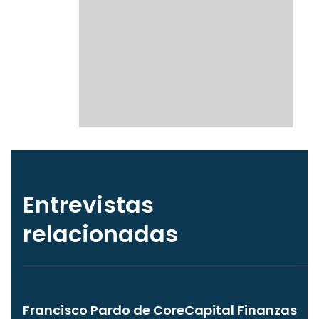
Entrevistas
relacionadas
Francisco Pardo de CoreCapital Finanzas