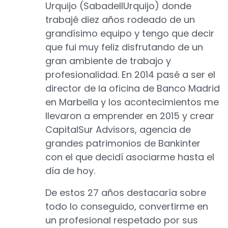
Urquijo (SabadellUrquijo) donde
trabajé diez años rodeado de un
grandísimo equipo y tengo que decir
que fui muy feliz disfrutando de un
gran ambiente de trabajo y
profesionalidad. En 2014 pasé a ser el
director de la oficina de Banco Madrid
en Marbella y los acontecimientos me
llevaron a emprender en 2015 y crear
CapitalSur Advisors, agencia de
grandes patrimonios de Bankinter
con el que decidí asociarme hasta el
día de hoy.
De estos 27 años destacaría sobre
todo lo conseguido, convertirme en
un profesional respetado por sus