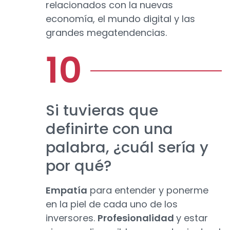
relacionados con la nuevas
economía, el mundo digital y las
grandes megatendencias.
Si tuvieras que
definirte con una
palabra, ¿cuál sería y
por qué?
Empatía
para entender y ponerme
en la piel de cada uno de los
inversores.
Profesionalidad
y estar