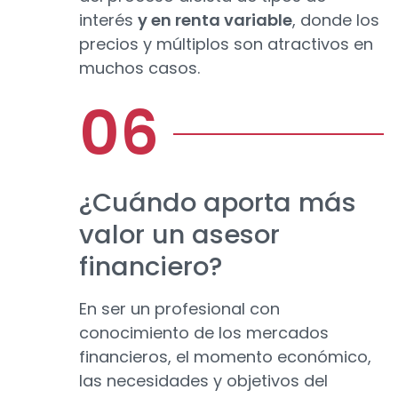
interés
y en renta variable
, donde los
precios y múltiplos son atractivos en
muchos casos.
¿Cuándo aporta más
valor un asesor
financiero?
En ser un profesional con
conocimiento de los mercados
financieros, el momento económico,
las necesidades y objetivos del