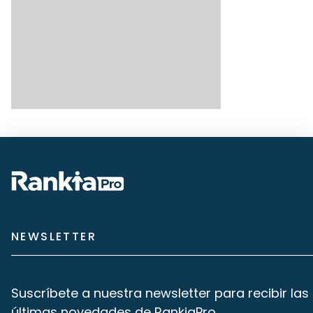
NEWSLETTER
Suscríbete a nuestra newsletter para recibir las
últimas novedades de RankiaPro.