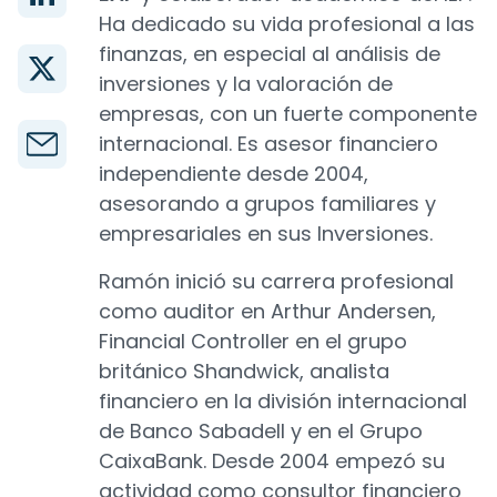
Ha dedicado su vida profesional a las
finanzas, en especial al análisis de
inversiones y la valoración de
empresas, con un fuerte componente
internacional. Es asesor financiero
independiente desde 2004,
asesorando a grupos familiares y
empresariales en sus Inversiones.
Ramón inició su carrera profesional
como auditor en Arthur Andersen,
Financial Controller en el grupo
británico Shandwick, analista
financiero en la división internacional
de Banco Sabadell y en el Grupo
CaixaBank. Desde 2004 empezó su
actividad como consultor financiero