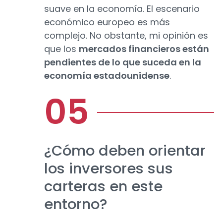
suave en la economía. El escenario
económico europeo es más
complejo. No obstante, mi opinión es
que los
mercados financieros están
pendientes de lo que suceda en la
economía estadounidense
.
¿Cómo deben orientar
los inversores sus
carteras en este
entorno?