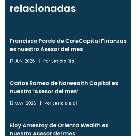
relacionadas
Francisco Pardo de CoreCapital Finanzas
es nuestro Asesor del mes
17 JUN, 2026
|
Por
Leticia Rial
Carlos Romeo de Norwealth Capital es
nuestro ‘Asesor del mes’
13 MAY, 2026
|
Por
Leticia Rial
Eloy Amestoy de Orienta Wealth es
nuestro Asesor del mes