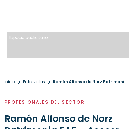
Espacio publicitario
Inicio
Entrevistas
Ramón Alfonso de Norz Patrimonia 
PROFESIONALES DEL SECTOR
Ramón Alfonso de Norz