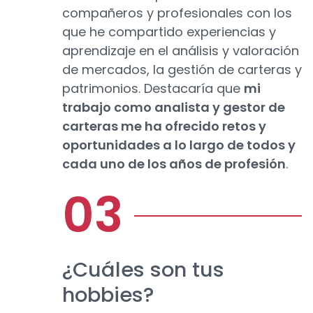
compañeros y profesionales con los
que he compartido experiencias y
aprendizaje en el análisis y valoración
de mercados, la gestión de carteras y
patrimonios. Destacaría que
mi
trabajo como analista y gestor de
carteras me ha ofrecido retos y
oportunidades a lo largo de todos y
cada uno de los años de profesión
.
¿Cuáles son tus
hobbies?