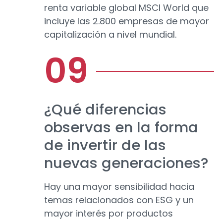
renta variable global MSCI World que
incluye las 2.800 empresas de mayor
capitalización a nivel mundial.
¿Qué diferencias
observas en la forma
de invertir de las
nuevas generaciones?
Hay una mayor sensibilidad hacia
temas relacionados con ESG y un
mayor interés por productos