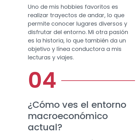
Uno de mis hobbies favoritos es
realizar trayectos de andar, lo que
permite conocer lugares diversos y
disfrutar del entorno. Mi otra pasión
es la historia, lo que también da un
objetivo y línea conductora a mis
lecturas y viajes.
¿Cómo ves el entorno
macroeconómico
actual?