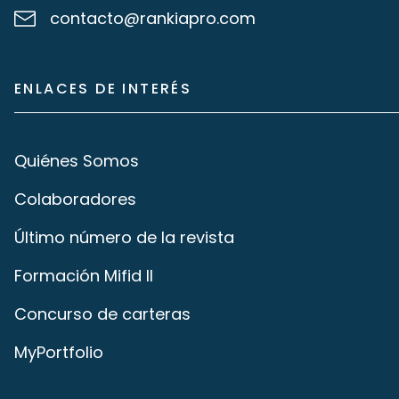
contacto@rankiapro.com
ENLACES DE INTERÉS
Quiénes Somos
Colaboradores
Último número de la revista
Formación Mifid II
Concurso de carteras
MyPortfolio