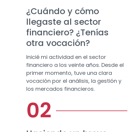
¿Cuándo y cómo
llegaste al sector
financiero? ¿Tenías
otra vocación?
Inicié mi actividad en el sector
financiero a los veinte años. Desde el
primer momento, tuve una clara
vocación por el análisis, la gestión y
los mercados financieros.