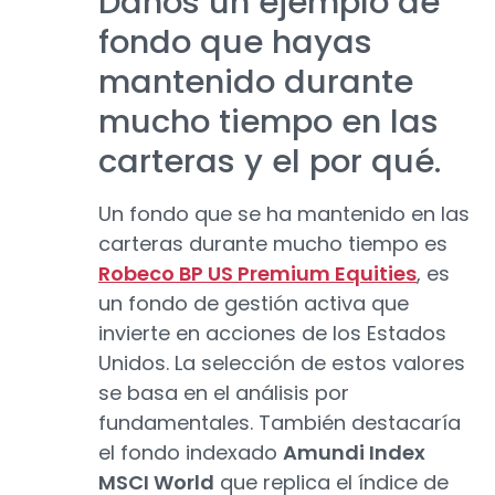
Danos un ejemplo de
fondo que hayas
mantenido durante
mucho tiempo en las
carteras y el por qué.
Un fondo que se ha mantenido en las
carteras durante mucho tiempo es
Robeco BP US Premium Equities
, es
un fondo de gestión activa que
invierte en acciones de los Estados
Unidos. La selección de estos valores
se basa en el análisis por
fundamentales. También destacaría
el fondo indexado
Amundi Index
MSCI World
que replica el índice de