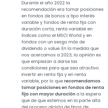
Durante el año 2022 la
recomendación era tomar posiciones
en fondos de bonos a tipo interés
variable y fondos de renta fija con
duración corta, renta variable en
índices como el MSCI World y en
fondos con un sesgo más de
dividendo o value. En la medida que
nos acercamos a 2023, la opinión es
que empiezan a darse las
condiciones para que sea atractivo
invertir en renta fija y en renta
variable, por lo que
recomendamos
tomar posiciones en fondos de renta
fija con mayor duración
a la espera
que de que estemos en la parte alta
del proceso alcista de tipos de