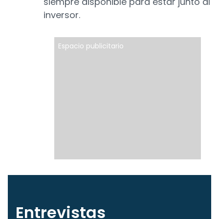
siempre disponible para estar junto al
inversor.
Espacio publicitario
Entrevistas