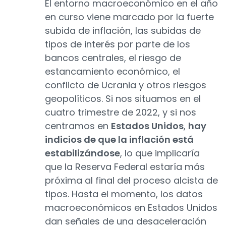
El entorno macroeconómico en el año
en curso viene marcado por la fuerte
subida de inflación, las subidas de
tipos de interés por parte de los
bancos centrales, el riesgo de
estancamiento económico, el
conflicto de Ucrania y otros riesgos
geopolíticos. Si nos situamos en el
cuatro trimestre de 2022, y si nos
centramos en
Estados Unidos
,
hay
indicios de que la inflación está
estabilizándose
, lo que implicaría
que la Reserva Federal estaría más
próxima al final del proceso alcista de
tipos. Hasta el momento, los datos
macroeconómicos en Estados Unidos
dan señales de una desaceleración