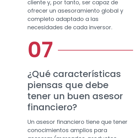
cliente y, por tanto, ser capaz de
ofrecer un asesoramiento global y
completo adaptado a las
necesidades de cada inversor.
¿Qué características
piensas que debe
tener un buen asesor
financiero?
Un asesor financiero tiene que tener
conocimientos amplios para