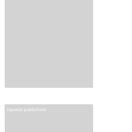
Espacio publicitario