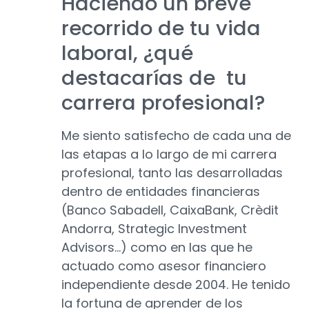
Haciendo un breve
recorrido de tu vida
laboral, ¿qué
destacarías de tu
carrera profesional?
Me siento satisfecho de cada una de
las etapas a lo largo de mi carrera
profesional, tanto las desarrolladas
dentro de entidades financieras
(Banco Sabadell, CaixaBank, Crèdit
Andorra, Strategic Investment
Advisors…) como en las que he
actuado como asesor financiero
independiente desde 2004. He tenido
la fortuna de aprender de los