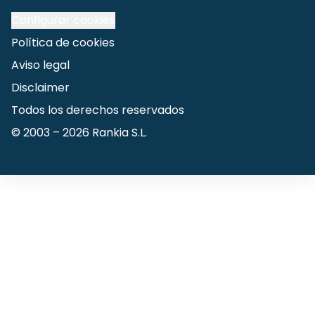
Configurar cookies
Política de cookies
Aviso legal
Disclaimer
Todos los derechos reservados
© 2003 –
2026
Rankia S.L.