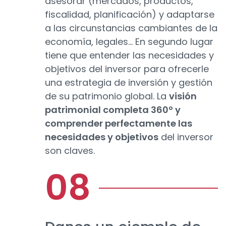
asesorar (mercados, productos,
fiscalidad, planificación) y adaptarse
a las circunstancias cambiantes de la
economía, legales... En segundo lugar
tiene que entender las necesidades y
objetivos del inversor para ofrecerle
una estrategia de inversión y gestión
de su patrimonio global. La
visión
patrimonial completa 360º y
comprender perfectamente las
necesidades y objetivos
del inversor
son claves.