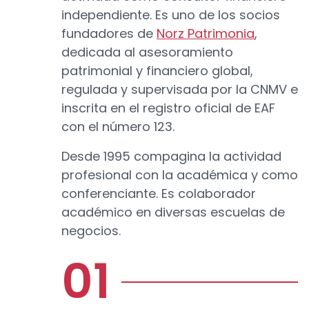
independiente. Es uno de los socios
fundadores de
Norz Patrimonia
,
dedicada al asesoramiento
patrimonial y financiero global,
regulada y supervisada por la CNMV e
inscrita en el registro oficial de EAF
con el número 123.
Desde 1995 compagina la actividad
profesional con la académica y como
conferenciante. Es colaborador
académico en diversas escuelas de
negocios.