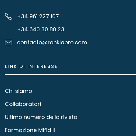
+34 961 227 107
+34 640 30 80 23
contacto@rankiapro.com
LINK DI INTERESSE
Chi siamo
Collaboratori
Ultimo numero della rivista
Formazione Mifid II