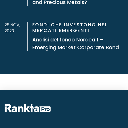
and Precious Metals?
FONDI CHE INVESTONO NEI
28 NOV,
MERCATI EMERGENTI
2023
Analisi del fondo Nordea 1 –
Emerging Market Corporate Bond