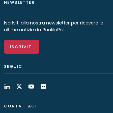
NEWSLETTER
Iscriviti alla nostra newsletter per ricevere le
ultime notizie da RankiaPro.
ISCRIVITI
SEGUICI
CONTATTACI