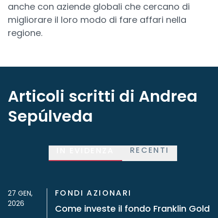
anche con aziende globali che cercano di
migliorare il loro modo di fare affari nella
regione.
Articoli scritti di Andrea
Sepúlveda
RECENTI
IN EVIDENZA
FONDI AZIONARI
27 GEN,
2026
Come investe il fondo Franklin Gold