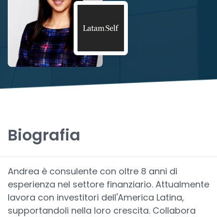
Biografia
Andrea è consulente con oltre 8 anni di
esperienza nel settore finanziario. Attualmente
lavora con investitori dell'America Latina,
supportandoli nella loro crescita. Collabora