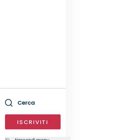
Cerca
ISCRIVITI