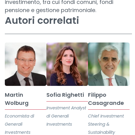
investimento, tra cui fondi comuni, fondi
pensione e gestione patrimoniale.
Autori correlati
Martin
Sofia Righetti
Filippo
Wolburg
Casagrande
Investment Analyst
Economista di
di Generali
Chief Investment
Generali
Investments
Steering &
Investments
Sustainability