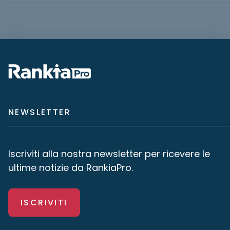
NEWSLETTER
Iscriviti alla nostra newsletter per ricevere le
ultime notizie da RankiaPro.
ISCRIVITI