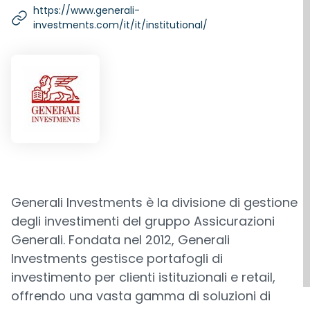
https://www.generali-
investments.com/it/it/institutional/
Generali Investments è la divisione di gestione
degli investimenti del gruppo Assicurazioni
Generali. Fondata nel 2012, Generali
Investments gestisce portafogli di
investimento per clienti istituzionali e retail,
offrendo una vasta gamma di soluzioni di