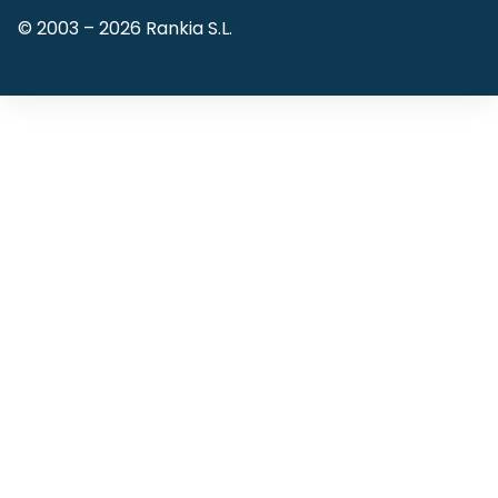
© 2003 –
2026
Rankia S.L.