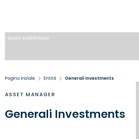
Spazio pubblicitario
Pagina iniziale
Entità
Generali Investments
ASSET MANAGER
Generali Investments