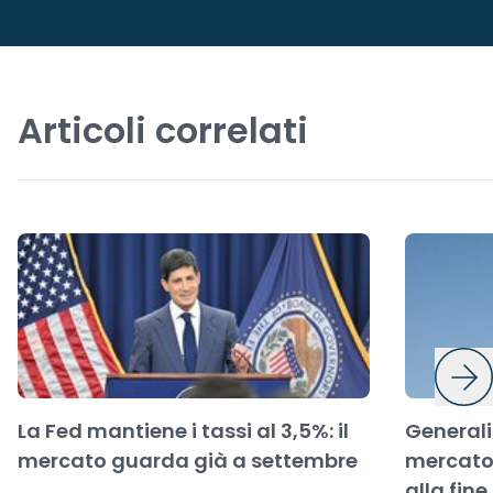
Articoli correlati
La Fed mantiene i tassi al 3,5%: il
Generali
mercato guarda già a settembre
mercato 
alla fine