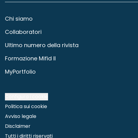
Chi siamo
Collaboratori
Ultimo numero della rivista
Formazione Mifid II
MyPortfolio
Configura i cookie
Politica sui cookie
Avviso legale
Disclaimer
Tutti i diritti riservati