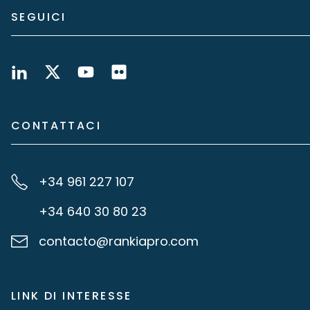
SEGUICI
CONTATTACI
+34 961 227 107
+34 640 30 80 23
contacto@rankiapro.com
LINK DI INTERESSE