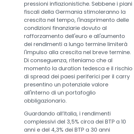
pressioni inflazionistiche. Sebbene i piani
fiscali della Germania stimoleranno la
crescita nel tempo, l'inasprimento delle
condizioni finanziarie dovuto al
rafforzamento dell'euro e all'aumento
dei rendimenti a lungo termine limiterà
l'impulso alla crescita nel breve termine.
Di conseguenza, riteniamo che al
momento la duration tedesca e il rischio
di spread dei paesi periferici per il carry
presentino un potenziale valore
all'interno di un portafoglio
obbligazionario.
Guardando all’Italia, i rendimenti
complessivi del 3,5% circa dei BTP a 10
anni e del 4,3% dei BTP a 30 anni