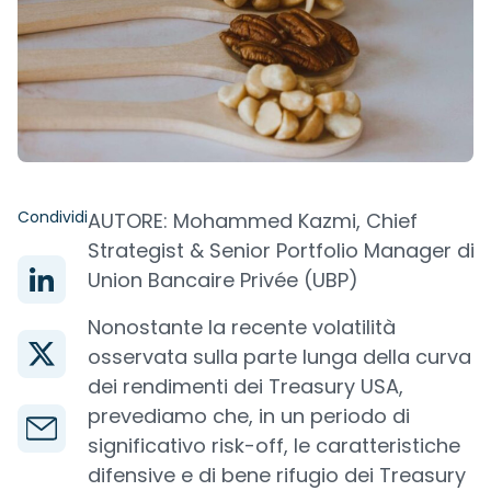
Condividi
AUTORE: Mohammed Kazmi, Chief
Strategist & Senior Portfolio Manager di
Union Bancaire Privée (UBP)
Nonostante la recente volatilità
osservata sulla parte lunga della curva
dei rendimenti dei Treasury USA,
prevediamo che, in un periodo di
significativo risk-off, le caratteristiche
difensive e di bene rifugio dei Treasury