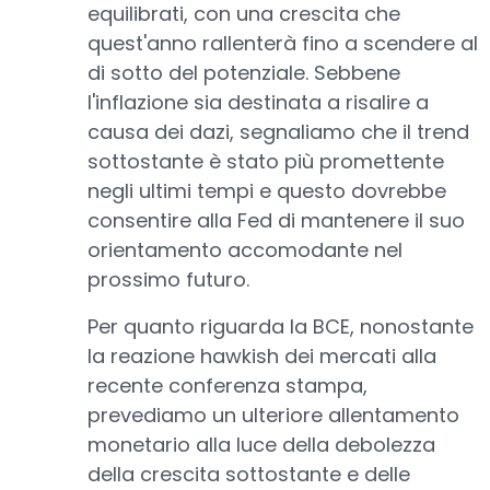
equilibrati, con una crescita che
quest'anno rallenterà fino a scendere al
di sotto del potenziale. Sebbene
l'inflazione sia destinata a risalire a
causa dei dazi, segnaliamo che il trend
sottostante è stato più promettente
negli ultimi tempi e questo dovrebbe
consentire alla Fed di mantenere il suo
orientamento accomodante nel
prossimo futuro.
Per quanto riguarda la BCE, nonostante
la reazione hawkish dei mercati alla
recente conferenza stampa,
prevediamo un ulteriore allentamento
monetario alla luce della debolezza
della crescita sottostante e delle