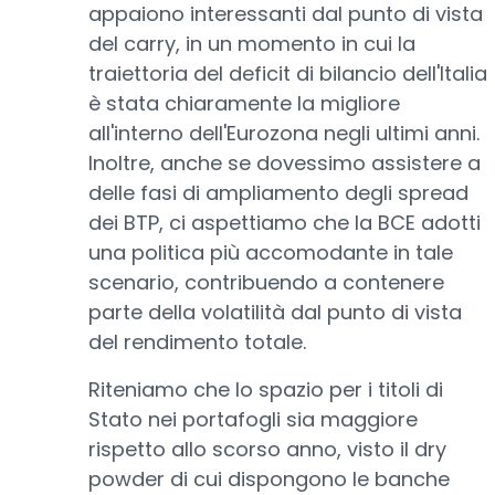
appaiono interessanti dal punto di vista
del carry, in un momento in cui la
traiettoria del deficit di bilancio dell'Italia
è stata chiaramente la migliore
all'interno dell'Eurozona negli ultimi anni.
Inoltre, anche se dovessimo assistere a
delle fasi di ampliamento degli spread
dei BTP, ci aspettiamo che la BCE adotti
una politica più accomodante in tale
scenario, contribuendo a contenere
parte della volatilità dal punto di vista
del rendimento totale.
Riteniamo che lo spazio per i titoli di
Stato nei portafogli sia maggiore
rispetto allo scorso anno, visto il dry
powder di cui dispongono le banche