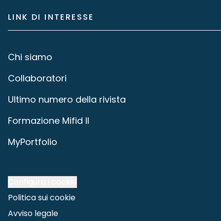
LINK DI INTERESSE
Chi siamo
Collaboratori
Ultimo numero della rivista
Formazione Mifid II
MyPortfolio
Configura i cookie
Politica sui cookie
Avviso legale