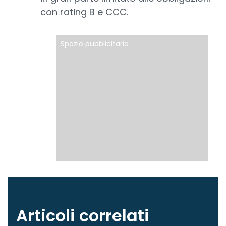
con rating B e CCC.
Spazio pubblicitario
Articoli correlati