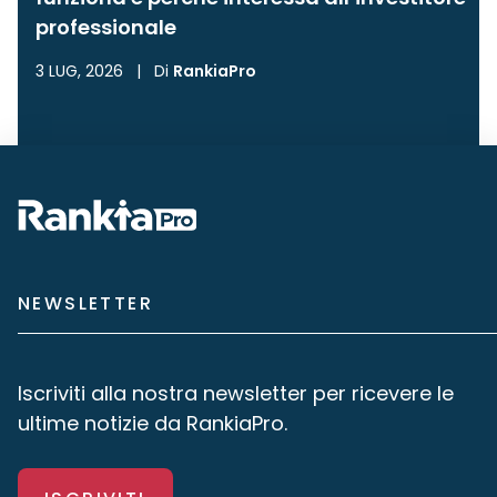
professionale
3 LUG, 2026
|
Di
RankiaPro
NEWSLETTER
Iscriviti alla nostra newsletter per ricevere le
ultime notizie da RankiaPro.