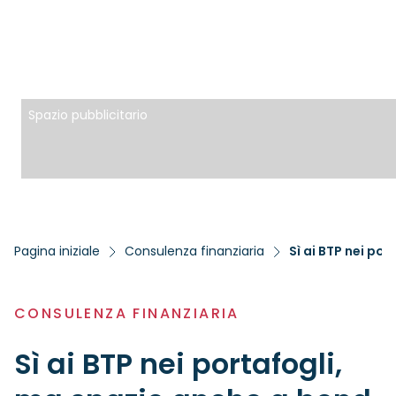
Spazio pubblicitario
Pagina iniziale
Consulenza finanziaria
Sì ai BTP nei po
CONSULENZA FINANZIARIA
Sì ai BTP nei portafogli,