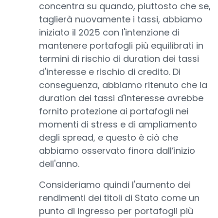
concentra su quando, piuttosto che se,
taglierà nuovamente i tassi, abbiamo
iniziato il 2025 con l'intenzione di
mantenere portafogli più equilibrati in
termini di rischio di duration dei tassi
d'interesse e rischio di credito. Di
conseguenza, abbiamo ritenuto che la
duration dei tassi d'interesse avrebbe
fornito protezione ai portafogli nei
momenti di stress e di ampliamento
degli spread, e questo è ciò che
abbiamo osservato finora dall’inizio
dell'anno.
Consideriamo quindi l'aumento dei
rendimenti dei titoli di Stato come un
punto di ingresso per portafogli più