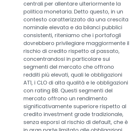
centrali per allentare ulteriormente la
politica monetaria. Detto questo, in un
contesto caratterizzato da una crescita
nominale elevata e da bilanci pubblici
consistenti, riteniamo che i portafogli
dovrebbero privilegiare maggiormente il
rischio di credito rispetto al passato,
concentrandosi in particolare sui
segmenti del mercato che offrono
redditi più elevati, quali le obbligazioni
AT1, i CLO di alta qualità e le obbligazioni
con rating BB. Questi segmenti del
mercato offrono un rendimento
significativamente superiore rispetto al
credito investment grade tradizionale,
senza esporsi al rischio di default, che è
in gran parte limitato alle obbligazioni