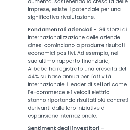
aumenta, sostenendo la crescita delle
imprese, esiste il potenziale per una
significativa rivalutazione.
Fondamentali aziendali
- Gli sforzi di
internazionalizzazione delle aziende
cinesi cominciano a produrre risultati
economici positivi. Ad esempio, nel
suo ultimo rapporto finanziario,
Alibaba ha registrato una crescita del
44% su base annua per l’attività
internazionale. I leader di settori come
l’e-commerce e i veicoli elettrici
stanno riportando risultati più concreti
derivanti dalle loro iniziative di
espansione internazionale.
Sentiment degli investitori
–