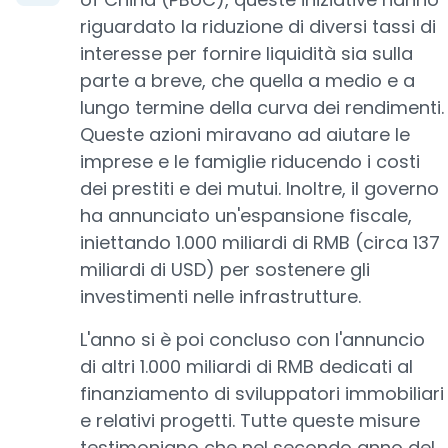
riguardato la riduzione di diversi tassi di
interesse per fornire liquidità sia sulla
parte a breve, che quella a medio e a
lungo termine della curva dei rendimenti.
Queste azioni miravano ad aiutare le
imprese e le famiglie riducendo i costi
dei prestiti e dei mutui. Inoltre, il governo
ha annunciato un'espansione fiscale,
iniettando 1.000 miliardi di RMB (circa 137
miliardi di USD) per sostenere gli
investimenti nelle infrastrutture.
L'anno si è poi concluso con l'annuncio
di altri 1.000 miliardi di RMB dedicati al
finanziamento di sviluppatori immobiliari
e relativi progetti. Tutte queste misure
testimoniano che nel secondo anno del