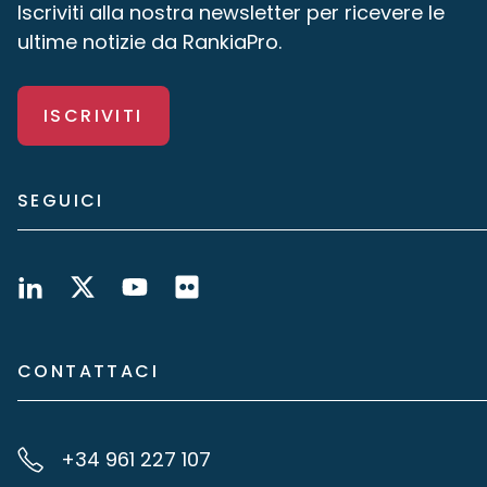
Iscriviti alla nostra newsletter per ricevere le
ultime notizie da RankiaPro.
ISCRIVITI
SEGUICI
CONTATTACI
+34 961 227 107