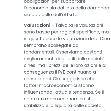
obbligazioni per supportare
l’economia sia dal lato della domanda
sia da quello dell’offerta.
Valutazioni
- Talvolta le valutazioni
sono basse per ragioni specifiche, ma
in questo caso le valutazioni della Cina
sembrano scollegate dai
fondamentali. Osserviamo costanti
miglioramenti degli utili delle società
cinesi ma i prezzi delle loro azioni e di
conseguenza il P/E continuano a
consolidarsi. Ciò suggerisce che i
fattori macroeconomici stanno
influenzando l'attuale tendenza. Se il
contesto macroeconomico si
stabilizza e la liquidità delle società