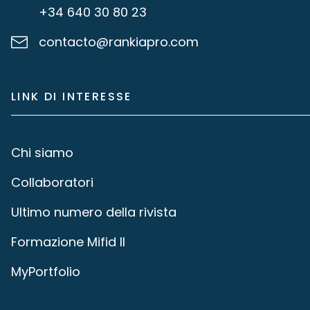
+34 640 30 80 23
contacto@rankiapro.com
LINK DI INTERESSE
Chi siamo
Collaboratori
Ultimo numero della rivista
Formazione Mifid II
MyPortfolio