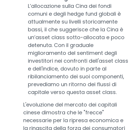
L’allocazione sulla Cina dei fondi
comuni e degli hedge fund globali è
attualmente su livelli storicamente
bassi, il che suggerisce che la Cina è
un’asset class sotto-allocata e poco
detenuta. Con il graduale
miglioramento del sentiment degli
investitori nei confronti dell'asset class
e dell'indice, dovuto in parte al
ribilanciamento dei suoi componenti,
prevediamo un ritorno dei flussi di
capitale verso questa asset class.
L'evoluzione del mercato dei capitali
cinese dimostra che le "frecce"
necessarie per la ripresa economica e
la rinascita della forza dei consumatori