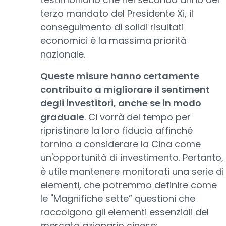
terzo mandato del Presidente Xi, il
conseguimento di solidi risultati
economici è la massima priorità
nazionale.
Queste misure hanno certamente
contribuito a migliorare il sentiment
degli investitori, anche se in modo
graduale
. Ci vorrà del tempo per
ripristinare la loro fiducia affinché
tornino a considerare la Cina come
un'opportunità di investimento. Pertanto,
è utile mantenere monitorati una serie di
elementi, che potremmo definire come
le "Magnifiche sette” questioni che
raccolgono gli elementi essenziali del
mercato azionario cinese: