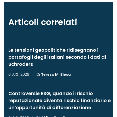
Articoli correlati
Le tensioni geopolitiche ridisegnano i
portafogli degli italiani secondo i dati di
Schroders
6 LUG, 2026
|
Di
Teresa M. Blesa
Controversie ESG, quando il rischio
reputazionale diventa rischio finanziario e
un’opportunità di differenziazione