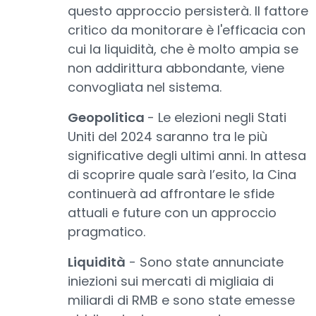
questo approccio persisterà. Il fattore
critico da monitorare è l'efficacia con
cui la liquidità, che è molto ampia se
non addirittura abbondante, viene
convogliata nel sistema.
Geopolitica
- Le elezioni negli Stati
Uniti del 2024 saranno tra le più
significative degli ultimi anni. In attesa
di scoprire quale sarà l’esito, la Cina
continuerà ad affrontare le sfide
attuali e future con un approccio
pragmatico.
Liquidità
- Sono state annunciate
iniezioni sui mercati di migliaia di
miliardi di RMB e sono state emesse