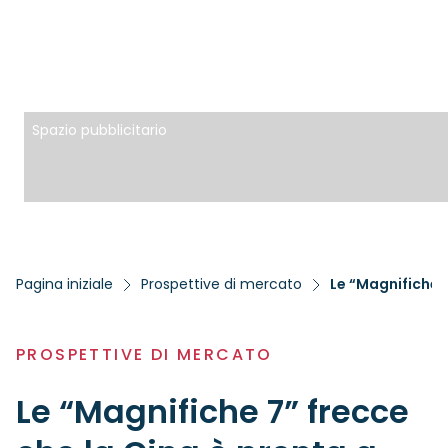
Spazio pubblicitario
Pagina iniziale
Prospettive di mercato
Le “Magnifiche 
PROSPETTIVE DI MERCATO
Le “Magnifiche 7” frecce