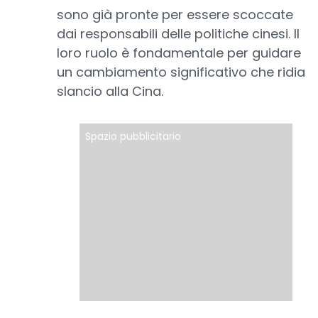
sono già pronte per essere scoccate
dai responsabili delle politiche cinesi. Il
loro ruolo è fondamentale per guidare
un cambiamento significativo che ridia
slancio alla Cina.
Spazio pubblicitario