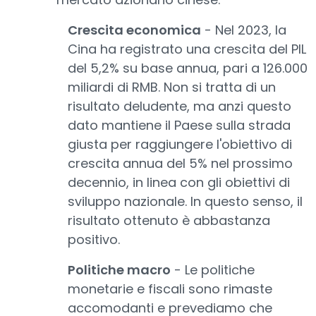
Crescita economica
- Nel 2023, la
Cina ha registrato una crescita del PIL
del 5,2% su base annua, pari a 126.000
miliardi di RMB. Non si tratta di un
risultato deludente, ma anzi questo
dato mantiene il Paese sulla strada
giusta per raggiungere l'obiettivo di
crescita annua del 5% nel prossimo
decennio, in linea con gli obiettivi di
sviluppo nazionale. In questo senso, il
risultato ottenuto è abbastanza
positivo.
Politiche macro
- Le politiche
monetarie e fiscali sono rimaste
accomodanti e prevediamo che