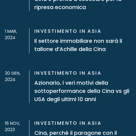
ripresa economica
INVESTIMENTO IN ASIA
1 MAR,
2024
Il settore immobiliare non sarà il
tallone d’Achille della Cina
INVESTIMENTO IN ASIA
30 GEN,
2024
Azionario, i veri motivi della
sottoperformance della Cina vs gli
USA degli ultimi 10 anni
INVESTIMENTO IN ASIA
16 NOV,
2023
Cina, perché il paragone con il