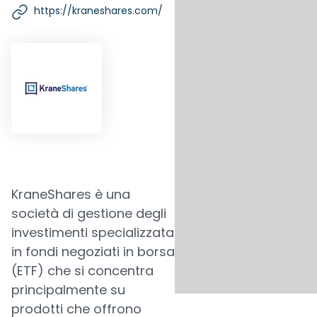
https://kraneshares.com/
KraneShares è una
società di gestione degli
investimenti specializzata
in fondi negoziati in borsa
(ETF) che si concentra
principalmente su
prodotti che offrono