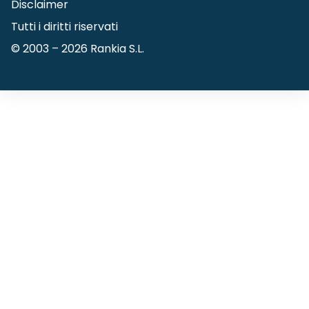
Disclaimer
Tutti i diritti riservati
© 2003 –
2026
Rankia S.L.