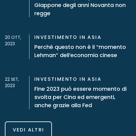
Giappone degli anni Novanta non
regge
INVESTIMENTO IN ASIA
20 OTT,
2023
Perché questo non è il “momento
Lehman” dell’economia cinese
INVESTIMENTO IN ASIA
22 SET,
2023
Fine 2023 può essere momento di
svolta per Cina ed emergenti,
anche grazie alla Fed
VEDI ALTRI