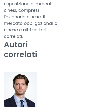
esposizione ai mercati
cinesi, compresi
l'azionario cinese, il
mercato obbligazionario
cinese e altri settori
correlati.
Autori
correlati