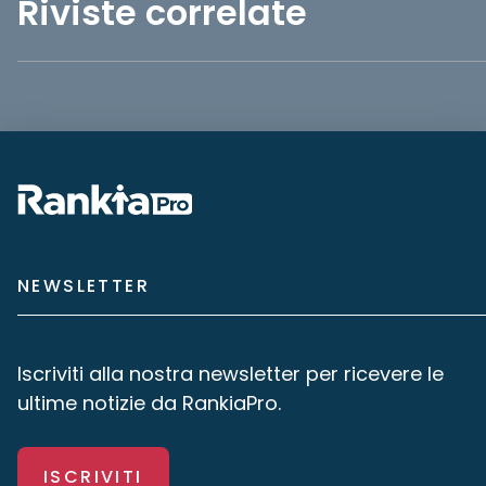
Riviste correlate
NEWSLETTER
Iscriviti alla nostra newsletter per ricevere le
ultime notizie da RankiaPro.
ISCRIVITI