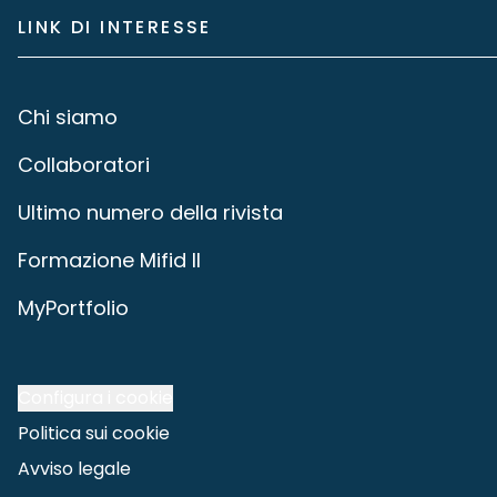
LINK DI INTERESSE
Chi siamo
Collaboratori
Ultimo numero della rivista
Formazione Mifid II
MyPortfolio
Configura i cookie
Politica sui cookie
Avviso legale