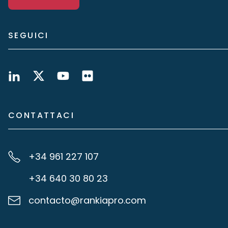
SEGUICI
CONTATTACI
+34 961 227 107
+34 640 30 80 23
contacto@rankiapro.com