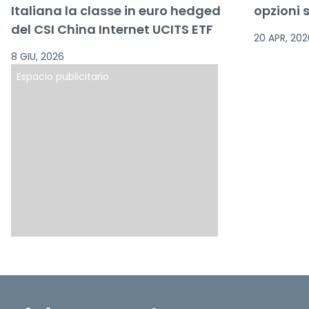
Italiana la classe in euro hedged
opzioni 
del CSI China Internet UCITS ETF
20 APR, 202
8 GIU, 2026
Espacio publicitario