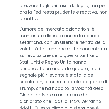
prezzare tagli dei tassi da luglio, ma per
ora la Fed resta prudente e reattiva, non
proattiva.
L’umore del mercato azionario si è
mantenuto discreto anche la scorsa
settimana, con un ulteriore rientro della
volatilità. L’attenzione resta concentrata
sull’evoluzione della guerra tariffaria.
Stati Uniti e Regno Unito hanno
annunciato un accordo quadro, ma il
segnale più rilevante è stata la de-
escalation, almeno a parole, da parte di
Trump, che ha ribadito la volontà della
Cina di arrivare a un’intesa e ha
dichiarato che i dazi al 145% verranno
ridotti. Questo clima di distensione è