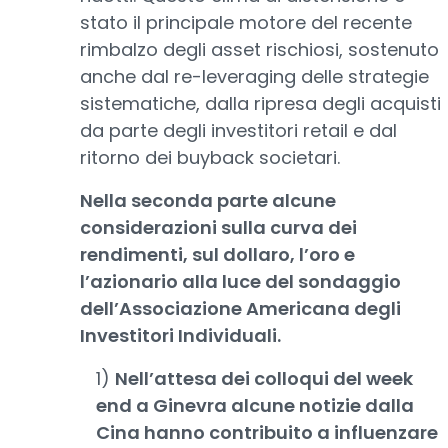
stato il principale motore del recente
rimbalzo degli asset rischiosi, sostenuto
anche dal re-leveraging delle strategie
sistematiche, dalla ripresa degli acquisti
da parte degli investitori retail e dal
ritorno dei buyback societari.
Nella seconda parte alcune
considerazioni sulla curva dei
rendimenti, sul dollaro, l’oro e
l’azionario alla luce del sondaggio
dell’Associazione Americana degli
Investitori Individuali.
1)
Nell’attesa dei colloqui del week
end a Ginevra alcune notizie dalla
Cina hanno contribuito a influenzare