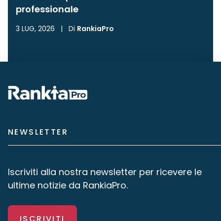
professionale
3 LUG, 2026
|
Di
RankiaPro
NEWSLETTER
Iscriviti alla nostra newsletter per ricevere le
ultime notizie da RankiaPro.
ISCRIVITI