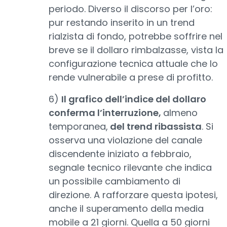
periodo. Diverso il discorso per l’oro:
pur restando inserito in un trend
rialzista di fondo, potrebbe soffrire nel
breve se il dollaro rimbalzasse, vista la
configurazione tecnica attuale che lo
rende vulnerabile a prese di profitto.
6)
Il grafico dell’indice del dollaro
conferma l’interruzione,
almeno
temporanea,
del trend ribassista
. Si
osserva una violazione del canale
discendente iniziato a febbraio,
segnale tecnico rilevante che indica
un possibile cambiamento di
direzione. A rafforzare questa ipotesi,
anche il superamento della media
mobile a 21 giorni. Quella a 50 giorni