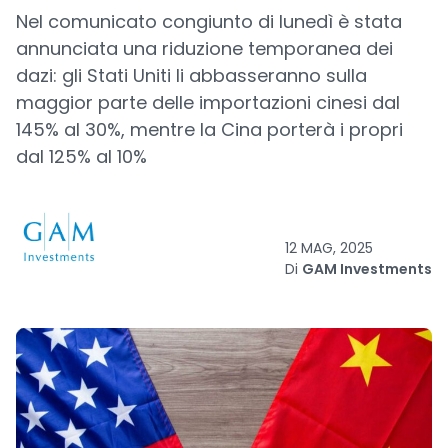
Nel comunicato congiunto di lunedì è stata
annunciata una riduzione temporanea dei
dazi: gli Stati Uniti li abbasseranno sulla
maggior parte delle importazioni cinesi dal
145% al 30%, mentre la Cina porterà i propri
dal 125% al 10%
12 MAG, 2025
Di
GAM Investments