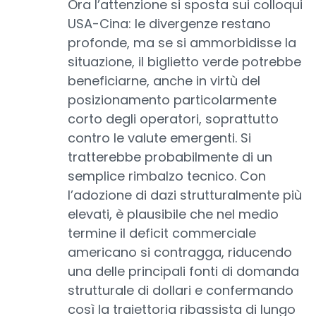
Ora l’attenzione si sposta sui colloqui
USA-Cina: le divergenze restano
profonde, ma se si ammorbidisse la
situazione, il biglietto verde potrebbe
beneficiarne, anche in virtù del
posizionamento particolarmente
corto degli operatori, soprattutto
contro le valute emergenti. Si
tratterebbe probabilmente di un
semplice rimbalzo tecnico. Con
l’adozione di dazi strutturalmente più
elevati, è plausibile che nel medio
termine il deficit commerciale
americano si contragga, riducendo
una delle principali fonti di domanda
strutturale di dollari e confermando
così la traiettoria ribassista di lungo