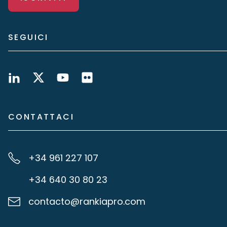
SEGUICI
CONTATTACI
+34 961 227 107
+34 640 30 80 23
contacto@rankiapro.com