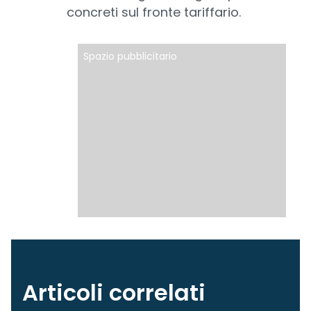
concreti sul fronte tariffario.
Spazio pubblicitario
Articoli correlati