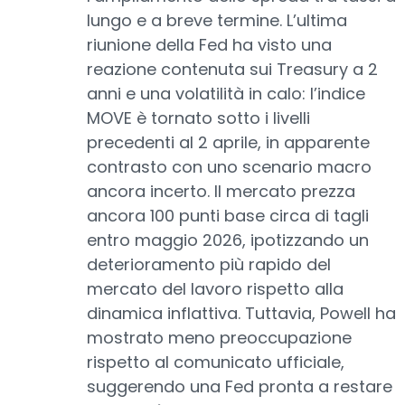
lungo e a breve termine. L’ultima
riunione della Fed ha visto una
reazione contenuta sui Treasury a 2
anni e una volatilità in calo: l’indice
MOVE è tornato sotto i livelli
precedenti al 2 aprile, in apparente
contrasto con uno scenario macro
ancora incerto. Il mercato prezza
ancora 100 punti base circa di tagli
entro maggio 2026, ipotizzando un
deterioramento più rapido del
mercato del lavoro rispetto alla
dinamica inflattiva. Tuttavia, Powell ha
mostrato meno preoccupazione
rispetto al comunicato ufficiale,
suggerendo una Fed pronta a restare