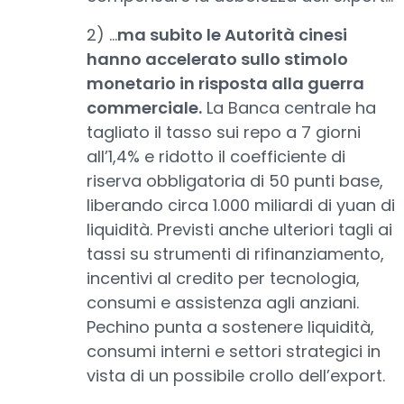
2) …
ma subito le Autorità cinesi
hanno accelerato sullo stimolo
monetario in risposta alla guerra
commerciale.
La Banca centrale ha
tagliato il tasso sui repo a 7 giorni
all’1,4% e ridotto il coefficiente di
riserva obbligatoria di 50 punti base,
liberando circa 1.000 miliardi di yuan di
liquidità. Previsti anche ulteriori tagli ai
tassi su strumenti di rifinanziamento,
incentivi al credito per tecnologia,
consumi e assistenza agli anziani.
Pechino punta a sostenere liquidità,
consumi interni e settori strategici in
vista di un possibile crollo dell’export.