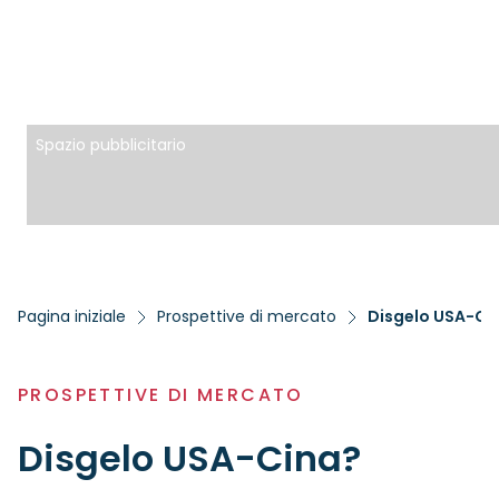
Spazio pubblicitario
Pagina iniziale
Prospettive di mercato
Disgelo USA-Ci
PROSPETTIVE DI MERCATO
Disgelo USA-Cina?