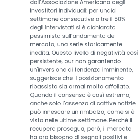
dall’Associazione Americana degli
Investitori Individuali: per undici
settimane consecutive oltre il 50%
degli intervistati si è dichiarato
pessimista sull’andamento del
mercato, una serie storicamente
inedita. Questo livello di negatività così
persistente, pur non garantendo
un'inversione di tendenza imminente,
suggerisce che il posizionamento
ribassista sia ormai molto affollato.
Quando il consenso è così estremo,
anche solo l’assenza di cattive notizie
può innescare un rimbalzo, come si è
visto nelle ultime settimane. Perché il
recupero prosegua, però, il mercato
ha ora bisogno di segnali positivi e