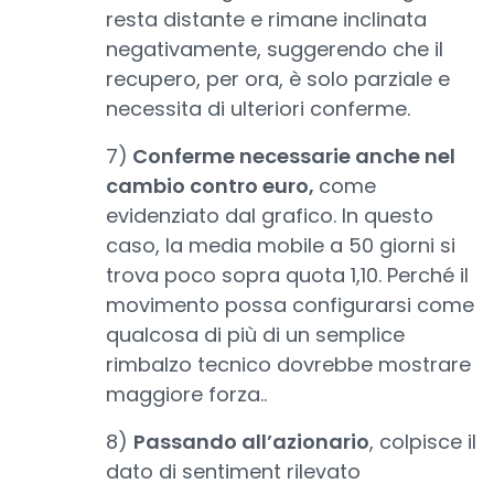
resta distante e rimane inclinata
negativamente, suggerendo che il
recupero, per ora, è solo parziale e
necessita di ulteriori conferme.
7)
Conferme necessarie anche nel
cambio contro euro,
come
evidenziato dal grafico. In questo
caso, la media mobile a 50 giorni si
trova poco sopra quota 1,10. Perché il
movimento possa configurarsi come
qualcosa di più di un semplice
rimbalzo tecnico dovrebbe mostrare
maggiore forza..
8)
Passando all’azionario
, colpisce il
dato di sentiment rilevato