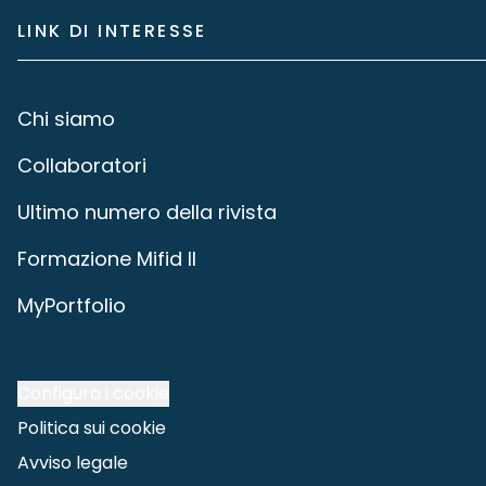
LINK DI INTERESSE
Chi siamo
Collaboratori
Ultimo numero della rivista
Formazione Mifid II
MyPortfolio
Configura i cookie
Politica sui cookie
Avviso legale