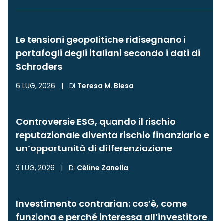
Le tensioni geopolitiche ridisegnano i
portafogli degli italiani secondo i dati di
Schroders
6 LUG, 2026
|
Di
Teresa M. Blesa
Controversie ESG, quando il rischio
reputazionale diventa rischio finanziario e
un’opportunità di differenziazione
3 LUG, 2026
|
Di
Céline Zanella
Investimento contrarian: cos’è, come
funziona e perché interessa all’investitore