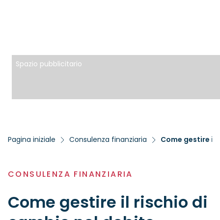
Spazio pubblicitario
Pagina iniziale
Consulenza finanziaria
Come gestire il 
CONSULENZA FINANZIARIA
Come gestire il rischio di