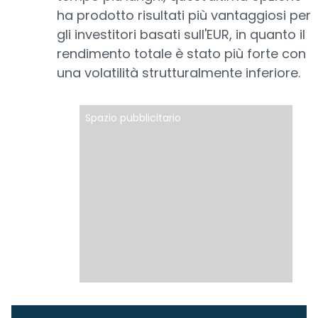
ha prodotto risultati più vantaggiosi per
gli investitori basati sull'EUR, in quanto il
rendimento totale è stato più forte con
una volatilità strutturalmente inferiore.
Spazio pubblicitario