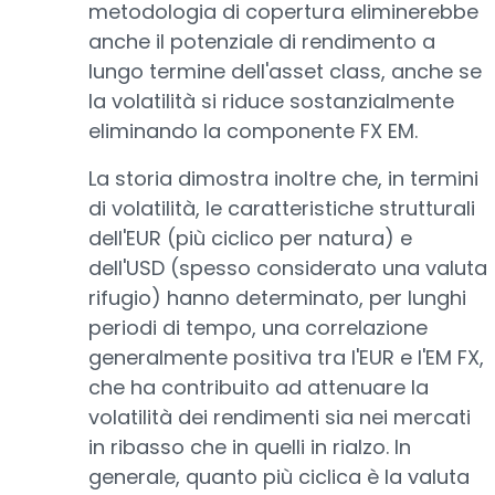
metodologia di copertura eliminerebbe
anche il potenziale di rendimento a
lungo termine dell'asset class, anche se
la volatilità si riduce sostanzialmente
eliminando la componente FX EM.
La storia dimostra inoltre che, in termini
di volatilità, le caratteristiche strutturali
dell'EUR (più ciclico per natura) e
dell'USD (spesso considerato una valuta
rifugio) hanno determinato, per lunghi
periodi di tempo, una correlazione
generalmente positiva tra l'EUR e l'EM FX,
che ha contribuito ad attenuare la
volatilità dei rendimenti sia nei mercati
in ribasso che in quelli in rialzo. In
generale, quanto più ciclica è la valuta