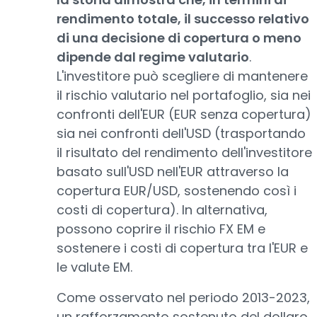
rendimento totale, il successo relativo
di una decisione di copertura o meno
dipende dal regime valutario
.
L'investitore può scegliere di mantenere
il rischio valutario nel portafoglio, sia nei
confronti dell'EUR (EUR senza copertura)
sia nei confronti dell'USD (trasportando
il risultato del rendimento dell'investitore
basato sull'USD nell'EUR attraverso la
copertura EUR/USD, sostenendo così i
costi di copertura). In alternativa,
possono coprire il rischio FX EM e
sostenere i costi di copertura tra l'EUR e
le valute EM.
Come osservato nel periodo 2013-2023,
un rafforzamento sostenuto del dollaro