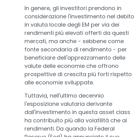
In genere, gli investitori prendono in
considerazione l'investimento nel debito
in valuta locale degli EM per via dei
rendimenti più elevati offerti da questi
mercati, ma anche - sebbene come
fonte secondaria di rendimento - per
beneficiare dell'apprezzamento delle
valute delle economie che offrono
prospettive di crescita più forti rispetto
alle economie sviluppate.
Tuttavia, nell'ultimo decennio
l'esposizione valutaria derivante
dall'investimento in questa asset class
ha contribuito più alla volatilità che ai
rendimenti. Da quando la Federal
Reserve (Fed) ha annunciato il suo