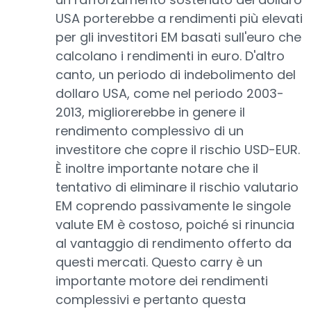
USA porterebbe a rendimenti più elevati
per gli investitori EM basati sull'euro che
calcolano i rendimenti in euro. D'altro
canto, un periodo di indebolimento del
dollaro USA, come nel periodo 2003-
2013, migliorerebbe in genere il
rendimento complessivo di un
investitore che copre il rischio USD-EUR.
È inoltre importante notare che il
tentativo di eliminare il rischio valutario
EM coprendo passivamente le singole
valute EM è costoso, poiché si rinuncia
al vantaggio di rendimento offerto da
questi mercati. Questo carry è un
importante motore dei rendimenti
complessivi e pertanto questa