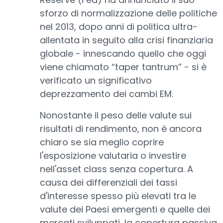
sforzo di normalizzazione delle politiche
nel 2013, dopo anni di politica ultra-
allentata in seguito alla crisi finanziaria
globale - innescando quello che oggi
viene chiamato “taper tantrum” - si è
verificato un significativo
deprezzamento dei cambi EM.
Nonostante il peso delle valute sui
risultati di rendimento, non è ancora
chiaro se sia meglio coprire
l'esposizione valutaria o investire
nell'asset class senza copertura. A
causa dei differenziali dei tassi
d'interesse spesso più elevati tra le
valute dei Paesi emergenti e quelle dei
mercati sviluppati, la copertura passiva