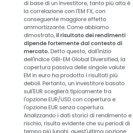
di base di un investitore, tanto più alta è
la correlazione con l'EM FX, con
conseguente maggiore effetto
ammortizzante. Come abbiamo
dimostrato,
il risultato dei rendimenti
dipende fortemente dal contesto di
mercato.
Detto questo, dall'inizio
dell'indice GBI-EM Global Diversified, la
copertura passiva delle singole valute
EM in euro ha prodotto i risultati più
deboli. Pertanto, un investitore basato
sull'EUR sceglierà tipicamente tra
l'opzione EUR/USD con copertura e
l'opzione EUR senza copertura.
Analizzando i dati storici di rendimento e
rischio, risulta evidente che su periodi di
tempo più lunghi, quest'ultima opzione