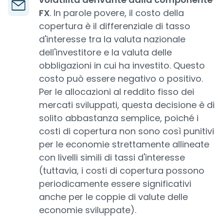
FX
. In parole povere, il costo della
copertura è il differenziale di tasso
d'interesse tra la valuta nazionale
dell'investitore e la valuta delle
obbligazioni in cui ha investito. Questo
costo può essere negativo o positivo.
Per le allocazioni al reddito fisso dei
mercati sviluppati, questa decisione è di
solito abbastanza semplice, poiché i
costi di copertura non sono così punitivi
per le economie strettamente allineate
con livelli simili di tassi d'interesse
(tuttavia, i costi di copertura possono
periodicamente essere significativi
anche per le coppie di valute delle
economie sviluppate).