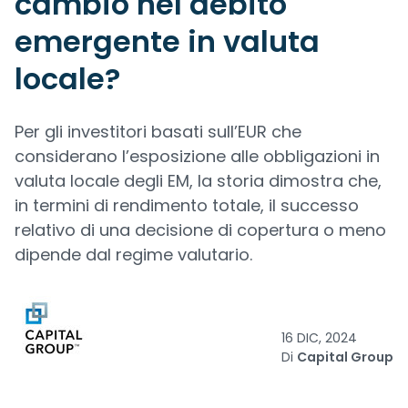
cambio nel debito
emergente in valuta
locale?
Per gli investitori basati sull’EUR che
considerano l’esposizione alle obbligazioni in
valuta locale degli EM, la storia dimostra che,
in termini di rendimento totale, il successo
relativo di una decisione di copertura o meno
dipende dal regime valutario.
16 DIC, 2024
Di
Capital Group