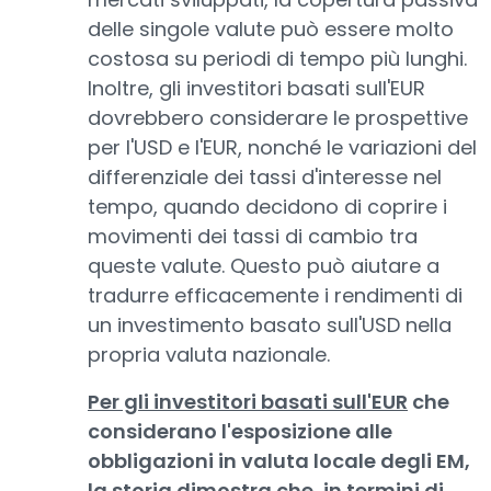
delle singole valute può essere molto
costosa su periodi di tempo più lunghi.
Inoltre, gli investitori basati sull'EUR
dovrebbero considerare le prospettive
per l'USD e l'EUR, nonché le variazioni del
differenziale dei tassi d'interesse nel
tempo, quando decidono di coprire i
movimenti dei tassi di cambio tra
queste valute. Questo può aiutare a
tradurre efficacemente i rendimenti di
un investimento basato sull'USD nella
propria valuta nazionale.
Per gli investitori basati sull'EUR
che
considerano l'esposizione alle
obbligazioni in valuta locale degli EM,
la storia dimostra che, in termini di