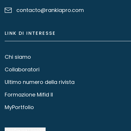
contacto@rankiapro.com
LINK DI INTERESSE
Chi siamo
Collaboratori
Ultimo numero della rivista
Formazione Mifid II
MyPortfolio
Configura i cookie