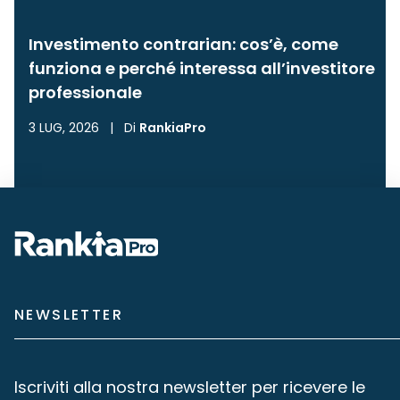
Investimento contrarian: cos’è, come
funziona e perché interessa all’investitore
professionale
3 LUG, 2026
|
Di
RankiaPro
NEWSLETTER
Iscriviti alla nostra newsletter per ricevere le