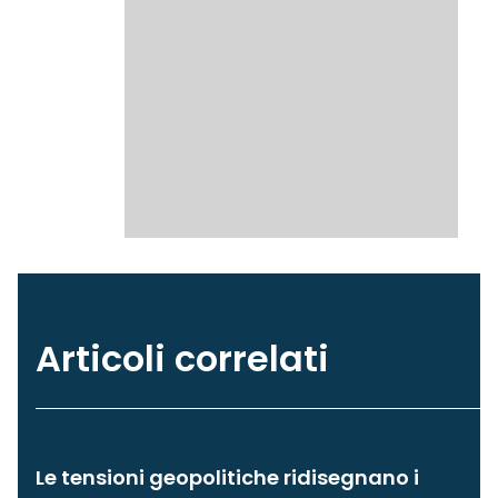
Articoli correlati
Le tensioni geopolitiche ridisegnano i