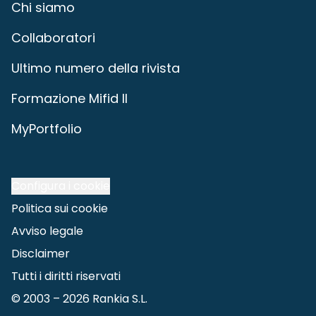
Chi siamo
Collaboratori
Ultimo numero della rivista
Formazione Mifid II
MyPortfolio
Configura i cookie
Politica sui cookie
Avviso legale
Disclaimer
Tutti i diritti riservati
© 2003 –
2026
Rankia S.L.