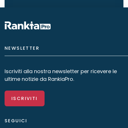
NEWSLETTER
Iscriviti alla nostra newsletter per ricevere le
ultime notizie da RankiaPro.
ISCRIVITI
SEGUICI