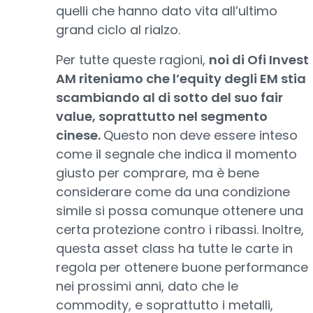
quelli che hanno dato vita all’ultimo
grand ciclo al rialzo.
Per tutte queste ragioni,
noi di Ofi Invest
AM riteniamo che l’equity degli EM stia
scambiando al di sotto del suo fair
value, soprattutto nel segmento
cinese.
Questo non deve essere inteso
come il segnale che indica il momento
giusto per comprare, ma è bene
considerare come da una condizione
simile si possa comunque ottenere una
certa protezione contro i ribassi. Inoltre,
questa asset class ha tutte le carte in
regola per ottenere buone performance
nei prossimi anni, dato che le
commodity, e soprattutto i metalli,