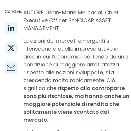
Condividi
AUTORE: Jean-Marie Mercadal, Chief
Executive Officer SYNCICAP ASSET
MANAGEMENT
Le azioni dei mercati emergenti si
riferiscono a quelle imprese attive in
aree in cui l’economia, partendo da una
condizione di maggiore arretratezza
rispetto alle nazioni sviluppate, sta
crescendo molto rapidamente. Ciò
significa che
rispetto alla controparte
sono più rischiose, ma hanno anche un
maggiore potenziale di rendita che
solitamente viene scontato dal
mercato.