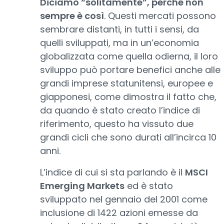
Diciamo “solitamente”, perché non
sempre è così
. Questi mercati possono
sembrare distanti, in tutti i sensi, da
quelli sviluppati, ma in un’economia
globalizzata come quella odierna, il loro
sviluppo può portare benefici anche alle
grandi imprese statunitensi, europee e
giapponesi, come dimostra il fatto che,
da quando è stato creato l’indice di
riferimento, questo ha vissuto due
grandi cicli che sono durati all’incirca 10
anni.
L’indice di cui si sta parlando è il
MSCI
Emerging Markets
ed è stato
sviluppato nel gennaio del 2001 come
inclusione di 1422 azioni emesse da