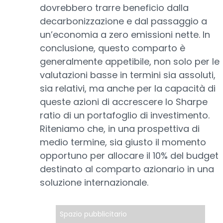
dovrebbero trarre beneficio dalla
decarbonizzazione e dal passaggio a
un’economia a zero emissioni nette. In
conclusione, questo comparto è
generalmente appetibile, non solo per le
valutazioni basse in termini sia assoluti,
sia relativi, ma anche per la capacità di
queste azioni di accrescere lo Sharpe
ratio di un portafoglio di investimento.
Riteniamo che, in una prospettiva di
medio termine, sia giusto il momento
opportuno per allocare il 10% del budget
destinato al comparto azionario in una
soluzione internazionale.
Spazio pubblicitario