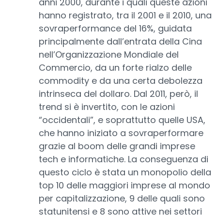
anni 2000, durante i quali queste azioni
hanno registrato, tra il 2001 e il 2010, una
sovraperformance del 16%, guidata
principalmente dall’entrata della Cina
nell’Organizzazione Mondiale del
Commercio, da un forte rialzo delle
commodity e da una certa debolezza
intrinseca del dollaro. Dal 2011, però, il
trend si è invertito, con le azioni
“occidentali”, e soprattutto quelle USA,
che hanno iniziato a sovraperformare
grazie al boom delle grandi imprese
tech e informatiche. La conseguenza di
questo ciclo è stata un monopolio della
top 10 delle maggiori imprese al mondo
per capitalizzazione, 9 delle quali sono
statunitensi e 8 sono attive nei settori