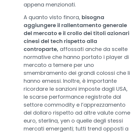
appena menzionati.
A quanto visto finora,
bisogna
aggiungere il rallentamento generale
del mercato e il crollo dei titoli azionari
cinesi del tech rispetto alla
controparte,
affossati anche da scelte
normative che hanno portato i player di
mercato a temere per uno
smembramento dei grandi colossi che li
hanno emessi. Inoltre, è importante
ricordare le sanzioni imposte dagli USA,
le scarse performance registrate dal
settore commodity e l’apprezzamento
del dollaro rispetto ad altre valute come
euro, sterlina, yen o quelle degli stessi
mercati emergenti; tutti trend opposti a