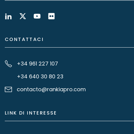
CONTATTACI
+34 961 227 107
+34 640 30 80 23
contacto@rankiapro.com
LINK DI INTERESSE