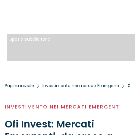
Spazio pubblicitario
Pagina iniziale
Investimento nei mercati Emergenti
Ofi
INVESTIMENTO NEI MERCATI EMERGENTI
Ofi Invest: Mercati