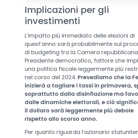
Implicazioni per gli
investimenti
L’impatto più immediato delle elezioni di
quest’anno sarà probabilmente sul proc
di budgeting tra la Camera repubblicana 
Presidente democratico, fattore che imp
una politica fiscale leggermente più restr
nel corso del 2024.
Prevediamo che la F
inizierà a tagliare i tassi in primavera, 
soprattutto dalla disinflazione ma favo
dalle dinamiche elettorali, e ciò signifi
il dollaro sarà leggermente più debole
rispetto allo scorso anno.
Per quanto riguarda l’azionario statunite