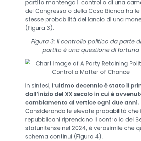
partito mantenga il controllo di una cam
del Congresso o della Casa Bianca ha le
stesse probabilità del lancio di una mon
(Figura 3).
Figura 3: Il controllo politico da parte d
partito è una questione di fortuna
In sintesi,
l’ultimo decennio è stato il pr
dall’inizio del XX secolo in cui è avvenu
cambiamento al vertice ogni due anni.
Considerando le elevate probabilità che 
repubblicani riprendano il controllo del 
statunitense nel 2024, è verosimile che 
schema continui (Figura 4).