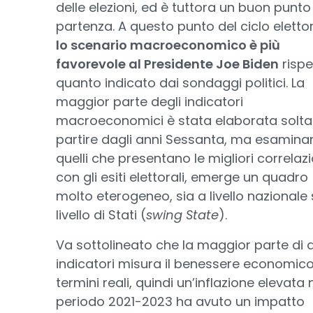
delle elezioni, ed è tuttora un buon punto
partenza. A questo punto del ciclo elettor
lo scenario macroeconomico è più
favorevole al Presidente Joe Biden
rispe
quanto indicato dai sondaggi politici. La
maggior parte degli indicatori
macroeconomici è stata elaborata solta
partire dagli anni Sessanta, ma esamin
quelli che presentano le migliori correlazi
con gli esiti elettorali, emerge un quadro
molto eterogeneo, sia a livello nazionale 
livello di Stati (
swing State
).
Va sottolineato che la maggior parte di 
indicatori misura il benessere economico
termini reali, quindi un’inflazione elevata 
periodo 2021-2023 ha avuto un impatto