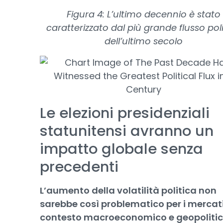
Figura 4: L’ultimo decennio è stato
caratterizzato dal più grande flusso pol
dell’ultimo secolo
Le elezioni presidenziali
statunitensi avranno un
impatto globale senza
precedenti
L’aumento della volatilità politica non
sarebbe così problematico per i mercati 
contesto macroeconomico e geopoliti