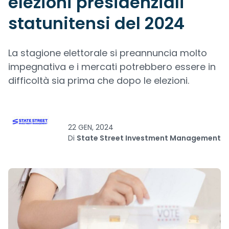
elezioni presidenziali
statunitensi del 2024
La stagione elettorale si preannuncia molto
impegnativa e i mercati potrebbero essere in
difficoltà sia prima che dopo le elezioni.
22 GEN, 2024
Di
State Street Investment Management