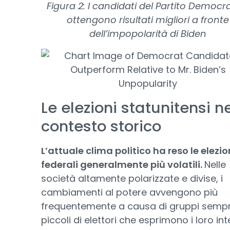
Figura 2: I candidati del Partito Democr
ottengono risultati migliori a fronte
dell’impopolarità di Biden
Le elezioni statunitensi n
contesto storico
L’attuale clima politico ha reso le elezio
federali generalmente più volatili.
Nelle
società altamente polarizzate e divise, i
cambiamenti al potere avvengono più
frequentemente a causa di gruppi sempr
piccoli di elettori che esprimono i loro int