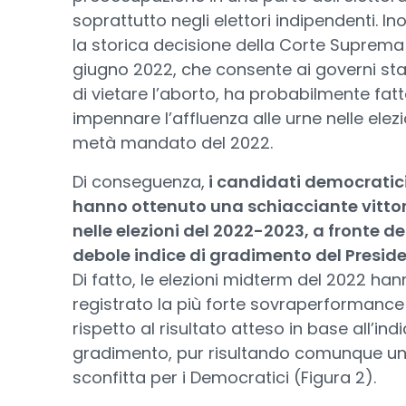
soprattutto negli elettori indipendenti. Ino
la storica decisione della Corte Suprema
giugno 2022, che consente ai governi sta
di vietare l’aborto, ha probabilmente fat
impennare l’affluenza alle urne nelle elezi
metà mandato del 2022.
Di conseguenza,
i candidati democratic
hanno ottenuto una schiacciante vitto
nelle elezioni del 2022-2023, a fronte de
debole indice di gradimento del Presid
Di fatto, le elezioni midterm del 2022 ha
registrato la più forte sovraperformance
rispetto al risultato atteso in base all’indi
gradimento, pur risultando comunque u
sconfitta per i Democratici (Figura 2).