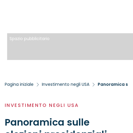
Spazio pubblicitario
Pagina iniziale
Investimento negli USA
Panoramica sulle
INVESTIMENTO NEGLI USA
Panoramica sulle