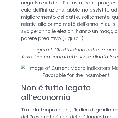
negativo sui dati. Tuttavia, con il progres
calo dell’inflazione, abbiamo assistito ad
miglioramento dei dati e, solitamente, que
relativi alla prima metà dell’anno in cui si
svolgeranno le elezioni hanno un maggio
potere predittivo (Figura 1).
Figura 1: Gli attuali indicatori macro
favoriscono soprattutto il candidato in 
Non è tutto legato
all’economia
Tra i dati sopra citati, l’indice di gradime
del Presidente è uno dei più longevi poll