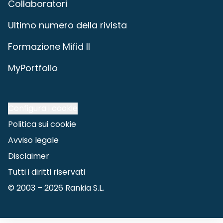
Collaboratori
Ultimo numero della rivista
Formazione Mifid II
MyPortfolio
Configura i cookie
Politica sui cookie
Avviso legale
Disclaimer
Tutti i diritti riservati
© 2003 –
2026
Rankia S.L.