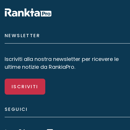
NEWSLETTER
Iscriviti alla nostra newsletter per ricevere le
ultime notizie da RankiaPro.
ISCRIVITI
SEGUICI