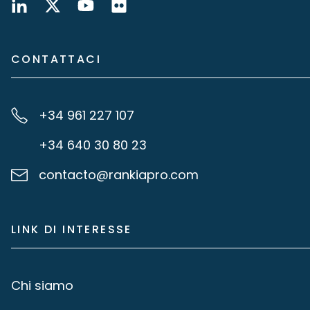
CONTATTACI
+34 961 227 107
+34 640 30 80 23
contacto@rankiapro.com
LINK DI INTERESSE
Chi siamo