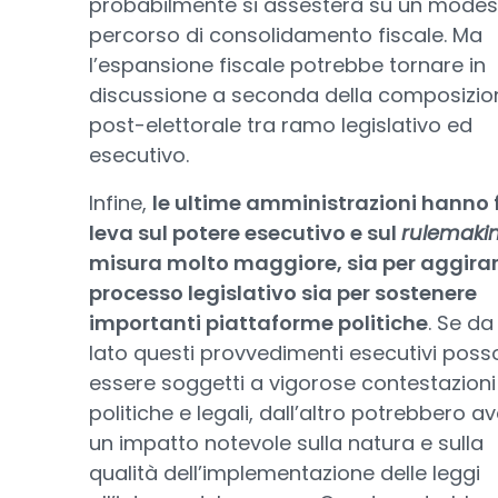
probabilmente si assesterà su un modes
percorso di consolidamento fiscale. Ma
l’espansione fiscale potrebbe tornare in
discussione a seconda della composizio
post-elettorale tra ramo legislativo ed
esecutivo.
Infine,
le ultime amministrazioni hanno 
leva sul potere esecutivo e sul
rulemaki
misura molto maggiore, sia per aggirare
processo legislativo sia per sostenere
importanti piattaforme politiche
. Se da
lato questi provvedimenti esecutivi pos
essere soggetti a vigorose contestazioni
politiche e legali, dall’altro potrebbero a
un impatto notevole sulla natura e sulla
qualità dell’implementazione delle leggi