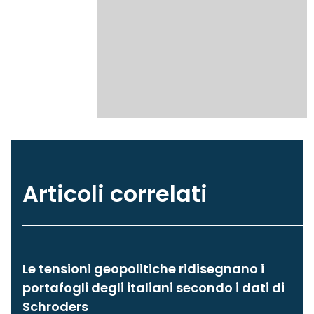
Articoli correlati
Le tensioni geopolitiche ridisegnano i
portafogli degli italiani secondo i dati di
Schroders