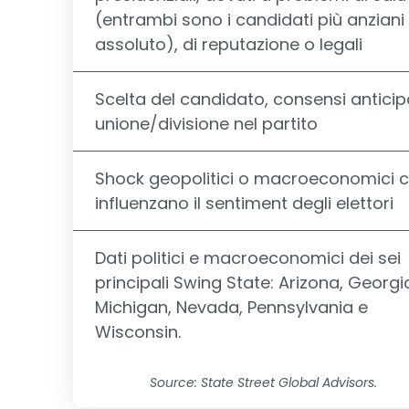
(entrambi sono i candidati più anziani 
assoluto), di reputazione o legali
Scelta del candidato, consensi anticipa
unione/divisione nel partito
Shock geopolitici o macroeconomici 
influenzano il sentiment degli elettori
Dati politici e macroeconomici dei sei
principali Swing State: Arizona, Georgi
Michigan, Nevada, Pennsylvania e
Wisconsin.
Source: State Street Global Advisors.