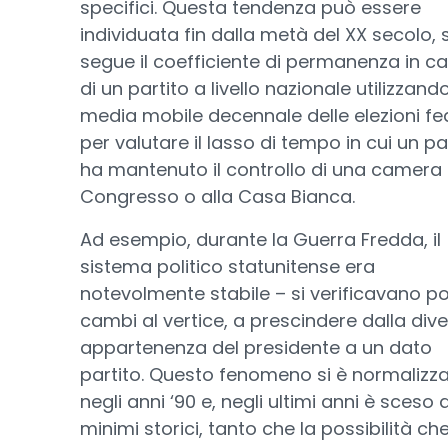
specifici. Questa tendenza può essere
individuata fin dalla metà del XX secolo, s
segue il coefficiente di permanenza in ca
di un partito a livello nazionale utilizzan
media mobile decennale delle elezioni fe
per valutare il lasso di tempo in cui un pa
ha mantenuto il controllo di una camera 
Congresso o alla Casa Bianca.
Ad esempio, durante la Guerra Fredda, il
sistema politico statunitense era
notevolmente stabile – si verificavano p
cambi al vertice, a prescindere dalla div
appartenenza del presidente a un dato
partito. Questo fenomeno si è normalizz
negli anni ‘90 e, negli ultimi anni è sceso a
minimi storici, tanto che la possibilità ch