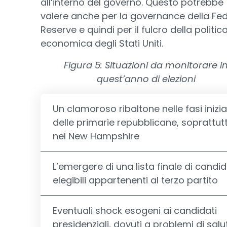
all’interno del governo. Questo potrebbe
valere anche per la governance della Fed
Reserve e quindi per il fulcro della politic
economica degli Stati Uniti.
Figura 5: Situazioni da monitorare i
quest’anno di elezioni
Un clamoroso ribaltone nelle fasi inizial
delle primarie repubblicane, soprattut
nel New Hampshire
L’emergere di una lista finale di candid
elegibili appartenenti al terzo partito
Eventuali shock esogeni ai candidati
presidenziali, dovuti a problemi di salu