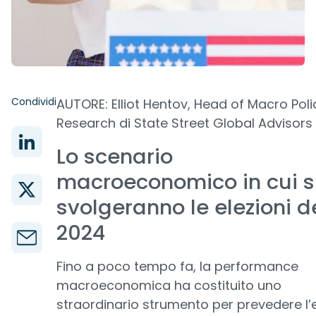
Condividi
AUTORE: Elliot Hentov, Head of Macro Poli
Research di State Street Global Advisors
Lo scenario
macroeconomico in cui s
svolgeranno le elezioni d
2024
Fino a poco tempo fa, la performance
macroeconomica ha costituito uno
straordinario strumento per prevedere l’