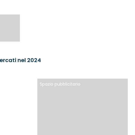
mercati nel 2024
Spazio pubblicitario