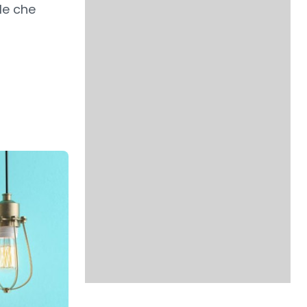
ale che