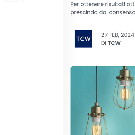
Per ottenere risultati o
prescinda dal consenso
27 FEB, 2024
Di
TCW