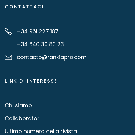
CONTATTACI
+34 961 227 107
+34 640 30 80 23
contacto@rankiapro.com
LINK DI INTERESSE
Chi siamo
Collaboratori
Ultimo numero della rivista