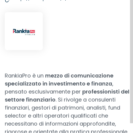
RankiaPro è un
mezzo di comunicazione
specializzato in investimento e finanza
,
pensato esclusivamente per
professionisti del
settore finanziario
. Si rivolge a consulenti
finanziari, gestori di patrimoni, analisti, fund
selector e altri operatori qualificati che
necessitano di informazioni approfondite,
rigorose e orientate alla pratica professionale.