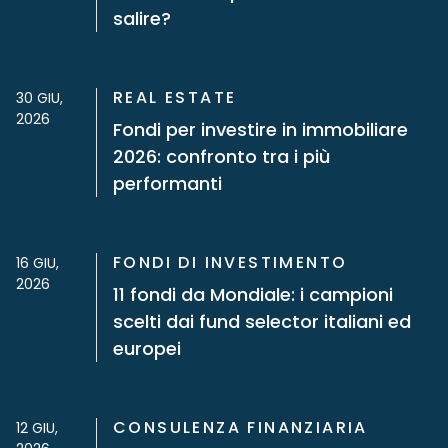
salire?
REAL ESTATE
30 GIU,
2026
Fondi per investire in immobiliare
2026: confronto tra i più
performanti
FONDI DI INVESTIMENTO
16 GIU,
2026
11 fondi da Mondiale: i campioni
scelti dai fund selector italiani ed
europei
CONSULENZA FINANZIARIA
12 GIU,