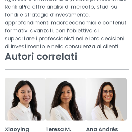
RankiaPro offre analisi di mercato, studi su
fondi e strategie d’investimento,
approfondimenti macroeconomici e contenuti
formativi avanzati, con l’obiettivo di
supportare i professionisti nelle loro decisioni
di investimento e nella consulenza ai clienti.
Autori correlati
Xiaoying
Teresa M.
Ana Andrés