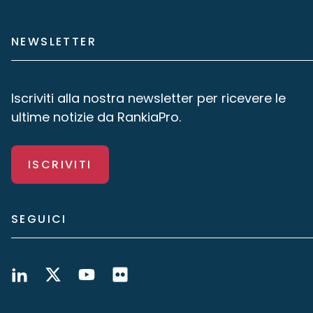
NEWSLETTER
Iscriviti alla nostra newsletter per ricevere le
ultime notizie da RankiaPro.
ISCRIVITI
SEGUICI