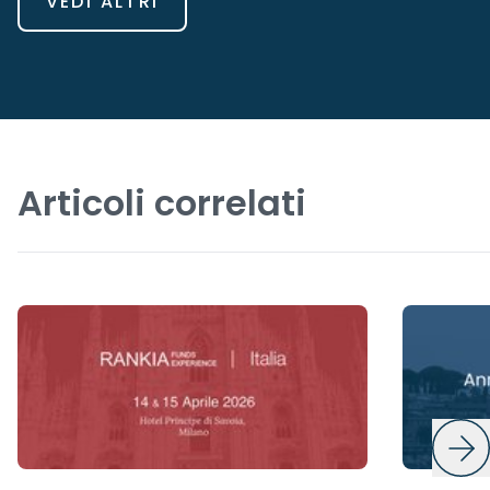
VEDI ALTRI
Articoli correlati