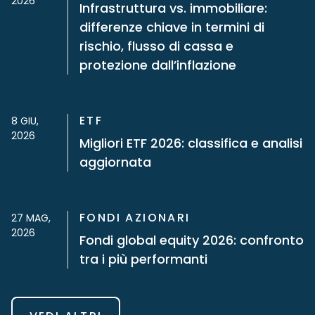
2026
Infrastruttura vs. immobiliare:
differenze chiave in termini di
rischio, flusso di cassa e
protezione dall’inflazione
ETF
8 GIU,
2026
Migliori ETF 2026: classifica e analisi
aggiornata
FONDI AZIONARI
27 MAG,
2026
Fondi global equity 2026: confronto
tra i più performanti