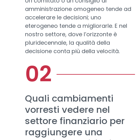
Un comitato o un consiglio di
amministrazione omogeneo tende ad
accelerare le decisioni; uno
eterogeneo tende a migliorarle. E nel
nostro settore, dove l’orizzonte è
pluridecennale, la qualità della
decisione conta più della velocità.
Quali cambiamenti
vorresti vedere nel
settore finanziario per
raggiungere una