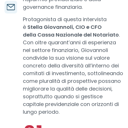
governance finanziaria.
Protagonista di questa intervista
è
Stella Giovannoli, CIO e CFO
della Cassa Nazionale del Notariato
.
Con oltre quarant’anni di esperienza
nel settore finanziario, Giovannoli
condivide la sua visione sul valore
concreto della diversità all’interno dei
comitati di investimento, sottolineando
come pluralità di prospettive possano
migliorare la qualità delle decisioni,
soprattutto quando si gestisce
capitale previdenziale con orizzonti di
lungo periodo.