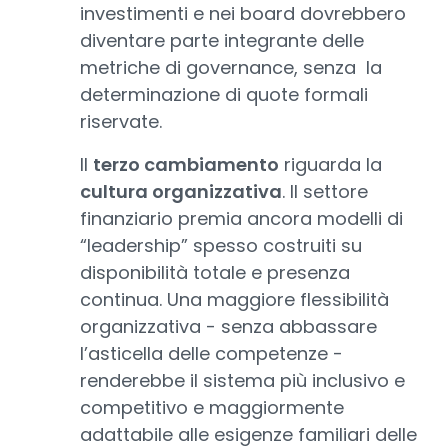
investimenti e nei board dovrebbero
diventare parte integrante delle
metriche di governance, senza la
determinazione di quote formali
riservate.
Il
terzo cambiamento
riguarda la
cultura organizzativa
. Il settore
finanziario premia ancora modelli di
“leadership” spesso costruiti su
disponibilità totale e presenza
continua. Una maggiore flessibilità
organizzativa - senza abbassare
l’asticella delle competenze -
renderebbe il sistema più inclusivo e
competitivo e maggiormente
adattabile alle esigenze familiari delle