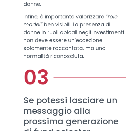
donne.
Infine, è importante valorizzare
“role
model”
ben visibili. La presenza di
donne in ruoli apicali negli investimenti
non deve essere un’eccezione
solamente raccontata, ma una
normalità riconosciuta.
Se potessi lasciare un
messaggio alla
prossima generazione