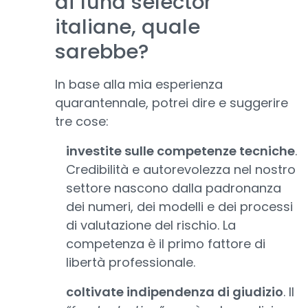
di fund selector
italiane, quale
sarebbe?
In base alla mia esperienza
quarantennale, potrei dire e suggerire
tre cose:
investite sulle competenze tecniche
.
Credibilità e autorevolezza nel nostro
settore nascono dalla padronanza
dei numeri, dei modelli e dei processi
di valutazione del rischio. La
competenza è il primo fattore di
libertà professionale.
coltivate indipendenza di giudizio
. Il