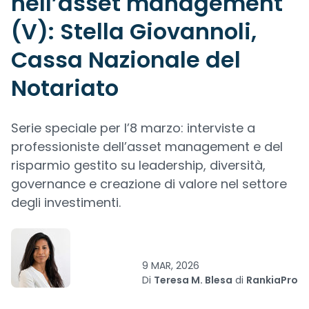
nell’asset management
(V): Stella Giovannoli,
Cassa Nazionale del
Notariato
Serie speciale per l’8 marzo: interviste a
professioniste dell’asset management e del
risparmio gestito su leadership, diversità,
governance e creazione di valore nel settore
degli investimenti.
9 MAR, 2026
Di
Teresa M. Blesa
di
RankiaPro