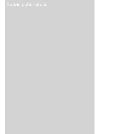
Spazio pubblicitario