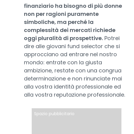
finanziario ha bisogno di più donne
non per ragioni puramente
simboliche, ma perché la
complessità dei mercati richiede
oggi pluralità di prospettive.
Potrei
dire alle giovani fund selector che si
approcciano ad entrare nel nostro
mondo: entrate con la giusta
ambizione, restate con una congrua
determinazione e non rinunciate mai
alla vostra identità professionale ed
alla vostra reputazione professionale.
Spazio pubblicitario