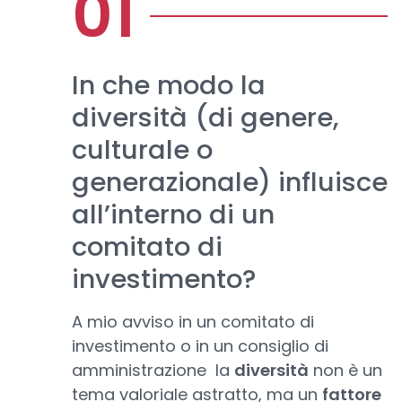
In che modo la
diversità (di genere,
culturale o
generazionale) influisce
all’interno di un
comitato di
investimento?
A mio avviso in un comitato di
investimento o in un consiglio di
amministrazione la
diversità
non è un
tema valoriale astratto, ma un
fattore