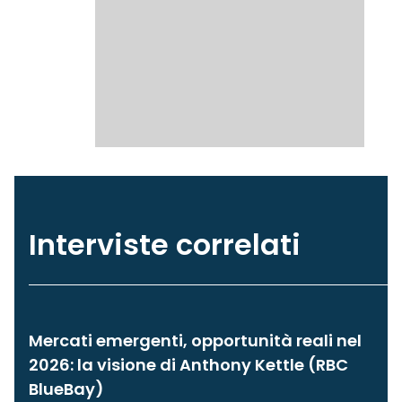
Interviste correlati
Mercati emergenti, opportunità reali nel
2026: la visione di Anthony Kettle (RBC
BlueBay)