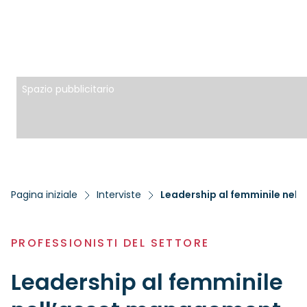
Spazio pubblicitario
Pagina iniziale
Interviste
PROFESSIONISTI DEL SETTORE
Leadership al femminile