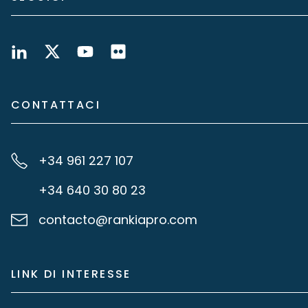
CONTATTACI
+34 961 227 107
+34 640 30 80 23
contacto@rankiapro.com
LINK DI INTERESSE