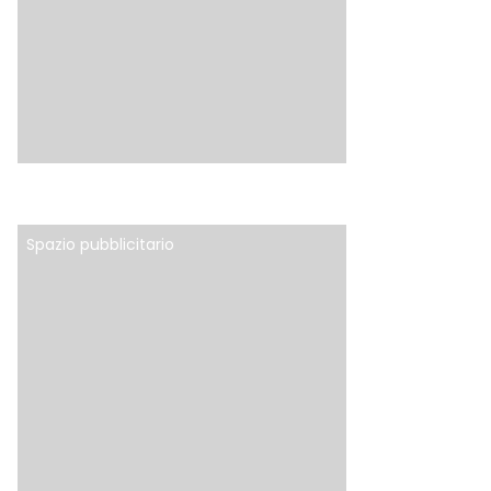
Spazio pubblicitario