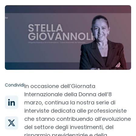
Condividi
In occasione dell’Giornata
Internazionale della Donna dell’8
marzo, continua la nostra serie di
interviste dedicata alle professioniste
che stanno contribuendo all’evoluzione
del settore degli investimenti, del
risparmio previdenziale e della