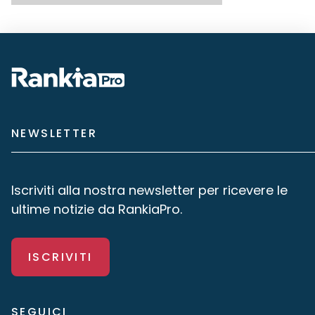
NEWSLETTER
Iscriviti alla nostra newsletter per ricevere le
ultime notizie da RankiaPro.
ISCRIVITI
SEGUICI