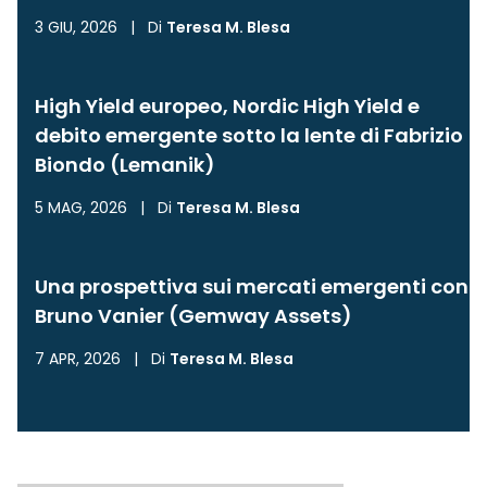
3 GIU, 2026
|
Di
Teresa M. Blesa
High Yield europeo, Nordic High Yield e
debito emergente sotto la lente di Fabrizio
Biondo (Lemanik)
5 MAG, 2026
|
Di
Teresa M. Blesa
Una prospettiva sui mercati emergenti con
Bruno Vanier (Gemway Assets)
7 APR, 2026
|
Di
Teresa M. Blesa