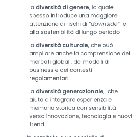
la
diversità di genere
, la quale
spesso introduce una maggiore
attenzione ai rischi di
“downside”
e
alla sostenibilità di lungo periodo
la
diversità culturale
, che può
ampliare anche la comprensione dei
mercati globali, dei modelli di
business e dei contesti
regolamentari
la
diversità generazionale
, che
aiuta a integrare esperienza e
memoria storica con sensibilità
verso innovazione, tecnologia e nuovi
trend.