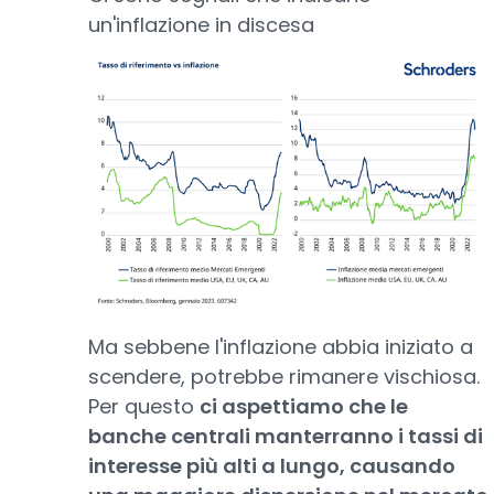
un'inflazione in discesa
Ma sebbene l'inflazione abbia iniziato a
scendere, potrebbe rimanere vischiosa.
Per questo
ci aspettiamo che le
banche centrali manterranno i tassi di
interesse più alti a lungo, causando