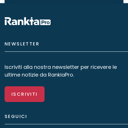
NEWSLETTER
Iscriviti alla nostra newsletter per ricevere le
ultime notizie da RankiaPro.
ISCRIVITI
SEGUICI