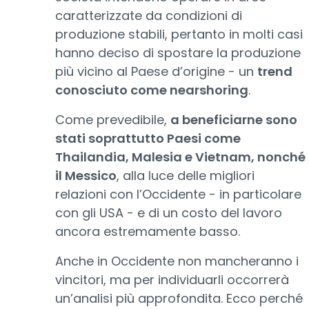
caratterizzate da condizioni di
produzione stabili, pertanto in molti casi
hanno deciso di spostare la produzione
più vicino al Paese d’origine - un
trend
conosciuto come nearshoring
.
Come prevedibile,
a beneficiarne sono
stati soprattutto Paesi come
Thailandia, Malesia e Vietnam, nonché
il Messico
, alla luce delle migliori
relazioni con l’Occidente - in particolare
con gli USA - e di un costo del lavoro
ancora estremamente basso.
Anche in Occidente non mancheranno i
vincitori, ma per individuarli occorrerà
un’analisi più approfondita. Ecco perché