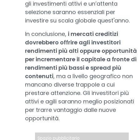
gli investimenti attivi e un’attenta
selezione saranno essenziali per
investire su scala globale quest'anno.
In conclusione,
i mercati creditizi
dovrebbero offrire agli investitori
rendimenti più alti oppure opportunità
per incrementare il capitale a fronte di
rendimenti più bassi e spread più
contenuti
, ma a livello geografico non
mancano diverse trappole a cui
prestare attenzione. Gli investitori più
attivi e agili saranno meglio posizionati
per trarre vantaggio dalle nuove
opportunità.
Spazio pubblicitario