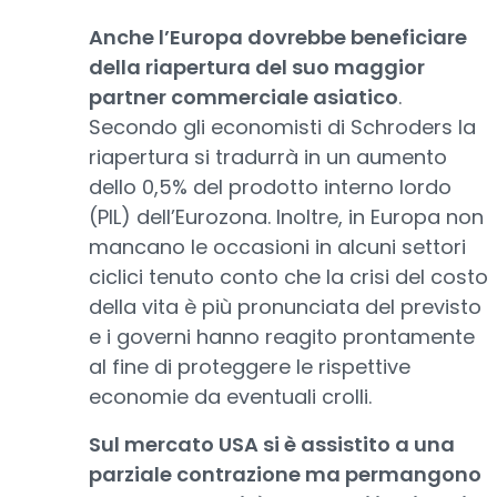
Anche l’Europa dovrebbe beneficiare
della riapertura del suo maggior
partner commerciale asiatico
.
Secondo gli economisti di Schroders la
riapertura si tradurrà in un aumento
dello 0,5% del prodotto interno lordo
(PIL) dell’Eurozona. Inoltre, in Europa non
mancano le occasioni in alcuni settori
ciclici tenuto conto che la crisi del costo
della vita è più pronunciata del previsto
e i governi hanno reagito prontamente
al fine di proteggere le rispettive
economie da eventuali crolli.
Sul mercato USA si è assistito a una
parziale contrazione ma permangono