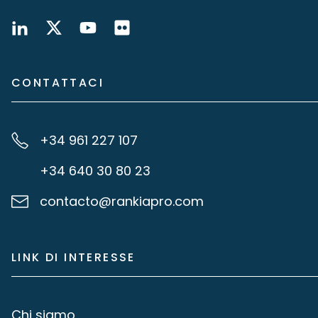
CONTATTACI
+34 961 227 107
+34 640 30 80 23
contacto@rankiapro.com
LINK DI INTERESSE
Chi siamo