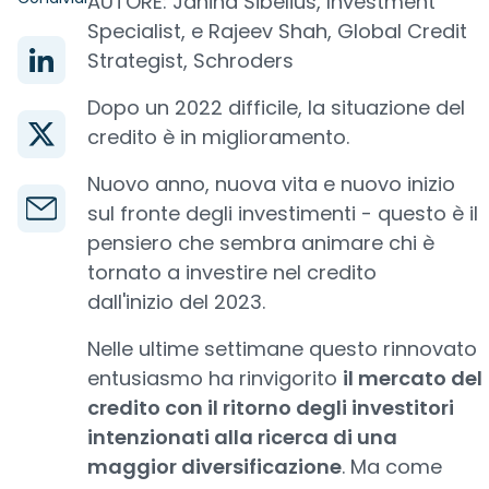
AUTORE: Janina Sibelius, Investment
Specialist, e Rajeev Shah, Global Credit
Strategist, Schroders
Dopo un 2022 difficile, la situazione del
credito è in miglioramento.
Nuovo anno, nuova vita e nuovo inizio
sul fronte degli investimenti - questo è il
pensiero che sembra animare chi è
tornato a investire nel credito
dall'inizio del 2023.
Nelle ultime settimane questo rinnovato
entusiasmo ha rinvigorito
il mercato del
credito con il ritorno degli investitori
intenzionati alla ricerca di una
maggior diversificazione
. Ma come