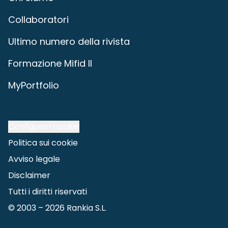
Collaboratori
Ultimo numero della rivista
Formazione Mifid II
MyPortfolio
Configura i cookie
Politica sui cookie
Avviso legale
Disclaimer
Tutti i diritti riservati
© 2003 –
2026
Rankia S.L.