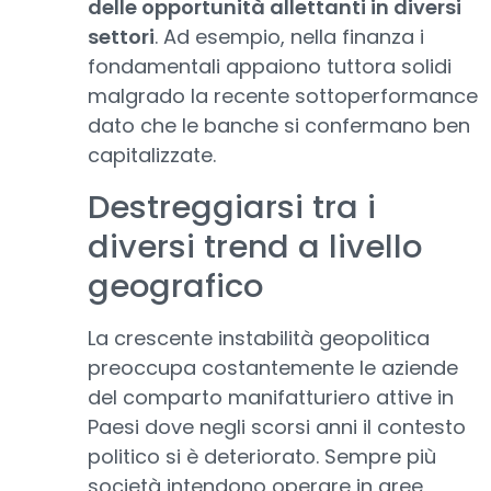
delle opportunità allettanti in diversi
settori
. Ad esempio, nella finanza i
fondamentali appaiono tuttora solidi
malgrado la recente sottoperformance
dato che le banche si confermano ben
capitalizzate.
Destreggiarsi tra i
diversi trend a livello
geografico
La crescente instabilità geopolitica
preoccupa costantemente le aziende
del comparto manifatturiero attive in
Paesi dove negli scorsi anni il contesto
politico si è deteriorato. Sempre più
società intendono operare in aree