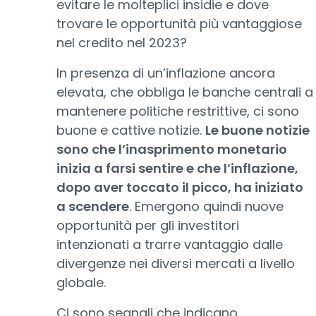
evitare le molteplici insidie e dove
trovare le opportunità più vantaggiose
nel credito nel 2023?
In presenza di un’inflazione ancora
elevata, che obbliga le banche centrali a
mantenere politiche restrittive, ci sono
buone e cattive notizie.
Le buone notizie
sono che l’inasprimento monetario
inizia a farsi sentire e che l’inflazione,
dopo aver toccato il picco, ha iniziato
a scendere
. Emergono quindi nuove
opportunità per gli investitori
intenzionati a trarre vantaggio dalle
divergenze nei diversi mercati a livello
globale.
Ci sono segnali che indicano