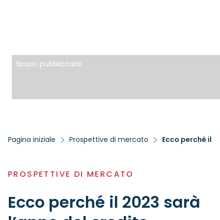
Spazio pubblicitario
Pagina iniziale
Prospettive di mercato
Ecco perché il 2
PROSPETTIVE DI MERCATO
Ecco perché il 2023 sarà